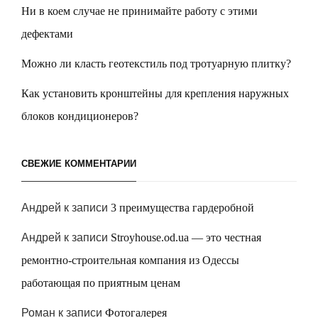
Ни в коем случае не принимайте работу с этими
дефектами
Можно ли класть геотекстиль под тротуарную плитку?
Как установить кронштейны для крепления наружных
блоков кондиционеров?
СВЕЖИЕ КОММЕНТАРИИ
Андрей
к записи
3 преимущества гардеробной
Андрей
к записи
Stroyhouse.od.ua — это честная
ремонтно-строительная компания из Одессы
работающая по приятным ценам
Роман
к записи
Фотогалерея