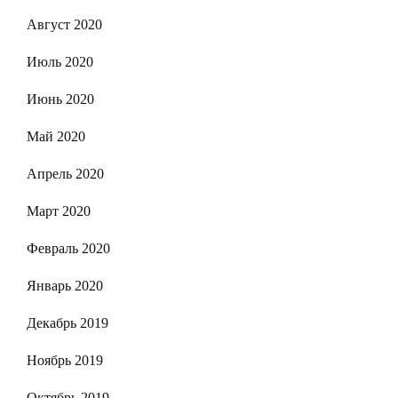
Август 2020
Июль 2020
Июнь 2020
Май 2020
Апрель 2020
Март 2020
Февраль 2020
Январь 2020
Декабрь 2019
Ноябрь 2019
Октябрь 2019