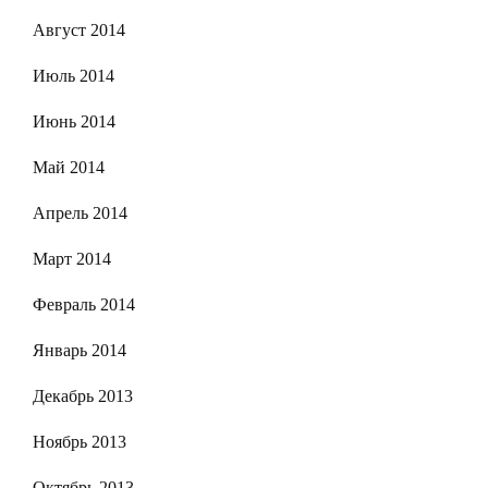
Август 2014
Июль 2014
Июнь 2014
Май 2014
Апрель 2014
Март 2014
Февраль 2014
Январь 2014
Декабрь 2013
Ноябрь 2013
Октябрь 2013