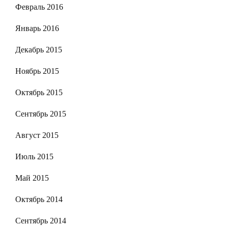
Февраль 2016
Январь 2016
Декабрь 2015
Ноябрь 2015
Октябрь 2015
Сентябрь 2015
Август 2015
Июль 2015
Май 2015
Октябрь 2014
Сентябрь 2014