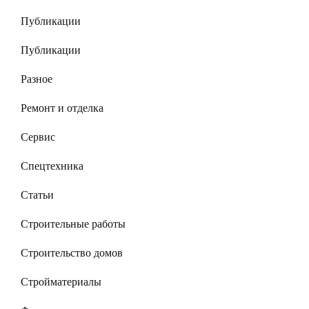
Публикации
Публикации
Разное
Ремонт и отделка
Сервис
Спецтехника
Статьи
Строительные работы
Строительство домов
Стройматериалы