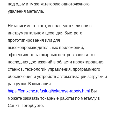
под одну и ту же категорию одноточечного
удаления металла.
Независимо от того, используются ли они в
инструментальном цехе, для быстрого
прототипирования или для
высокопроизводительных приложений,
эффективность токарных центров зависит от
последних достижений в области проектирования
станков, технологий управления, программного
обеспечения и устройств автоматизации загрузки и
разгрузки. В компании
https://fenixcnc.ru/uslugi/tokarnye-raboty.html
Вы
можете заказать токарные работы по металлу в
Санкт-Петербурге.