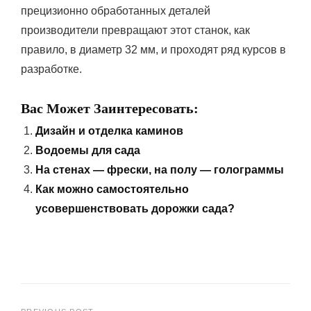
прецизионно обработанных деталей
производители превращают этот станок, как
правило, в диаметр 32 мм, и проходят ряд курсов в
разработке.
Вас Может Заинтересовать:
Дизайн и отделка каминов
Водоемы для сада
На стенах — фрески, на полу — голограммы
Как можно самостоятельно
усовершенствовать дорожки сада?