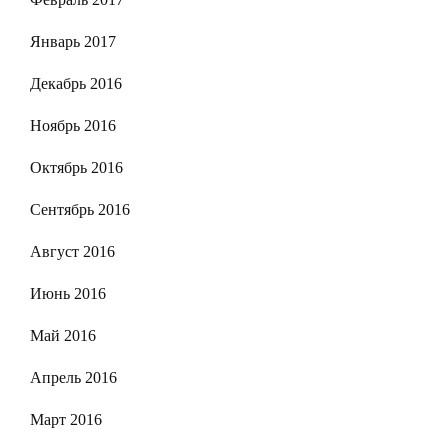
Январь 2017
Декабрь 2016
Ноябрь 2016
Октябрь 2016
Сентябрь 2016
Август 2016
Июнь 2016
Май 2016
Апрель 2016
Март 2016