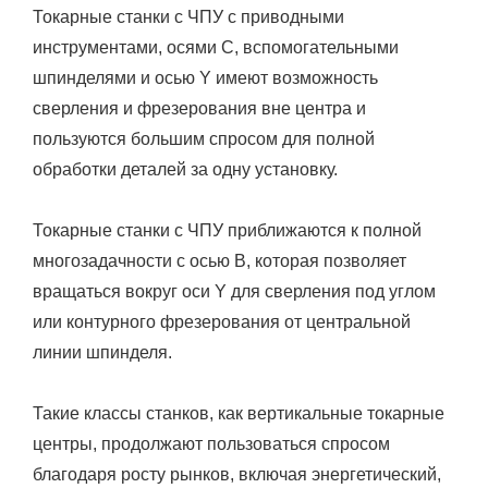
Токарные станки с ЧПУ с приводными
инструментами, осями C, вспомогательными
шпинделями и осью Y имеют возможность
сверления и фрезерования вне центра и
пользуются большим спросом для полной
обработки деталей за одну установку.
Токарные станки с ЧПУ приближаются к полной
многозадачности с осью B, которая позволяет
вращаться вокруг оси Y для сверления под углом
или контурного фрезерования от центральной
линии шпинделя.
Такие классы станков, как вертикальные токарные
центры, продолжают пользоваться спросом
благодаря росту рынков, включая энергетический,