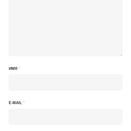
ИМЯ
*
E-MAIL
*