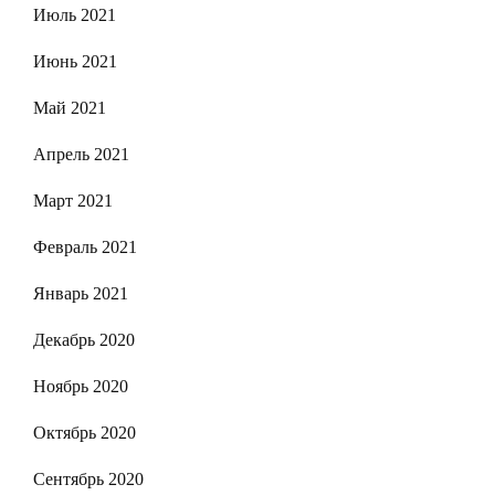
Июль 2021
Июнь 2021
Май 2021
Апрель 2021
Март 2021
Февраль 2021
Январь 2021
Декабрь 2020
Ноябрь 2020
Октябрь 2020
Сентябрь 2020