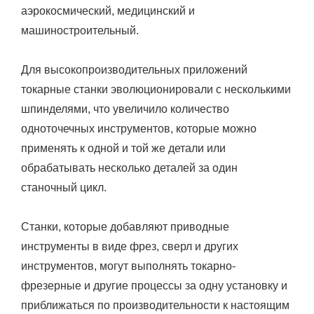
аэрокосмический, медицинский и
машиностроительный.
Для высокопроизводительных приложений
токарные станки эволюционировали с несколькими
шпинделями, что увеличило количество
одноточечных инструментов, которые можно
применять к одной и той же детали или
обрабатывать несколько деталей за один
станочный цикл.
Станки, которые добавляют приводные
инструменты в виде фрез, сверл и других
инструментов, могут выполнять токарно-
фрезерные и другие процессы за одну установку и
приближаться по производительности к настоящим