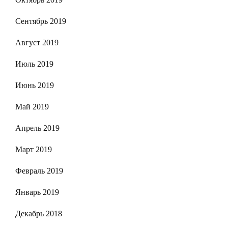
Сентябрь 2019
Август 2019
Июль 2019
Июнь 2019
Май 2019
Апрель 2019
Март 2019
Февраль 2019
Январь 2019
Декабрь 2018