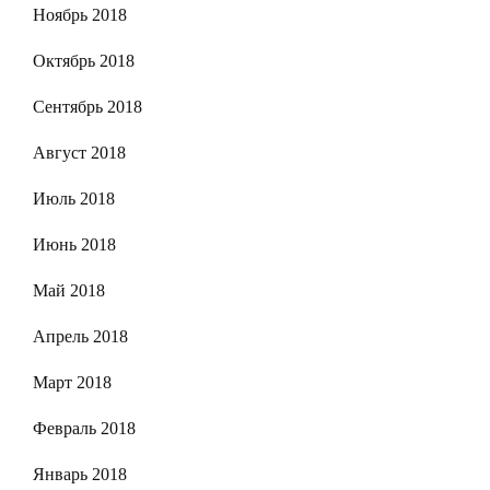
Ноябрь 2018
Октябрь 2018
Сентябрь 2018
Август 2018
Июль 2018
Июнь 2018
Май 2018
Апрель 2018
Март 2018
Февраль 2018
Январь 2018