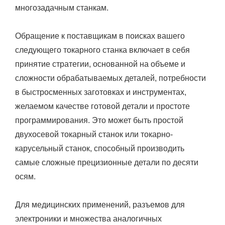
многозадачным станкам.
Обращение к поставщикам в поисках вашего
следующего токарного станка включает в себя
принятие стратегии, основанной на объеме и
сложности обрабатываемых деталей, потребности
в быстросменных заготовках и инструментах,
желаемом качестве готовой детали и простоте
программирования. Это может быть простой
двухосевой токарный станок или токарно-
карусельный станок, способный производить
самые сложные прецизионные детали по десяти
осям.
Для медицинских применений, разъемов для
электроники и множества аналогичных