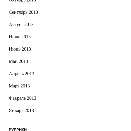
Сентябрь 2013
Август 2013
Июль 2013
Июнь 2013
Май 2013
Апрель 2013
Март 2013
Февраль 2013
Январь 2013
РУБРИКИ