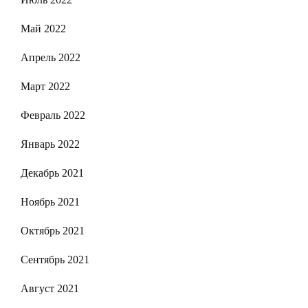
Май 2022
Апрель 2022
Март 2022
Февраль 2022
Январь 2022
Декабрь 2021
Ноябрь 2021
Октябрь 2021
Сентябрь 2021
Август 2021