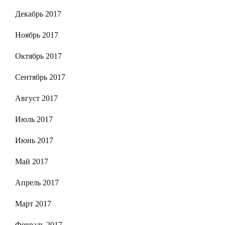
Декабрь 2017
Ноябрь 2017
Октябрь 2017
Сентябрь 2017
Август 2017
Июль 2017
Июнь 2017
Май 2017
Апрель 2017
Март 2017
Февраль 2017