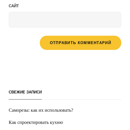
САЙТ
СВЕЖИЕ ЗАПИСИ
Саморезы: как их использовать?
Как спроектировать кухню