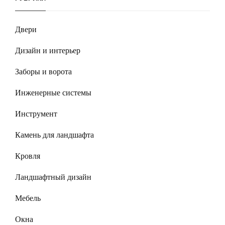
Двери
Дизайн и интерьер
Заборы и ворота
Инженерные системы
Инструмент
Камень для ландшафта
Кровля
Ландшафтный дизайн
Мебель
Окна