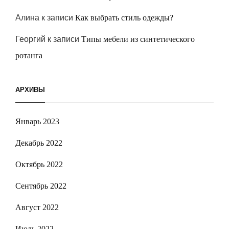
Алина
к записи
Как выбрать стиль одежды?
Георгий
к записи
Типы мебели из синтетического
ротанга
АРХИВЫ
Январь 2023
Декабрь 2022
Октябрь 2022
Сентябрь 2022
Август 2022
Июль 2022