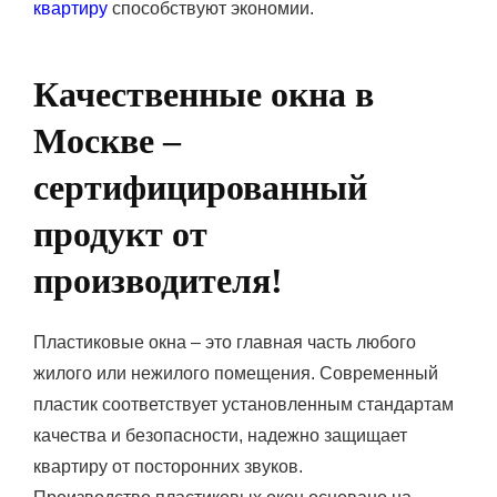
квартиру
способствуют экономии.
Качественные окна в
Москве –
сертифицированный
продукт от
производителя!
Пластиковые окна – это главная часть любого
жилого или нежилого помещения. Современный
пластик соответствует установленным стандартам
качества и безопасности, надежно защищает
квартиру от посторонних звуков.