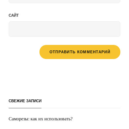
САЙТ
СВЕЖИЕ ЗАПИСИ
Саморезы: как их использовать?