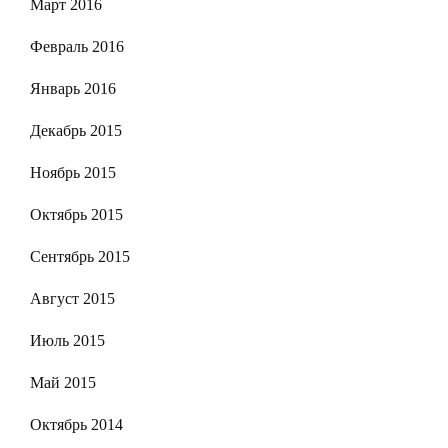
Март 2016
Февраль 2016
Январь 2016
Декабрь 2015
Ноябрь 2015
Октябрь 2015
Сентябрь 2015
Август 2015
Июль 2015
Май 2015
Октябрь 2014