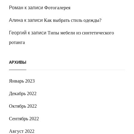
Роман
к записи
Фотогалерея
Алина
к записи
Как выбрать стиль одежды?
Георгий
к записи
Типы мебели из синтетического
ротанга
АРХИВЫ
Январь 2023
Декабрь 2022
Октябрь 2022
Сентябрь 2022
Август 2022