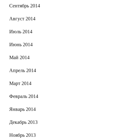
Сентябрь 2014
Август 2014
Июль 2014
Июнь 2014
Май 2014
Апрель 2014
Март 2014
Февраль 2014
Январь 2014
Декабрь 2013
Ноябрь 2013