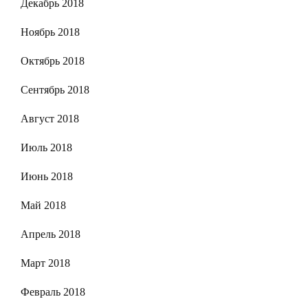
Декабрь 2018
Ноябрь 2018
Октябрь 2018
Сентябрь 2018
Август 2018
Июль 2018
Июнь 2018
Май 2018
Апрель 2018
Март 2018
Февраль 2018