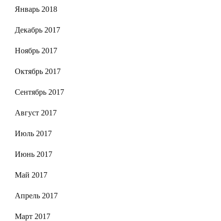
Январь 2018
Декабрь 2017
Ноябрь 2017
Октябрь 2017
Сентябрь 2017
Август 2017
Июль 2017
Июнь 2017
Май 2017
Апрель 2017
Март 2017