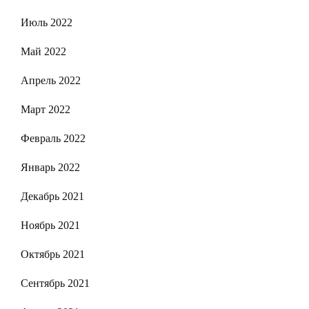
Июль 2022
Май 2022
Апрель 2022
Март 2022
Февраль 2022
Январь 2022
Декабрь 2021
Ноябрь 2021
Октябрь 2021
Сентябрь 2021