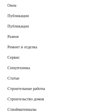
Окна
Публикации
Публикации
Разное
Ремонт и отделка
Сервис
Спецтехника
Статьи
Строительные работы
Строительство домов
Стройматериалы