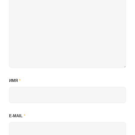
ИМЯ
*
E-MAIL
*