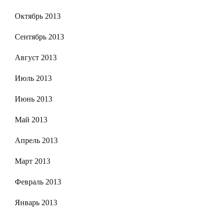
Октябрь 2013
Сентябрь 2013
Август 2013
Июль 2013
Июнь 2013
Май 2013
Апрель 2013
Март 2013
Февраль 2013
Январь 2013