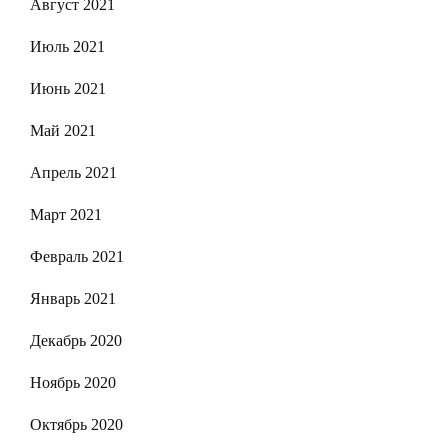
Август 2021
Июль 2021
Июнь 2021
Май 2021
Апрель 2021
Март 2021
Февраль 2021
Январь 2021
Декабрь 2020
Ноябрь 2020
Октябрь 2020