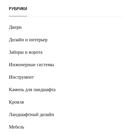
РУБРИКИ
Двери
Дизайн и интерьер
Заборы и ворота
Инженерные системы
Инструмент
Камень для ландшафта
Кровля
Ландшафтный дизайн
Мебель