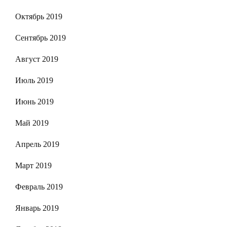
Октябрь 2019
Сентябрь 2019
Август 2019
Июль 2019
Июнь 2019
Май 2019
Апрель 2019
Март 2019
Февраль 2019
Январь 2019