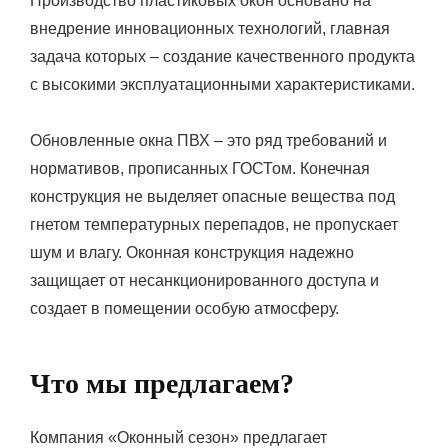
Производство пластиковых окон основано на
внедрение инновационных технологий, главная
задача которых – создание качественного продукта
с высокими эксплуатационными характеристиками.
Обновленные окна ПВХ – это ряд требований и
нормативов, прописанных ГОСТом. Конечная
конструкция не выделяет опасные вещества под
гнетом температурных перепадов, не пропускает
шум и влагу. Оконная конструкция надежно
защищает от несанкционированного доступа и
создает в помещении особую атмосферу.
Что мы предлагаем?
Компания «Оконный сезон» предлагает