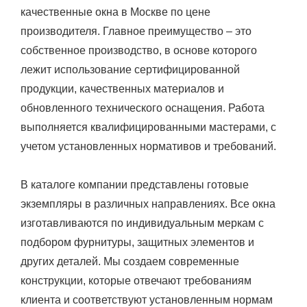
качественные окна в Москве по цене
производителя. Главное преимущество – это
собственное производство, в основе которого
лежит использование сертифицированной
продукции, качественных материалов и
обновленного технического оснащения. Работа
выполняется квалифицированными мастерами, с
учетом установленных нормативов и требований.
В каталоге компании представлены готовые
экземпляры в различных направлениях. Все окна
изготавливаются по индивидуальным меркам с
подбором фурнитуры, защитных элементов и
других деталей. Мы создаем современные
конструкции, которые отвечают требованиям
клиента и соответствуют установленным нормам