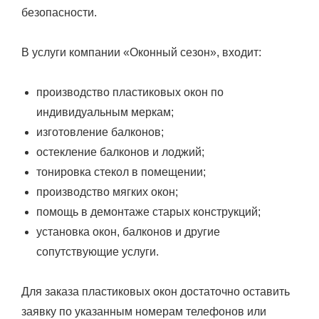
безопасности.
В услуги компании «Оконный сезон», входит:
производство пластиковых окон по
индивидуальным меркам;
изготовление балконов;
остекление балконов и лоджий;
тонировка стекол в помещении;
производство мягких окон;
помощь в демонтаже старых конструкций;
установка окон, балконов и другие
сопутствующие услуги.
Для заказа пластиковых окон достаточно оставить
заявку по указанным номерам телефонов или