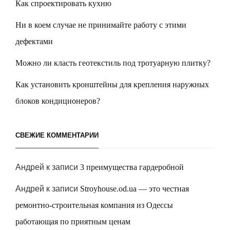
Как спроектировать кухню
Ни в коем случае не принимайте работу с этими
дефектами
Можно ли класть геотекстиль под тротуарную плитку?
Как установить кронштейны для крепления наружных
блоков кондиционеров?
СВЕЖИЕ КОММЕНТАРИИ
Андрей
к записи
3 преимущества гардеробной
Андрей
к записи
Stroyhouse.od.ua — это честная
ремонтно-строительная компания из Одессы
работающая по приятным ценам