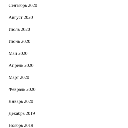
Сентябрь 2020
Август 2020
Июль 2020
Июнь 2020
Май 2020
Апрель 2020
Март 2020
Февраль 2020
Январь 2020
Декабрь 2019
Ноябрь 2019