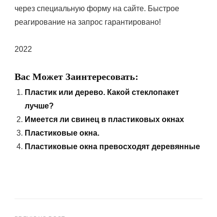
через специальную форму на сайте. Быстрое
реагирование на запрос гарантировано!
2022
Вас Может Заинтересовать:
Пластик или дерево. Какой стеклопакет
лучше?
Имеется ли свинец в пластиковых окнах
Пластиковые окна.
Пластиковые окна превосходят деревянные