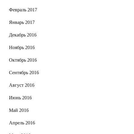
Февраль 2017
Январь 2017
Декабрь 2016
Ноябрь 2016
Октябрь 2016
Сентябрь 2016
Август 2016
Июнь 2016
Май 2016
Апрель 2016