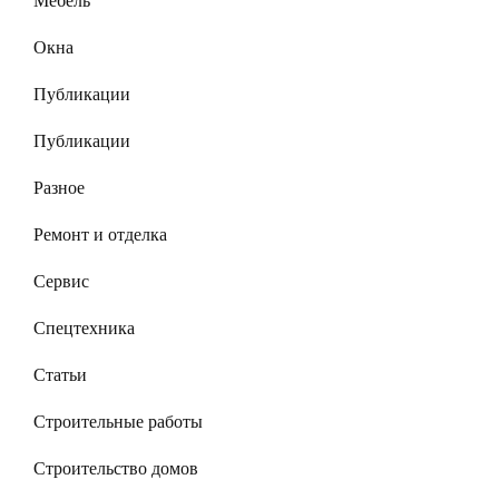
Мебель
Окна
Публикации
Публикации
Разное
Ремонт и отделка
Сервис
Спецтехника
Статьи
Строительные работы
Строительство домов