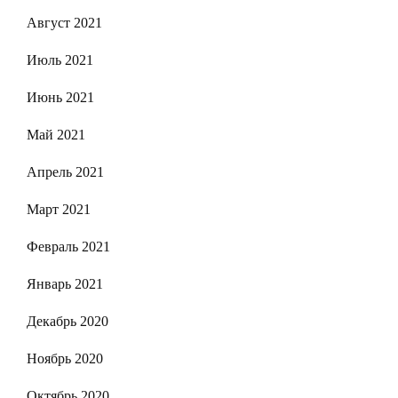
Август 2021
Июль 2021
Июнь 2021
Май 2021
Апрель 2021
Март 2021
Февраль 2021
Январь 2021
Декабрь 2020
Ноябрь 2020
Октябрь 2020