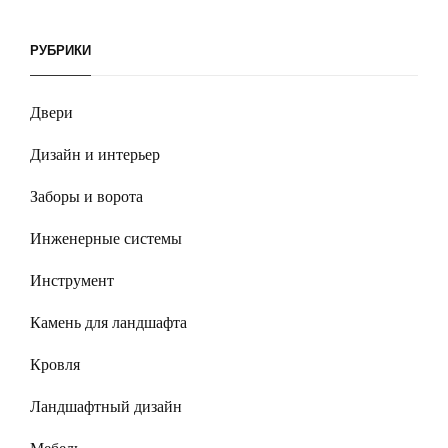
РУБРИКИ
Двери
Дизайн и интерьер
Заборы и ворота
Инженерные системы
Инструмент
Камень для ландшафта
Кровля
Ландшафтный дизайн