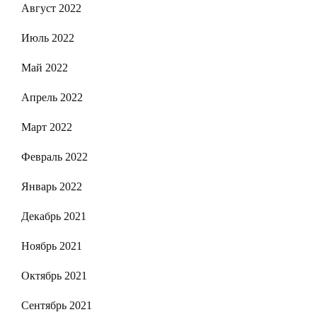
Август 2022
Июль 2022
Май 2022
Апрель 2022
Март 2022
Февраль 2022
Январь 2022
Декабрь 2021
Ноябрь 2021
Октябрь 2021
Сентябрь 2021