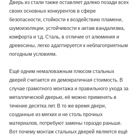
Дверь из стали также оставляет далеко позади всех
своих основных конкурентов в сфере
безопасности, стойкости к воздействию пламени,
шумоизоляции, устойчивости к актам вандализма,
комфорта и т.д. Сталь, в отличие от алюминия и
древесины, легко адаптируется к неблагоприятным
погодным условиям.
Ещё одним немаловажным плюсом стальных
дверей считается их демократичная стоимость. В
случае грамотного монтажа и правильного ухода за
металлической дверью, её можно применять в
течение десятка лет. В то же время двери,
созданные из мягких и не столь прочных
материалов, потребуют замены гораздо раньше.
Вот почему монтаж стальных дверей является ещё