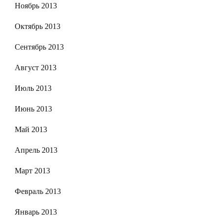
Ноябрь 2013
Октябрь 2013
Сентябрь 2013
Август 2013
Июль 2013
Июнь 2013
Май 2013
Апрель 2013
Март 2013
Февраль 2013
Январь 2013