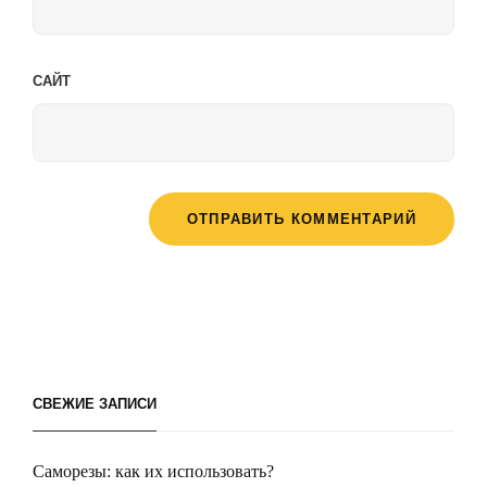
САЙТ
СВЕЖИЕ ЗАПИСИ
Саморезы: как их использовать?