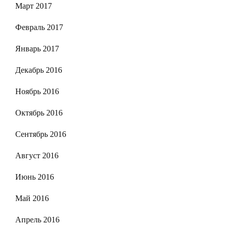
Март 2017
Февраль 2017
Январь 2017
Декабрь 2016
Ноябрь 2016
Октябрь 2016
Сентябрь 2016
Август 2016
Июнь 2016
Май 2016
Апрель 2016