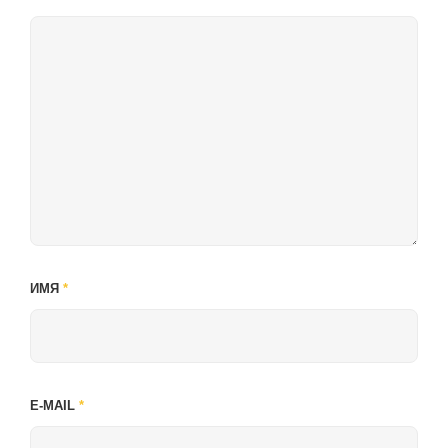
ИМЯ
*
E-MAIL
*