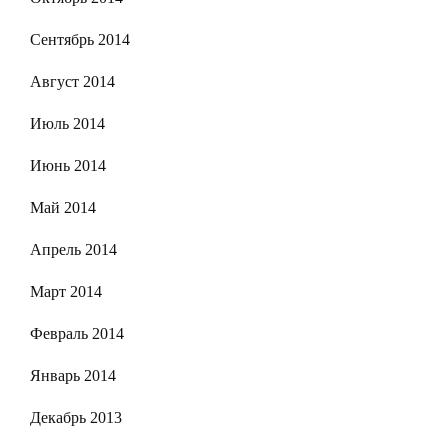
Сентябрь 2014
Август 2014
Июль 2014
Июнь 2014
Май 2014
Апрель 2014
Март 2014
Февраль 2014
Январь 2014
Декабрь 2013