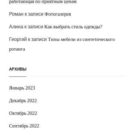
работающая по приятным ценам
Роман
к записи
Фотогалерея
Алина
к записи
Как выбрать стиль одежды?
Георгий
к записи
Типы мебели из синтетического
ротанга
АРХИВЫ
Январь 2023
Декабрь 2022
Октябрь 2022
Сентябрь 2022