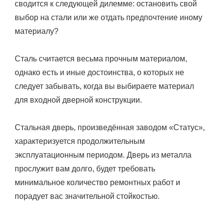
сводится к следующей дилемме: остановить свой
выбор на стали или же отдать предпочтение иному
материалу?
Сталь считается весьма прочным материалом,
однако есть и иные достоинства, о которых не
следует забывать, когда вы выбираете материал
для входной дверной конструкции.
Стальная дверь, произведённая заводом «Статус»,
характеризуется продолжительным
эксплуатационным периодом. Дверь из металла
прослужит вам долго, будет требовать
минимальное количество ремонтных работ и
порадует вас значительной стойкостью.