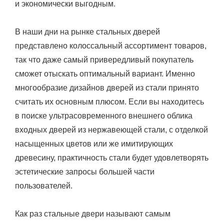
и экономически выгодным.
В наши дни на рынке стальных дверей
представлено колоссальный ассортимент товаров,
так что даже самый привередливый покупатель
сможет отыскать оптимальный вариант. Именно
многообразие дизайнов дверей из стали принято
считать их основным плюсом. Если вы находитесь
в поиске ультрасовременного внешнего облика
входных дверей из нержавеющей стали, с отделкой
насыщенных цветов или же имитирующих
древесину, практичность стали будет удовлетворять
эстетические запросы большей части
пользователей.
Как раз стальные двери называют самым