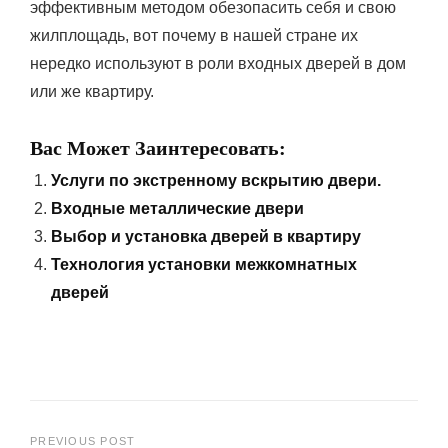
эффективным методом обезопасить себя и свою
жилплощадь, вот почему в нашей стране их
нередко используют в роли входных дверей в дом
или же квартиру.
Вас Может Заинтересовать:
Услуги по экстренному вскрытию двери.
Входные металлические двери
Выбор и установка дверей в квартиру
Технология установки межкомнатных
дверей
PREVIOUS POST