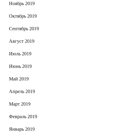
Ноябрь 2019
Октябрь 2019
Сентябрь 2019
Август 2019
Июль 2019
Июнь 2019
Май 2019
Апрель 2019
Март 2019
Февраль 2019
Январь 2019