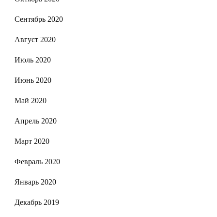
Сентябрь 2020
Август 2020
Июль 2020
Июнь 2020
Май 2020
Апрель 2020
Март 2020
Февраль 2020
Январь 2020
Декабрь 2019