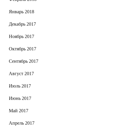
Январь 2018
Декабрь 2017
Ноябрь 2017
Октябрь 2017
Сентябрь 2017
Август 2017
Июль 2017
Июнь 2017
Май 2017
Апрель 2017