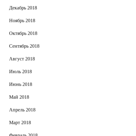
Декабрь 2018
Ноябрь 2018
Октябрь 2018
Сентябрь 2018
Август 2018
Июль 2018
Июнь 2018
Май 2018
Апрель 2018
Март 2018
Февраль 2018