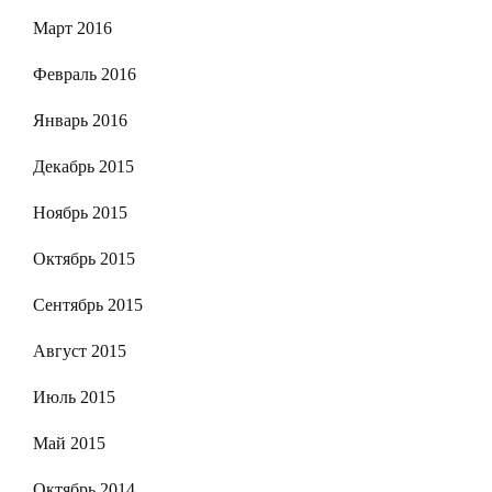
Март 2016
Февраль 2016
Январь 2016
Декабрь 2015
Ноябрь 2015
Октябрь 2015
Сентябрь 2015
Август 2015
Июль 2015
Май 2015
Октябрь 2014