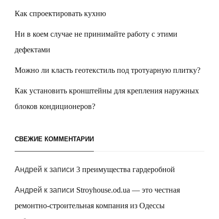
Как спроектировать кухню
Ни в коем случае не принимайте работу с этими
дефектами
Можно ли класть геотекстиль под тротуарную плитку?
Как установить кронштейны для крепления наружных
блоков кондиционеров?
СВЕЖИЕ КОММЕНТАРИИ
Андрей
к записи
3 преимущества гардеробной
Андрей
к записи
Stroyhouse.od.ua — это честная
ремонтно-строительная компания из Одессы