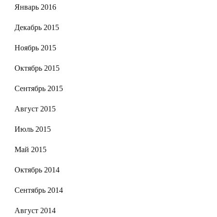
Январь 2016
Декабрь 2015
Ноябрь 2015
Октябрь 2015
Сентябрь 2015
Август 2015
Июль 2015
Май 2015
Октябрь 2014
Сентябрь 2014
Август 2014