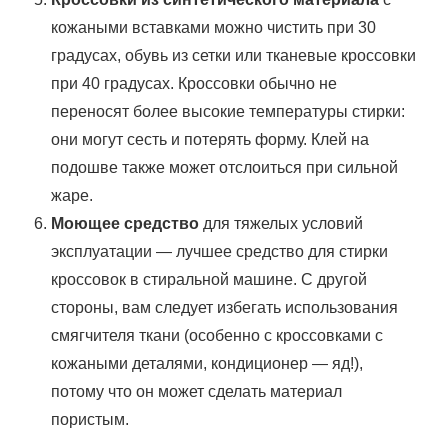
кожаными вставками можно чистить при 30
градусах, обувь из сетки или тканевые кроссовки
при 40 градусах. Кроссовки обычно не
переносят более высокие температуры стирки:
они могут сесть и потерять форму. Клей на
подошве также может отслоиться при сильной
жаре.
Моющее средство
для тяжелых условий
эксплуатации — лучшее средство для стирки
кроссовок в стиральной машине. С другой
стороны, вам следует избегать использования
смягчителя ткани (особенно с кроссовками с
кожаными деталями, кондиционер — яд!),
потому что он может сделать материал
пористым.