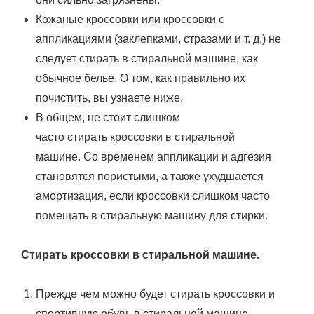
Кожаные кроссовки или кроссовки с
аппликациями (заклепками, стразами и т. д.) не
следует стирать в стиральной машине, как
обычное белье. О том, как правильно их
почистить, вы узнаете ниже.
В общем, не стоит слишком
часто стирать кроссовки в стиральной
машине. Со временем аппликации и адгезия
становятся пористыми, а также ухудшается
амортизация, если кроссовки слишком часто
помещать в стиральную машину для стирки.
Стирать кроссовки в стиральной машине.
Прежде чем можно будет стирать кроссовки и
спортивную обувь в стиральной машине,