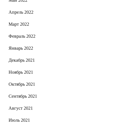
Май 2022
Апрель 2022
Март 2022
Февраль 2022
Январь 2022
Декабрь 2021
Ноябрь 2021
Октябрь 2021
Сентябрь 2021
Август 2021
Июль 2021