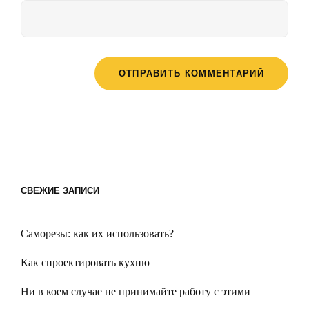
СВЕЖИЕ ЗАПИСИ
Саморезы: как их использовать?
Как спроектировать кухню
Ни в коем случае не принимайте работу с этими