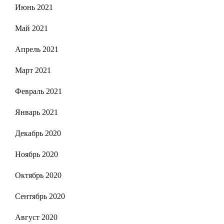
Июнь 2021
Май 2021
Апрель 2021
Март 2021
Февраль 2021
Январь 2021
Декабрь 2020
Ноябрь 2020
Октябрь 2020
Сентябрь 2020
Август 2020