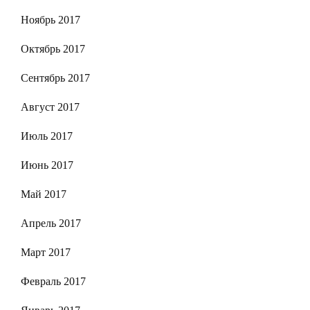
Ноябрь 2017
Октябрь 2017
Сентябрь 2017
Август 2017
Июль 2017
Июнь 2017
Май 2017
Апрель 2017
Март 2017
Февраль 2017