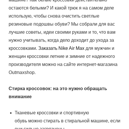
остаются белыми? И какой трюк я на самом деле
использую, чтобы снова очистить светлые
резиновые подошвы обуви? Мы собрали для вас
лучшие советы, идеи своими руками и то, что вам
нужно учитывать, когда дело доходит до ухода за
кроссовками.
Заказать Nike Air Max
для мужчин и
женщин кроссовки летние и зимние от надежного
производителя можно на сайте интернет-магазина
Outmaxshop.
Стирка кроссовок: на это нужно обращать
внимание
Тканевые кроссовки и спортивную
обувь можно стирать в стиральной машине, если
они сильно загрязнены.