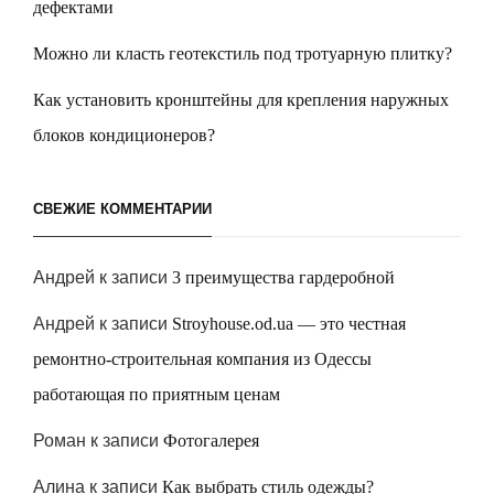
дефектами
Можно ли класть геотекстиль под тротуарную плитку?
Как установить кронштейны для крепления наружных
блоков кондиционеров?
СВЕЖИЕ КОММЕНТАРИИ
Андрей
к записи
3 преимущества гардеробной
Андрей
к записи
Stroyhouse.od.ua — это честная
ремонтно-строительная компания из Одессы
работающая по приятным ценам
Роман
к записи
Фотогалерея
Алина
к записи
Как выбрать стиль одежды?