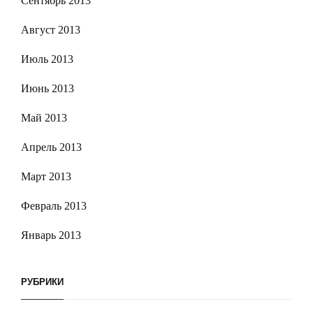
Сентябрь 2013
Август 2013
Июль 2013
Июнь 2013
Май 2013
Апрель 2013
Март 2013
Февраль 2013
Январь 2013
РУБРИКИ