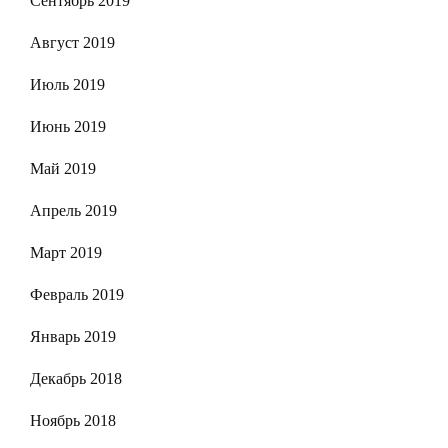
Сентябрь 2019
Август 2019
Июль 2019
Июнь 2019
Май 2019
Апрель 2019
Март 2019
Февраль 2019
Январь 2019
Декабрь 2018
Ноябрь 2018