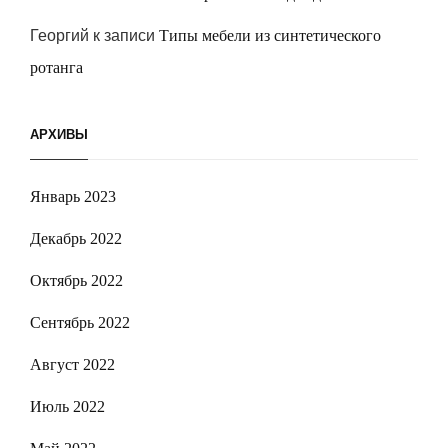
Георгий
к записи
Типы мебели из синтетического
ротанга
АРХИВЫ
Январь 2023
Декабрь 2022
Октябрь 2022
Сентябрь 2022
Август 2022
Июль 2022