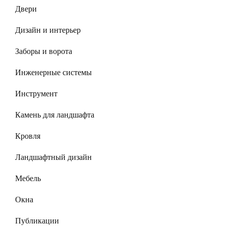
Двери
Дизайн и интерьер
Заборы и ворота
Инженерные системы
Инструмент
Камень для ландшафта
Кровля
Ландшафтный дизайн
Мебель
Окна
Публикации