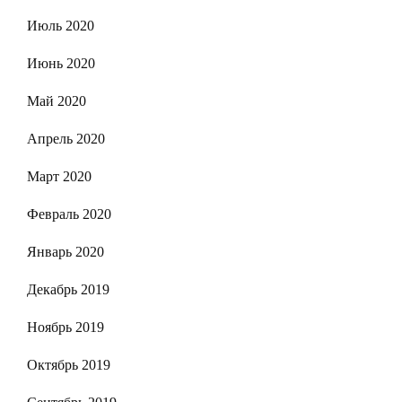
Июль 2020
Июнь 2020
Май 2020
Апрель 2020
Март 2020
Февраль 2020
Январь 2020
Декабрь 2019
Ноябрь 2019
Октябрь 2019