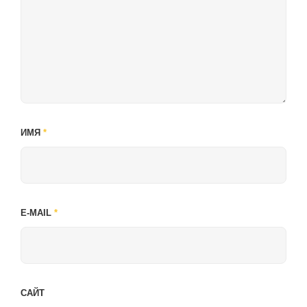
ИМЯ
*
E-MAIL
*
САЙТ