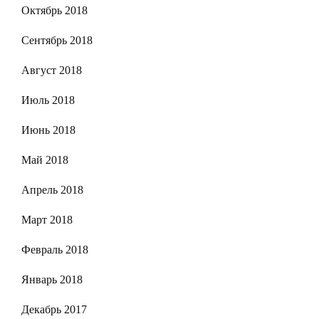
Октябрь 2018
Сентябрь 2018
Август 2018
Июль 2018
Июнь 2018
Май 2018
Апрель 2018
Март 2018
Февраль 2018
Январь 2018
Декабрь 2017