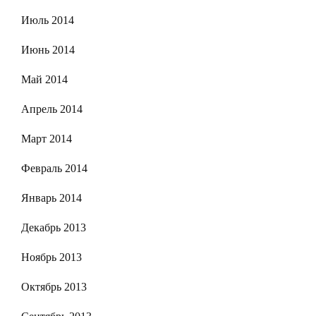
Июль 2014
Июнь 2014
Май 2014
Апрель 2014
Март 2014
Февраль 2014
Январь 2014
Декабрь 2013
Ноябрь 2013
Октябрь 2013