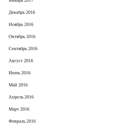
Январь 2017
Декабрь 2016
Ноябрь 2016
Октябрь 2016
Сентябрь 2016
Август 2016
Июнь 2016
Май 2016
Апрель 2016
Март 2016
Февраль 2016