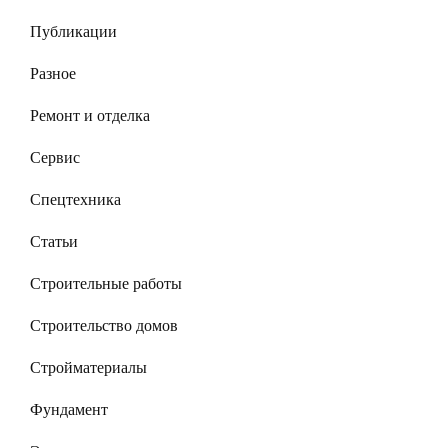
Публикации
Разное
Ремонт и отделка
Сервис
Спецтехника
Статьи
Строительные работы
Строительство домов
Стройматериалы
Фундамент