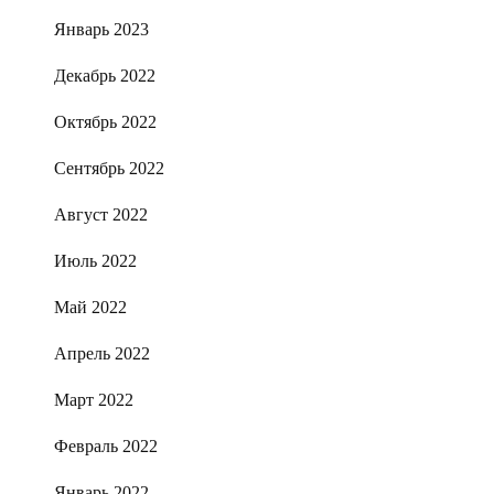
Январь 2023
Декабрь 2022
Октябрь 2022
Сентябрь 2022
Август 2022
Июль 2022
Май 2022
Апрель 2022
Март 2022
Февраль 2022
Январь 2022