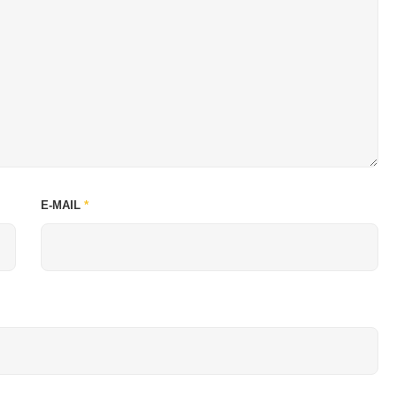
E-MAIL
*