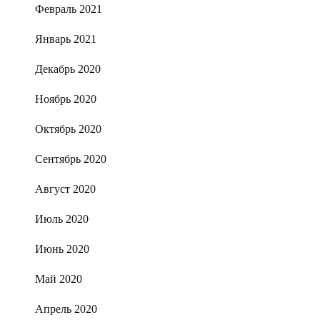
Февраль 2021
Январь 2021
Декабрь 2020
Ноябрь 2020
Октябрь 2020
Сентябрь 2020
Август 2020
Июль 2020
Июнь 2020
Май 2020
Апрель 2020