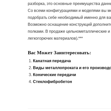
разборка, это основные преимущества данн
Со всеми конфигурациями и моделями вы мо
подобрать себе необходимый именно для ва
Возможно оснащение конструкций дополнит
полками. В продаже цельнометаллические 
легкогорючих материалов).***
Вас Может Заинтересовать:
Канатная передача
Виды металлопроката и его производ
Конические передачи
Стеклофибробетон