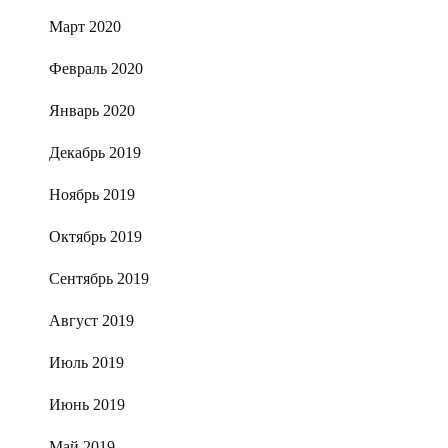
Март 2020
Февраль 2020
Январь 2020
Декабрь 2019
Ноябрь 2019
Октябрь 2019
Сентябрь 2019
Август 2019
Июль 2019
Июнь 2019
Май 2019