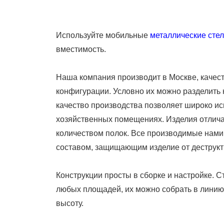
On
Используйте мобильные
металлические сте
вместимость.
Наша компания производит в Москве, качес
конфигурации. Условно их можно разделить
качество производства позволяет широко и
хозяйственных помещениях. Изделия отлича
количеством полок. Все производимые нам
составом, защищающим изделие от деструкт
Конструкции просты в сборке и настройке.
любых площадей, их можно собрать в линию
высоту.