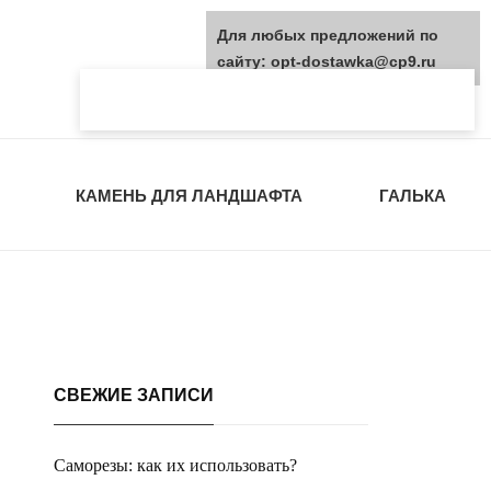
Для любых предложений по
сайту: opt-dostawka@cp9.ru
КАМЕНЬ ДЛЯ ЛАНДШАФТА
ГАЛЬКА
СВЕЖИЕ ЗАПИСИ
Саморезы: как их использовать?