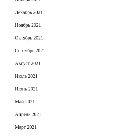
Декабрь 2021
Ноябрь 2021
Октябрь 2021
Сентябрь 2021
Август 2021
Июль 2021
Июнь 2021
Май 2021
Апрель 2021
Март 2021