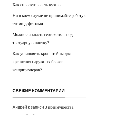
Как спроектировать кухню
Ни в коем случае не принимайте работу с
этими дефектами
Можно ли класть геотекстиль под
тротуарную плитку?
Как установить кронштейны для
крепления наружных блоков
кондиционеров?
СВЕЖИЕ КОММЕНТАРИИ
Андрей
к записи
3 преимущества