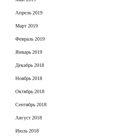
Апрель 2019
Март 2019
Февраль 2019
Январь 2019
Декабрь 2018
Ноябрь 2018
Октябрь 2018
Сентябрь 2018
Август 2018
Июль 2018