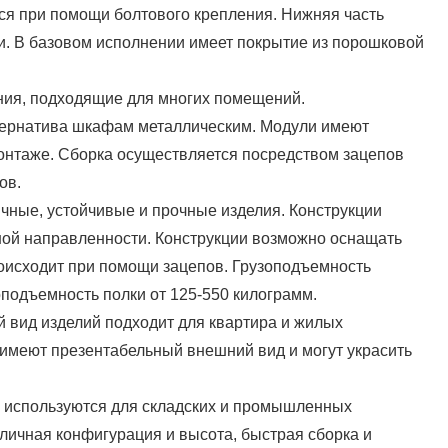
ся при помощи болтового крепления. Нижняя часть
. В базовом исполнении имеет покрытие из порошковой
ия, подходящие для многих помещений.
тернатива шкафам металлическим. Модули имеют
монтаже. Сборка осуществляется посредством зацепов
ов.
чные, устойчивые и прочные изделия. Конструкции
ной направленности. Конструкции возможно оснащать
роисходит при помощи зацепов. Грузоподъемность
оподъемность полки от 125-550 килограмм.
 вид изделий подходит для квартира и жилых
имеют презентабельный внешний вид и могут украсить
 используются для складских и промышленных
личная конфигурация и высота, быстрая сборка и