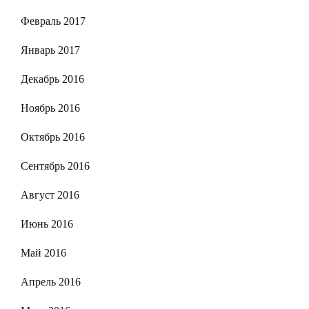
Февраль 2017
Январь 2017
Декабрь 2016
Ноябрь 2016
Октябрь 2016
Сентябрь 2016
Август 2016
Июнь 2016
Май 2016
Апрель 2016