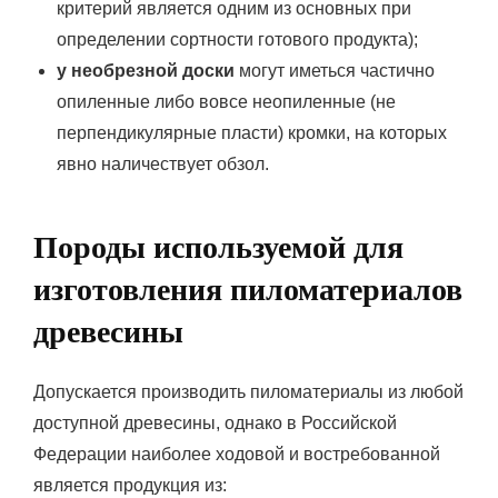
критерий является одним из основных при
определении сортности готового продукта);
у необрезной доски
могут иметься частично
опиленные либо вовсе неопиленные (не
перпендикулярные пласти) кромки, на которых
явно наличествует обзол.
Породы используемой для
изготовления пиломатериалов
древесины
Допускается производить пиломатериалы из любой
доступной древесины, однако в Российской
Федерации наиболее ходовой и востребованной
является продукция из: