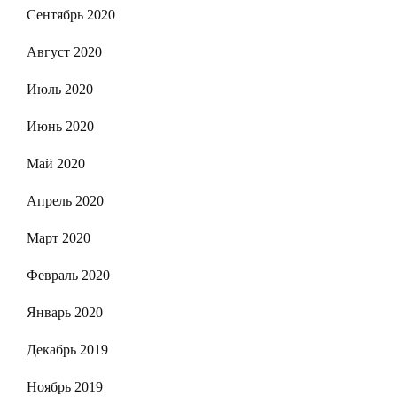
Сентябрь 2020
Август 2020
Июль 2020
Июнь 2020
Май 2020
Апрель 2020
Март 2020
Февраль 2020
Январь 2020
Декабрь 2019
Ноябрь 2019