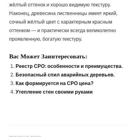
жёлтый оттенок и хорошо видимую текстуру.
Наконец, древесина лиственницы имеет яркий,
сочный жёлтый цвет с характерным красным
оттенком — и практически всегда великолепно
проявленную, богатую текстуру.
Вас Может Заинтересовать:
Реестр СРО: особенности и преимущества.
Безопасный спил аварийных деревьев.
Как формируется на СРО цена?
Утепление стен своими руками