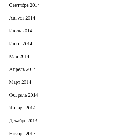
Сентябрь 2014
Август 2014
Июль 2014
Июнь 2014
Май 2014
Апрель 2014
Март 2014
Февраль 2014
Январь 2014
Декабрь 2013
Ноябрь 2013