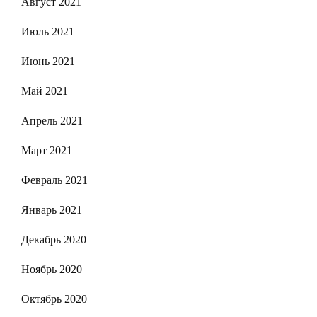
Август 2021
Июль 2021
Июнь 2021
Май 2021
Апрель 2021
Март 2021
Февраль 2021
Январь 2021
Декабрь 2020
Ноябрь 2020
Октябрь 2020