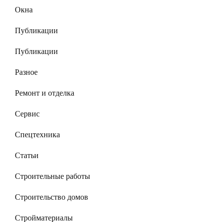
Окна
Публикации
Публикации
Разное
Ремонт и отделка
Сервис
Спецтехника
Статьи
Строительные работы
Строительство домов
Стройматериалы