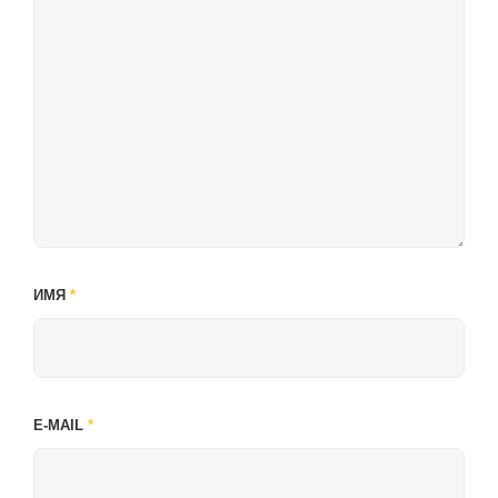
ИМЯ
*
E-MAIL
*