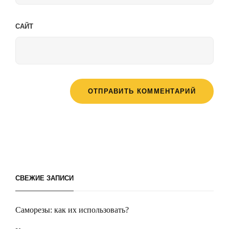
САЙТ
СВЕЖИЕ ЗАПИСИ
Саморезы: как их использовать?