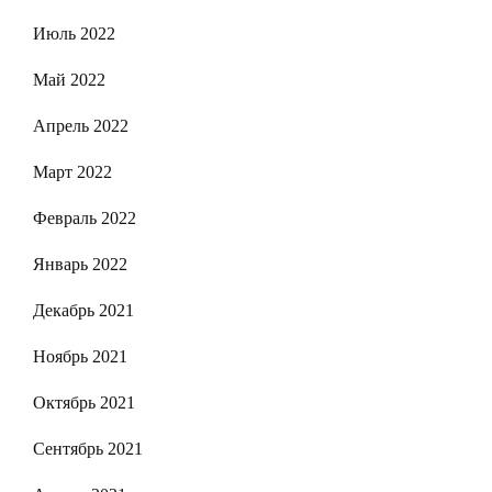
Июль 2022
Май 2022
Апрель 2022
Март 2022
Февраль 2022
Январь 2022
Декабрь 2021
Ноябрь 2021
Октябрь 2021
Сентябрь 2021