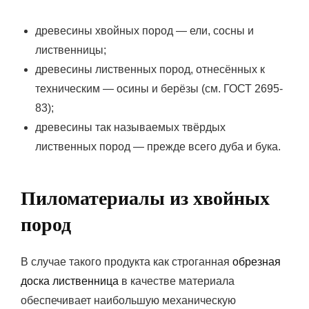
древесины хвойных пород — ели, сосны и
лиственницы;
древесины лиственных пород, отнесённых к
техническим — осины и берёзы (см. ГОСТ 2695-
83);
древесины так называемых твёрдых
лиственных пород — прежде всего дуба и бука.
Пиломатериалы из хвойных
пород
В случае такого продукта как строганная
обрезная
доска лиственница
в качестве материала
обеспечивает наибольшую механическую