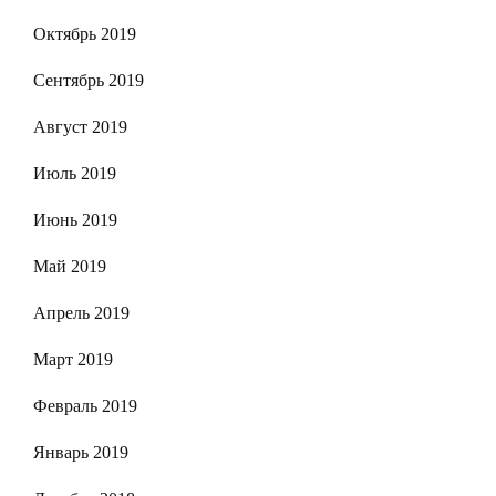
Октябрь 2019
Сентябрь 2019
Август 2019
Июль 2019
Июнь 2019
Май 2019
Апрель 2019
Март 2019
Февраль 2019
Январь 2019