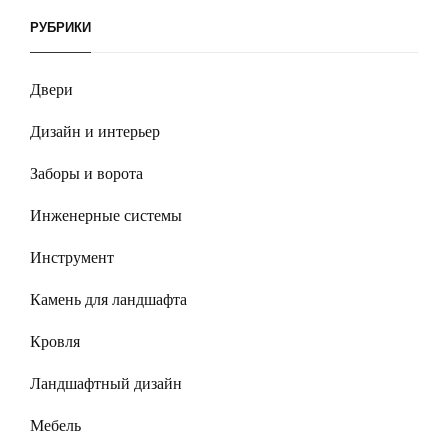
РУБРИКИ
Двери
Дизайн и интерьер
Заборы и ворота
Инженерные системы
Инструмент
Камень для ландшафта
Кровля
Ландшафтный дизайн
Мебель