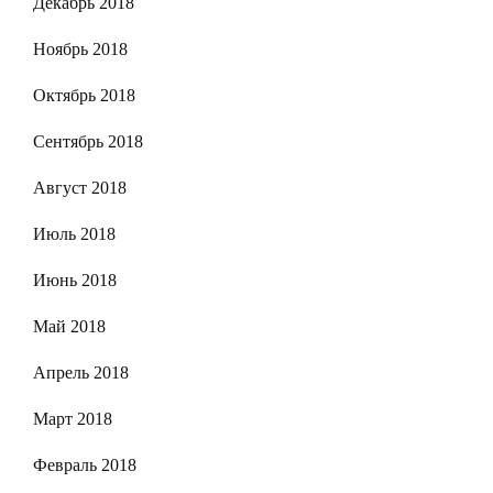
Декабрь 2018
Ноябрь 2018
Октябрь 2018
Сентябрь 2018
Август 2018
Июль 2018
Июнь 2018
Май 2018
Апрель 2018
Март 2018
Февраль 2018