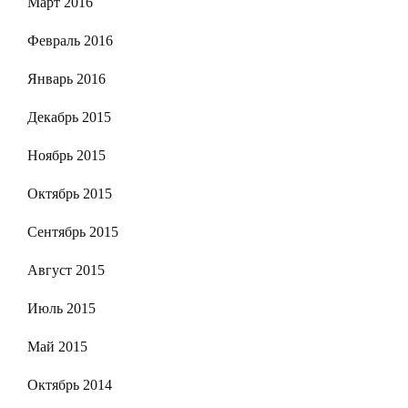
Март 2016
Февраль 2016
Январь 2016
Декабрь 2015
Ноябрь 2015
Октябрь 2015
Сентябрь 2015
Август 2015
Июль 2015
Май 2015
Октябрь 2014