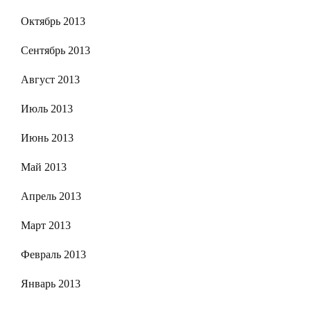
Октябрь 2013
Сентябрь 2013
Август 2013
Июль 2013
Июнь 2013
Май 2013
Апрель 2013
Март 2013
Февраль 2013
Январь 2013