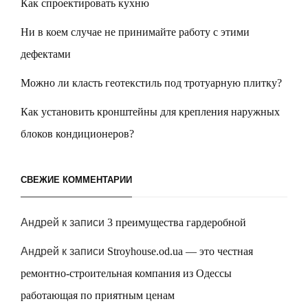
Как спроектировать кухню
Ни в коем случае не принимайте работу с этими
дефектами
Можно ли класть геотекстиль под тротуарную плитку?
Как установить кронштейны для крепления наружных
блоков кондиционеров?
СВЕЖИЕ КОММЕНТАРИИ
Андрей
к записи
3 преимущества гардеробной
Андрей
к записи
Stroyhouse.od.ua — это честная
ремонтно-строительная компания из Одессы
работающая по приятным ценам