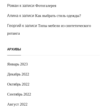
Роман
к записи
Фотогалерея
Алина
к записи
Как выбрать стиль одежды?
Георгий
к записи
Типы мебели из синтетического
ротанга
АРХИВЫ
Январь 2023
Декабрь 2022
Октябрь 2022
Сентябрь 2022
Август 2022