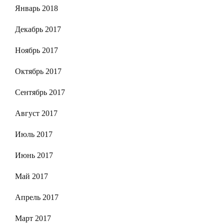
Январь 2018
Декабрь 2017
Ноябрь 2017
Октябрь 2017
Сентябрь 2017
Август 2017
Июль 2017
Июнь 2017
Май 2017
Апрель 2017
Март 2017