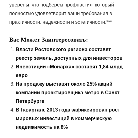
уверены, что подберем профнастил, который
полностью удовлетворит ваши требования в
практичности, надежности и эстетичности.***
Вас Может Заинтересовать:
Власти Ростовского региона составят
реестр земель, доступных для инвесторов
Инвестиции «Монарха» составят 1,84 млрд
евро
На продажу выставят около 25% акций
компании проектировщика метро в Санкт-
Петербурге
В I квартале 2013 года зафиксирован рост
мировых инвестиций в коммерческую
недвижимость на 8%