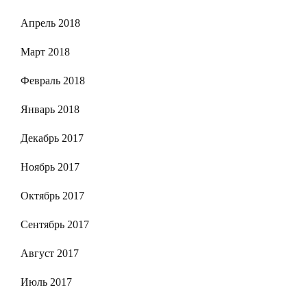
Апрель 2018
Март 2018
Февраль 2018
Январь 2018
Декабрь 2017
Ноябрь 2017
Октябрь 2017
Сентябрь 2017
Август 2017
Июль 2017