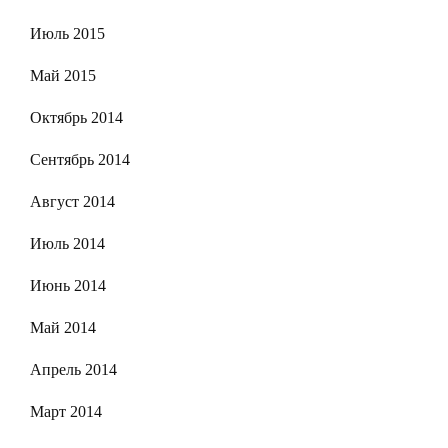
Июль 2015
Май 2015
Октябрь 2014
Сентябрь 2014
Август 2014
Июль 2014
Июнь 2014
Май 2014
Апрель 2014
Март 2014