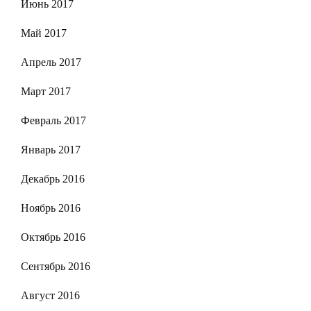
Июнь 2017
Май 2017
Апрель 2017
Март 2017
Февраль 2017
Январь 2017
Декабрь 2016
Ноябрь 2016
Октябрь 2016
Сентябрь 2016
Август 2016