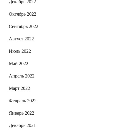
Декабрь 2022
Октябрь 2022
Сентябрь 2022
Август 2022
Июль 2022
Май 2022
Апрель 2022
Март 2022
Февраль 2022
Январь 2022
Декабрь 2021