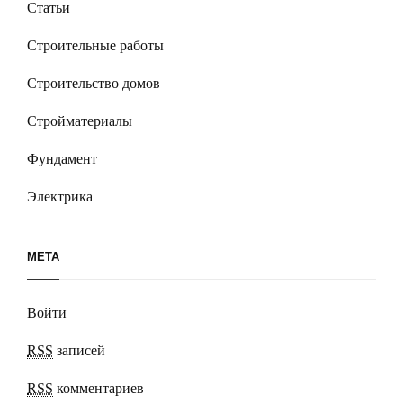
Статьи
Строительные работы
Строительство домов
Стройматериалы
Фундамент
Электрика
МЕТА
Войти
RSS
записей
RSS
комментариев