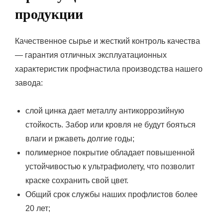
продукции
Качественное сырье и жесткий контроль качества
— гарантия отличных эксплуатационных
характеристик профнастила производства нашего
завода:
слой цинка дает металлу антикоррозийную
стойкость. Забор или кровля не будут бояться
влаги и ржаветь долгие годы;
полимерное покрытие обладает повышенной
устойчивостью к ультрафиолету, что позволит
краске сохранить свой цвет.
Общий срок службы наших профлистов более
20 лет;