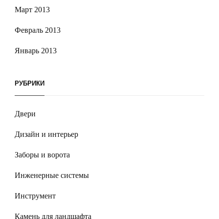
Март 2013
Февраль 2013
Январь 2013
РУБРИКИ
Двери
Дизайн и интерьер
Заборы и ворота
Инженерные системы
Инструмент
Камень для ландшафта