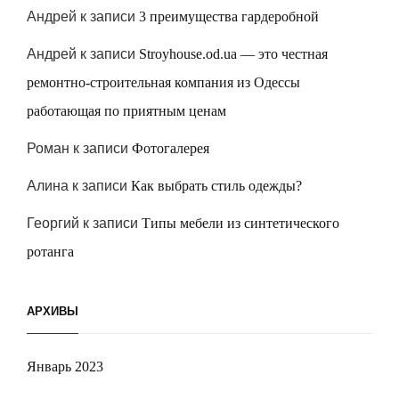
Андрей
к записи
3 преимущества гардеробной
Андрей
к записи
Stroyhouse.od.ua — это честная
ремонтно-строительная компания из Одессы
работающая по приятным ценам
Роман
к записи
Фотогалерея
Алина
к записи
Как выбрать стиль одежды?
Георгий
к записи
Типы мебели из синтетического
ротанга
АРХИВЫ
Январь 2023