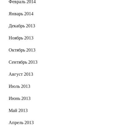
Февраль 2014
Январь 2014
Декабрь 2013
Ноябрь 2013
Октябрь 2013
Сентябрь 2013
Август 2013
Июль 2013
Июнь 2013
Май 2013
Апрель 2013