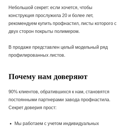
Небольшой секрет: если хочется, чтобы
конструкция прослужила 20 и более лет,
рекомендуем купить профнастил, листы которого с
двух сторон покрыты полимером.
В продаже представлен целый модельный ряд
профилированных листов.
Почему нам доверяют
90% клиентов, обратившихся к нам, становятся
постоянными партнерами завода профнастила.
Секрет доверия прост:
Мы работаем с учетом индивидуальных