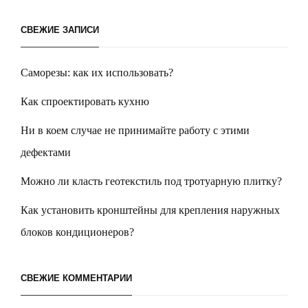
СВЕЖИЕ ЗАПИСИ
Саморезы: как их использовать?
Как спроектировать кухню
Ни в коем случае не принимайте работу с этими
дефектами
Можно ли класть геотекстиль под тротуарную плитку?
Как установить кронштейны для крепления наружных
блоков кондиционеров?
СВЕЖИЕ КОММЕНТАРИИ