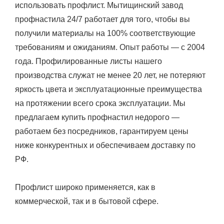
использовать профлист. Мытищинский завод
профнастила 24/7 работает для того, чтобы вы
получили материалы на 100% соответствующие
требованиям и ожиданиям. Опыт работы — с 2004
года. Профилированные листы нашего
производства служат не менее 20 лет, не потеряют
яркость цвета и эксплуатационные преимущества
на протяжении всего срока эксплуатации. Мы
предлагаем купить профнастил недорого —
работаем без посредников, гарантируем цены
ниже конкурентных и обеспечиваем доставку по
РФ.
Профлист широко применяется, как в
коммерческой, так и в бытовой сфере.