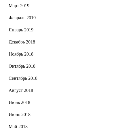
Март 2019
Февраль 2019
Январь 2019
Декабрь 2018
Ноябрь 2018
Октябрь 2018
Сентябрь 2018
Август 2018
Июль 2018
Июнь 2018
Май 2018