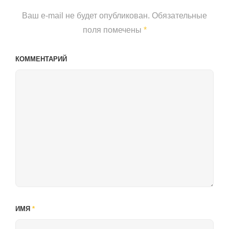
Ваш e-mail не будет опубликован.
Обязательные
поля помечены
*
КОММЕНТАРИЙ
ИМЯ
*