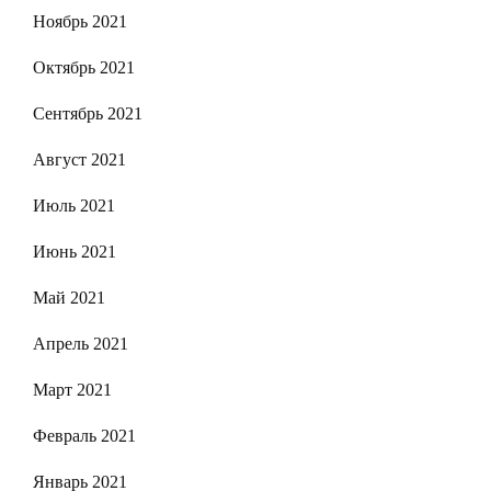
Ноябрь 2021
Октябрь 2021
Сентябрь 2021
Август 2021
Июль 2021
Июнь 2021
Май 2021
Апрель 2021
Март 2021
Февраль 2021
Январь 2021