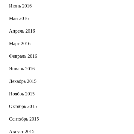
Июнь 2016
Май 2016
Апрель 2016
Март 2016
Февраль 2016
Январь 2016
Декабрь 2015
Ноябрь 2015
Октябрь 2015
Сентябрь 2015
Август 2015