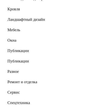
Кровля
Ландшафтный дизайн
Мебель
Окна
Публикации
Публикации
Разное
Ремонт и отделка
Сервис
Спецтехника