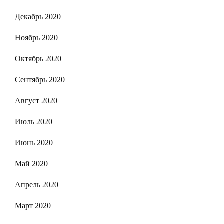
Декабрь 2020
Ноябрь 2020
Октябрь 2020
Сентябрь 2020
Август 2020
Июль 2020
Июнь 2020
Май 2020
Апрель 2020
Март 2020