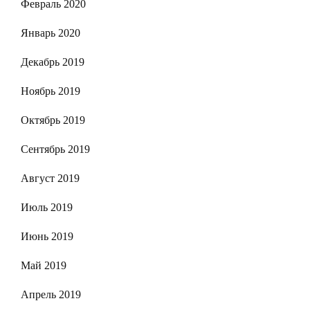
Февраль 2020
Январь 2020
Декабрь 2019
Ноябрь 2019
Октябрь 2019
Сентябрь 2019
Август 2019
Июль 2019
Июнь 2019
Май 2019
Апрель 2019