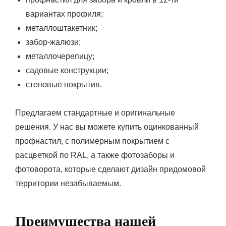
вариантах профиля;
металлоштакетник;
забор-жалюзи;
металлочерепицу;
садовые конструкции;
стеновые покрытия.
Предлагаем стандартные и оригинальные
решения. У нас вы можете купить оцинкованный
профнастил, с полимерным покрытием с
расцветкой по RAL, а также фотозаборы и
фотоворота, которые сделают дизайн придомовой
территории незабываемым.
Преимущества нашей