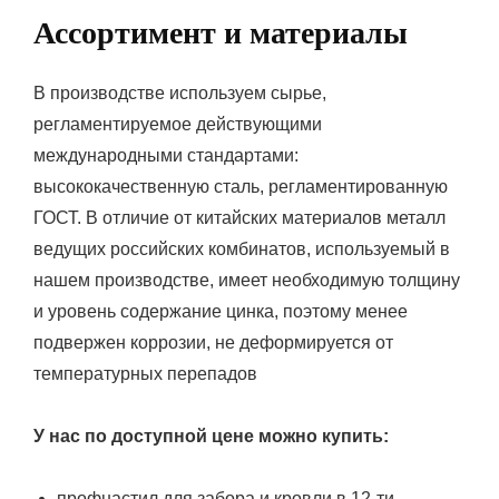
Ассортимент и материалы
В производстве используем сырье,
регламентируемое действующими
международными стандартами:
высококачественную сталь, регламентированную
ГОСТ. В отличие от китайских материалов металл
ведущих российских комбинатов, используемый в
нашем производстве, имеет необходимую толщину
и уровень содержание цинка, поэтому менее
подвержен коррозии, не деформируется от
температурных перепадов
У нас по доступной цене можно купить:
профнастил для забора и кровли в 12-ти