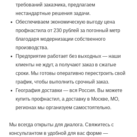
требований заказчика, предлагаем
нестандартные решения задачи.
Обеспечиваем экономическую выгоду цена
профнастила от 230 рублей за погонный метр
благодаря модернизации собственного
производства.
Предприятие работает без выходных — наши
клиенты не ждут, а получают заказ в сжатые
сроки. Мы готовы оперативно перестроить свой
график, чтобы выполнить срочный заказ.
География доставки — вся Россия. Вы можете
купить профнастил, а доставку в Москве, МО,
регионах мы организуем самостоятельно.
Мы всегда открыты для диалога. Свяжитесь с
консультантом в удобной для вас форме —