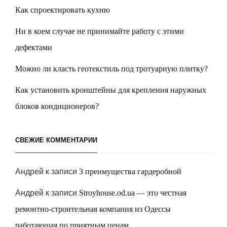
Как спроектировать кухню
Ни в коем случае не принимайте работу с этими
дефектами
Можно ли класть геотекстиль под тротуарную плитку?
Как установить кронштейны для крепления наружных
блоков кондиционеров?
СВЕЖИЕ КОММЕНТАРИИ
Андрей
к записи
3 преимущества гардеробной
Андрей
к записи
Stroyhouse.od.ua — это честная
ремонтно-строительная компания из Одессы
работающая по приятным ценам