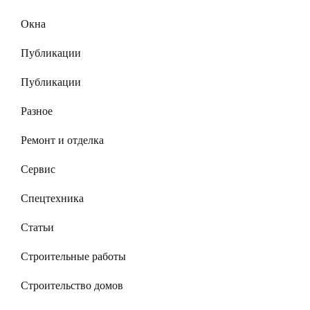
Окна
Публикации
Публикации
Разное
Ремонт и отделка
Сервис
Спецтехника
Статьи
Строительные работы
Строительство домов