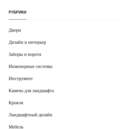
РУБРИКИ
Двери
Дизайн и интерьер
Заборы и ворота
Инженерные системы
Инструмент
Камень для ландшафта
Кровля
Ландшафтный дизайн
Мебель