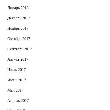
Январь 2018
Декабрь 2017
Ноябрь 2017
Октябрь 2017
Сентябрь 2017
Август 2017
Июль 2017
Июнь 2017
Май 2017
Апрель 2017