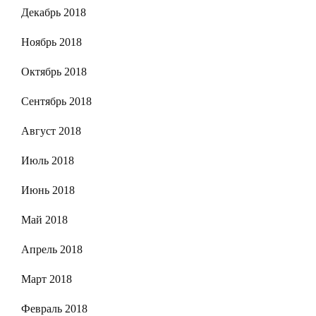
Декабрь 2018
Ноябрь 2018
Октябрь 2018
Сентябрь 2018
Август 2018
Июль 2018
Июнь 2018
Май 2018
Апрель 2018
Март 2018
Февраль 2018