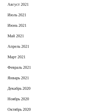
Август 2021
Июль 2021
Июнь 2021
Май 2021
Апрель 2021
Март 2021
Февраль 2021
Январь 2021
Декабрь 2020
Ноябрь 2020
Октябрь 2020