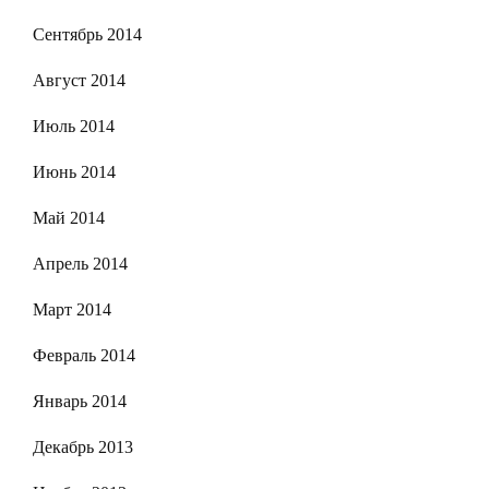
Сентябрь 2014
Август 2014
Июль 2014
Июнь 2014
Май 2014
Апрель 2014
Март 2014
Февраль 2014
Январь 2014
Декабрь 2013