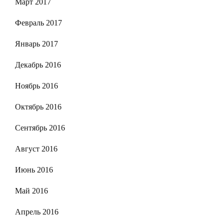
Март 2017
Февраль 2017
Январь 2017
Декабрь 2016
Ноябрь 2016
Октябрь 2016
Сентябрь 2016
Август 2016
Июнь 2016
Май 2016
Апрель 2016