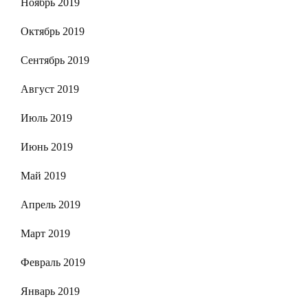
Ноябрь 2019
Октябрь 2019
Сентябрь 2019
Август 2019
Июль 2019
Июнь 2019
Май 2019
Апрель 2019
Март 2019
Февраль 2019
Январь 2019