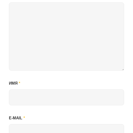
ИМЯ
*
E-MAIL
*