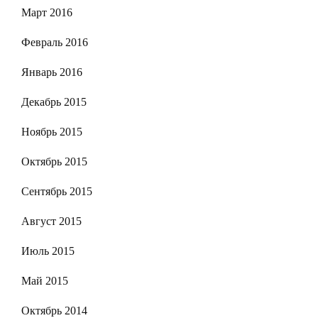
Март 2016
Февраль 2016
Январь 2016
Декабрь 2015
Ноябрь 2015
Октябрь 2015
Сентябрь 2015
Август 2015
Июль 2015
Май 2015
Октябрь 2014