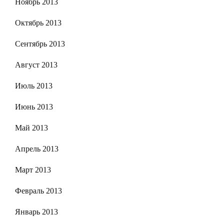
Ноябрь 2013
Октябрь 2013
Сентябрь 2013
Август 2013
Июль 2013
Июнь 2013
Май 2013
Апрель 2013
Март 2013
Февраль 2013
Январь 2013