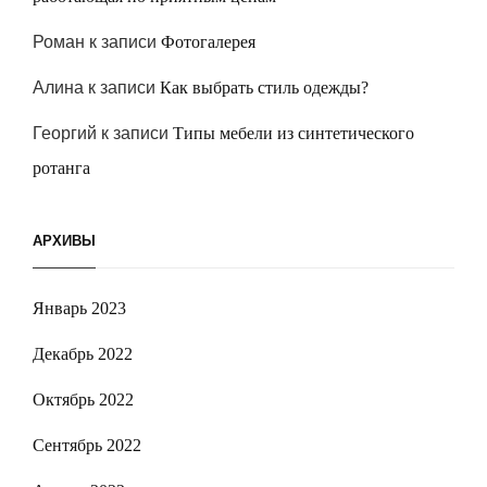
Роман
к записи
Фотогалерея
Алина
к записи
Как выбрать стиль одежды?
Георгий
к записи
Типы мебели из синтетического
ротанга
АРХИВЫ
Январь 2023
Декабрь 2022
Октябрь 2022
Сентябрь 2022