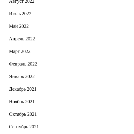
Август 2022
Июль 2022
Май 2022
Апрель 2022
Март 2022
Февраль 2022
Январь 2022
Декабрь 2021
Ноябрь 2021
Октябрь 2021
Сентябрь 2021