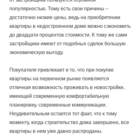
популярностью. Тому есть свои причины –
достаточно низкие цены, ведь на приобретении
квартиры в недостроенном доме можно сэкономить
до двадцати процентов стоимости. К тому же сами
застройщики имеют от подобных сделок большую
экономическую выгоду.
Покупателя привлекает и то, что при покупке
квартиры на первичном рынке появляется
отличная возможность проживать в новостройке,
имеющей современную комфортабельную
планировку, современные коммуникации.
Неудивительным остается тот факт, что к тому
моменту, когда строительство дома завершено, все
квартиры в нем уже давно распроданы.