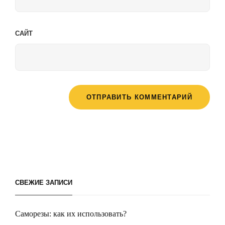
САЙТ
СВЕЖИЕ ЗАПИСИ
Саморезы: как их использовать?