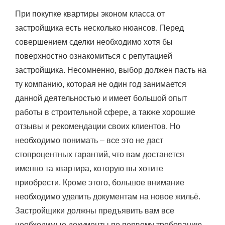
При покупке квартиры эконом класса от
застройщика есть несколько нюансов. Перед
совершением сделки необходимо хотя бы
поверхностно ознакомиться с репутацией
застройщика. Несомненно, выбор должен пасть на
ту компанию, которая не один год занимается
данной деятельностью и имеет большой опыт
работы в строительной сфере, а также хорошие
отзывы и рекомендации своих клиентов. Но
необходимо понимать – все это не даст
стопроцентных гарантий, что вам достанется
именно та квартира, которую вы хотите
приобрести. Кроме этого, большое внимание
необходимо уделить документам на новое жильё.
Застройщики должны предъявить вам все
необходимые документы по первому требованию –