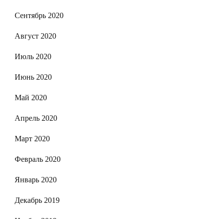
Сентябрь 2020
Август 2020
Июль 2020
Июнь 2020
Май 2020
Апрель 2020
Март 2020
Февраль 2020
Январь 2020
Декабрь 2019