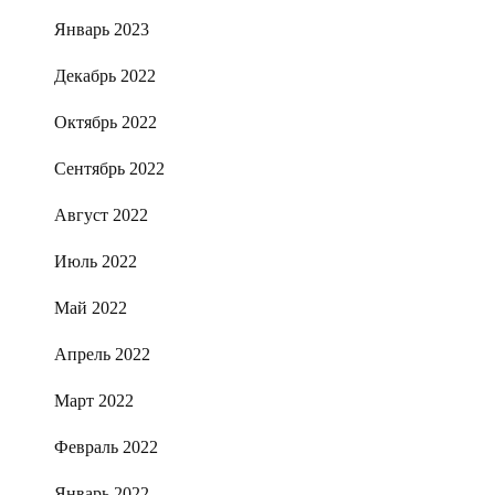
Январь 2023
Декабрь 2022
Октябрь 2022
Сентябрь 2022
Август 2022
Июль 2022
Май 2022
Апрель 2022
Март 2022
Февраль 2022
Январь 2022