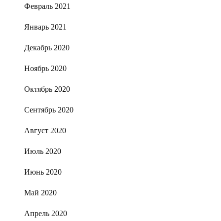
Февраль 2021
Январь 2021
Декабрь 2020
Ноябрь 2020
Октябрь 2020
Сентябрь 2020
Август 2020
Июль 2020
Июнь 2020
Май 2020
Апрель 2020