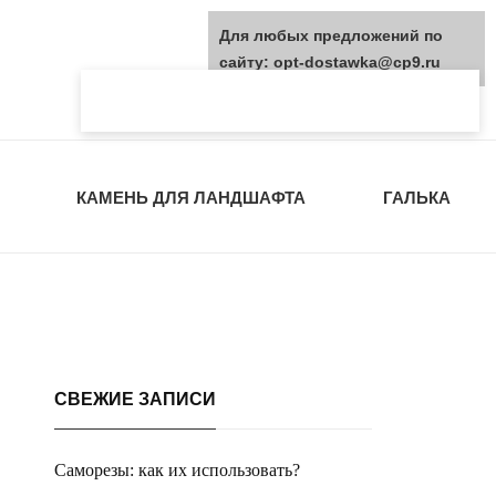
Для любых предложений по
сайту: opt-dostawka@cp9.ru
КАМЕНЬ ДЛЯ ЛАНДШАФТА
ГАЛЬКА
СВЕЖИЕ ЗАПИСИ
Саморезы: как их использовать?