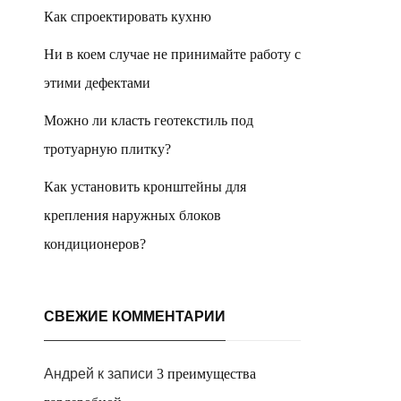
Как спроектировать кухню
Ни в коем случае не принимайте работу с
этими дефектами
Можно ли класть геотекстиль под
тротуарную плитку?
Как установить кронштейны для
крепления наружных блоков
кондиционеров?
СВЕЖИЕ КОММЕНТАРИИ
Андрей
к записи
3 преимущества