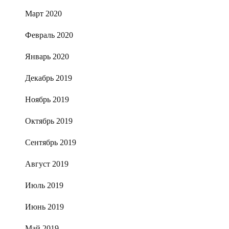
Март 2020
Февраль 2020
Январь 2020
Декабрь 2019
Ноябрь 2019
Октябрь 2019
Сентябрь 2019
Август 2019
Июль 2019
Июнь 2019
Май 2019