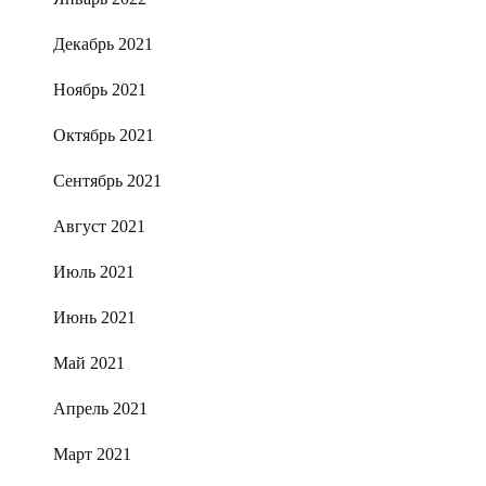
Декабрь 2021
Ноябрь 2021
Октябрь 2021
Сентябрь 2021
Август 2021
Июль 2021
Июнь 2021
Май 2021
Апрель 2021
Март 2021