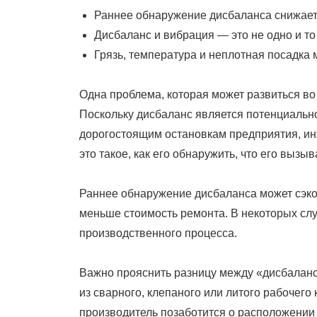
Раннее обнаружение дисбаланса снижает 
Дисбаланс и вибрация — это не одно и то
Грязь, температура и неплотная посадка 
Одна проблема, которая может развиться во
Поскольку дисбаланс является потенциальн
дорогостоящим остановкам предприятия, ин
это такое, как его обнаружить, что его вызыв
Раннее обнаружение дисбаланса может сэко
меньше стоимость ремонта. В некоторых слу
производственного процесса.
Важно прояснить разницу между «дисбаланс
из сварного, клепаного или литого рабочего
производитель позаботится о расположении