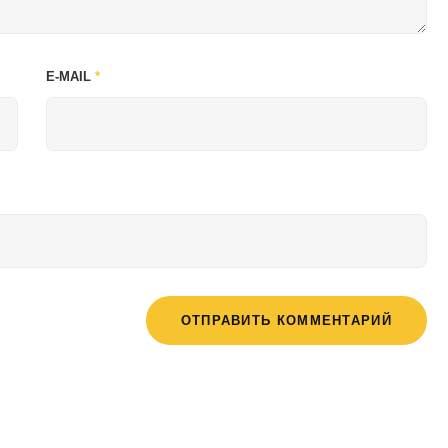
E-MAIL
*