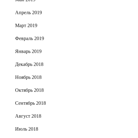
Апрель 2019
Март 2019
Февраль 2019
Январь 2019
Декабрь 2018
Ноябрь 2018
Октябрь 2018
Сентябрь 2018
Август 2018
Июль 2018