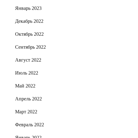
Январь 2023
Декабрь 2022
Октябрь 2022
Сентябрь 2022
Август 2022
Июль 2022
Май 2022
Апрель 2022
Март 2022
Февраль 2022
Январь 2022