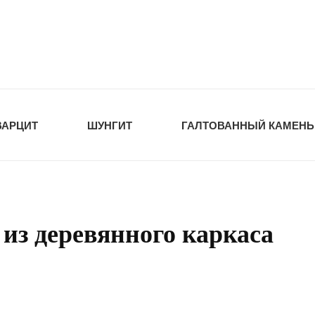
tawka.ru
РОЙМАТЕРИАЛЫ
ВАРЦИТ
ШУНГИТ
ГАЛТОВАННЫЙ КАМЕНЬ
из деревянного каркаса