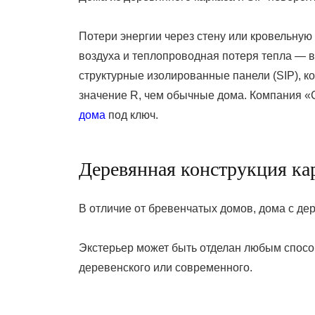
Потери энергии через стену или кровельную
воздуха и теплопроводная потеря тепла — 
структурные изолированные панели (SIP), 
значение R, чем обычные дома. Компания «
дома
под ключ.
Деревянная конструкция ка
В отличие от бревенчатых домов, дома с д
Экстерьер может быть отделан любым спосо
деревенского или современного.