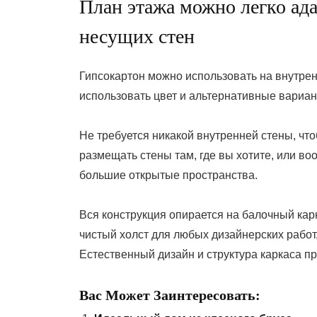
План этажа можно легко ада
несущих стен
Гипсокартон можно использовать на внутрен
использовать цвет и альтернативные вариан
Не требуется никакой внутренней стены, чт
размещать стены там, где вы хотите, или в
большие открытые пространства.
Вся конструкция опирается на балочный кар
чистый холст для любых дизайнерских работ
Естественный дизайн и структура каркаса пр
Вас Может Заинтересовать: