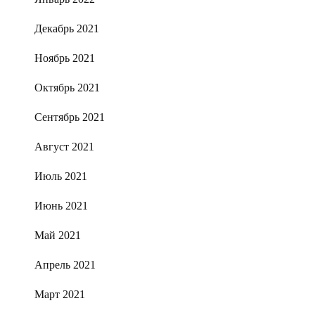
Декабрь 2021
Ноябрь 2021
Октябрь 2021
Сентябрь 2021
Август 2021
Июль 2021
Июнь 2021
Май 2021
Апрель 2021
Март 2021