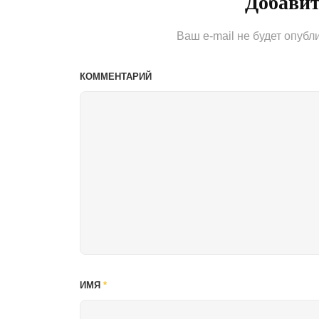
Добави
Ваш e-mail не будет опубл
КОММЕНТАРИЙ
ИМЯ
*