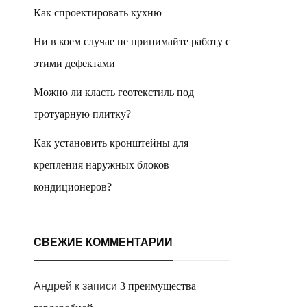
Как спроектировать кухню
Ни в коем случае не принимайте работу с
этими дефектами
Можно ли класть геотекстиль под
тротуарную плитку?
Как установить кронштейны для
крепления наружных блоков
кондиционеров?
СВЕЖИЕ КОММЕНТАРИИ
Андрей
к записи
3 преимущества