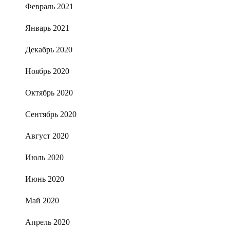
Февраль 2021
Январь 2021
Декабрь 2020
Ноябрь 2020
Октябрь 2020
Сентябрь 2020
Август 2020
Июль 2020
Июнь 2020
Май 2020
Апрель 2020