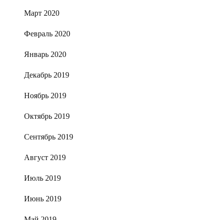
Март 2020
Февраль 2020
Январь 2020
Декабрь 2019
Ноябрь 2019
Октябрь 2019
Сентябрь 2019
Август 2019
Июль 2019
Июнь 2019
Май 2019