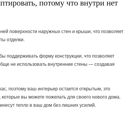
птировать, потому что внутри нет
ней поверхности наружных стен и крыши, что позволяет
ты отделки.
обы поддерживать форму конструкции, что позволяет
ообще не использовать внутренние стены — создавая
кас, поэтому ваш интерьер остается открытым, это
, которые вы можете пожелать для своего нового дома.
инесут тепло в ваш дом без лишних усилий.