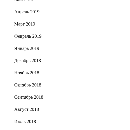
Апрель 2019
Март 2019
Февраль 2019
Январь 2019
Декабрь 2018
Ноябрь 2018
Октябрь 2018
Сентябрь 2018
Август 2018
Июль 2018