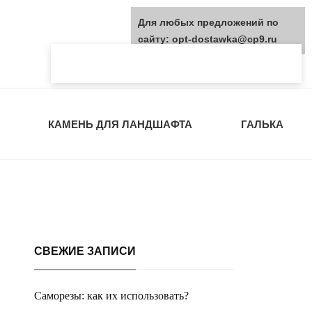
Для любых предложений по
сайту: opt-dostawka@cp9.ru
КАМЕНЬ ДЛЯ ЛАНДШАФТА
ГАЛЬКА
СВЕЖИЕ ЗАПИСИ
Саморезы: как их использовать?