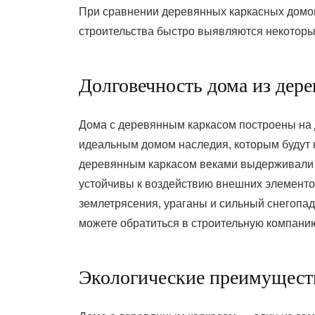
При сравнении деревянных каркасных домо
строительства быстро выявляются некоторы
Долговечность дома из дере
Дома с деревянным каркасом построены на д
идеальным домом наследия, которым будут 
деревянным каркасом веками выдерживали 
устойчивы к воздействию внешних элементов
землетрясения, ураганы и сильный снегопад
можете обратиться в строительную компани
Экологические преимуществ