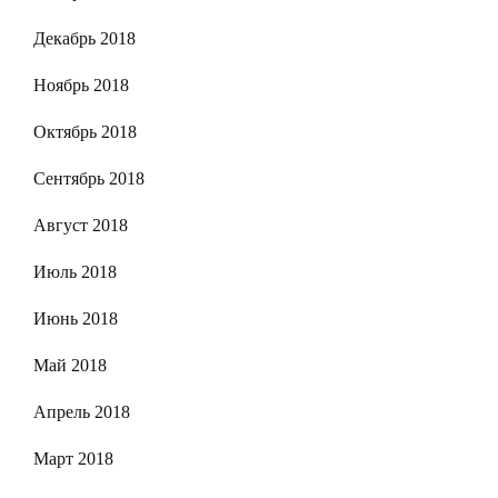
Декабрь 2018
Ноябрь 2018
Октябрь 2018
Сентябрь 2018
Август 2018
Июль 2018
Июнь 2018
Май 2018
Апрель 2018
Март 2018