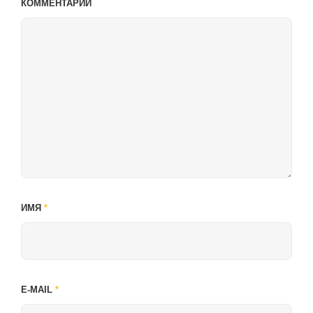
КОММЕНТАРИЙ
ИМЯ
*
E-MAIL
*