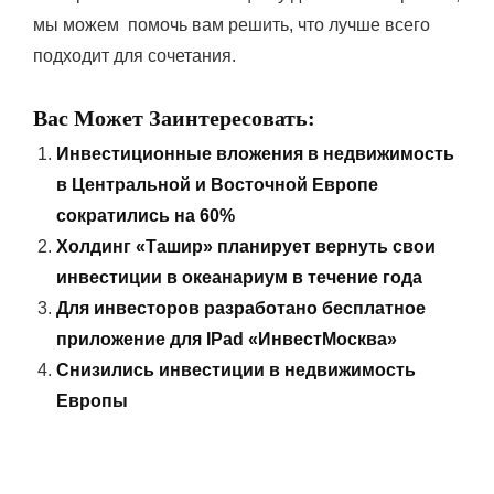
мы можем помочь вам решить, что лучше всего
подходит для сочетания.
Вас Может Заинтересовать:
Инвестиционные вложения в недвижимость
в Центральной и Восточной Европе
сократились на 60%
Холдинг «Ташир» планирует вернуть свои
инвестиции в океанариум в течение года
Для инвесторов разработано бесплатное
приложение для IPad «ИнвестМосква»
Снизились инвестиции в недвижимость
Европы