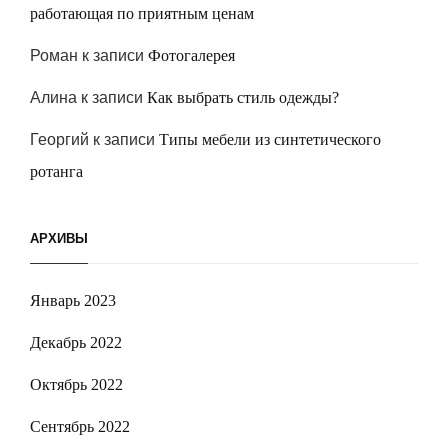
работающая по приятным ценам
Роман
к записи
Фотогалерея
Алина
к записи
Как выбрать стиль одежды?
Георгий
к записи
Типы мебели из синтетического
ротанга
АРХИВЫ
Январь 2023
Декабрь 2022
Октябрь 2022
Сентябрь 2022