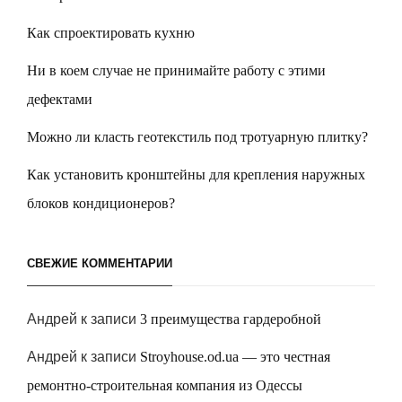
Как спроектировать кухню
Ни в коем случае не принимайте работу с этими
дефектами
Можно ли класть геотекстиль под тротуарную плитку?
Как установить кронштейны для крепления наружных
блоков кондиционеров?
СВЕЖИЕ КОММЕНТАРИИ
Андрей
к записи
3 преимущества гардеробной
Андрей
к записи
Stroyhouse.od.ua — это честная
ремонтно-строительная компания из Одессы