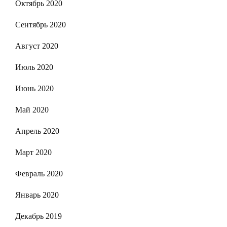
Октябрь 2020
Сентябрь 2020
Август 2020
Июль 2020
Июнь 2020
Май 2020
Апрель 2020
Март 2020
Февраль 2020
Январь 2020
Декабрь 2019