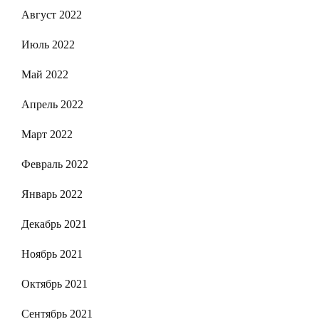
Август 2022
Июль 2022
Май 2022
Апрель 2022
Март 2022
Февраль 2022
Январь 2022
Декабрь 2021
Ноябрь 2021
Октябрь 2021
Сентябрь 2021