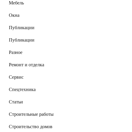
Мебель
Окна
Публикации
Публикации
Разное
Ремонт и отделка
Сервис
Спецтехника
Статьи
Строительные работы
Строительство домов