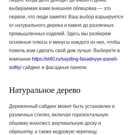
выбираемая вами внешняя облицовка — это
первое, что люди заметят. Ваш выбор варьируется
от натурального дерева и камня до различных
промышленных изделий. Здесь мы разберем
основные плюсы и минусы каждого из них, чтобы
помочь вам сделать свой дом лучше. Выберите в
компании
https://st40.ru/sayding-fasadnyye-paneli-
sofity/
сайдинг и фасадные панели.
Натуральное дерево
Деревянный сайдинг может быть установлен в
различных стилях, включая горизонтальную
обшивку внахлест, вертикальную доску и
обрешетку, а также кедровую черепицу.