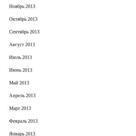
Ноябрь 2013
Октябрь 2013
Сентябрь 2013
Август 2013
Июль 2013
Июнь 2013
Май 2013
Апрель 2013
Март 2013
Февраль 2013
Январь 2013