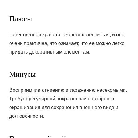
Плюсы
Естественная красота, экологически чистая, и она
очень практична, что означает, что ее можно легко
придать декоративным элементам.
Минусы
Восприимчив к гниению и заражению насекомыми.
Требует регулярной покраски или повторного
окрашивания для сохранения внешнего вида и
долговечности.