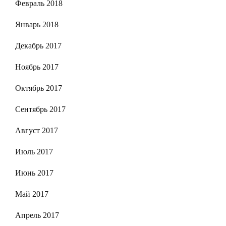
Февраль 2018
Январь 2018
Декабрь 2017
Ноябрь 2017
Октябрь 2017
Сентябрь 2017
Август 2017
Июль 2017
Июнь 2017
Май 2017
Апрель 2017