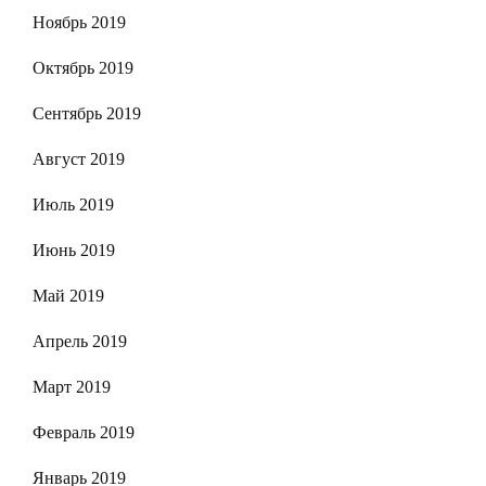
Ноябрь 2019
Октябрь 2019
Сентябрь 2019
Август 2019
Июль 2019
Июнь 2019
Май 2019
Апрель 2019
Март 2019
Февраль 2019
Январь 2019