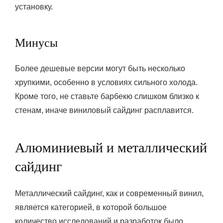
установку.
Минусы
Более дешевые версии могут быть несколько
хрупкими, особенно в условиях сильного холода.
Кроме того, не ставьте барбекю слишком близко к
стенам, иначе виниловый сайдинг расплавится.
Алюминиевый и металлический
сайдинг
Металлический сайдинг, как и современный винил,
является категорией, в которой большое
количество исследований и разработок было