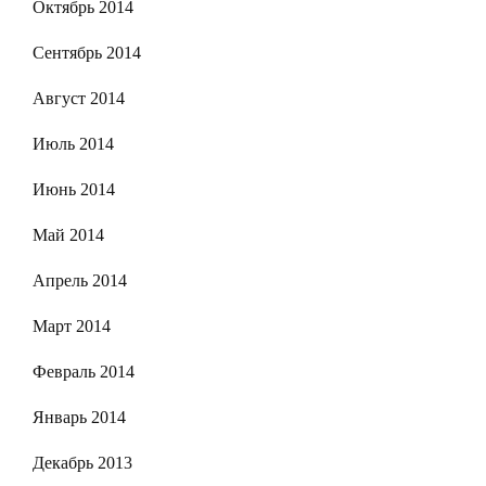
Октябрь 2014
Сентябрь 2014
Август 2014
Июль 2014
Июнь 2014
Май 2014
Апрель 2014
Март 2014
Февраль 2014
Январь 2014
Декабрь 2013