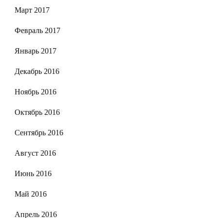
Март 2017
Февраль 2017
Январь 2017
Декабрь 2016
Ноябрь 2016
Октябрь 2016
Сентябрь 2016
Август 2016
Июнь 2016
Май 2016
Апрель 2016