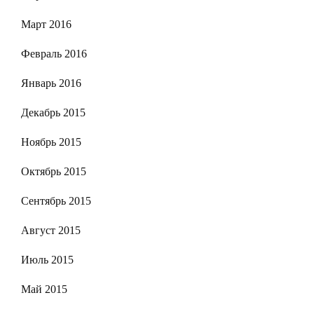
Март 2016
Февраль 2016
Январь 2016
Декабрь 2015
Ноябрь 2015
Октябрь 2015
Сентябрь 2015
Август 2015
Июль 2015
Май 2015