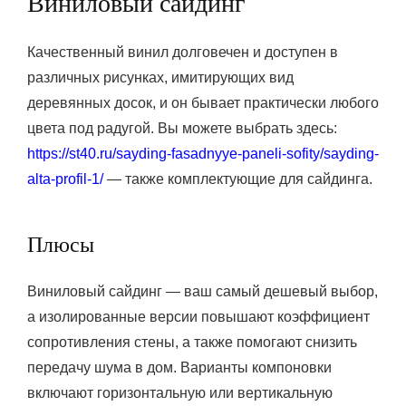
Виниловый сайдинг
Качественный винил долговечен и доступен в
различных рисунках, имитирующих вид
деревянных досок, и он бывает практически любого
цвета под радугой. Вы можете выбрать здесь:
https://st40.ru/sayding-fasadnyye-paneli-sofity/sayding-
alta-profil-1/
— также комплектующие для сайдинга.
Плюсы
Виниловый сайдинг — ваш самый дешевый выбор,
а изолированные версии повышают коэффициент
сопротивления стены, а также помогают снизить
передачу шума в дом. Варианты компоновки
включают горизонтальную или вертикальную