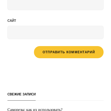
САЙТ
СВЕЖИЕ ЗАПИСИ
Саморезы: как их использовать?