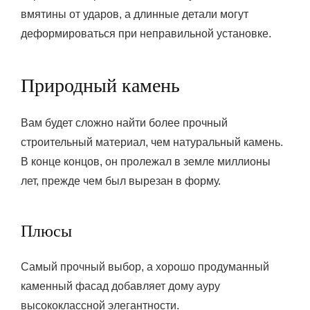
вмятины от ударов, а длинные детали могут
деформироваться при неправильной установке.
Природный камень
Вам будет сложно найти более прочный
строительный материал, чем натуральный камень.
В конце концов, он пролежал в земле миллионы
лет, прежде чем был вырезан в форму.
Плюсы
Самый прочный выбор, а хорошо продуманный
каменный фасад добавляет дому ауру
высококлассной элегантности.