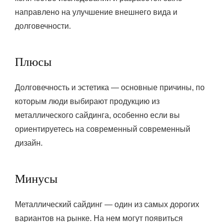
направлено на улучшение внешнего вида и
долговечности.
Плюсы
Долговечность и эстетика — основные причины, по
которым люди выбирают продукцию из
металлического сайдинга, особенно если вы
ориентируетесь на современный современный
дизайн.
Минусы
Металлический сайдинг — один из самых дорогих
вариантов на рынке. На нем могут появиться