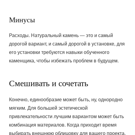
Минусы
Расходы. Натуральный камень — это и самый
дорогой вариант, и самый дорогой в установке, для
его установки требуются навыки обученного
каменщика, чтобы избежать проблем в будущем.
Смешивать и сочетать
Конечно, единообразие может быть, ну, однородно
мягким. Для большей эстетической
привлекательности лучшим вариантом может быть
комбинация материалов. Когда приходит время
выбирать внешнюю облицовку для вашего проекта,