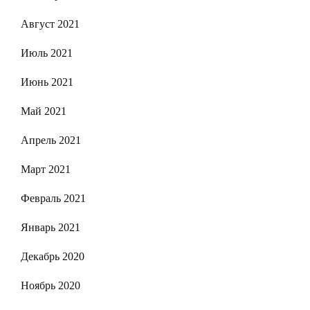
Август 2021
Июль 2021
Июнь 2021
Май 2021
Апрель 2021
Март 2021
Февраль 2021
Январь 2021
Декабрь 2020
Ноябрь 2020