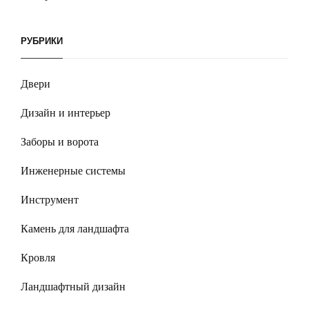
РУБРИКИ
Двери
Дизайн и интерьер
Заборы и ворота
Инженерные системы
Инструмент
Камень для ландшафта
Кровля
Ландшафтный дизайн