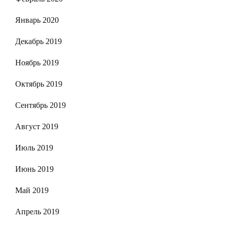
Январь 2020
Декабрь 2019
Ноябрь 2019
Октябрь 2019
Сентябрь 2019
Август 2019
Июль 2019
Июнь 2019
Май 2019
Апрель 2019