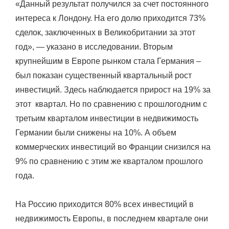
«Данный результат получился за счет постоянного
интереса к Лондону. На его долю приходится 73%
сделок, заключенных в Великобритании за этот
год», — указано в исследовании. Вторым
крупнейшим в Европе рынком стала Германия –
был показан существенный квартальный рост
инвестиций. Здесь наблюдается прирост на 19% за
этот квартал. Но по сравнению с прошлогодним с
третьим кварталом инвестиции в недвижимость
Германии были снижены на 10%. А объем
коммерческих инвестиций во Франции снизился на
9% по сравнению с этим же кварталом прошлого
года.
На Россию приходится 80% всех инвестиций в
недвижимость Европы, в последнем квартале они