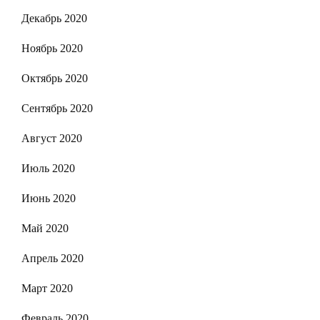
Декабрь 2020
Ноябрь 2020
Октябрь 2020
Сентябрь 2020
Август 2020
Июль 2020
Июнь 2020
Май 2020
Апрель 2020
Март 2020
Февраль 2020