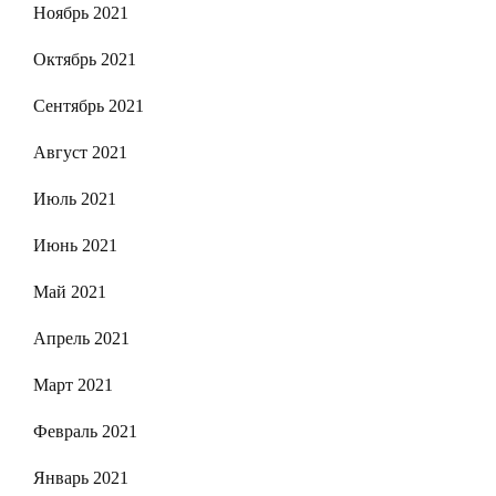
Ноябрь 2021
Октябрь 2021
Сентябрь 2021
Август 2021
Июль 2021
Июнь 2021
Май 2021
Апрель 2021
Март 2021
Февраль 2021
Январь 2021