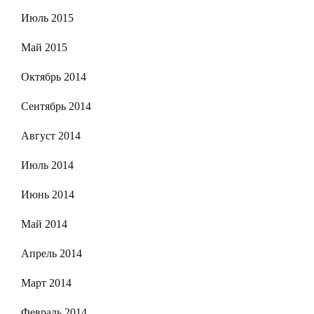
Июль 2015
Май 2015
Октябрь 2014
Сентябрь 2014
Август 2014
Июль 2014
Июнь 2014
Май 2014
Апрель 2014
Март 2014
Февраль 2014