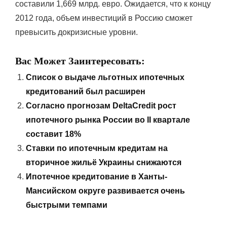
составили 1,669 млрд. евро. Ожидается, что к концу
2012 года, объем инвестиций в Россию сможет
превысить докризисные уровни.
Вас Может Заинтересовать:
Список о выдаче льготных ипотечных
кредитований был расширен
Согласно прогнозам DeltaCredit рост
ипотечного рынка России во II квартале
составит 18%
Ставки по ипотечным кредитам на
вторичное жильё Украины снижаются
Ипотечное кредитование в Ханты-
Мансийском округе развивается очень
быстрыми темпами