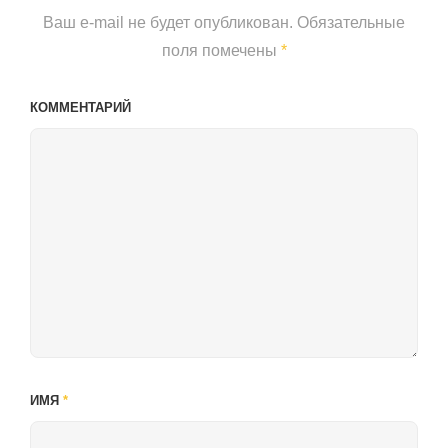
Ваш e-mail не будет опубликован.
Обязательные
поля помечены
*
КОММЕНТАРИЙ
ИМЯ
*