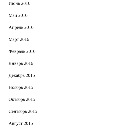
Июнь 2016
Май 2016
Апрель 2016
Март 2016
Февраль 2016
Январь 2016
Декабрь 2015
Ноябрь 2015
Октябрь 2015
Сентябрь 2015
Август 2015