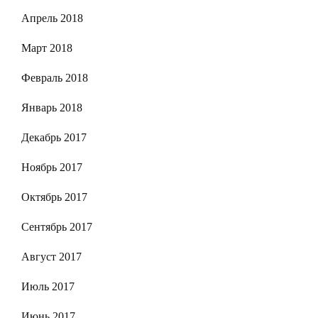
Апрель 2018
Март 2018
Февраль 2018
Январь 2018
Декабрь 2017
Ноябрь 2017
Октябрь 2017
Сентябрь 2017
Август 2017
Июль 2017
Июнь 2017