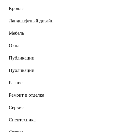
Кровля
Ландшафтный дизайн
Мебель
Окна
Публикации
Публикации
Разное
Ремонт и отделка
Сервис
Спецтехника