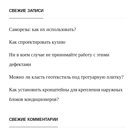
СВЕЖИЕ ЗАПИСИ
Саморезы: как их использовать?
Как спроектировать кухню
Ни в коем случае не принимайте работу с этими
дефектами
Можно ли класть геотекстиль под тротуарную плитку?
Как установить кронштейны для крепления наружных
блоков кондиционеров?
СВЕЖИЕ КОММЕНТАРИИ