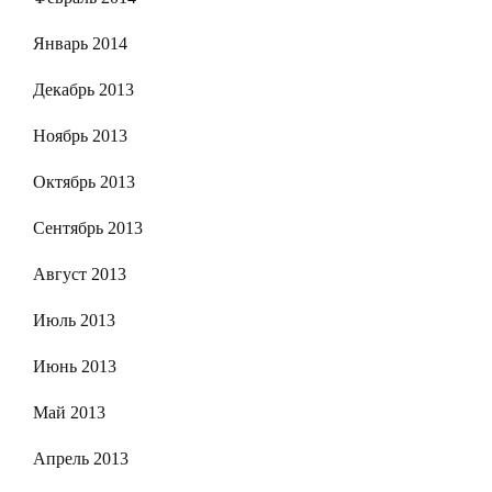
Январь 2014
Декабрь 2013
Ноябрь 2013
Октябрь 2013
Сентябрь 2013
Август 2013
Июль 2013
Июнь 2013
Май 2013
Апрель 2013