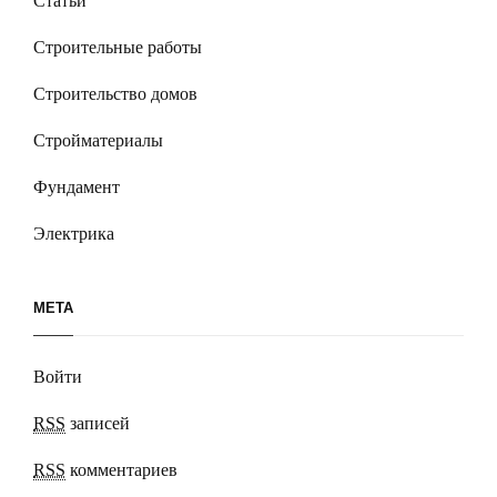
Статьи
Строительные работы
Строительство домов
Стройматериалы
Фундамент
Электрика
МЕТА
Войти
RSS
записей
RSS
комментариев