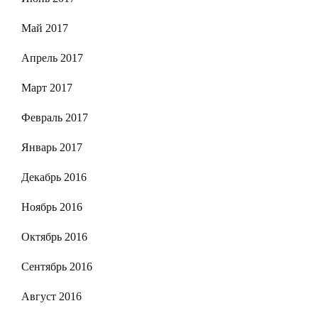
Май 2017
Апрель 2017
Март 2017
Февраль 2017
Январь 2017
Декабрь 2016
Ноябрь 2016
Октябрь 2016
Сентябрь 2016
Август 2016