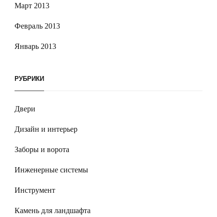
Март 2013
Февраль 2013
Январь 2013
РУБРИКИ
Двери
Дизайн и интерьер
Заборы и ворота
Инженерные системы
Инструмент
Камень для ландшафта