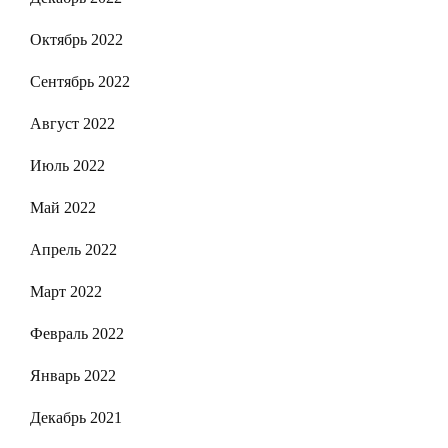
Октябрь 2022
Сентябрь 2022
Август 2022
Июль 2022
Май 2022
Апрель 2022
Март 2022
Февраль 2022
Январь 2022
Декабрь 2021