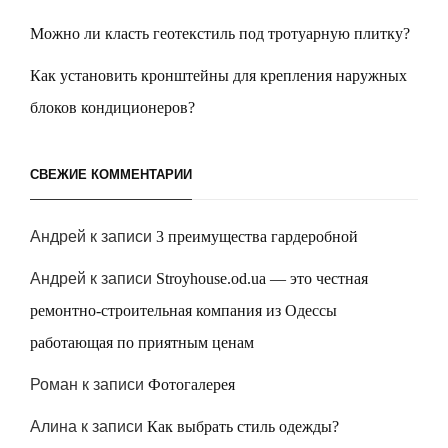
Можно ли класть геотекстиль под тротуарную плитку?
Как установить кронштейны для крепления наружных
блоков кондиционеров?
СВЕЖИЕ КОММЕНТАРИИ
Андрей
к записи
3 преимущества гардеробной
Андрей
к записи
Stroyhouse.od.ua — это честная
ремонтно-строительная компания из Одессы
работающая по приятным ценам
Роман
к записи
Фотогалерея
Алина
к записи
Как выбрать стиль одежды?