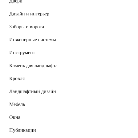
Двери
Дизайн и интерьер
Заборы и ворота
Инженерные системы
Инструмент
Камень для ландшафта
Кровля
Ландшафтный дизайн
Мебель
Окна
Публикации