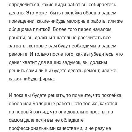
определиться, какие виды работ вы собираетесь
делать. Это может быть поклейка обоев в вашем
помещении, какие-нибудь малярные работы или же
облицовка плиткой. Более того перед началом
работы, вы должны тщательно рассчитать все
затраты, которые вам буду необходимы а вашем
ремонте. И только после того, как вы убедитесь, что
денег хватит для ваших задумок, вы должны
решить сами ли вы будете делать ремонт, или же
какая-нибудь фирма.
И пока вы будете решать, то помните, что поклейка
обоев или малярные работы, это только, кажется
на первый взгляд, что они довольно просты, на
самом деле если вы не обладаете
профессиональными качествами, и не разу не