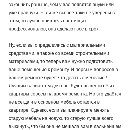
закончить раньше, чем у вас появятся внуки или
уже правнуки. Если же вы все-таки не уверены в
этом, то лучше привлечь настоящих
профессионалов, она сделают все в срок.
Ну, если вы определились с материальными
средствами, а так же со всеми строительными
материалами, то теперь вам нужно подготовить
ваше помещение к ремонту. И первым вопросов в
вашем ремонте будет: что делать с мебелью?
Лучшим вариантом для вас, будет вывести её из
квартиры совсем на время ремонта. Но это удаётся
не всегда и в основном мебель остается в
квартире. Однако, если вы планируете менять
старую мебель на новую, то старую лучше всего
выкинуть, что бы она не мешала вам в дальнейшем