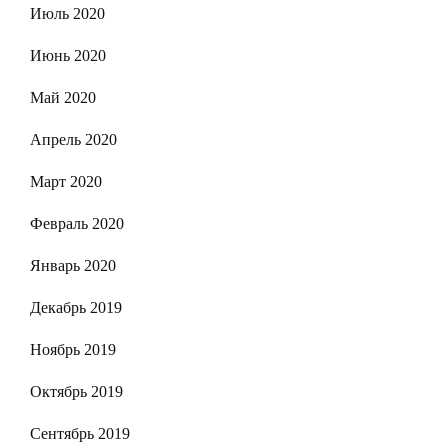
Июль 2020
Июнь 2020
Май 2020
Апрель 2020
Март 2020
Февраль 2020
Январь 2020
Декабрь 2019
Ноябрь 2019
Октябрь 2019
Сентябрь 2019