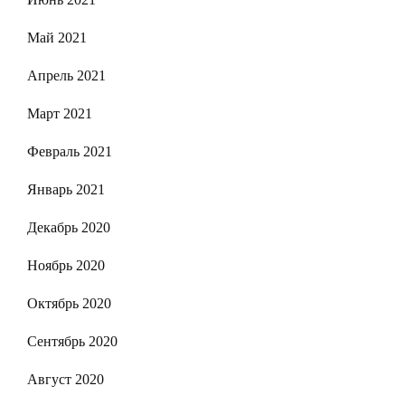
Май 2021
Апрель 2021
Март 2021
Февраль 2021
Январь 2021
Декабрь 2020
Ноябрь 2020
Октябрь 2020
Сентябрь 2020
Август 2020