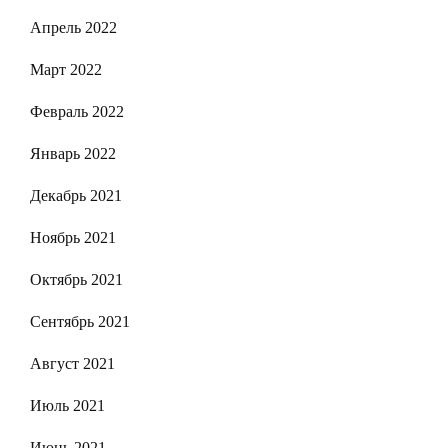
Апрель 2022
Март 2022
Февраль 2022
Январь 2022
Декабрь 2021
Ноябрь 2021
Октябрь 2021
Сентябрь 2021
Август 2021
Июль 2021
Июнь 2021