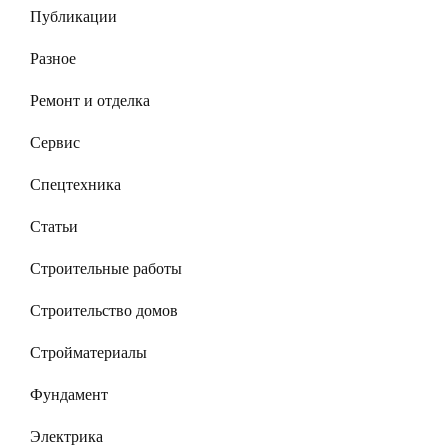
Публикации
Разное
Ремонт и отделка
Сервис
Спецтехника
Статьи
Строительные работы
Строительство домов
Стройматериалы
Фундамент
Электрика