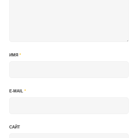
ИМЯ
*
E-MAIL
*
САЙТ