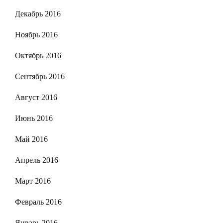
Декабрь 2016
Ноябрь 2016
Октябрь 2016
Сентябрь 2016
Август 2016
Июнь 2016
Май 2016
Апрель 2016
Март 2016
Февраль 2016
Январь 2016