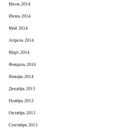
Июль 2014
Июнь 2014
Май 2014
Апрель 2014
Март 2014
Февраль 2014
Январь 2014
Декабрь 2013
Ноябрь 2013
Октябрь 2013
Сентябрь 2013