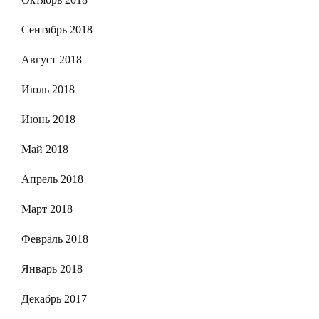
Сентябрь 2018
Август 2018
Июль 2018
Июнь 2018
Май 2018
Апрель 2018
Март 2018
Февраль 2018
Январь 2018
Декабрь 2017