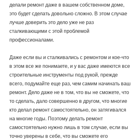
делали ремонт даже в вашем собственном доме,
это будет сделать довольно сложно. В этом случае
лучше доверить это дело уже не раз
сталкивающими с этой проблемой
профессионалами.
Даже если вы и сталкивались с ремонтом и кое-что
в этом все же понимаете, и у вас даже имеются все
строительные инструменты под рукой, прежде
всего, подумайте еще раз, чем самим начинать ваш
ремонт. Дело даже не в том, что вы не сможете, что
то сделать, дало совершенно в другом, что многие
кто делал ремонт самостоятельно, он затягивался
на многие годы. Поэтому делать ремонт
самостоятельно нужно лишь в том случае, если вы
точно уверены в себе, что вы сможете его