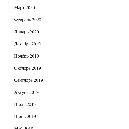
Март 2020
Февраль 2020
Январь 2020
Декабрь 2019
Ноябрь 2019
Октябрь 2019
Сентябрь 2019
Август 2019
Июль 2019
Июнь 2019
Май 2019