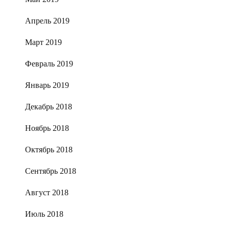
Апрель 2019
Март 2019
Февраль 2019
Январь 2019
Декабрь 2018
Ноябрь 2018
Октябрь 2018
Сентябрь 2018
Август 2018
Июль 2018