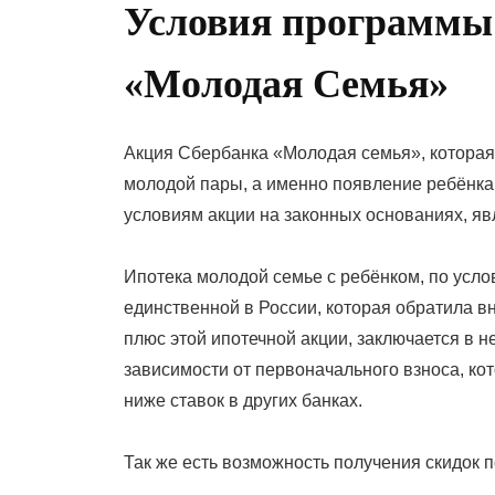
Условия программы
«Молодая Семья»
Акция Сбербанка «Молодая семья», которая
молодой пары, а именно появление ребёнка
условиям акции на законных основаниях, я
Ипотека молодой семье с ребёнком, по усло
единственной в России, которая обратила в
плюс этой ипотечной акции, заключается в н
зависимости от первоначального взноса, ко
ниже ставок в других банках.
Так же есть возможность получения скидок п