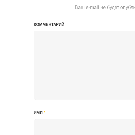
Ваш e-mail не будет опубл
КОММЕНТАРИЙ
ИМЯ
*