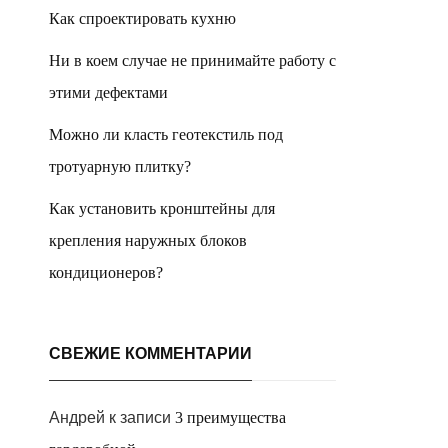
Как спроектировать кухню
Ни в коем случае не принимайте работу с
этими дефектами
Можно ли класть геотекстиль под
тротуарную плитку?
Как установить кронштейны для
крепления наружных блоков
кондиционеров?
СВЕЖИЕ КОММЕНТАРИИ
Андрей
к записи
3 преимущества