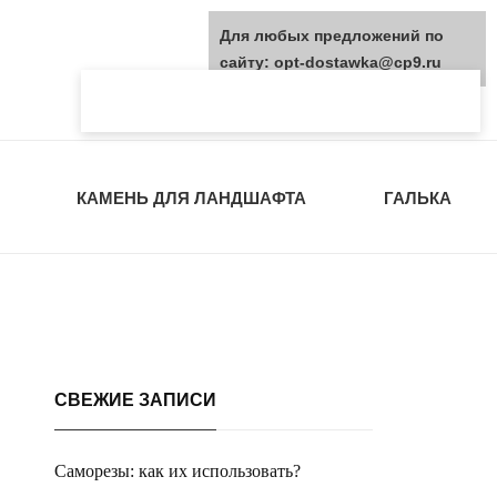
Для любых предложений по
сайту: opt-dostawka@cp9.ru
КАМЕНЬ ДЛЯ ЛАНДШАФТА
ГАЛЬКА
СВЕЖИЕ ЗАПИСИ
Саморезы: как их использовать?