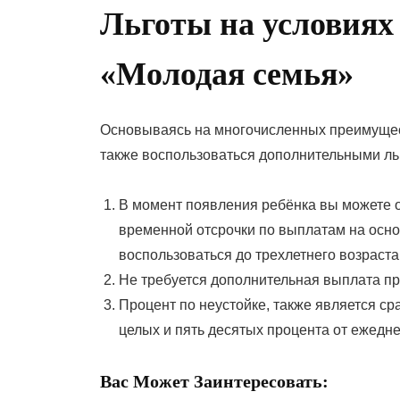
Льготы на условиях
«Молодая семья»
Основываясь на многочисленных преимущест
также воспользоваться дополнительными ль
В момент появления ребёнка вы можете
временной отсрочки по выплатам на осно
воспользоваться до трехлетнего возраста
Не требуется дополнительная выплата п
Процент по неустойке, также является с
целых и пять десятых процента от ежедн
Вас Может Заинтересовать: