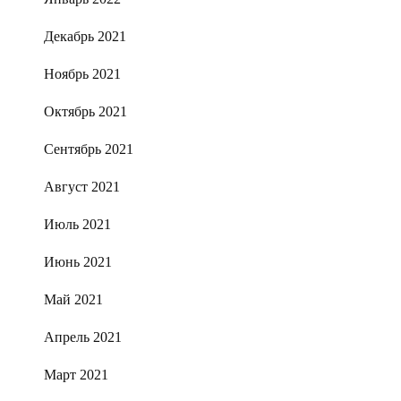
Декабрь 2021
Ноябрь 2021
Октябрь 2021
Сентябрь 2021
Август 2021
Июль 2021
Июнь 2021
Май 2021
Апрель 2021
Март 2021