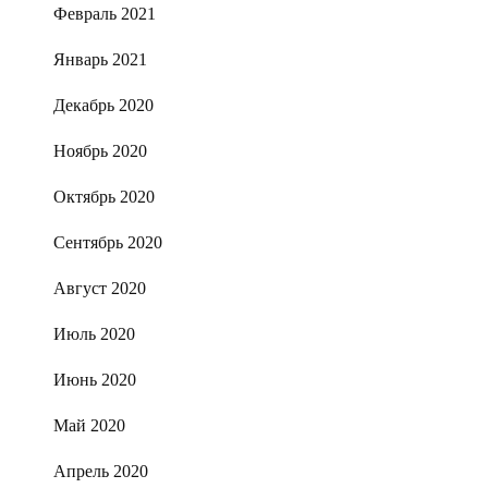
Февраль 2021
Январь 2021
Декабрь 2020
Ноябрь 2020
Октябрь 2020
Сентябрь 2020
Август 2020
Июль 2020
Июнь 2020
Май 2020
Апрель 2020