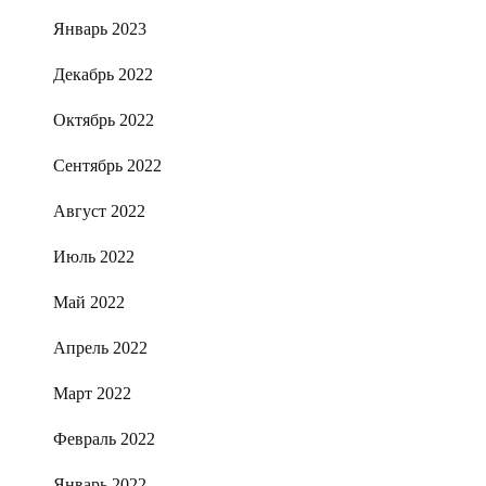
Январь 2023
Декабрь 2022
Октябрь 2022
Сентябрь 2022
Август 2022
Июль 2022
Май 2022
Апрель 2022
Март 2022
Февраль 2022
Январь 2022