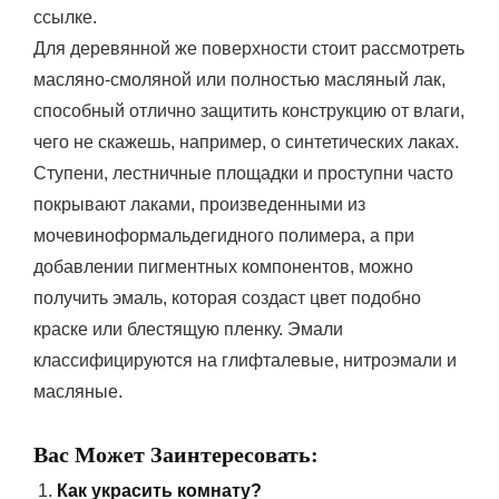
ссылке.
Для деревянной же поверхности стоит рассмотреть
масляно-смоляной или полностью масляный лак,
способный отлично защитить конструкцию от влаги,
чего не скажешь, например, о синтетических лаках.
Ступени, лестничные площадки и проступни часто
покрывают лаками, произведенными из
мочевиноформальдегидного полимера, а при
добавлении пигментных компонентов, можно
получить эмаль, которая создаст цвет подобно
краске или блестящую пленку. Эмали
классифицируются на глифталевые, нитроэмали и
масляные.
Вас Может Заинтересовать:
Как украсить комнату?