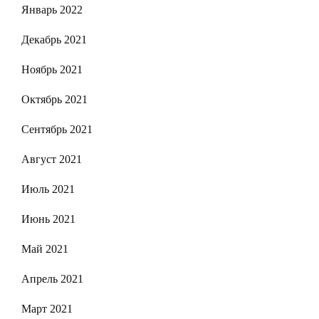
Январь 2022
Декабрь 2021
Ноябрь 2021
Октябрь 2021
Сентябрь 2021
Август 2021
Июль 2021
Июнь 2021
Май 2021
Апрель 2021
Март 2021