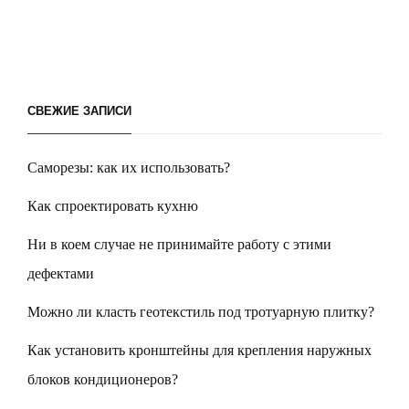
СВЕЖИЕ ЗАПИСИ
Саморезы: как их использовать?
Как спроектировать кухню
Ни в коем случае не принимайте работу с этими
дефектами
Можно ли класть геотекстиль под тротуарную плитку?
Как установить кронштейны для крепления наружных
блоков кондиционеров?