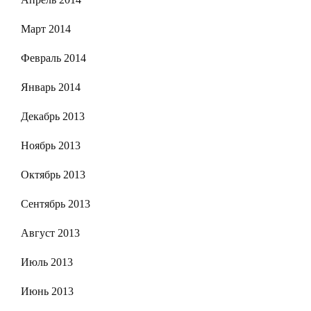
Март 2014
Февраль 2014
Январь 2014
Декабрь 2013
Ноябрь 2013
Октябрь 2013
Сентябрь 2013
Август 2013
Июль 2013
Июнь 2013