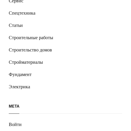
Сервис
Спецтехника
Статьи
Строительные работы
Строительство домов
Стройматериалы
Фундамент
Электрика
МЕТА
Войти