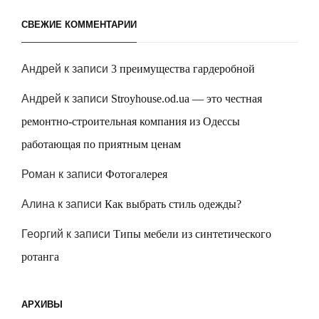
СВЕЖИЕ КОММЕНТАРИИ
Андрей
к записи
3 преимущества гардеробной
Андрей
к записи
Stroyhouse.od.ua — это честная
ремонтно-строительная компания из Одессы
работающая по приятным ценам
Роман
к записи
Фотогалерея
Алина
к записи
Как выбрать стиль одежды?
Георгий
к записи
Типы мебели из синтетического
ротанга
АРХИВЫ