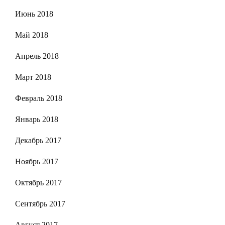
Июнь 2018
Май 2018
Апрель 2018
Март 2018
Февраль 2018
Январь 2018
Декабрь 2017
Ноябрь 2017
Октябрь 2017
Сентябрь 2017
Август 2017