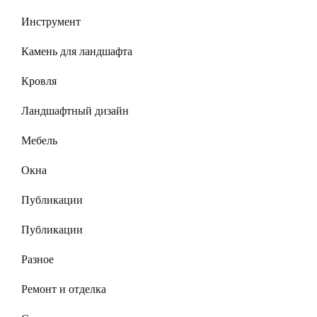
Инструмент
Камень для ландшафта
Кровля
Ландшафтный дизайн
Мебель
Окна
Публикации
Публикации
Разное
Ремонт и отделка