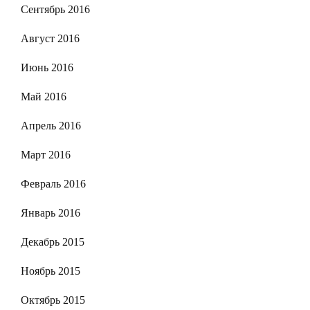
Сентябрь 2016
Август 2016
Июнь 2016
Май 2016
Апрель 2016
Март 2016
Февраль 2016
Январь 2016
Декабрь 2015
Ноябрь 2015
Октябрь 2015