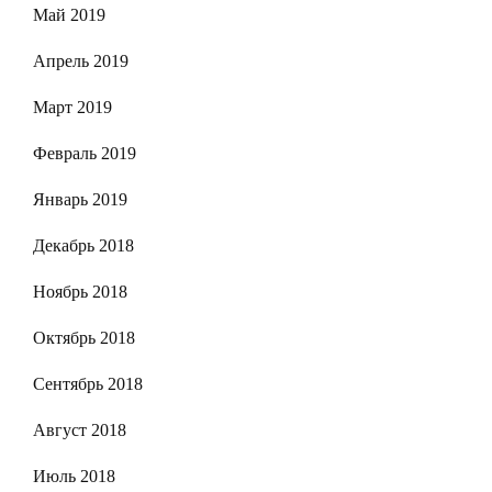
Май 2019
Апрель 2019
Март 2019
Февраль 2019
Январь 2019
Декабрь 2018
Ноябрь 2018
Октябрь 2018
Сентябрь 2018
Август 2018
Июль 2018