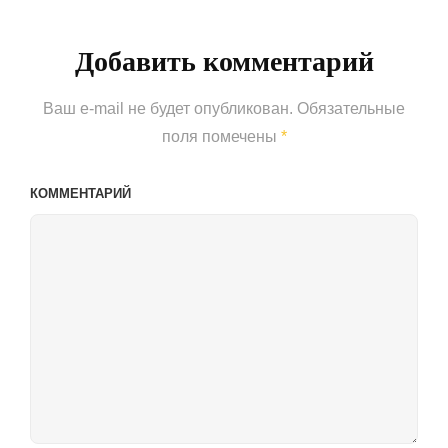
Добавить комментарий
Ваш e-mail не будет опубликован.
Обязательные
поля помечены
*
КОММЕНТАРИЙ