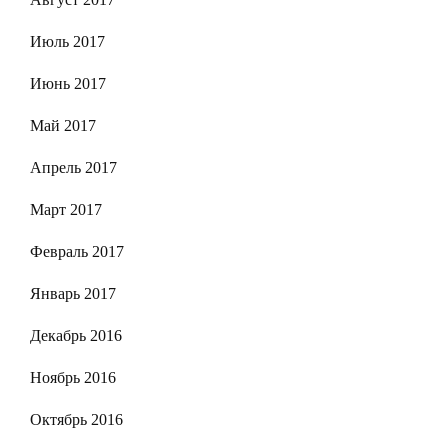
Июль 2017
Июнь 2017
Май 2017
Апрель 2017
Март 2017
Февраль 2017
Январь 2017
Декабрь 2016
Ноябрь 2016
Октябрь 2016