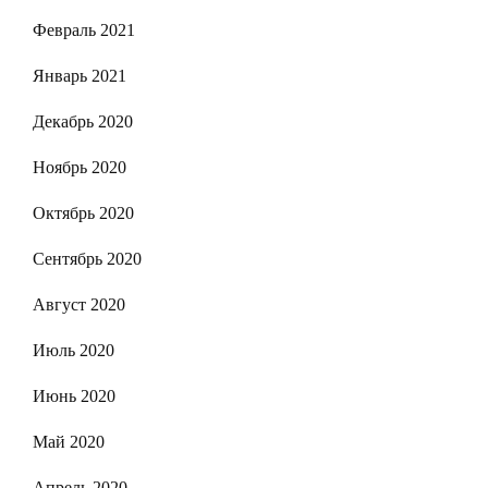
Февраль 2021
Январь 2021
Декабрь 2020
Ноябрь 2020
Октябрь 2020
Сентябрь 2020
Август 2020
Июль 2020
Июнь 2020
Май 2020
Апрель 2020