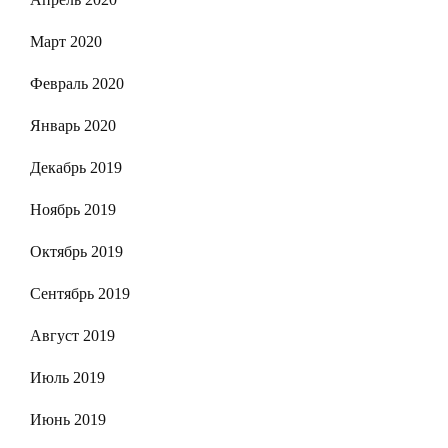
Март 2020
Февраль 2020
Январь 2020
Декабрь 2019
Ноябрь 2019
Октябрь 2019
Сентябрь 2019
Август 2019
Июль 2019
Июнь 2019