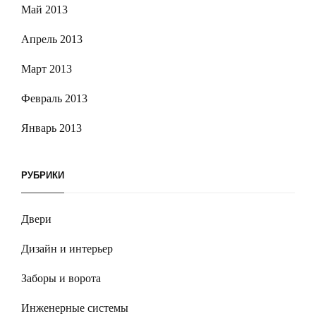
Май 2013
Апрель 2013
Март 2013
Февраль 2013
Январь 2013
РУБРИКИ
Двери
Дизайн и интерьер
Заборы и ворота
Инженерные системы