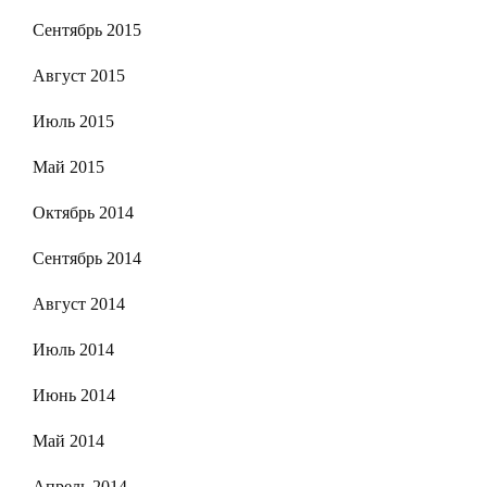
Сентябрь 2015
Август 2015
Июль 2015
Май 2015
Октябрь 2014
Сентябрь 2014
Август 2014
Июль 2014
Июнь 2014
Май 2014
Апрель 2014