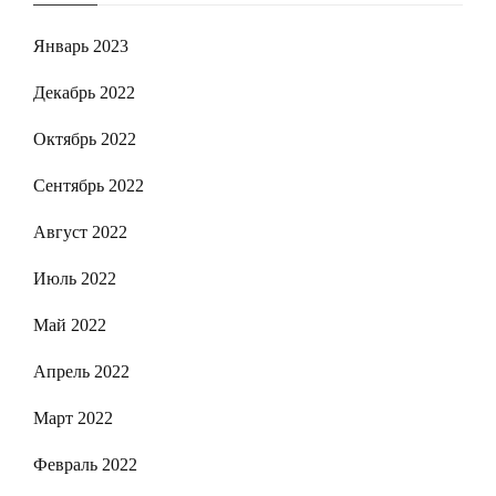
Январь 2023
Декабрь 2022
Октябрь 2022
Сентябрь 2022
Август 2022
Июль 2022
Май 2022
Апрель 2022
Март 2022
Февраль 2022