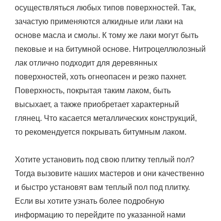
осуществляться любых типов поверхностей. Так,
зачастую применяются алкидные или лаки на
основе масла и смолы. К тому же лаки могут быть
пековые и на битумной основе. Нитроцеллюлозный
лак отлично подходит для деревянных
поверхностей, хоть огнеопасен и резко пахнет.
Поверхность, покрытая таким лаком, быть
высыхает, а также приобретает характерный
глянец. Что касается металлических конструкций,
то рекомендуется покрывать битумным лаком.
Хотите установить под свою плитку теплый пол?
Тогда вызовите наших мастеров и они качественно
и быстро установят вам теплый пол под плитку.
Если вы хотите узнать более подробную
информацию то перейдите по указанной нами