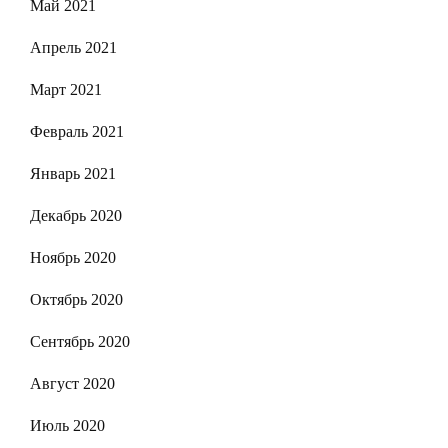
Май 2021
Апрель 2021
Март 2021
Февраль 2021
Январь 2021
Декабрь 2020
Ноябрь 2020
Октябрь 2020
Сентябрь 2020
Август 2020
Июль 2020