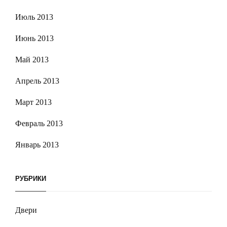
Июль 2013
Июнь 2013
Май 2013
Апрель 2013
Март 2013
Февраль 2013
Январь 2013
РУБРИКИ
Двери