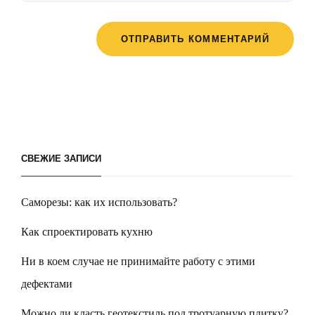
СВЕЖИЕ ЗАПИСИ
Саморезы: как их использовать?
Как спроектировать кухню
Ни в коем случае не принимайте работу с этими
дефектами
Можно ли класть геотекстиль под тротуарную плитку?