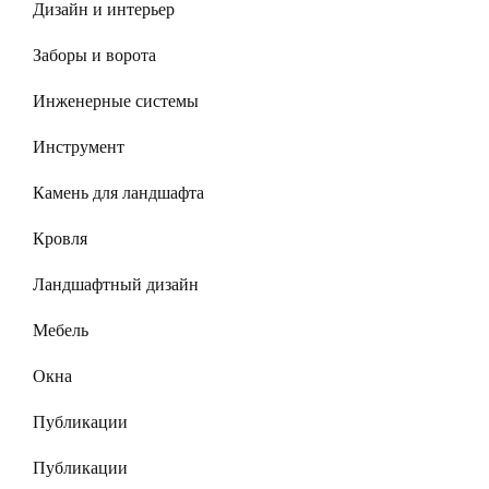
Дизайн и интерьер
Заборы и ворота
Инженерные системы
Инструмент
Камень для ландшафта
Кровля
Ландшафтный дизайн
Мебель
Окна
Публикации
Публикации