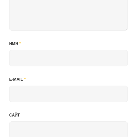
ИМЯ
*
E-MAIL
*
САЙТ