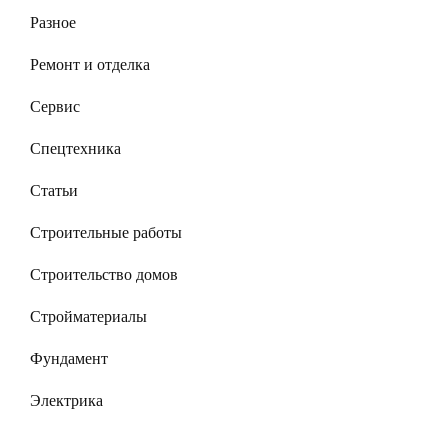
Разное
Ремонт и отделка
Сервис
Спецтехника
Статьи
Строительные работы
Строительство домов
Стройматериалы
Фундамент
Электрика