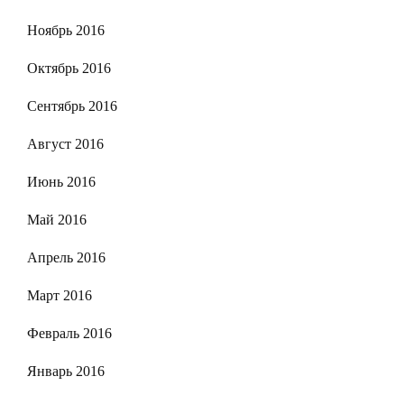
Ноябрь 2016
Октябрь 2016
Сентябрь 2016
Август 2016
Июнь 2016
Май 2016
Апрель 2016
Март 2016
Февраль 2016
Январь 2016