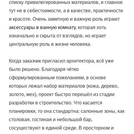
списку привилегированных материалов, и главное
тут не в себестоимости, а в качестве, практичности
и красоте. Очень заметную и важную роль играют
аксессуары в ванную комнату
, которая хоть
изначально и скрыта от взглядов, но играет
центральную роль в жизни человека.
Когда заказчик пригласил архитектора, всё уже
было решено. Благодаря чётко
сформулированным пожеланиям, в основе
которых лежал набор материалов (кожа, дерево,
золото, мех), проект быстро перешёл из стадии
разработки в строительство. Что касается
планировки, то она стандартна: салонные зоны, как
столовая, гостиная и небольшой бар,
сосуществуют в единой среде. В просторном и