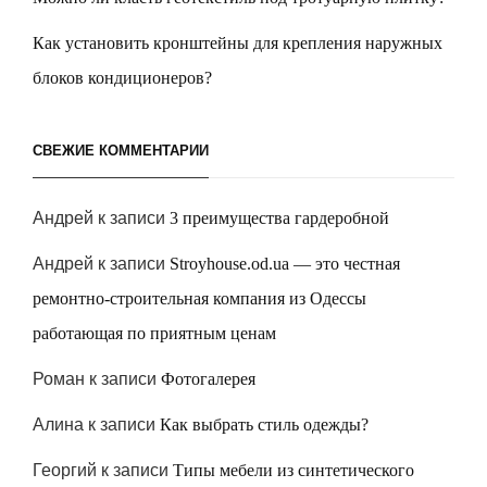
Как установить кронштейны для крепления наружных
блоков кондиционеров?
СВЕЖИЕ КОММЕНТАРИИ
Андрей
к записи
3 преимущества гардеробной
Андрей
к записи
Stroyhouse.od.ua — это честная
ремонтно-строительная компания из Одессы
работающая по приятным ценам
Роман
к записи
Фотогалерея
Алина
к записи
Как выбрать стиль одежды?
Георгий
к записи
Типы мебели из синтетического