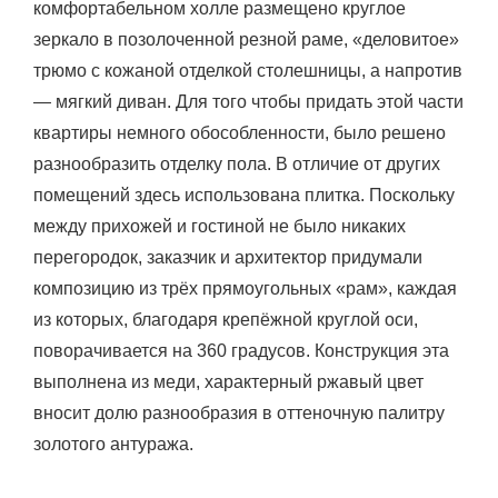
комфортабельном холле размещено круглое
зеркало в позолоченной резной раме, «деловитое»
трюмо с кожаной отделкой столешницы, а напротив
— мягкий диван. Для того чтобы придать этой части
квартиры немного обособленности, было решено
разнообразить отделку пола. В отличие от других
помещений здесь использована плитка. Поскольку
между прихожей и гостиной не было никаких
перегородок, заказчик и архитектор придумали
композицию из трёх прямоугольных «рам», каждая
из которых, благодаря крепёжной круглой оси,
поворачивается на 360 градусов. Конструкция эта
выполнена из меди, характерный ржавый цвет
вносит долю разнообразия в оттеночную палитру
золотого антуража.