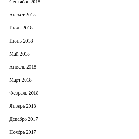
Сентябрь 2018
Август 2018
Июль 2018
Июнь 2018
Май 2018
Апрель 2018
Март 2018
Февраль 2018
Январь 2018
Декабрь 2017
Ноябрь 2017