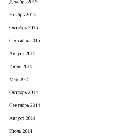
Декабрь 2015
Ноябрь 2015
Октябрь 2015
Сентябрь 2015
Август 2015
Июль 2015
Май 2015
Октябрь 2014
Сентябрь 2014
Август 2014
Июль 2014