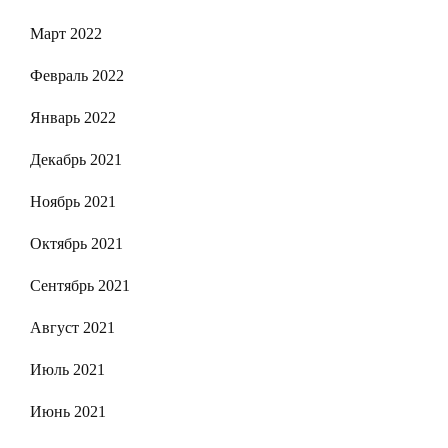
Март 2022
Февраль 2022
Январь 2022
Декабрь 2021
Ноябрь 2021
Октябрь 2021
Сентябрь 2021
Август 2021
Июль 2021
Июнь 2021