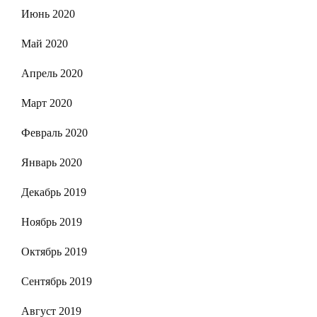
Июнь 2020
Май 2020
Апрель 2020
Март 2020
Февраль 2020
Январь 2020
Декабрь 2019
Ноябрь 2019
Октябрь 2019
Сентябрь 2019
Август 2019