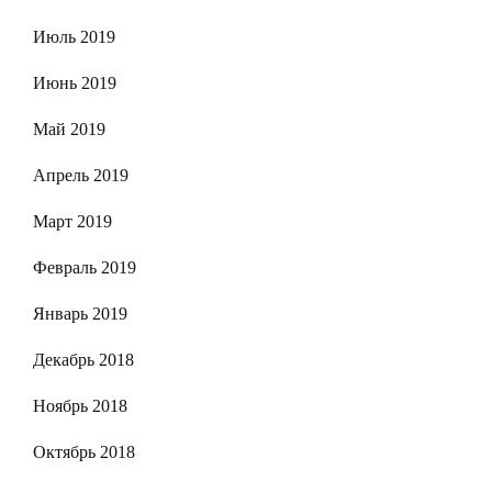
Июль 2019
Июнь 2019
Май 2019
Апрель 2019
Март 2019
Февраль 2019
Январь 2019
Декабрь 2018
Ноябрь 2018
Октябрь 2018