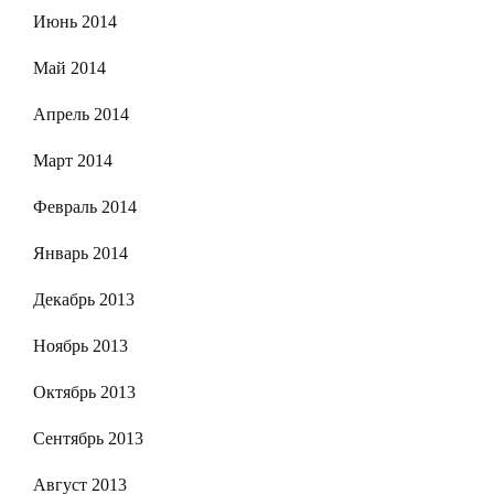
Июнь 2014
Май 2014
Апрель 2014
Март 2014
Февраль 2014
Январь 2014
Декабрь 2013
Ноябрь 2013
Октябрь 2013
Сентябрь 2013
Август 2013