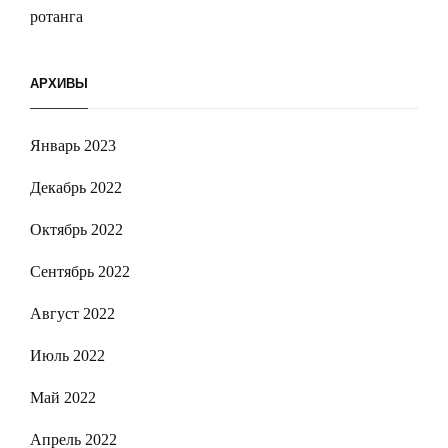
ротанга
АРХИВЫ
Январь 2023
Декабрь 2022
Октябрь 2022
Сентябрь 2022
Август 2022
Июль 2022
Май 2022
Апрель 2022