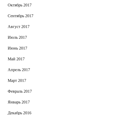
Октябрь 2017
Сентябрь 2017
Август 2017
Июль 2017
Июнь 2017
Май 2017
Апрель 2017
Март 2017
Февраль 2017
Январь 2017
Декабрь 2016