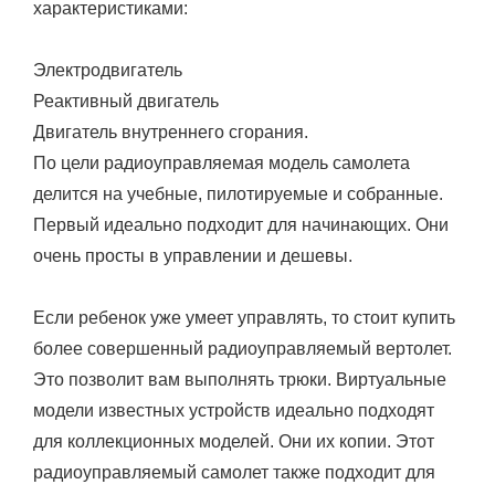
характеристиками:
Электродвигатель
Реактивный двигатель
Двигатель внутреннего сгорания.
По цели радиоуправляемая модель самолета
делится на учебные, пилотируемые и собранные.
Первый идеально подходит для начинающих. Они
очень просты в управлении и дешевы.
Если ребенок уже умеет управлять, то стоит купить
более совершенный радиоуправляемый вертолет.
Это позволит вам выполнять трюки. Виртуальные
модели известных устройств идеально подходят
для коллекционных моделей. Они их копии. Этот
радиоуправляемый самолет также подходит для