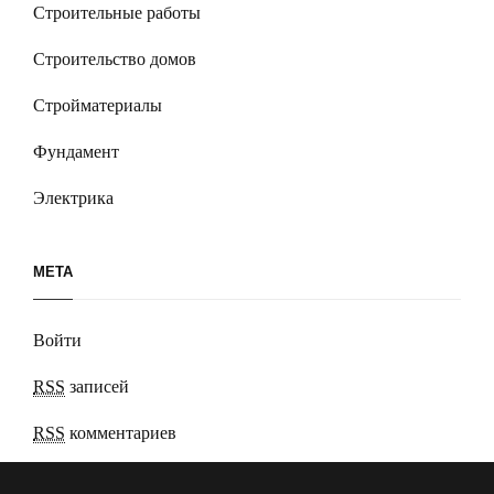
Строительные работы
Строительство домов
Стройматериалы
Фундамент
Электрика
МЕТА
Войти
RSS
записей
RSS
комментариев