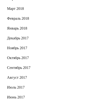
Март 2018
Февраль 2018
Январь 2018
Декабрь 2017
Ноябрь 2017
Октябрь 2017
Сентябрь 2017
Август 2017
Июль 2017
Июнь 2017