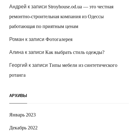
Андрей
к записи
Stroyhouse.od.ua — это честная
ремонтно-строительная компания из Одессы
работающая по приятным ценам
Роман
к записи
Фотогалерея
Алина
к записи
Как выбрать стиль одежды?
Георгий
к записи
Типы мебели из синтетического
ротанга
АРХИВЫ
Январь 2023
Декабрь 2022