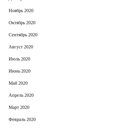
Ноябрь 2020
Октябрь 2020
Сентябрь 2020
Август 2020
Июль 2020
Июнь 2020
Май 2020
Апрель 2020
Март 2020
Февраль 2020