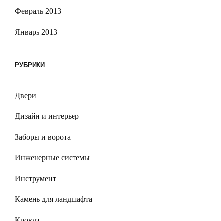
Февраль 2013
Январь 2013
РУБРИКИ
Двери
Дизайн и интерьер
Заборы и ворота
Инженерные системы
Инструмент
Камень для ландшафта
Кровля