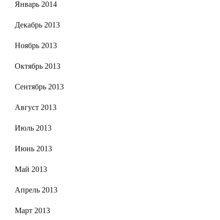
Январь 2014
Декабрь 2013
Ноябрь 2013
Октябрь 2013
Сентябрь 2013
Август 2013
Июль 2013
Июнь 2013
Май 2013
Апрель 2013
Март 2013