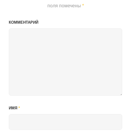
поля помечены
*
КОММЕНТАРИЙ
ИМЯ
*