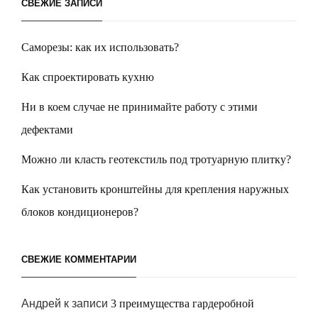
СВЕЖИЕ ЗАПИСИ
Саморезы: как их использовать?
Как спроектировать кухню
Ни в коем случае не принимайте работу с этими
дефектами
Можно ли класть геотекстиль под тротуарную плитку?
Как установить кронштейны для крепления наружных
блоков кондиционеров?
СВЕЖИЕ КОММЕНТАРИИ
Андрей
к записи
3 преимущества гардеробной