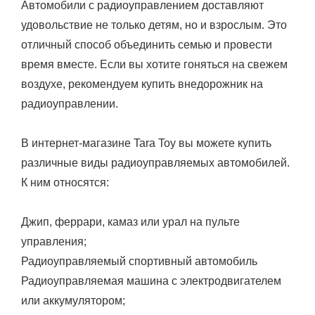
Автомобили с радиоуправлением доставляют
удовольствие не только детям, но и взрослым. Это
отличный способ объединить семью и провести
время вместе. Если вы хотите гоняться на свежем
воздухе, рекомендуем купить внедорожник на
радиоуправлении.
В интернет-магазине Tara Toy вы можете купить
различные виды радиоуправляемых автомобилей.
К ним относятся:
Джип, феррари, камаз или урал на пульте
управления;
Радиоуправляемый спортивный автомобиль
Радиоуправляемая машина с электродвигателем
или аккумулятором;