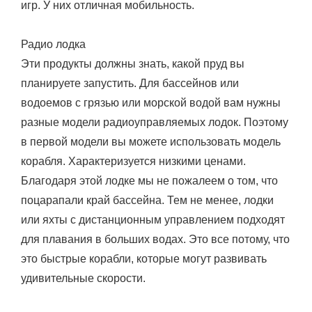
игр. У них отличная мобильность.
Радио лодка
Эти продукты должны знать, какой пруд вы
планируете запустить. Для бассейнов или
водоемов с грязью или морской водой вам нужны
разные модели радиоуправляемых лодок. Поэтому
в первой модели вы можете использовать модель
корабля. Характеризуется низкими ценами.
Благодаря этой лодке мы не пожалеем о том, что
поцарапали край бассейна. Тем не менее, лодки
или яхты с дистанционным управлением подходят
для плавания в больших водах. Это все потому, что
это быстрые корабли, которые могут развивать
удивительные скорости.