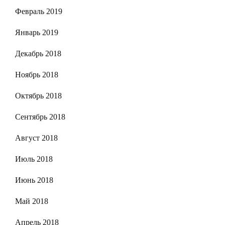
Февраль 2019
Январь 2019
Декабрь 2018
Ноябрь 2018
Октябрь 2018
Сентябрь 2018
Август 2018
Июль 2018
Июнь 2018
Май 2018
Апрель 2018