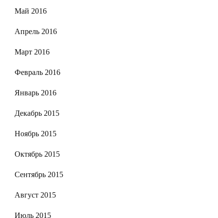
Май 2016
Апрель 2016
Март 2016
Февраль 2016
Январь 2016
Декабрь 2015
Ноябрь 2015
Октябрь 2015
Сентябрь 2015
Август 2015
Июль 2015