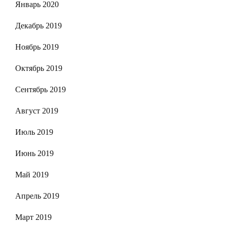
Январь 2020
Декабрь 2019
Ноябрь 2019
Октябрь 2019
Сентябрь 2019
Август 2019
Июль 2019
Июнь 2019
Май 2019
Апрель 2019
Март 2019