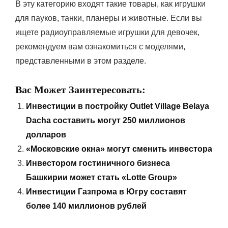
В эту категорию входят такие товары, как игрушки
для пауков, танки, планеры и животные. Если вы
ищете радиоуправляемые игрушки для девочек,
рекомендуем вам ознакомиться с моделями,
представленными в этом разделе.
Вас Может Заинтересовать:
Инвестиции в постройку Outlet Village Belaya
Dacha составить могут 250 миллионов
долларов
«Московские окна» могут сменить инвестора
Инвестором гостиничного бизнеса
Башкирии может стать «Lotte Group»
Инвестиции Газпрома в Югру составят
более 140 миллионов рублей