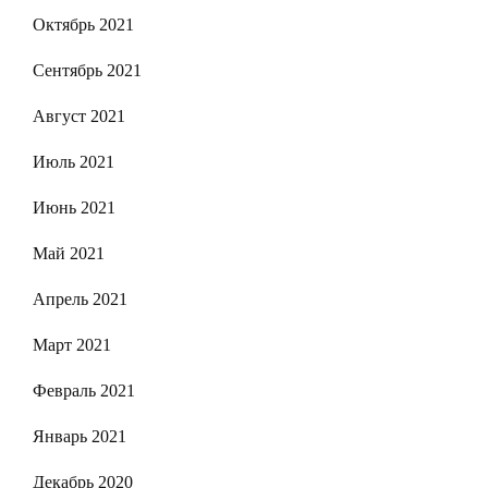
Октябрь 2021
Сентябрь 2021
Август 2021
Июль 2021
Июнь 2021
Май 2021
Апрель 2021
Март 2021
Февраль 2021
Январь 2021
Декабрь 2020