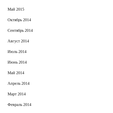
Май 2015
Октябрь 2014
Сентябрь 2014
Август 2014
Июль 2014
Июнь 2014
Май 2014
Апрель 2014
Март 2014
Февраль 2014