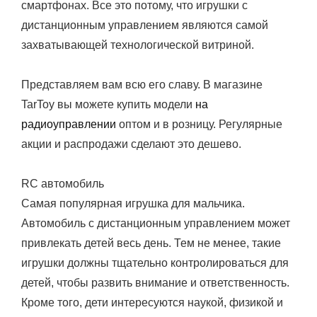
смартфонах. Все это потому, что игрушки с
дистанционным управлением являются самой
захватывающей технологической витриной.
Представляем вам всю его славу. В магазине
TarToy вы можете купить модели
на
радиоуправлении
оптом и в розницу. Регулярные
акции и распродажи сделают это дешево.
RC автомобиль
Самая популярная игрушка для мальчика.
Автомобиль с дистанционным управлением может
привлекать детей весь день. Тем не менее, такие
игрушки должны тщательно контролироваться для
детей, чтобы развить внимание и ответственность.
Кроме того, дети интересуются наукой, физикой и