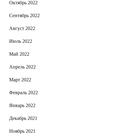
Октябрь 2022
Сентябрь 2022
Август 2022
Июль 2022
Май 2022
Апрель 2022
Март 2022
Февраль 2022
Январь 2022
Декабрь 2021
Ноябрь 2021