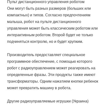
Пульт дистанционного управления роботом
Они могут быть разных размеров (больших или
компактных) и типов. Согласно предпочтениям
малыша, робот на пульте дистанционного
управления может быть классическим роботом или
интерактивным роботом. Второй будет не только
подчиняться контролю, но и будет хрупким.
Производитель предоставляет специальное
программное обеспечение, с помощью которого
робот с радиоуправлением может реагировать на
определенные фразы. Эти продукты также имеют
трансформаторы. Одним нажатием кнопки ребенок
может превратить машину в робота.
Другие радиоуправляемые игрушки (Украина)