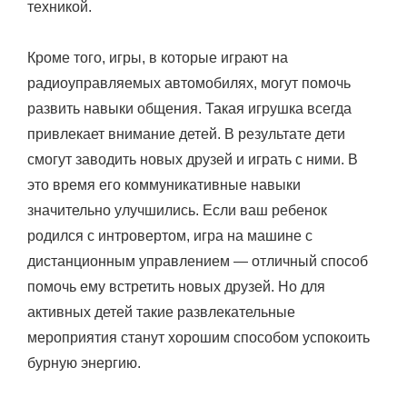
техникой.
Кроме того, игры, в которые играют на
радиоуправляемых автомобилях, могут помочь
развить навыки общения. Такая игрушка всегда
привлекает внимание детей. В результате дети
смогут заводить новых друзей и играть с ними. В
это время его коммуникативные навыки
значительно улучшились. Если ваш ребенок
родился с интровертом, игра на машине с
дистанционным управлением — отличный способ
помочь ему встретить новых друзей. Но для
активных детей такие развлекательные
мероприятия станут хорошим способом успокоить
бурную энергию.