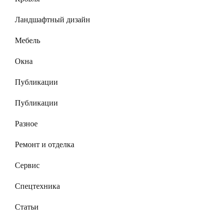
Ландшафтный дизайн
Мебель
Окна
Публикации
Публикации
Разное
Ремонт и отделка
Сервис
Спецтехника
Статьи