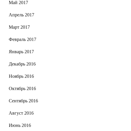
Май 2017
Апрель 2017
Март 2017
Февраль 2017
Январь 2017
Декабрь 2016
Ноябрь 2016
Октябрь 2016
Сентябрь 2016
Август 2016
Июнь 2016