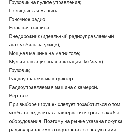
Грузовик на пульте управления;
Полицейская машина
Гоночное радио
Большая машина
Внедорожник (идеальный радиоуправляемый
автомобиль на улице);
Мощная машина на магнитоле;
Мультипликационная анимация (McVean);
Грузовик;
Радиоуправляемый трактор
Радиоуправляемая машина с камерой.
Вертолет
При выборе игрушек следует позаботиться о том,
чтобы определить характеристики срока службы
оборудования. Поэтому на рынке указана покупка
радиоуправляемого вертолета со следующими