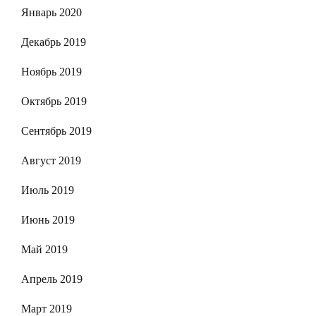
Январь 2020
Декабрь 2019
Ноябрь 2019
Октябрь 2019
Сентябрь 2019
Август 2019
Июль 2019
Июнь 2019
Май 2019
Апрель 2019
Март 2019