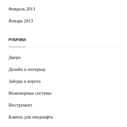
Февраль 2013
Январь 2013
РУБРИКИ
Двери
Дизайн и интерьер
Заборы и ворота
Инженерные системы
Инструмент
Камень для ландшафта