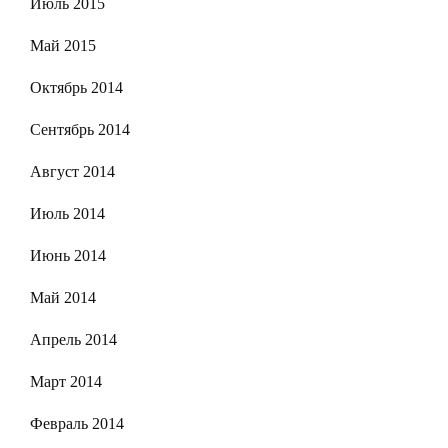
Июль 2015
Май 2015
Октябрь 2014
Сентябрь 2014
Август 2014
Июль 2014
Июнь 2014
Май 2014
Апрель 2014
Март 2014
Февраль 2014