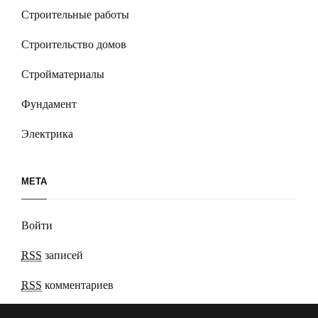
Строительные работы
Строительство домов
Стройматериалы
Фундамент
Электрика
МЕТА
Войти
RSS
записей
RSS
комментариев