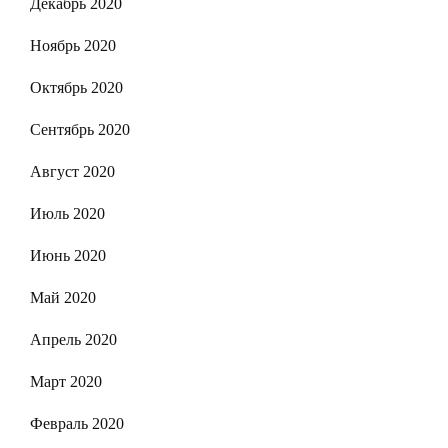
Декабрь 2020
Ноябрь 2020
Октябрь 2020
Сентябрь 2020
Август 2020
Июль 2020
Июнь 2020
Май 2020
Апрель 2020
Март 2020
Февраль 2020