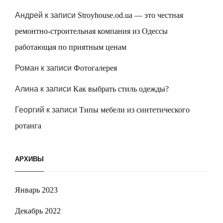
Андрей
к записи
Stroyhouse.od.ua — это честная
ремонтно-строительная компания из Одессы
работающая по приятным ценам
Роман
к записи
Фотогалерея
Алина
к записи
Как выбрать стиль одежды?
Георгий
к записи
Типы мебели из синтетического
ротанга
АРХИВЫ
Январь 2023
Декабрь 2022