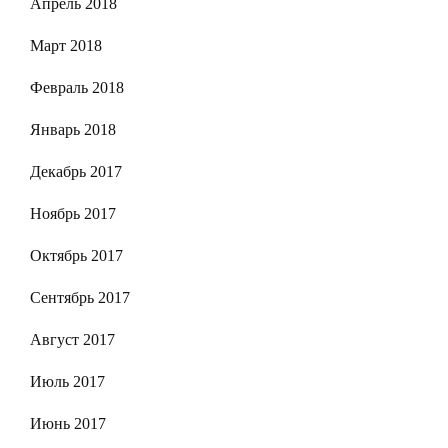
Апрель 2018
Март 2018
Февраль 2018
Январь 2018
Декабрь 2017
Ноябрь 2017
Октябрь 2017
Сентябрь 2017
Август 2017
Июль 2017
Июнь 2017