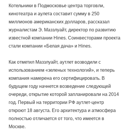
Котельники в Подмосковье центра торговли,
кинотеатра и аулета составит сумму в 250
миллионов американских долларов, рассказал
журналистам Э. Маззлуайт, директор по развитию
известной компании Hines. Соинвесторами проекта
стали компании «Белая дача» и Hines.
Как отметил Маззлуайт, аутлет возводили с
использованием «зеленых технологий», и теперь
компания намерена его сертифицировать. В
будущем году начнется возведение следующей
очереди, открытие которой запланировали на 2014
год. Первый на территории РФ аутлет-центр
откроют 18 августа. Его архитектура и атмосфера
полностью отличается от того, что имеется в
Москве.