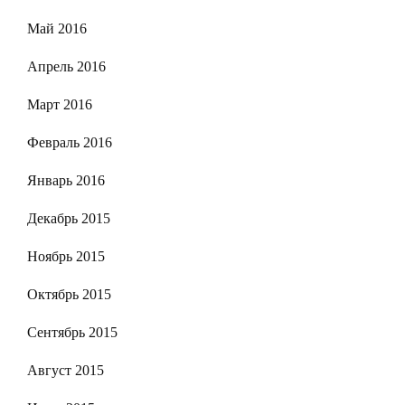
Май 2016
Апрель 2016
Март 2016
Февраль 2016
Январь 2016
Декабрь 2015
Ноябрь 2015
Октябрь 2015
Сентябрь 2015
Август 2015