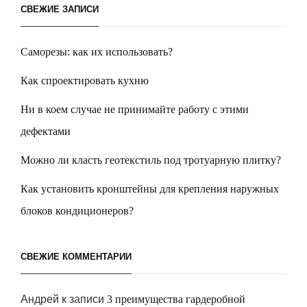
СВЕЖИЕ ЗАПИСИ
Саморезы: как их использовать?
Как спроектировать кухню
Ни в коем случае не принимайте работу с этими
дефектами
Можно ли класть геотекстиль под тротуарную плитку?
Как установить кронштейны для крепления наружных
блоков кондиционеров?
СВЕЖИЕ КОММЕНТАРИИ
Андрей
к записи
3 преимущества гардеробной