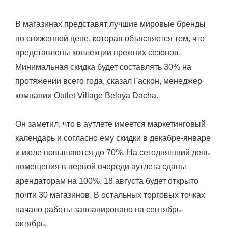
В магазинах представят лучшие мировые бренды
по сниженной цене, которая объясняется тем, что
представлены коллекции прежних сезонов.
Минимальная скидка будет составлять 30% на
протяжении всего года, сказал Гаскон, менеджер
компании Outlet Village Belaya Dacha.
Он заметил, что в аутлете имеется маркетинговый
календарь и согласно ему скидки в декабре-январе
и июле повышаются до 70%. На сегодняшний день
помещения в первой очереди аутлета сданы
арендаторам на 100%. 18 августа будет открыто
почти 30 магазинов. В остальных торговых точках
начало работы запланировано на сентябрь-
октябрь.