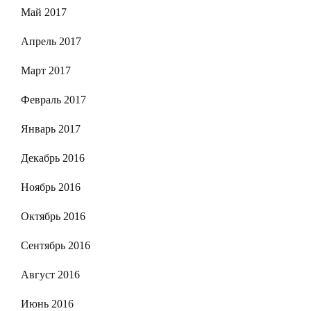
Май 2017
Апрель 2017
Март 2017
Февраль 2017
Январь 2017
Декабрь 2016
Ноябрь 2016
Октябрь 2016
Сентябрь 2016
Август 2016
Июнь 2016