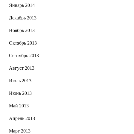
Январь 2014
Декабрь 2013
Ноябрь 2013
Октябрь 2013
Сентябрь 2013
Август 2013
Июль 2013
Июнь 2013
Май 2013
Апрель 2013
Март 2013