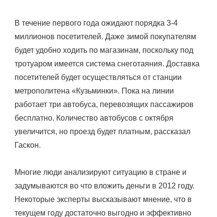
В течение первого года ожидают порядка 3-4
миллионов посетителей. Даже зимой покупателям
будет удобно ходить по магазинам, поскольку под
тротуаром имеется система снеготаяния. Доставка
посетителей будет осуществляться от станции
метрополитена «Кузьминки». Пока на линии
работает три автобуса, перевозящих пассажиров
бесплатно. Количество автобусов с октября
увеличится, но проезд будет платным, рассказал
Гаскон.
Многие люди анализируют ситуацию в стране и
задумываются во что вложить деньги в 2012 году.
Некоторые эксперты высказывают мнение, что в
текущем году достаточно выгодно и эффективно