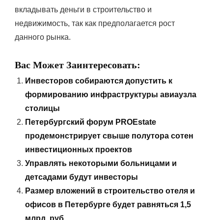
вкладывать деньги в строительство и
недвижимость, так как предполагается рост
данного рынка.
Вас Может Заинтересовать:
Инвесторов собираются допустить к
формированию инфраструктуры авиаузла
столицы
Петербургский форум PROEstate
продемонстрирует свыше полутора сотен
инвестиционных проектов
Управлять некоторыми больницами и
детсадами будут инвесторы
Размер вложений в строительство отеля и
офисов в Петербурге будет равняться 1,5
млрд. руб.