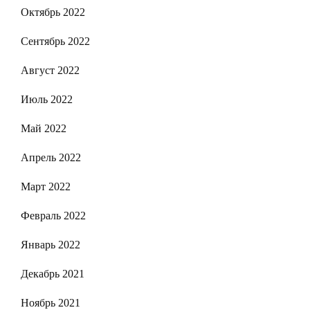
Октябрь 2022
Сентябрь 2022
Август 2022
Июль 2022
Май 2022
Апрель 2022
Март 2022
Февраль 2022
Январь 2022
Декабрь 2021
Ноябрь 2021