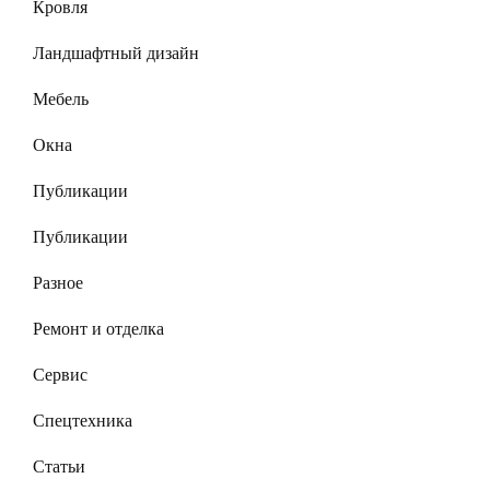
Кровля
Ландшафтный дизайн
Мебель
Окна
Публикации
Публикации
Разное
Ремонт и отделка
Сервис
Спецтехника
Статьи