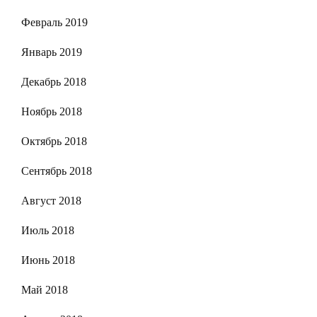
Февраль 2019
Январь 2019
Декабрь 2018
Ноябрь 2018
Октябрь 2018
Сентябрь 2018
Август 2018
Июль 2018
Июнь 2018
Май 2018