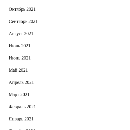
Октябрь 2021
Сентябрь 2021
Август 2021
Июль 2021
Июнь 2021
Май 2021
Апрель 2021
Март 2021
Февраль 2021
Январь 2021