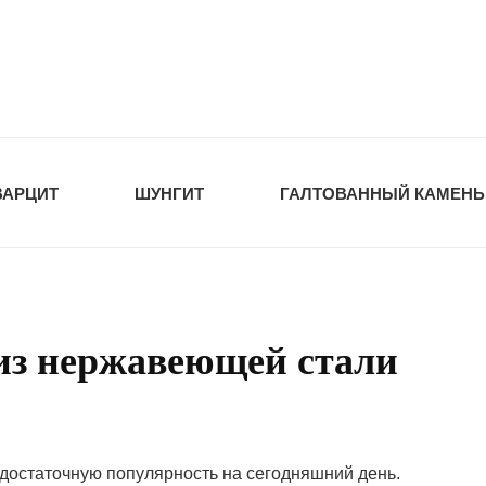
tawka.ru
РОЙМАТЕРИАЛЫ
ВАРЦИТ
ШУНГИТ
ГАЛТОВАННЫЙ КАМЕНЬ
из нержавеющей стали
достаточную популярность на сегодняшний день.