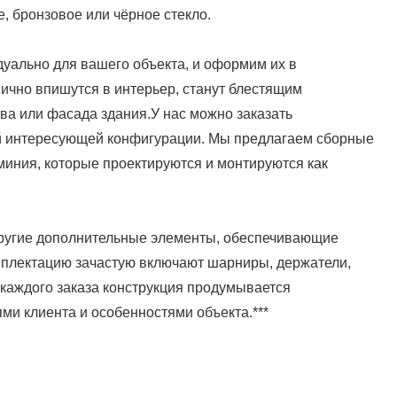
, бронзовое или чёрное стекло.
уально для вашего объекта, и оформим их в
ично впишутся в интерьер, станут блестящим
ва или фасада здания.У нас можно заказать
 интересующей конфигурации. Мы предлагаем сборные
миния, которые проектируются и монтируются как
 другие дополнительные элементы, обеспечивающие
мплектацию зачастую включают шарниры, держатели,
 каждого заказа конструкция продумывается
ми клиента и особенностями объекта.***