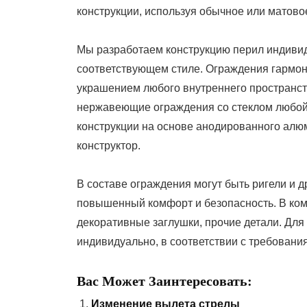
конструкции, используя обычное или матовое
Мы разработаем конструкцию перил индивид
соответствующем стиле. Ограждения гармон
украшением любого внутреннего пространст
нержавеющие ограждения со стеклом любой
конструкции на основе анодированного алю
конструктор.
В составе ограждения могут быть ригели и
повышенный комфорт и безопасность. В ко
декоративные заглушки, прочие детали. Для
индивидуально, в соответствии с требования
Вас Может Заинтересовать:
Изменение вылета стрелы