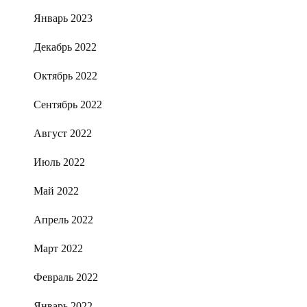
Январь 2023
Декабрь 2022
Октябрь 2022
Сентябрь 2022
Август 2022
Июль 2022
Май 2022
Апрель 2022
Март 2022
Февраль 2022
Январь 2022