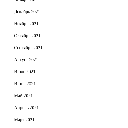
Декабрь 2021
Ноябрь 2021
Октябрь 2021
Сентябрь 2021
Август 2021
Июль 2021
Июнь 2021
Май 2021
Апрель 2021
Март 2021