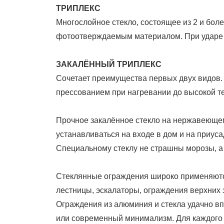
ТРИПЛЕКС
Многослойное стекло, состоящее из 2 и бо
фотоотверждаемым материалом. При ударе 
ЗАКАЛЁННЫЙ ТРИПЛЕКС
Сочетает преимущества первых двух видов. 
прессованием при нагревании до высокой т
Прочное закалённое стекло на нержавеющем
устанавливаться на входе в дом и на приуса
Специальному стеклу не страшны морозы, а
Стеклянные ограждения широко применяютс
лестницы, эскалаторы, ограждения верхних 
Ограждения из алюминия и стекла удачно вп
или современный минимализм. Для каждого