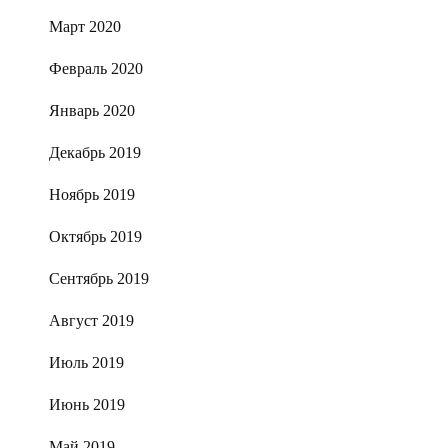
Март 2020
Февраль 2020
Январь 2020
Декабрь 2019
Ноябрь 2019
Октябрь 2019
Сентябрь 2019
Август 2019
Июль 2019
Июнь 2019
Май 2019