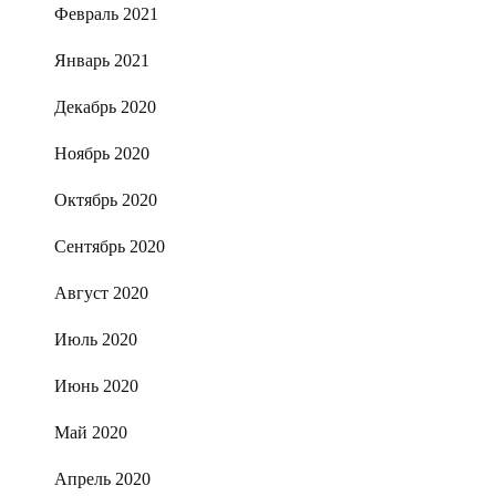
Февраль 2021
Январь 2021
Декабрь 2020
Ноябрь 2020
Октябрь 2020
Сентябрь 2020
Август 2020
Июль 2020
Июнь 2020
Май 2020
Апрель 2020