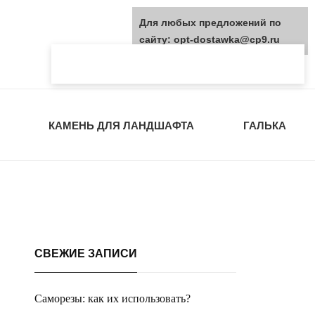
Для любых предложений по
сайту: opt-dostawka@cp9.ru
КАМЕНЬ ДЛЯ ЛАНДШАФТА
ГАЛЬКА
СВЕЖИЕ ЗАПИСИ
Саморезы: как их использовать?