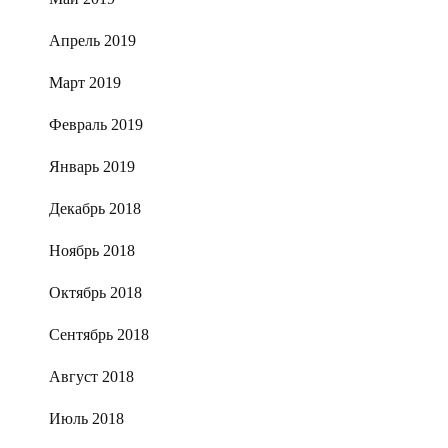
Апрель 2019
Март 2019
Февраль 2019
Январь 2019
Декабрь 2018
Ноябрь 2018
Октябрь 2018
Сентябрь 2018
Август 2018
Июль 2018