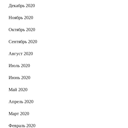
Декабрь 2020
Ноябрь 2020
Октябрь 2020
Сентябрь 2020
Август 2020
Июль 2020
Июнь 2020
Май 2020
Апрель 2020
Март 2020
Февраль 2020