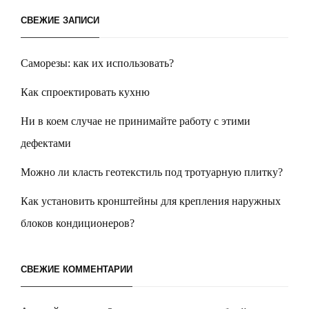
СВЕЖИЕ ЗАПИСИ
Саморезы: как их использовать?
Как спроектировать кухню
Ни в коем случае не принимайте работу с этими
дефектами
Можно ли класть геотекстиль под тротуарную плитку?
Как установить кронштейны для крепления наружных
блоков кондиционеров?
СВЕЖИЕ КОММЕНТАРИИ