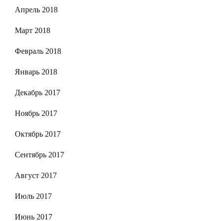
Апрель 2018
Март 2018
Февраль 2018
Январь 2018
Декабрь 2017
Ноябрь 2017
Октябрь 2017
Сентябрь 2017
Август 2017
Июль 2017
Июнь 2017