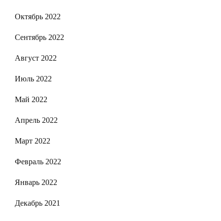
Октябрь 2022
Сентябрь 2022
Август 2022
Июль 2022
Май 2022
Апрель 2022
Март 2022
Февраль 2022
Январь 2022
Декабрь 2021