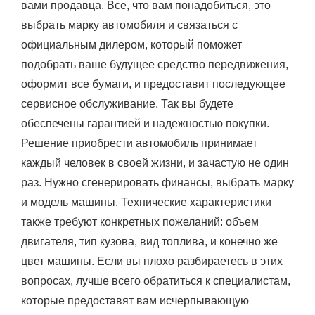
вами продавца. Все, что вам понадобиться, это
выбрать марку автомобиля и связаться с
официальным дилером, который поможет
подобрать ваше будущее средство передвижения,
оформит все бумаги, и предоставит последующее
сервисное обслуживание. Так вы будете
обеспечены гарантией и надежностью покупки.
Решение приобрести автомобиль принимает
каждый человек в своей жизни, и зачастую не один
раз. Нужно сгенерировать финансы, выбрать марку
и модель машины. Технические характеристики
также требуют конкретных пожеланий: объем
двигателя, тип кузова, вид топлива, и конечно же
цвет машины. Если вы плохо разбираетесь в этих
вопросах, лучше всего обратиться к специалистам,
которые предоставят вам исчерпывающую