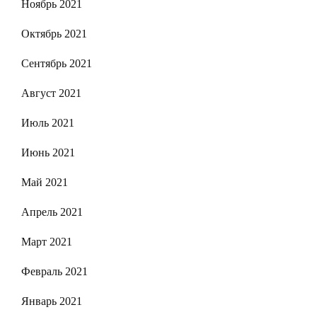
Ноябрь 2021
Октябрь 2021
Сентябрь 2021
Август 2021
Июль 2021
Июнь 2021
Май 2021
Апрель 2021
Март 2021
Февраль 2021
Январь 2021