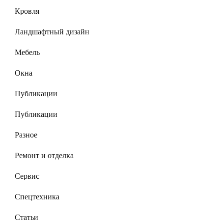
Кровля
Ландшафтный дизайн
Мебель
Окна
Публикации
Публикации
Разное
Ремонт и отделка
Сервис
Спецтехника
Статьи