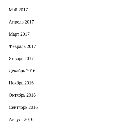
Май 2017
Апрель 2017
Март 2017
Февраль 2017
Январь 2017
Декабрь 2016
Ноябрь 2016
Октябрь 2016
Сентябрь 2016
Август 2016