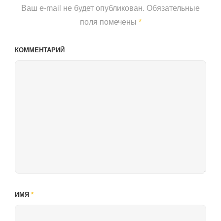
Ваш e-mail не будет опубликован.
Обязательные
поля помечены
*
КОММЕНТАРИЙ
ИМЯ
*