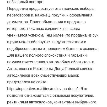
небывалый восторг.
Перед этим предшествует этап поисков, выбора,
переговоров и, наконец, покупки и оформления
документов. Поиск объявления о продаже в
интернете, печатных изданиях, не всегда
увенчается успехом. Тем более что продажа из рук
в руки может обернуться надувательством и
недобросовестным отношением бывшего хозяина.
Для вашего полного спокойствия и гарантии
покупки качественного автомобиля обратитесь в
Автосалоны в Ростове-на-Дону. Полный список
автодилеров всех существующих марок
представлен на сайте
https://topdealers.ru/cities/rostov-na-donu/ . Это
позволит ознакомиться с отзывами покупателей,
рейтингами автосалонов
, контактами выбранного