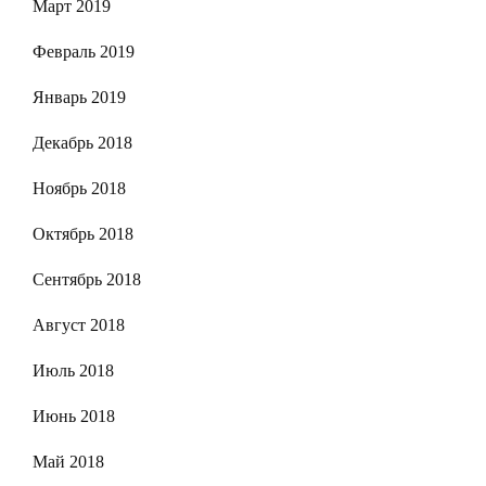
Март 2019
Февраль 2019
Январь 2019
Декабрь 2018
Ноябрь 2018
Октябрь 2018
Сентябрь 2018
Август 2018
Июль 2018
Июнь 2018
Май 2018