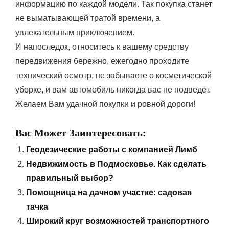
информацию по каждой модели. Так покупка станет
не выматывающей тратой времени, а
увлекательным приключением.
И напоследок, относитесь к вашему средству
передвижения бережно, ежегодно проходите
технический осмотр, не забываете о косметической
уборке, и вам автомобиль никогда вас не подведет.
Желаем Вам удачной покупки и ровной дороги!
Вас Может Заинтересовать:
Геодезические работы с компанией Лимб
Недвижимость в Подмосковье. Как сделать
правильный выбор?
Помощница на дачном участке: садовая
тачка
Широкий круг возможностей транспортного