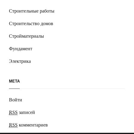
Строительные работы
Строительство домов
Стройматериалы
Фундамент
Электрика
МЕТА
Войти
RSS
записей
RSS
комментариев