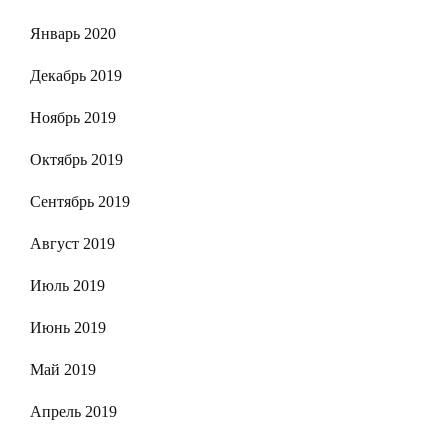
Январь 2020
Декабрь 2019
Ноябрь 2019
Октябрь 2019
Сентябрь 2019
Август 2019
Июль 2019
Июнь 2019
Май 2019
Апрель 2019