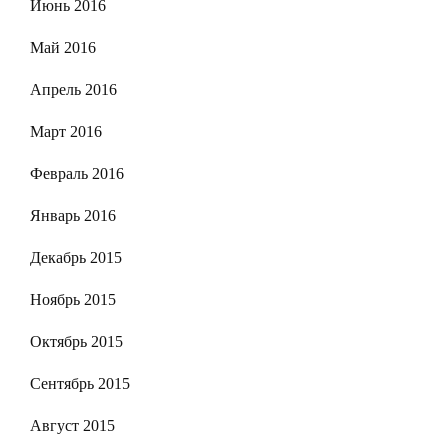
Июнь 2016
Май 2016
Апрель 2016
Март 2016
Февраль 2016
Январь 2016
Декабрь 2015
Ноябрь 2015
Октябрь 2015
Сентябрь 2015
Август 2015