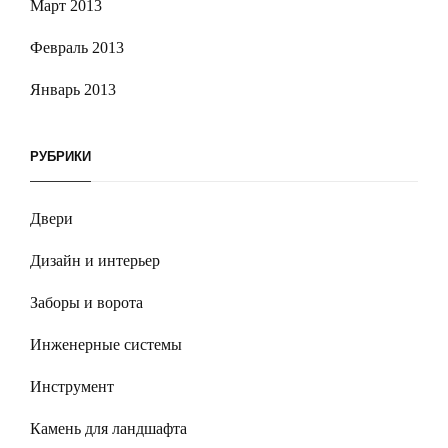
Март 2013
Февраль 2013
Январь 2013
РУБРИКИ
Двери
Дизайн и интерьер
Заборы и ворота
Инженерные системы
Инструмент
Камень для ландшафта