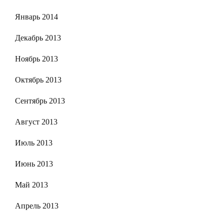
Январь 2014
Декабрь 2013
Ноябрь 2013
Октябрь 2013
Сентябрь 2013
Август 2013
Июль 2013
Июнь 2013
Май 2013
Апрель 2013