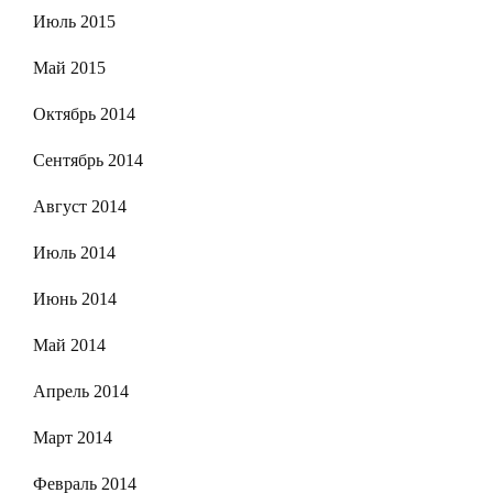
Июль 2015
Май 2015
Октябрь 2014
Сентябрь 2014
Август 2014
Июль 2014
Июнь 2014
Май 2014
Апрель 2014
Март 2014
Февраль 2014