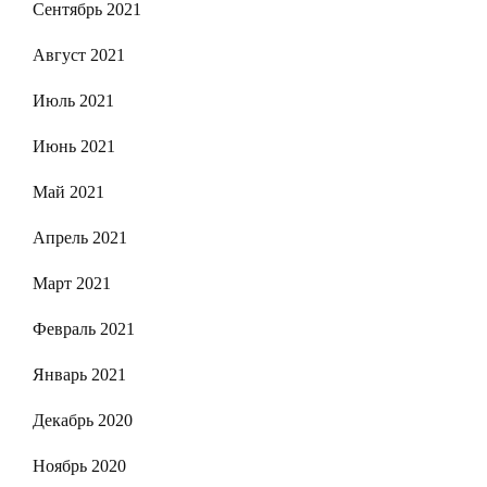
Сентябрь 2021
Август 2021
Июль 2021
Июнь 2021
Май 2021
Апрель 2021
Март 2021
Февраль 2021
Январь 2021
Декабрь 2020
Ноябрь 2020