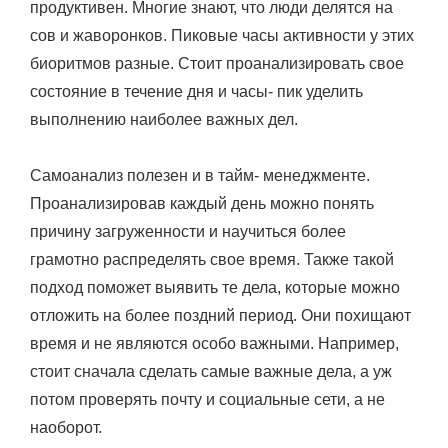
продуктивен. Многие знают, что люди делятся на
сов и жаворонков. Пиковые часы активности у этих
биоритмов разные. Стоит проанализировать свое
состояние в течение дня и часы- пик уделить
выполнению наиболее важных дел.
Самоанализ полезен и в тайм- менеджменте.
Проанализировав каждый день можно понять
причину загруженности и научиться более
грамотно распределять свое время. Также такой
подход поможет выявить те дела, которые можно
отложить на более поздний период. Они похищают
время и не являются особо важными. Например,
стоит сначала сделать самые важные дела, а уж
потом проверять почту и социальные сети, а не
наоборот.