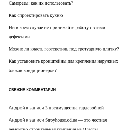
Саморезы: как их использовать?
Как спроектировать кухню
Ни в коем случае не принимайте работу с этими
дефектами
Можно ли класть геотекстиль под тротуарную плитку?
Как установить кронштейны для крепления наружных
блоков кондиционеров?
СВЕЖИЕ КОММЕНТАРИИ
Андрей
к записи
3 преимущества гардеробной
Андрей
к записи
Stroyhouse.od.ua — это честная
ремонтно-строительная компания из Одессы