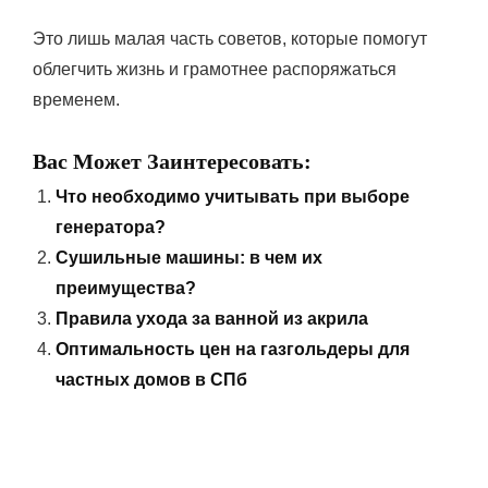
Это лишь малая часть советов, которые помогут
облегчить жизнь и грамотнее распоряжаться
временем.
Вас Может Заинтересовать:
Что необходимо учитывать при выборе
генератора?
Сушильные машины: в чем их
преимущества?
Правила ухода за ванной из акрила
Оптимальность цен на газгольдеры для
частных домов в СПб