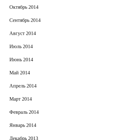
Октябрь 2014
Сентябрь 2014
Август 2014
Июль 2014
Июнь 2014
Май 2014
Апрель 2014
Март 2014
Февраль 2014
Январь 2014
Декабрь 2013