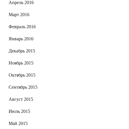
Апрель 2016
Март 2016
Февраль 2016
Январь 2016
Декабрь 2015
Ноябрь 2015
Октябрь 2015
Сентябрь 2015
Август 2015
Июль 2015
Май 2015