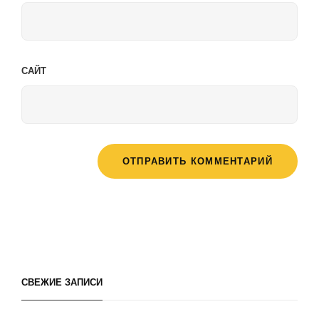
САЙТ
СВЕЖИЕ ЗАПИСИ