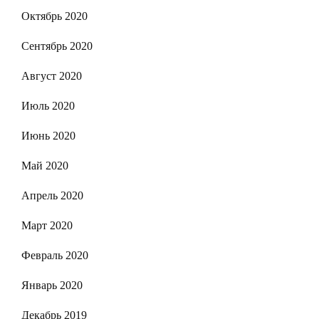
Октябрь 2020
Сентябрь 2020
Август 2020
Июль 2020
Июнь 2020
Май 2020
Апрель 2020
Март 2020
Февраль 2020
Январь 2020
Декабрь 2019