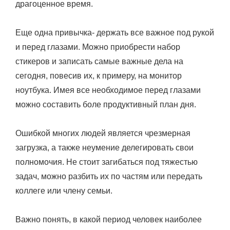
драгоценное время.
Еще одна привычка- держать все важное под рукой
и перед глазами. Можно приобрести набор
стикеров и записать самые важные дела на
сегодня, повесив их, к примеру, на монитор
ноутбука. Имея все необходимое перед глазами
можно составить боле продуктивный план дня.
Ошибкой многих людей является чрезмерная
загрузка, а также неумение делегировать свои
полномочия. Не стоит загибаться под тяжестью
задач, можно разбить их по частям или передать
коллеге или члену семьи.
Важно понять, в какой период человек наиболее