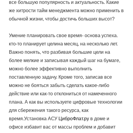
все большую популярность и актуальность. Какие
же хитрости тайм менеджмента можно применить в
обычной жизни, чтобы достичь больших высот?
Умение планировать свое время- основа успеха.
кто-то планирует целина месяц, на несколько лет.
Важно понять, что разбивая большие цели на
более мелкие и записывая каждый шаг на бумаге,
можно более эффективно выполнить
поставленную задачу. Кроме того, записав все
можно не бояться забыть сделать какое-либо
действие или как-то отклониться от намеченного
плана. А как вы используете цифровые технологии
для сбережения такого ресурса, как
время.Установка АСУ
ЦиброФлат.ру
в доме и
офисе избавит вас от массы проблем и добавит