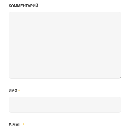
КОММЕНТАРИЙ
ИМЯ
*
E-MAIL
*