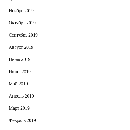
Ноябрь 2019
Октябрь 2019
Сентябрь 2019
Август 2019
Июль 2019
Июнь 2019
Май 2019
Апрель 2019
Март 2019
Февраль 2019