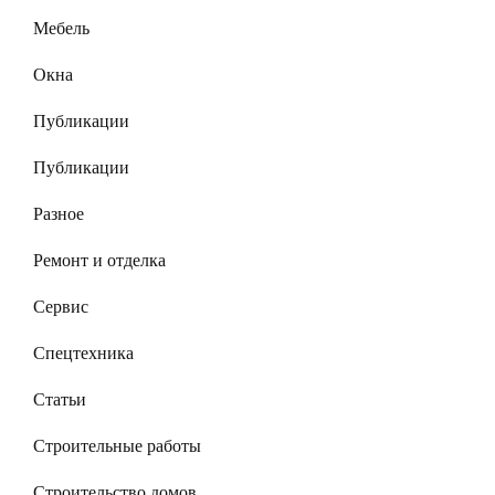
Мебель
Окна
Публикации
Публикации
Разное
Ремонт и отделка
Сервис
Спецтехника
Статьи
Строительные работы
Строительство домов