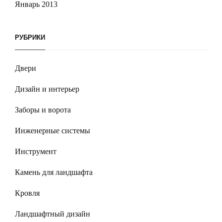
Январь 2013
РУБРИКИ
Двери
Дизайн и интерьер
Заборы и ворота
Инженерные системы
Инструмент
Камень для ландшафта
Кровля
Ландшафтный дизайн