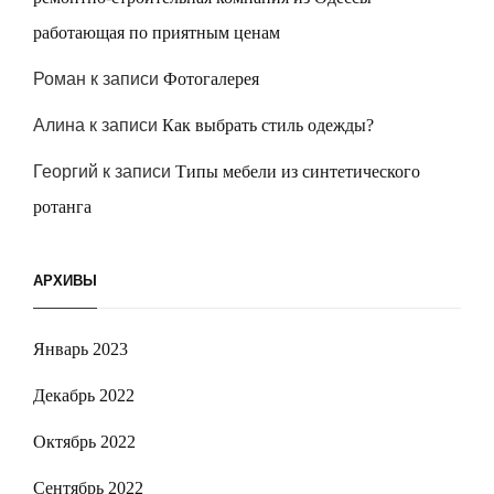
работающая по приятным ценам
Роман
к записи
Фотогалерея
Алина
к записи
Как выбрать стиль одежды?
Георгий
к записи
Типы мебели из синтетического
ротанга
АРХИВЫ
Январь 2023
Декабрь 2022
Октябрь 2022
Сентябрь 2022