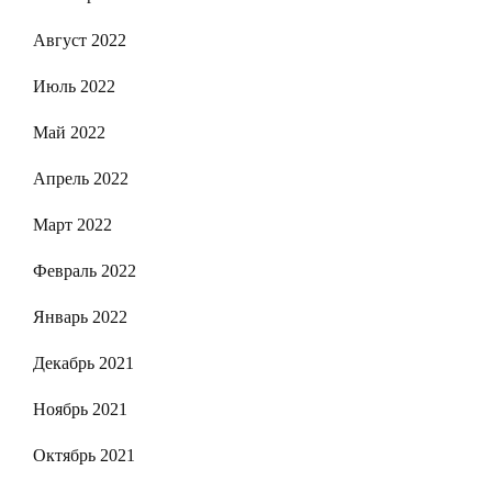
Август 2022
Июль 2022
Май 2022
Апрель 2022
Март 2022
Февраль 2022
Январь 2022
Декабрь 2021
Ноябрь 2021
Октябрь 2021