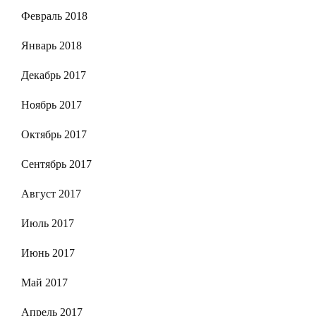
Февраль 2018
Январь 2018
Декабрь 2017
Ноябрь 2017
Октябрь 2017
Сентябрь 2017
Август 2017
Июль 2017
Июнь 2017
Май 2017
Апрель 2017