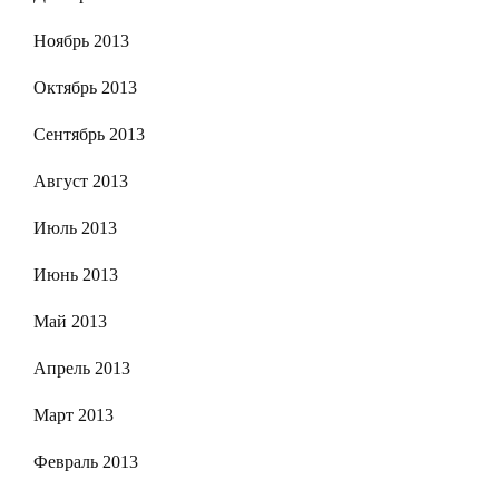
Ноябрь 2013
Октябрь 2013
Сентябрь 2013
Август 2013
Июль 2013
Июнь 2013
Май 2013
Апрель 2013
Март 2013
Февраль 2013