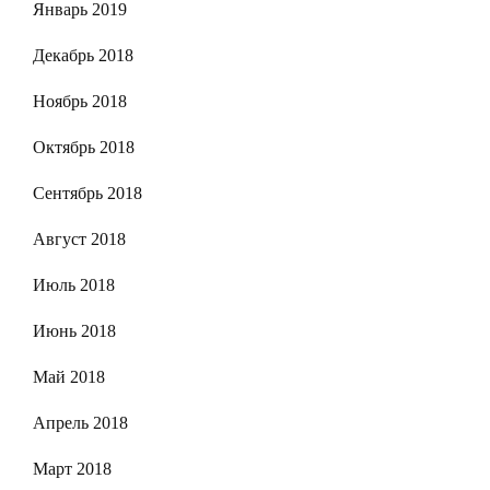
Январь 2019
Декабрь 2018
Ноябрь 2018
Октябрь 2018
Сентябрь 2018
Август 2018
Июль 2018
Июнь 2018
Май 2018
Апрель 2018
Март 2018