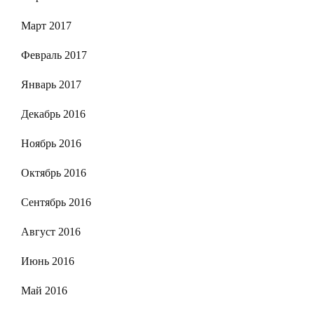
Март 2017
Февраль 2017
Январь 2017
Декабрь 2016
Ноябрь 2016
Октябрь 2016
Сентябрь 2016
Август 2016
Июнь 2016
Май 2016