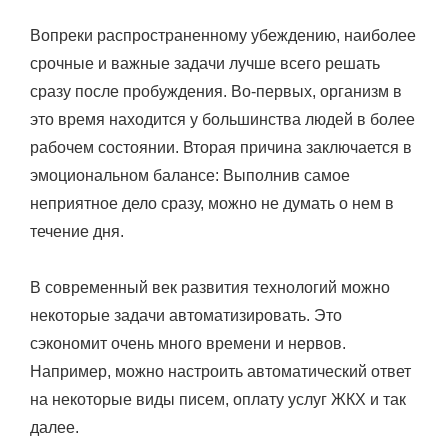
Вопреки распространенному убеждению, наиболее
срочные и важные задачи лучше всего решать
сразу после пробуждения. Во-первых, организм в
это время находится у большинства людей в более
рабочем состоянии. Вторая причина заключается в
эмоциональном балансе: Выполнив самое
неприятное дело сразу, можно не думать о нем в
течение дня.
В современный век развития технологий можно
некоторые задачи автоматизировать. Это
сэкономит очень много времени и нервов.
Например, можно настроить автоматический ответ
на некоторые виды писем, оплату услуг ЖКХ и так
далее.