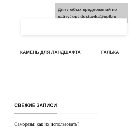
Для любых предложений по
сайту: opt-dostawka@cp9.ru
КАМЕНЬ ДЛЯ ЛАНДШАФТА
ГАЛЬКА
СВЕЖИЕ ЗАПИСИ
Саморезы: как их использовать?