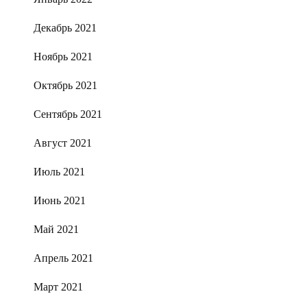
Декабрь 2021
Ноябрь 2021
Октябрь 2021
Сентябрь 2021
Август 2021
Июль 2021
Июнь 2021
Май 2021
Апрель 2021
Март 2021