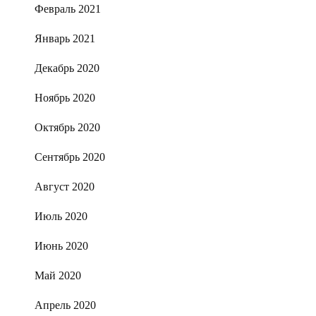
Февраль 2021
Январь 2021
Декабрь 2020
Ноябрь 2020
Октябрь 2020
Сентябрь 2020
Август 2020
Июль 2020
Июнь 2020
Май 2020
Апрель 2020