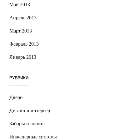
Май 2013
Апрель 2013
Март 2013
Февраль 2013
Январь 2013
РУБРИКИ
Двери
Дизайн и интерьер
Заборы и ворота
Инженерные системы