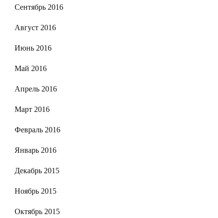
Сентябрь 2016
Август 2016
Июнь 2016
Май 2016
Апрель 2016
Март 2016
Февраль 2016
Январь 2016
Декабрь 2015
Ноябрь 2015
Октябрь 2015