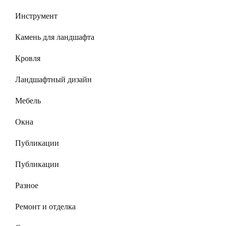
Инструмент
Камень для ландшафта
Кровля
Ландшафтный дизайн
Мебель
Окна
Публикации
Публикации
Разное
Ремонт и отделка