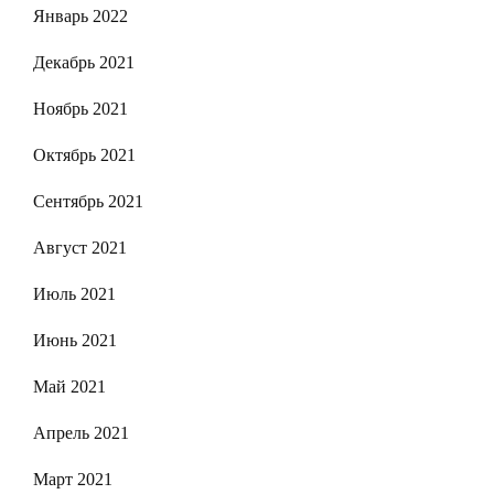
Январь 2022
Декабрь 2021
Ноябрь 2021
Октябрь 2021
Сентябрь 2021
Август 2021
Июль 2021
Июнь 2021
Май 2021
Апрель 2021
Март 2021