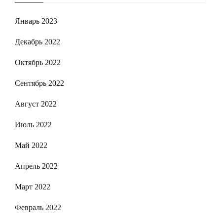
Январь 2023
Декабрь 2022
Октябрь 2022
Сентябрь 2022
Август 2022
Июль 2022
Май 2022
Апрель 2022
Март 2022
Февраль 2022