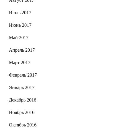
Август 2017
Июль 2017
Июнь 2017
Май 2017
Апрель 2017
Март 2017
Февраль 2017
Январь 2017
Декабрь 2016
Ноябрь 2016
Октябрь 2016