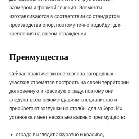
размером и формой сечения. Элементы
изготавливаются в соответствии со стандартом
производства опор, поэтому точно подойдут для
крепления на любом ограждении.
Преимущества
Сейчас практически все хозяева загородных
участков стремятся построить на своей территории
долговечную и красивую ограду, поэтому они
следуют всем рекомендациям специалистов и
приобретают заглушки на столбы для забора. Их
установка имеет несколько важных преимуществ:
ограда выглядит аккуратно и красиво,