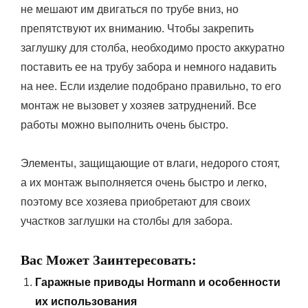
не мешают им двигаться по трубе вниз, но
препятствуют их вниманию. Чтобы закрепить
заглушку для столба, необходимо просто аккуратно
поставить ее на трубу забора и немного надавить
на нее. Если изделие подобрано правильно, то его
монтаж не вызовет у хозяев затруднений. Все
работы можно выполнить очень быстро.
Элементы, защищающие от влаги, недорого стоят,
а их монтаж выполняется очень быстро и легко,
поэтому все хозяева приобретают для своих
участков заглушки на столбы для забора.
Вас Может Заинтересовать:
Гаражные приводы Hormann и особенности
их использования