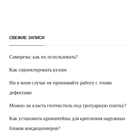
СВЕЖИЕ ЗАПИСИ
Саморезы: как их использовать?
Как спроектировать кухню
Ни в коем случае не принимайте работу с этими
дефектами
Можно ли класть геотекстиль под тротуарную плитку?
Как установить кронштейны для крепления наружных
блоков кондиционеров?