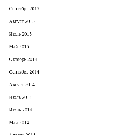
Сентябрь 2015
Август 2015
Июль 2015
Май 2015
Октябрь 2014
Сентябрь 2014
Август 2014
Июль 2014
Июнь 2014
Май 2014