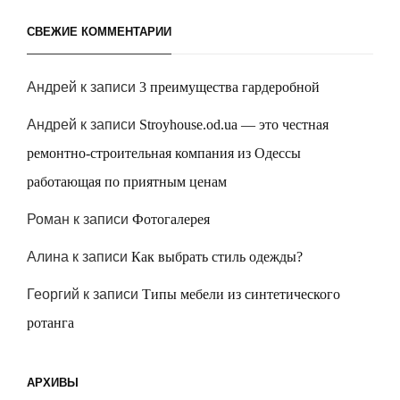
СВЕЖИЕ КОММЕНТАРИИ
Андрей
к записи
3 преимущества гардеробной
Андрей
к записи
Stroyhouse.od.ua — это честная
ремонтно-строительная компания из Одессы
работающая по приятным ценам
Роман
к записи
Фотогалерея
Алина
к записи
Как выбрать стиль одежды?
Георгий
к записи
Типы мебели из синтетического
ротанга
АРХИВЫ