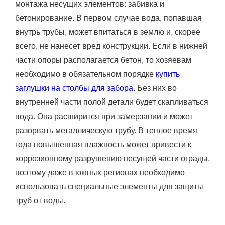
монтажа несущих элементов: забивка и
бетонирование. В первом случае вода, попавшая
внутрь трубы, может впитаться в землю и, скорее
всего, не нанесет вред конструкции. Если в нижней
части опоры располагается бетон, то хозяевам
необходимо в обязательном порядке
купить
заглушки на столбы для забора
. Без них во
внутренней части полой детали будет скапливаться
вода. Она расширится при замерзании и может
разорвать металлическую трубу. В теплое время
года повышенная влажность может привести к
коррозионному разрушению несущей части ограды,
поэтому даже в южных регионах необходимо
использовать специальные элементы для защиты
труб от воды.