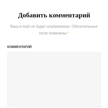
Добавить комментарий
Ваш e-mail не будет опубликован.
Обязательные
поля помечены
*
КОММЕНТАРИЙ