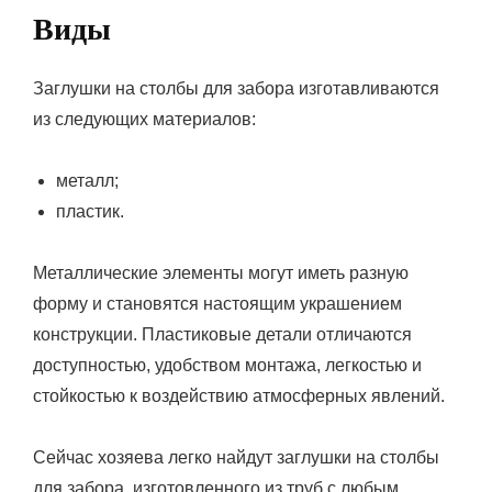
Виды
Заглушки на столбы для забора изготавливаются
из следующих материалов:
металл;
пластик.
Металлические элементы могут иметь разную
форму и становятся настоящим украшением
конструкции. Пластиковые детали отличаются
доступностью, удобством монтажа, легкостью и
стойкостью к воздействию атмосферных явлений.
Сейчас хозяева легко найдут заглушки на столбы
для забора, изготовленного из труб с любым