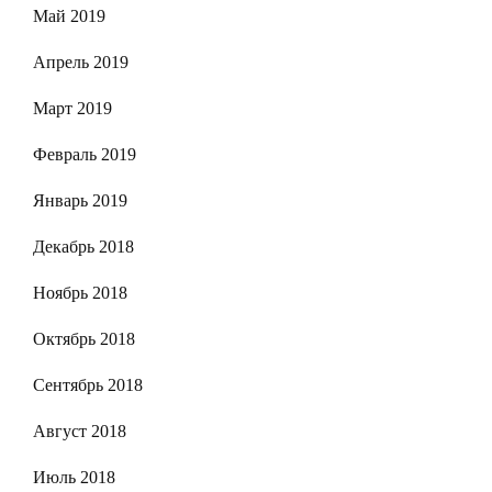
Май 2019
Апрель 2019
Март 2019
Февраль 2019
Январь 2019
Декабрь 2018
Ноябрь 2018
Октябрь 2018
Сентябрь 2018
Август 2018
Июль 2018