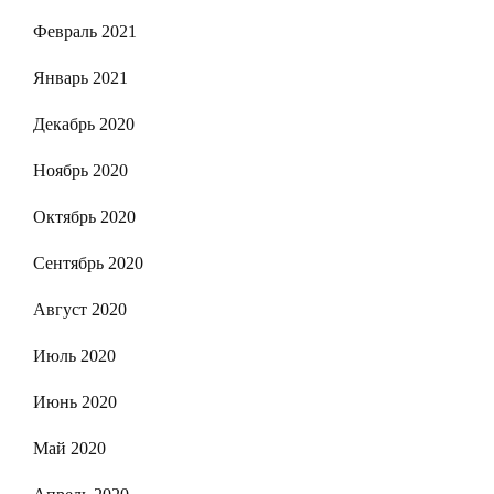
Февраль 2021
Январь 2021
Декабрь 2020
Ноябрь 2020
Октябрь 2020
Сентябрь 2020
Август 2020
Июль 2020
Июнь 2020
Май 2020