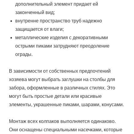
дополнительный элемент придает ей
законченный вид;
внутренне пространство труб надежно
защищается от влаги;
металлические изделия с декоративными
острыми пиками затрудняют преодоление
ограды.
В зависимости от собственных предпочтений
хозяева могут выбрать заглушки на столбы для
забора, оформленные в различных стилях. Это
могут быть простые детали или красивые
элементы, украшенные пиками, шарами, конусами.
Монтаж всех колпаков выполняется одинаково.
Они оснащены специальными насечками, которые