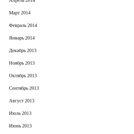
Апрель 2014
Март 2014
Февраль 2014
Январь 2014
Декабрь 2013
Ноябрь 2013
Октябрь 2013
Сентябрь 2013
Август 2013
Июль 2013
Июнь 2013