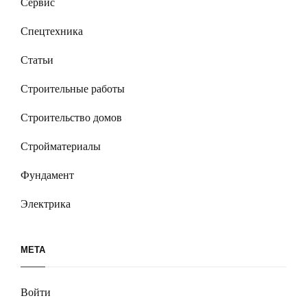
Сервис
Спецтехника
Статьи
Строительные работы
Строительство домов
Стройматериалы
Фундамент
Электрика
МЕТА
Войти