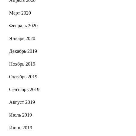
Апрель 2020
Март 2020
Февраль 2020
Январь 2020
Декабрь 2019
Ноябрь 2019
Октябрь 2019
Сентябрь 2019
Август 2019
Июль 2019
Июнь 2019