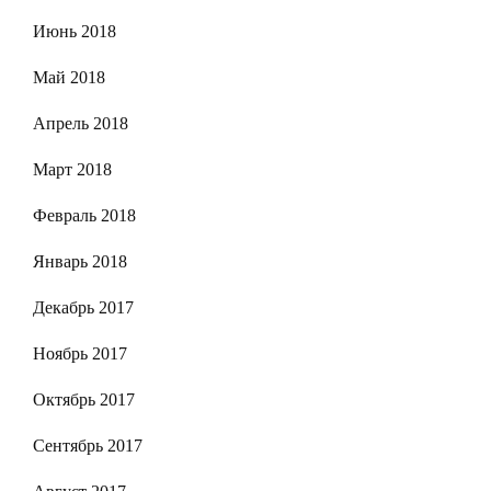
Июнь 2018
Май 2018
Апрель 2018
Март 2018
Февраль 2018
Январь 2018
Декабрь 2017
Ноябрь 2017
Октябрь 2017
Сентябрь 2017