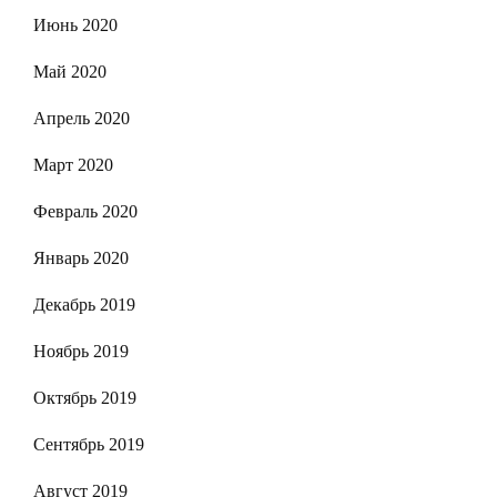
Июнь 2020
Май 2020
Апрель 2020
Март 2020
Февраль 2020
Январь 2020
Декабрь 2019
Ноябрь 2019
Октябрь 2019
Сентябрь 2019
Август 2019