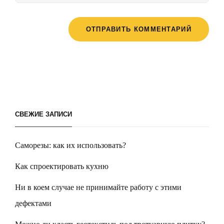
СВЕЖИЕ ЗАПИСИ
Саморезы: как их использовать?
Как спроектировать кухню
Ни в коем случае не принимайте работу с этими
дефектами