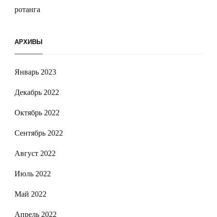
ротанга
АРХИВЫ
Январь 2023
Декабрь 2022
Октябрь 2022
Сентябрь 2022
Август 2022
Июль 2022
Май 2022
Апрель 2022