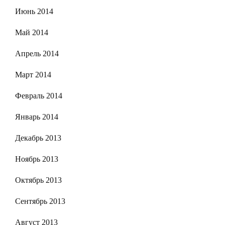
Июнь 2014
Май 2014
Апрель 2014
Март 2014
Февраль 2014
Январь 2014
Декабрь 2013
Ноябрь 2013
Октябрь 2013
Сентябрь 2013
Август 2013