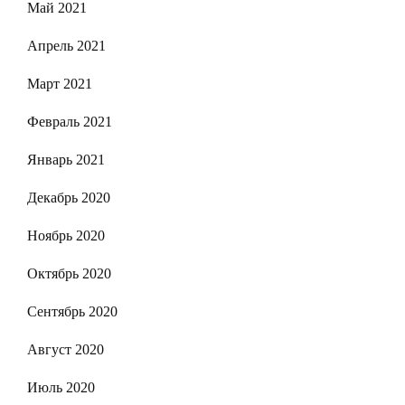
Май 2021
Апрель 2021
Март 2021
Февраль 2021
Январь 2021
Декабрь 2020
Ноябрь 2020
Октябрь 2020
Сентябрь 2020
Август 2020
Июль 2020