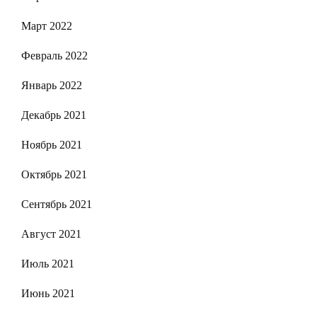
Март 2022
Февраль 2022
Январь 2022
Декабрь 2021
Ноябрь 2021
Октябрь 2021
Сентябрь 2021
Август 2021
Июль 2021
Июнь 2021