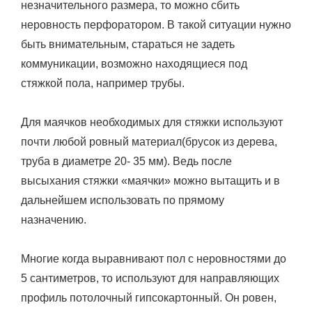
незначительного размера, то можно сбить
неровность перфоратором. В такой ситуации нужно
быть внимательным, стараться не задеть
коммуникации, возможно находящиеся под
стяжкой пола, например трубы.
Для маячков необходимых для стяжки используют
почти любой ровный материал(брусок из дерева,
труба в диаметре 20- 35 мм). Ведь после
высыхания стяжки «маячки» можно вытащить и в
дальнейшем использовать по прямому
назначению.
Многие когда выравнивают пол с неровностями до
5 сантиметров, то используют для направляющих
профиль потолочный гипсокартонный. Он ровен,