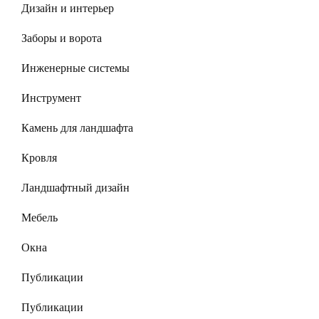
Дизайн и интерьер
Заборы и ворота
Инженерные системы
Инструмент
Камень для ландшафта
Кровля
Ландшафтный дизайн
Мебель
Окна
Публикации
Публикации