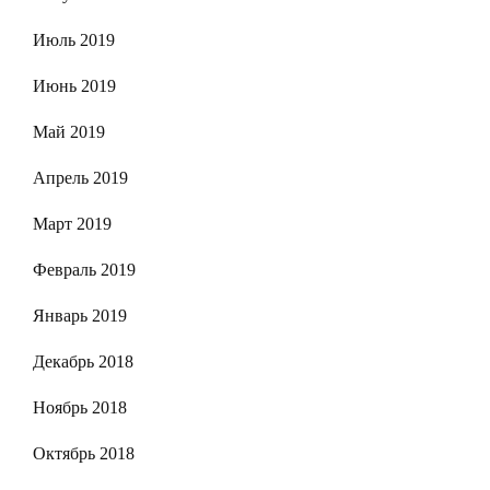
Июль 2019
Июнь 2019
Май 2019
Апрель 2019
Март 2019
Февраль 2019
Январь 2019
Декабрь 2018
Ноябрь 2018
Октябрь 2018