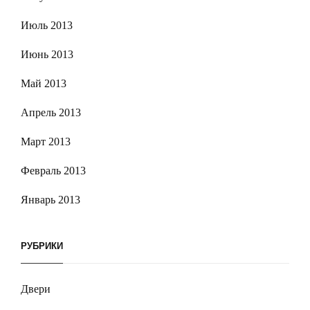
Июль 2013
Июнь 2013
Май 2013
Апрель 2013
Март 2013
Февраль 2013
Январь 2013
РУБРИКИ
Двери