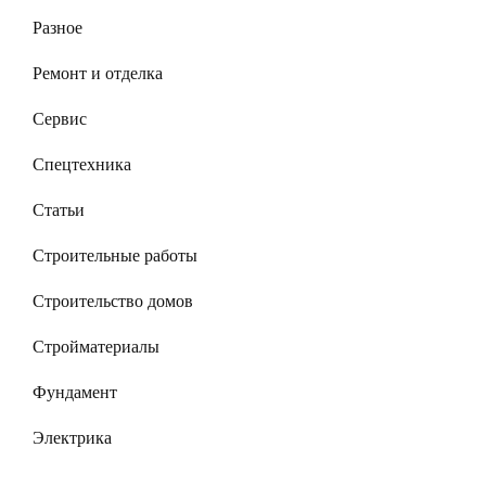
Разное
Ремонт и отделка
Сервис
Спецтехника
Статьи
Строительные работы
Строительство домов
Стройматериалы
Фундамент
Электрика