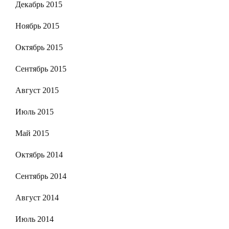
Декабрь 2015
Ноябрь 2015
Октябрь 2015
Сентябрь 2015
Август 2015
Июль 2015
Май 2015
Октябрь 2014
Сентябрь 2014
Август 2014
Июль 2014