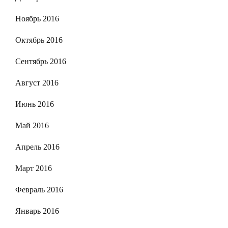
Ноябрь 2016
Октябрь 2016
Сентябрь 2016
Август 2016
Июнь 2016
Май 2016
Апрель 2016
Март 2016
Февраль 2016
Январь 2016