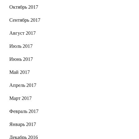
Октябрь 2017
Сентябрь 2017
Август 2017
Июль 2017
Июнь 2017
Май 2017
Апрель 2017
Март 2017
Февраль 2017
Январь 2017
Декабрь 2016