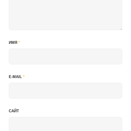
ИМЯ
*
E-MAIL
*
САЙТ