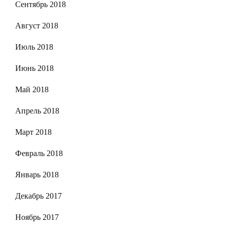
Сентябрь 2018
Август 2018
Июль 2018
Июнь 2018
Май 2018
Апрель 2018
Март 2018
Февраль 2018
Январь 2018
Декабрь 2017
Ноябрь 2017