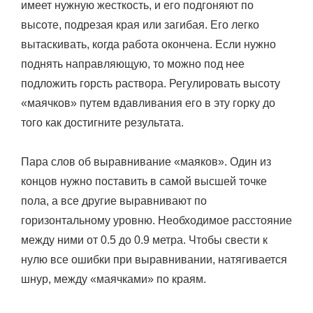
имеет нужную жесткость, и его подгоняют по
высоте, подрезая края или загибая. Его легко
вытаскивать, когда работа окончена. Если нужно
поднять направляющую, то можно под нее
подложить горсть раствора. Регулировать высоту
«маячков» путем вдавливания его в эту горку до
того как достигните результата.
Пара слов об выравнивание «маяков». Один из
концов нужно поставить в самой высшей точке
пола, а все другие выравнивают по
горизонтальному уровню. Необходимое расстояние
между ними от 0.5 до 0.9 метра. Чтобы свести к
нулю все ошибки при выравнивании, натягивается
шнур, между «маячками» по краям.