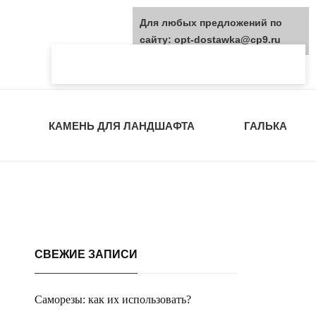
Для любых предложений по
сайту: opt-dostawka@cp9.ru
КАМЕНЬ ДЛЯ ЛАНДШАФТА
ГАЛЬКА
СВЕЖИЕ ЗАПИСИ
Саморезы: как их использовать?