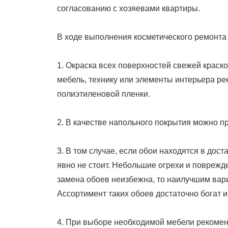
согласованию с хозяевами квартиры.
В ходе выполнения косметического ремонт
1. Окраска всех поверхностей свежей краск
мебель, технику или элементы интерьера ре
полиэтиленовой пленки.
2. В качестве напольного покрытия можно 
3. В том случае, если обои находятся в дос
явно не стоит. Небольшие огрехи и повреж
замена обоев неизбежна, то наилучшим вар
Ассортимент таких обоев достаточно богат 
4. При выборе необходимой мебели рекомен