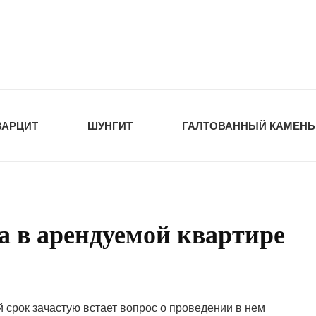
tawka.ru
РОЙМАТЕРИАЛЫ
ВАРЦИТ
ШУНГИТ
ГАЛТОВАННЫЙ КАМЕНЬ
 в арендуемой квартире
 срок зачастую встает вопрос о проведении в нем