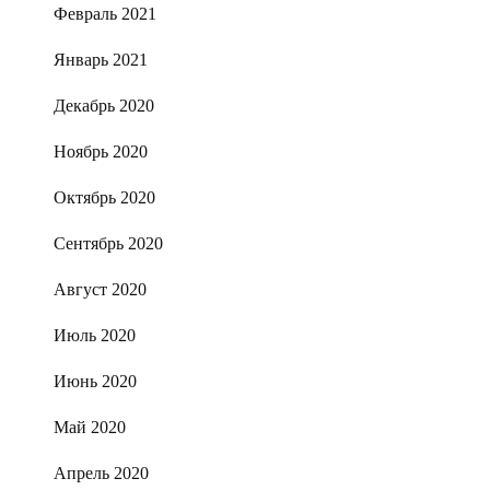
Февраль 2021
Январь 2021
Декабрь 2020
Ноябрь 2020
Октябрь 2020
Сентябрь 2020
Август 2020
Июль 2020
Июнь 2020
Май 2020
Апрель 2020