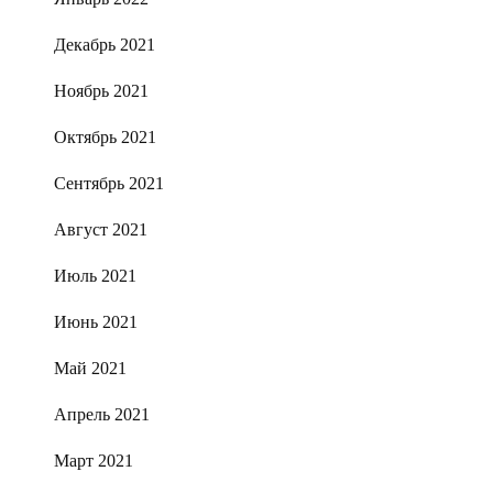
Декабрь 2021
Ноябрь 2021
Октябрь 2021
Сентябрь 2021
Август 2021
Июль 2021
Июнь 2021
Май 2021
Апрель 2021
Март 2021