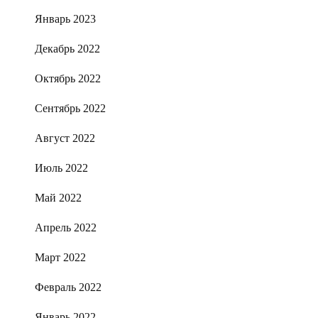
Январь 2023
Декабрь 2022
Октябрь 2022
Сентябрь 2022
Август 2022
Июль 2022
Май 2022
Апрель 2022
Март 2022
Февраль 2022
Январь 2022