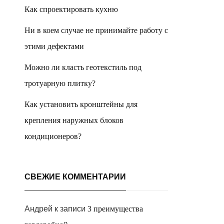
Как спроектировать кухню
Ни в коем случае не принимайте работу с
этими дефектами
Можно ли класть геотекстиль под
тротуарную плитку?
Как установить кронштейны для
крепления наружных блоков
кондиционеров?
СВЕЖИЕ КОММЕНТАРИИ
Андрей
к записи
3 преимущества