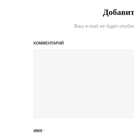
Добави
Ваш e-mail не будет опубл
КОММЕНТАРИЙ
ИМЯ
*