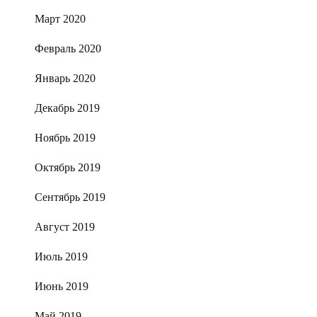
Март 2020
Февраль 2020
Январь 2020
Декабрь 2019
Ноябрь 2019
Октябрь 2019
Сентябрь 2019
Август 2019
Июль 2019
Июнь 2019
Май 2019