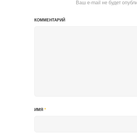
Ваш e-mail не будет опубл
КОММЕНТАРИЙ
ИМЯ
*