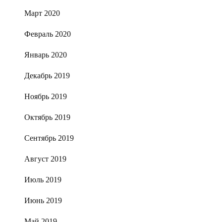
Март 2020
Февраль 2020
Январь 2020
Декабрь 2019
Ноябрь 2019
Октябрь 2019
Сентябрь 2019
Август 2019
Июль 2019
Июнь 2019
Май 2019