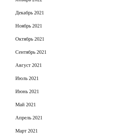
Декабрь 2021
Ноябрь 2021
Октябрь 2021
Сентябрь 2021
Август 2021
Июль 2021
Июнь 2021
Май 2021
Апрель 2021
Март 2021