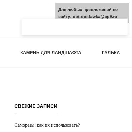
Для любых предложений по
сайту: opt-dostawka@cp9.ru
КАМЕНЬ ДЛЯ ЛАНДШАФТА
ГАЛЬКА
СВЕЖИЕ ЗАПИСИ
Саморезы: как их использовать?