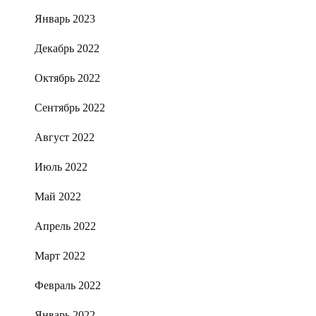
Январь 2023
Декабрь 2022
Октябрь 2022
Сентябрь 2022
Август 2022
Июль 2022
Май 2022
Апрель 2022
Март 2022
Февраль 2022
Январь 2022