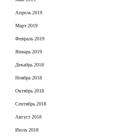
Апрель 2019
Март 2019
Февраль 2019
Январь 2019
Декабрь 2018
Ноябрь 2018
Октябрь 2018
Сентябрь 2018
Август 2018
Июль 2018