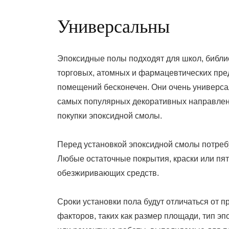
Универсальны
Эпоксидные полы подходят для школ, библи
торговых, атомных и фармацевтических пред
помещений бесконечен. Они очень универсал
самых популярных декоративных направлен
покупки эпоксидной смолы.
Перед установкой эпоксидной смолы потреб
Любые остаточные покрытия, краски или пят
обезжиривающих средств.
Сроки установки пола будут отличаться от пр
факторов, таких как размер площади, тип э