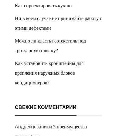
Как спроектировать кухню
Ни в коем случае не принимайте работу с
этими дефектами
Можно ли класть геотекстиль под
тротуарную плитку?
Как установить кронштейны для
крепления наружных блоков
кондиционеров?
СВЕЖИЕ КОММЕНТАРИИ
Андрей
к записи
3 преимущества