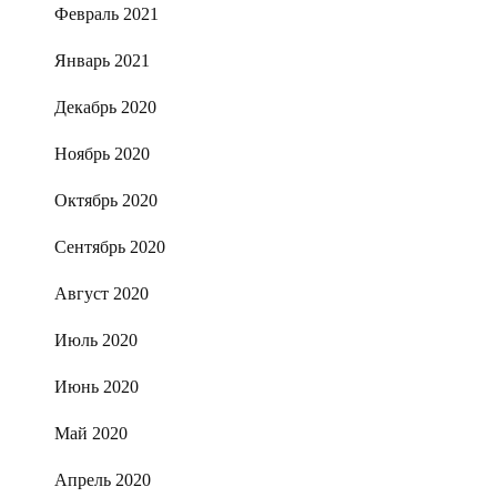
Февраль 2021
Январь 2021
Декабрь 2020
Ноябрь 2020
Октябрь 2020
Сентябрь 2020
Август 2020
Июль 2020
Июнь 2020
Май 2020
Апрель 2020