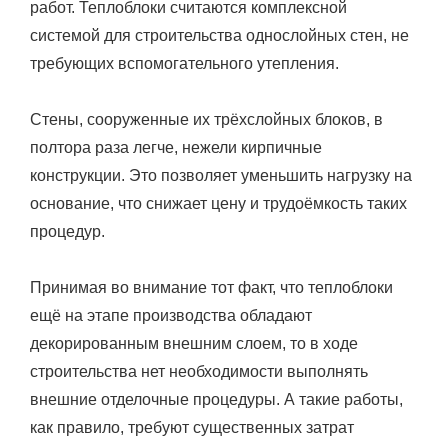
работ. Теплоблоки считаются комплексной
системой для строительства однослойных стен, не
требующих вспомогательного утепления.
Стены, сооруженные их трёхслойных блоков, в
полтора раза легче, нежели кирпичные
конструкции. Это позволяет уменьшить нагрузку на
основание, что снижает цену и трудоёмкость таких
процедур.
Принимая во внимание тот факт, что теплоблоки
ещё на этапе производства обладают
декорированным внешним слоем, то в ходе
строительства нет необходимости выполнять
внешние отделочные процедуры. А такие работы,
как правило, требуют существенных затрат