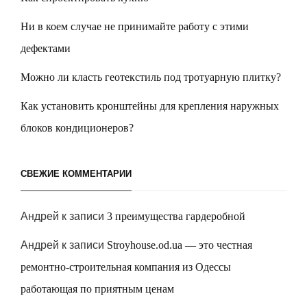
Ни в коем случае не принимайте работу с этими
дефектами
Можно ли класть геотекстиль под тротуарную плитку?
Как установить кронштейны для крепления наружных
блоков кондиционеров?
СВЕЖИЕ КОММЕНТАРИИ
Андрей
к записи
3 преимущества гардеробной
Андрей
к записи
Stroyhouse.od.ua — это честная
ремонтно-строительная компания из Одессы
работающая по приятным ценам