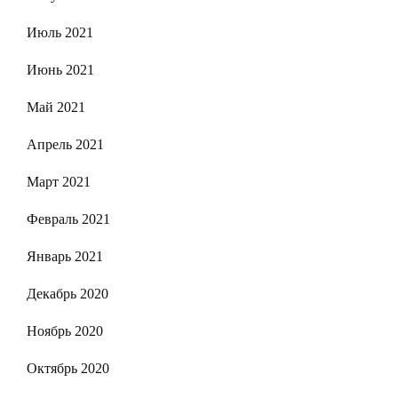
Июль 2021
Июнь 2021
Май 2021
Апрель 2021
Март 2021
Февраль 2021
Январь 2021
Декабрь 2020
Ноябрь 2020
Октябрь 2020