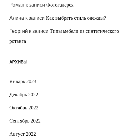
Роман
к записи
Фотогалерея
Алина
к записи
Как выбрать стиль одежды?
Георгий
к записи
Типы мебели из синтетического
ротанга
АРХИВЫ
Январь 2023
Декабрь 2022
Октябрь 2022
Сентябрь 2022
Август 2022