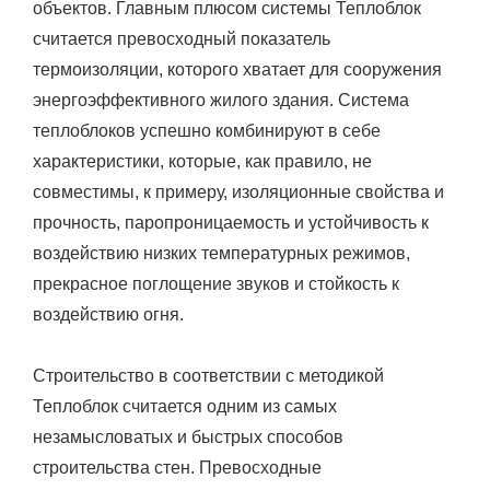
объектов. Главным плюсом системы Теплоблок
считается превосходный показатель
термоизоляции, которого хватает для сооружения
энергоэффективного жилого здания. Система
теплоблоков успешно комбинируют в себе
характеристики, которые, как правило, не
совместимы, к примеру, изоляционные свойства и
прочность, паропроницаемость и устойчивость к
воздействию низких температурных режимов,
прекрасное поглощение звуков и стойкость к
воздействию огня.
Строительство в соответствии с методикой
Теплоблок считается одним из самых
незамысловатых и быстрых способов
строительства стен. Превосходные