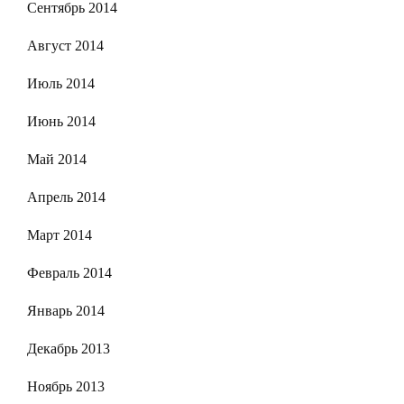
Сентябрь 2014
Август 2014
Июль 2014
Июнь 2014
Май 2014
Апрель 2014
Март 2014
Февраль 2014
Январь 2014
Декабрь 2013
Ноябрь 2013