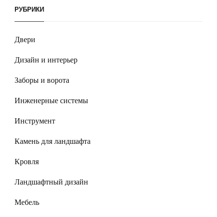
РУБРИКИ
Двери
Дизайн и интерьер
Заборы и ворота
Инженерные системы
Инструмент
Камень для ландшафта
Кровля
Ландшафтный дизайн
Мебель