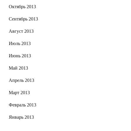
Октябрь 2013
Сентябрь 2013
Август 2013
Июль 2013
Июнь 2013
Май 2013
Апрель 2013
Март 2013
Февраль 2013
Январь 2013