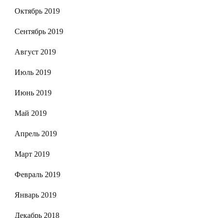
Октябрь 2019
Сентябрь 2019
Август 2019
Июль 2019
Июнь 2019
Май 2019
Апрель 2019
Март 2019
Февраль 2019
Январь 2019
Декабрь 2018