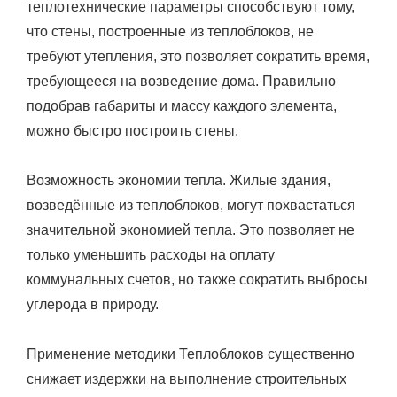
теплотехнические параметры способствуют тому,
что стены, построенные из теплоблоков, не
требуют утепления, это позволяет сократить время,
требующееся на возведение дома. Правильно
подобрав габариты и массу каждого элемента,
можно быстро построить стены.
Возможность экономии тепла. Жилые здания,
возведённые из теплоблоков, могут похвастаться
значительной экономией тепла. Это позволяет не
только уменьшить расходы на оплату
коммунальных счетов, но также сократить выбросы
углерода в природу.
Применение методики Теплоблоков существенно
снижает издержки на выполнение строительных