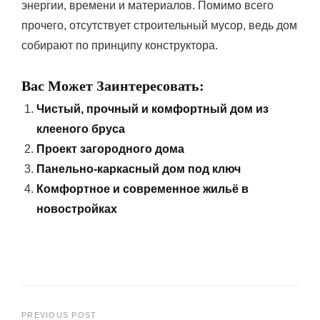
энергии, времени и материалов. Помимо всего
прочего, отсутствует строительный мусор, ведь дом
собирают по принципу конструктора.
Вас Может Заинтересовать:
Чистый, прочный и комфортный дом из
клееного бруса
Проект загородного дома
Панельно-каркасный дом под ключ
Комфортное и современное жильё в
новостройках
PREVIOUS POST