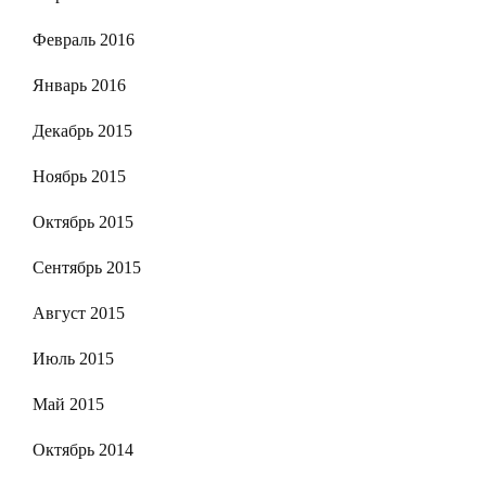
Февраль 2016
Январь 2016
Декабрь 2015
Ноябрь 2015
Октябрь 2015
Сентябрь 2015
Август 2015
Июль 2015
Май 2015
Октябрь 2014