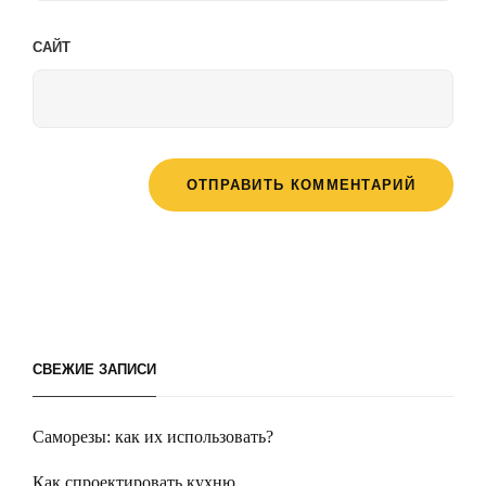
САЙТ
СВЕЖИЕ ЗАПИСИ
Саморезы: как их использовать?
Как спроектировать кухню