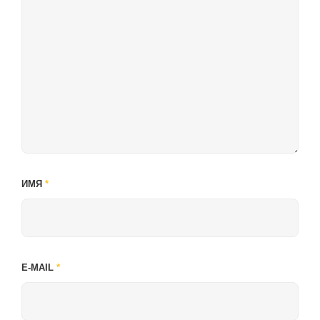
ИМЯ
*
E-MAIL
*