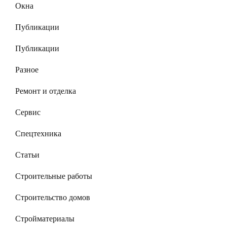
Окна
Публикации
Публикации
Разное
Ремонт и отделка
Сервис
Спецтехника
Статьи
Строительные работы
Строительство домов
Стройматериалы