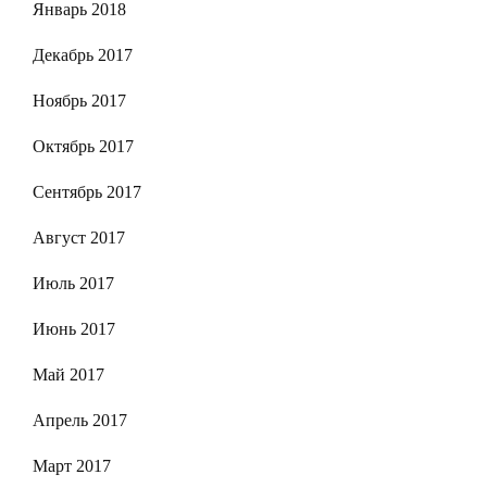
Январь 2018
Декабрь 2017
Ноябрь 2017
Октябрь 2017
Сентябрь 2017
Август 2017
Июль 2017
Июнь 2017
Май 2017
Апрель 2017
Март 2017