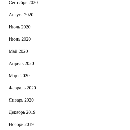
Сентябрь 2020
Август 2020
Июль 2020
Июнь 2020
Май 2020
Апрель 2020
Март 2020
Февраль 2020
Январь 2020
Декабрь 2019
Ноябрь 2019