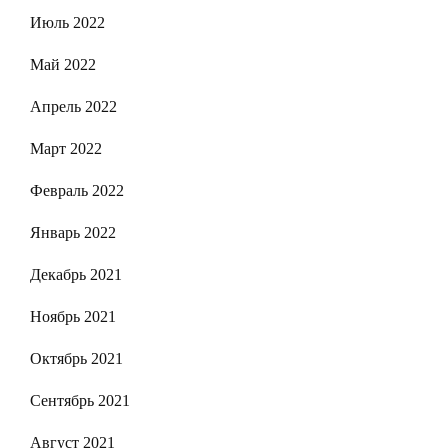
Июль 2022
Май 2022
Апрель 2022
Март 2022
Февраль 2022
Январь 2022
Декабрь 2021
Ноябрь 2021
Октябрь 2021
Сентябрь 2021
Август 2021