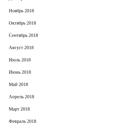
Ноябрь 2018
Октябрь 2018
Сентябрь 2018
Август 2018
Июль 2018
Июнь 2018
Май 2018
Апрель 2018
Март 2018
Февраль 2018