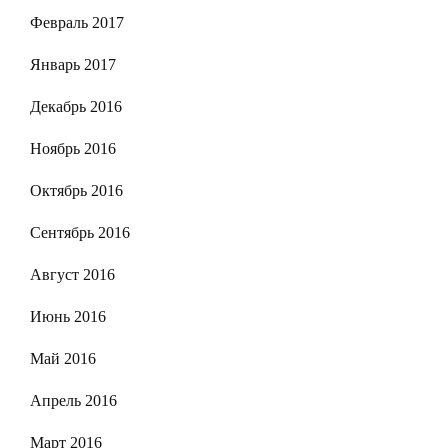
Февраль 2017
Январь 2017
Декабрь 2016
Ноябрь 2016
Октябрь 2016
Сентябрь 2016
Август 2016
Июнь 2016
Май 2016
Апрель 2016
Март 2016