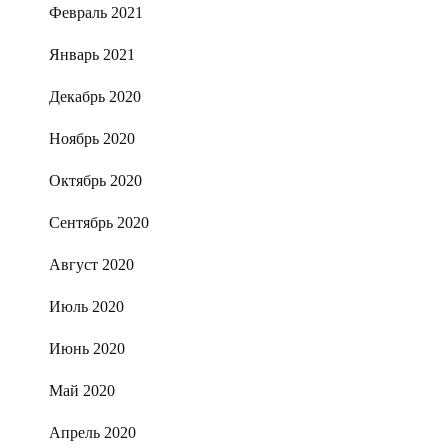
Февраль 2021
Январь 2021
Декабрь 2020
Ноябрь 2020
Октябрь 2020
Сентябрь 2020
Август 2020
Июль 2020
Июнь 2020
Май 2020
Апрель 2020