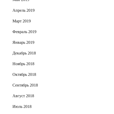
Апрель 2019
Март 2019
Февраль 2019
Январь 2019
Декабрь 2018
Ноябрь 2018
Октябрь 2018
Сентябрь 2018
Август 2018
Июль 2018