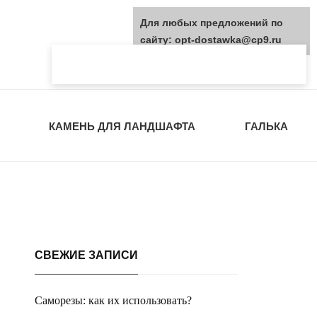
Для любых предложений по
сайту: opt-dostawka@cp9.ru
КАМЕНЬ ДЛЯ ЛАНДШАФТА
ГАЛЬКА
СВЕЖИЕ ЗАПИСИ
Саморезы: как их использовать?