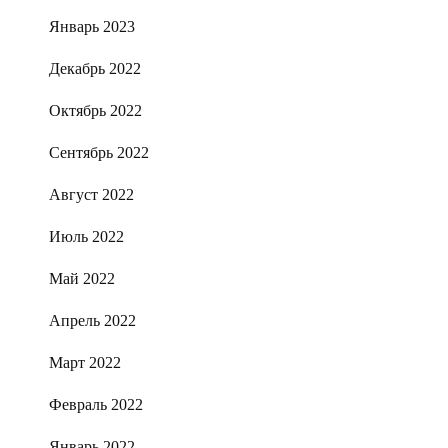
Январь 2023
Декабрь 2022
Октябрь 2022
Сентябрь 2022
Август 2022
Июль 2022
Май 2022
Апрель 2022
Март 2022
Февраль 2022
Январь 2022