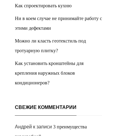
Как спроектировать кухню
Ни в коем случае не принимайте работу с
этими дефектами
Можно ли класть геотекстиль под
тротуарную плитку?
Как установить кронштейны для
крепления наружных блоков
кондиционеров?
СВЕЖИЕ КОММЕНТАРИИ
Андрей
к записи
3 преимущества