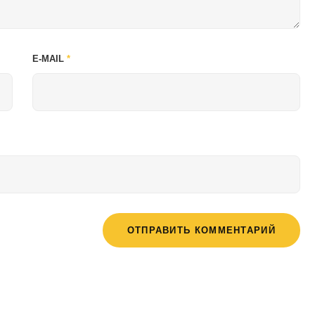
E-MAIL
*