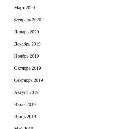
Март 2020
Февраль 2020
Январь 2020
Декабрь 2019
Ноябрь 2019
Октябрь 2019
Сентябрь 2019
Август 2019
Июль 2019
Июнь 2019
Май 2019