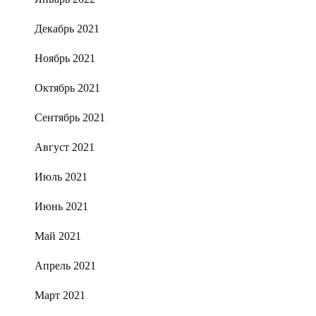
Декабрь 2021
Ноябрь 2021
Октябрь 2021
Сентябрь 2021
Август 2021
Июль 2021
Июнь 2021
Май 2021
Апрель 2021
Март 2021