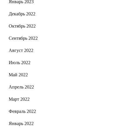
Январь 2023
Декабрь 2022
Октябрь 2022
Сентябрь 2022
Август 2022
Июль 2022
Май 2022
Апрель 2022
Март 2022
Февраль 2022
Январь 2022