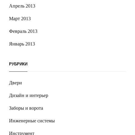
Апрель 2013
Март 2013
Февраль 2013
Январь 2013
РУБРИКИ
Двери
Дизайн и интерьер
Заборы и ворота
Инженерные системы
Инструмент