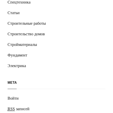
Спецтехника
Статьи
Строительные работы
Строительство домов
Стройматериалы
Фундамент
Электрика
МЕТА
Войти
RSS
записей