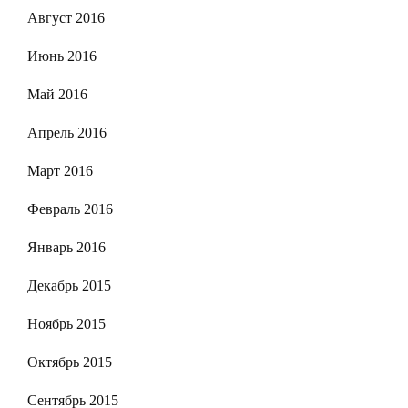
Август 2016
Июнь 2016
Май 2016
Апрель 2016
Март 2016
Февраль 2016
Январь 2016
Декабрь 2015
Ноябрь 2015
Октябрь 2015
Сентябрь 2015