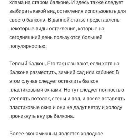
хлама на старом балконе. И здесь также следует
выбирать какой вид остекления использовать для
своего балкона. В данной статье представлены
некоторые виды остекления, которые на
сегодняшний день пользуются большей
популярностью.
Теплый балкон. Его так называют, если хотя на
балконе разместить, зимний сад или кабинет. В
этом случае следует остеклить балкон
пластиковыми окнами. Но тут следует полностью
утеплять потолок, стены и пол, и после вставлять
пластиковые окна и они не дадут ветру и холоду
проникнуть внутрь балкона.
Более экономичным является холодное