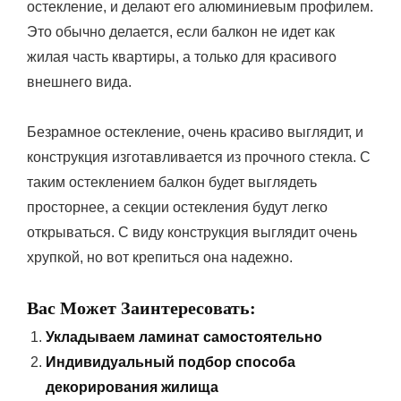
остекление, и делают его алюминиевым профилем.
Это обычно делается, если балкон не идет как
жилая часть квартиры, а только для красивого
внешнего вида.
Безрамное остекление, очень красиво выглядит, и
конструкция изготавливается из прочного стекла. С
таким остеклением балкон будет выглядеть
просторнее, а секции остекления будут легко
открываться. С виду конструкция выглядит очень
хрупкой, но вот крепиться она надежно.
Вас Может Заинтересовать:
Укладываем ламинат самостоятельно
Индивидуальный подбор способа
декорирования жилища