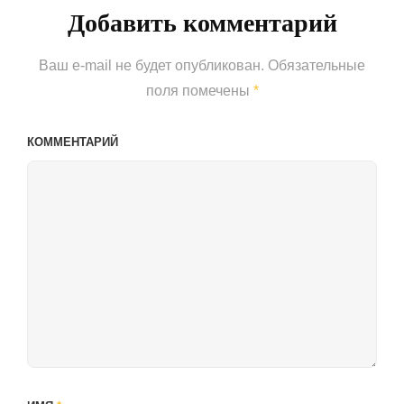
Добавить комментарий
Ваш e-mail не будет опубликован.
Обязательные
поля помечены
*
КОММЕНТАРИЙ