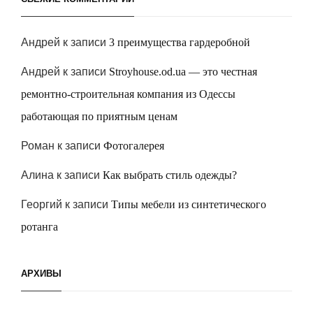
Андрей
к записи
3 преимущества гардеробной
Андрей
к записи
Stroyhouse.od.ua — это честная
ремонтно-строительная компания из Одессы
работающая по приятным ценам
Роман
к записи
Фотогалерея
Алина
к записи
Как выбрать стиль одежды?
Георгий
к записи
Типы мебели из синтетического
ротанга
АРХИВЫ