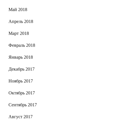
Май 2018
Апрель 2018
Март 2018
Февраль 2018
Январь 2018
Декабрь 2017
Ноябрь 2017
Октябрь 2017
Сентябрь 2017
Август 2017