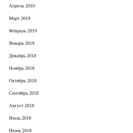
Апрель 2019
Март 2019
Февраль 2019
Январь 2019
Декабрь 2018
Ноябрь 2018
Октябрь 2018
Сентябрь 2018
Август 2018
Июль 2018
Июнь 2018