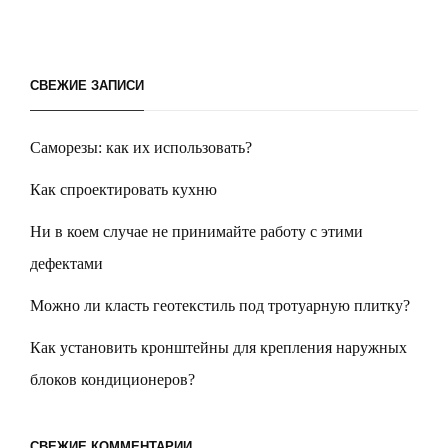
СВЕЖИЕ ЗАПИСИ
Саморезы: как их использовать?
Как спроектировать кухню
Ни в коем случае не принимайте работу с этими
дефектами
Можно ли класть геотекстиль под тротуарную плитку?
Как установить кронштейны для крепления наружных
блоков кондиционеров?
СВЕЖИЕ КОММЕНТАРИИ