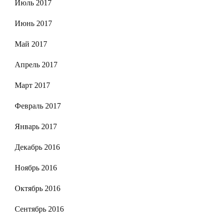
Июль 2017
Июнь 2017
Май 2017
Апрель 2017
Март 2017
Февраль 2017
Январь 2017
Декабрь 2016
Ноябрь 2016
Октябрь 2016
Сентябрь 2016