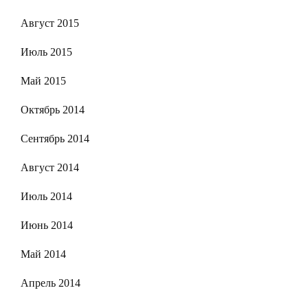
Август 2015
Июль 2015
Май 2015
Октябрь 2014
Сентябрь 2014
Август 2014
Июль 2014
Июнь 2014
Май 2014
Апрель 2014