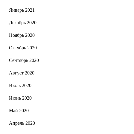
Январь 2021
Декабрь 2020
Ноябрь 2020
Октябрь 2020
Сентябрь 2020
Август 2020
Июль 2020
Июнь 2020
Май 2020
Апрель 2020