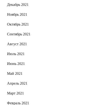
Декабрь 2021
Ноябрь 2021
Октябрь 2021
Сентябрь 2021
Август 2021
Июль 2021
Июнь 2021
Май 2021
Апрель 2021
Март 2021
Февраль 2021