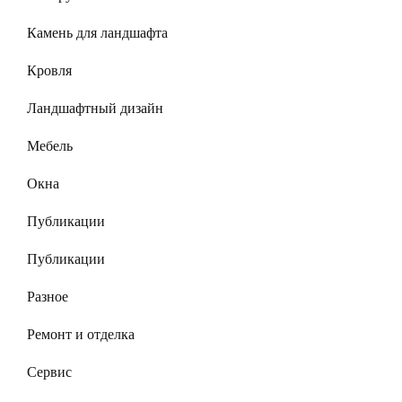
Камень для ландшафта
Кровля
Ландшафтный дизайн
Мебель
Окна
Публикации
Публикации
Разное
Ремонт и отделка
Сервис