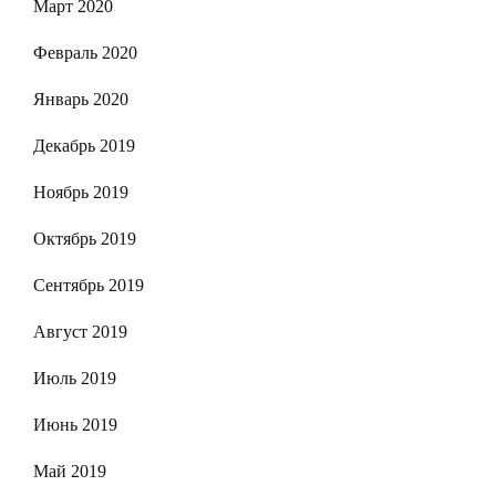
Март 2020
Февраль 2020
Январь 2020
Декабрь 2019
Ноябрь 2019
Октябрь 2019
Сентябрь 2019
Август 2019
Июль 2019
Июнь 2019
Май 2019