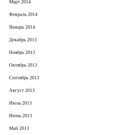
Март 2014
Февраль 2014
Январь 2014
Декабрь 2013
Ноябрь 2013
Октябрь 2013
Сентябрь 2013
Август 2013
Июль 2013
Июнь 2013
Май 2013