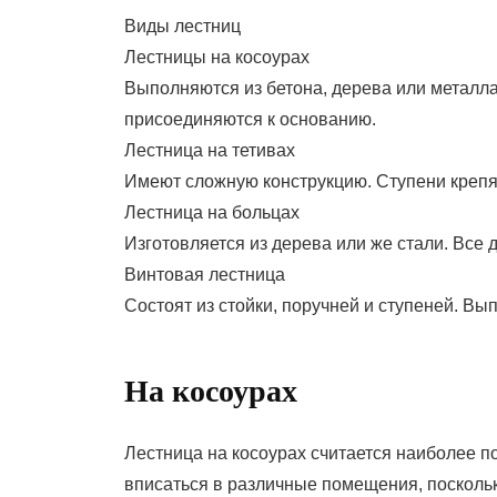
Виды лестниц
Лестницы на косоурах
Выполняются из бетона, дерева или металла.
присоединяются к основанию.
Лестница на тетивах
Имеют сложную конструкцию. Ступени крепят
Лестница на больцах
Изготовляется из дерева или же стали. Все
Винтовая лестница
Состоят из стойки, поручней и ступеней. Вы
На косоурах
Лестница на косоурах считается наиболее 
вписаться в различные помещения, поскольк