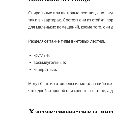
Спиральные или винтовые лестницы пользую
так и в квартирах. Состоят они из стойки, 
для маленьких помещений, кроме того, они 
Разделяют такие типы винтовых лестниц:
круглые;
восьмиугольные;
квадратные.
Могут быть изготовлены из металла либо же 
что одной стороной они крепятся к стене, а д
Характеристики де