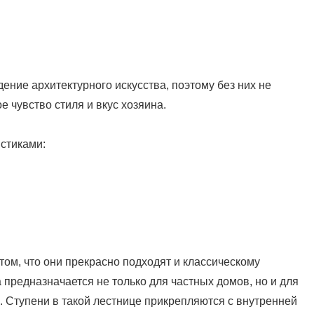
ение архитектурного искусства, поэтому без них не
е чувство стиля и вкус хозяина.
стиками:
том, что они прекрасно подходят и классическому
а предназначается не только для частных домов, но и для
. Ступени в такой лестнице прикрепляются с внутренней