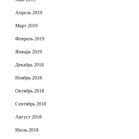
Апрель 2019
Март 2019
Февраль 2019
Январь 2019
Декабрь 2018
Ноябрь 2018
Октябрь 2018
Сентябрь 2018
Август 2018
Июль 2018