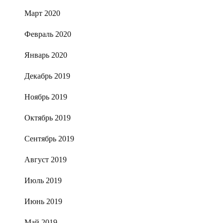
Март 2020
Февраль 2020
Январь 2020
Декабрь 2019
Ноябрь 2019
Октябрь 2019
Сентябрь 2019
Август 2019
Июль 2019
Июнь 2019
Май 2019