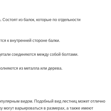
 Состоят из балок, которые по отдельности
ся к внутренней стороне балки.
 детали соединяются между собой болтами.
полняются из металла или дерева.
популярным видом. Подобный вид лестниц может отлично
у могут варьироваться в размерах, а также имеют