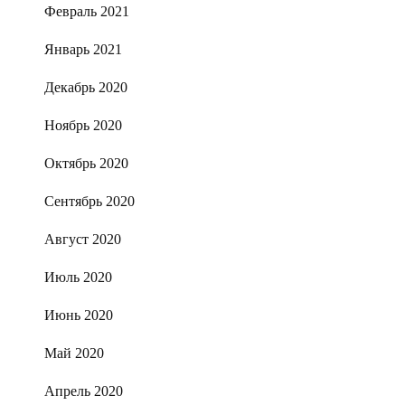
Февраль 2021
Январь 2021
Декабрь 2020
Ноябрь 2020
Октябрь 2020
Сентябрь 2020
Август 2020
Июль 2020
Июнь 2020
Май 2020
Апрель 2020