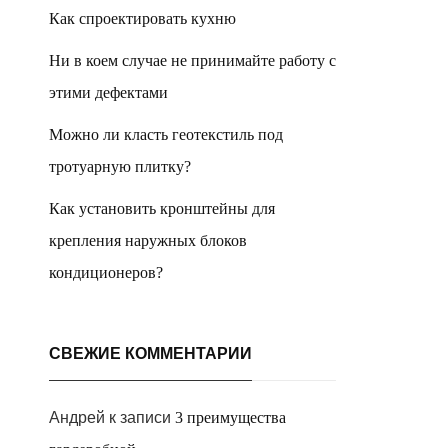
Как спроектировать кухню
Ни в коем случае не принимайте работу с
этими дефектами
Можно ли класть геотекстиль под
тротуарную плитку?
Как установить кронштейны для
крепления наружных блоков
кондиционеров?
СВЕЖИЕ КОММЕНТАРИИ
Андрей
к записи
3 преимущества