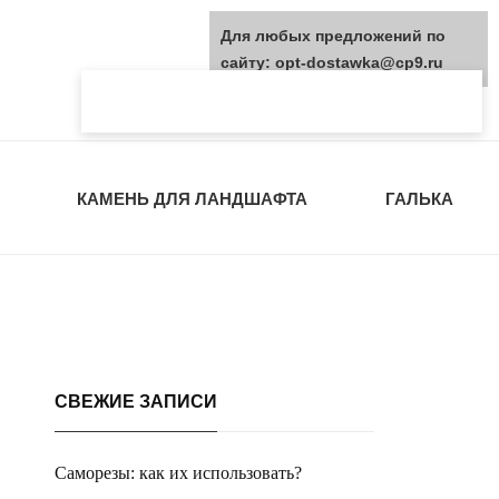
Для любых предложений по
сайту: opt-dostawka@cp9.ru
КАМЕНЬ ДЛЯ ЛАНДШАФТА
ГАЛЬКА
СВЕЖИЕ ЗАПИСИ
Саморезы: как их использовать?