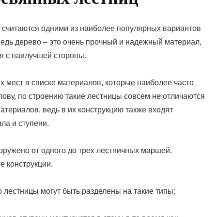
ы считаются одними из наиболее популярных вариантов
ведь дерево – это очень прочный и надежный материал,
я с наилучшей стороны.
х мест в списке материалов, которые наиболее часто
лову, по строению такие лестницы совсем не отличаются
материалов, ведь в их конструкцию также входят
ла и ступени.
оружено от одного до трех лестничных маршей.
 конструкции.
о лестницы могут быть разделены на такие типы: