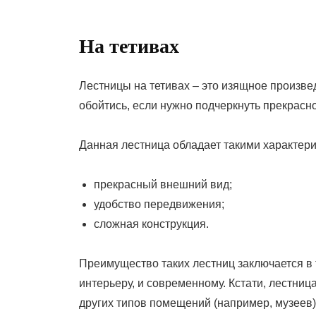
На тетивах
Лестницы на тетивах – это изящное произвед
обойтись, если нужно подчеркнуть прекрасно
Данная лестница обладает такими характери
прекрасный внешний вид;
удобство передвижения;
сложная конструкция.
Преимущество таких лестниц заключается в 
интерьеру, и современному. Кстати, лестниц
других типов помещений (например, музеев)