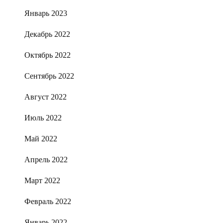
Январь 2023
Декабрь 2022
Октябрь 2022
Сентябрь 2022
Август 2022
Июль 2022
Май 2022
Апрель 2022
Март 2022
Февраль 2022
Январь 2022