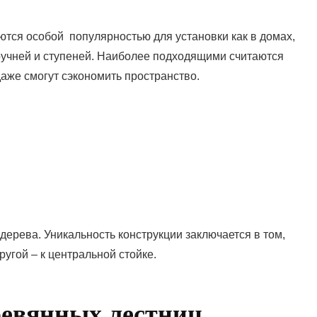
тся особой популярностью для установки как в домах,
поручней и ступеней. Наиболее подходящими считаются
даже смогут сэкономить пространство.
дерева. Уникальность конструкции заключается в том,
ругой – к центральной стойке.
ревянных лестниц