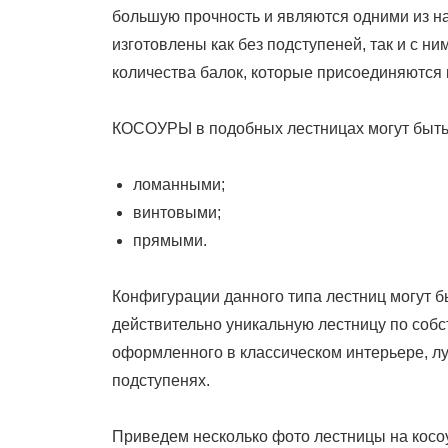
большую прочность и являются одними из н
изготовлены как без подступеней, так и с н
количества балок, которые присоединяются 
КОСОУРЫ в подобных лестницах могут быть
ломанными;
винтовыми;
прямыми.
Конфигурации данного типа лестниц могут б
действительно уникальную лестницу по собс
оформленного в классическом интерьере, лу
подступенях.
Приведем несколько фото лестницы на косо