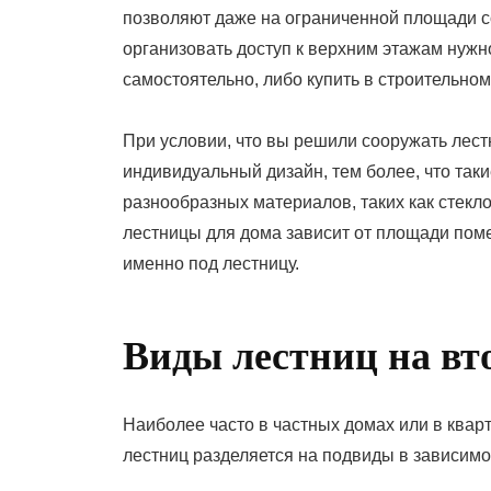
позволяют даже на ограниченной площади со
организовать доступ к верхним этажам нужн
самостоятельно, либо купить в строительном
При условии, что вы решили сооружать лест
индивидуальный дизайн, тем более, что так
разнообразных материалов, таких как стекл
лестницы для дома зависит от площади поме
именно под лестницу.
Виды лестниц на вт
Наиболее часто в частных домах или в ква
лестниц разделяется на подвиды в зависимос