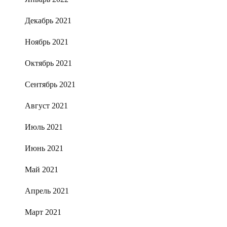
Декабрь 2021
Ноябрь 2021
Октябрь 2021
Сентябрь 2021
Август 2021
Июль 2021
Июнь 2021
Май 2021
Апрель 2021
Март 2021