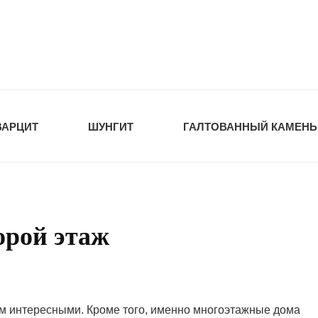
tawka.ru
РОЙМАТЕРИАЛЫ
ВАРЦИТ
ШУНГИТ
ГАЛТОВАННЫЙ КАМЕНЬ
орой этаж
м интересными. Кроме того, именно многоэтажные дома