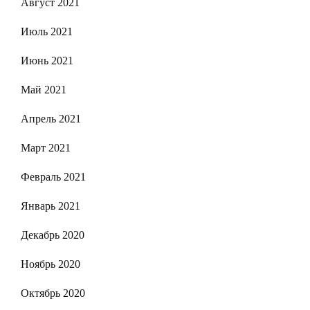
Август 2021
Июль 2021
Июнь 2021
Май 2021
Апрель 2021
Март 2021
Февраль 2021
Январь 2021
Декабрь 2020
Ноябрь 2020
Октябрь 2020