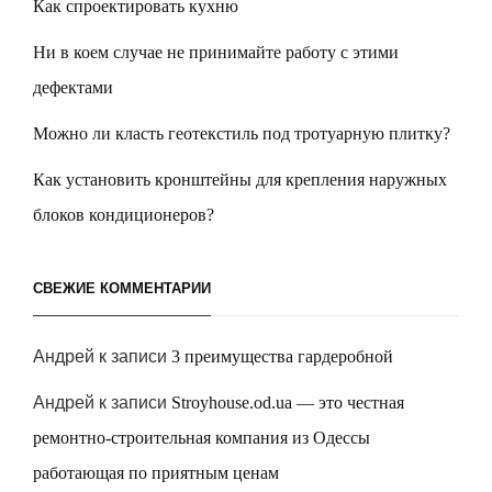
Как спроектировать кухню
Ни в коем случае не принимайте работу с этими
дефектами
Можно ли класть геотекстиль под тротуарную плитку?
Как установить кронштейны для крепления наружных
блоков кондиционеров?
СВЕЖИЕ КОММЕНТАРИИ
Андрей
к записи
3 преимущества гардеробной
Андрей
к записи
Stroyhouse.od.ua — это честная
ремонтно-строительная компания из Одессы
работающая по приятным ценам