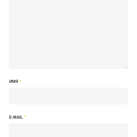
ИМЯ
*
E-MAIL
*