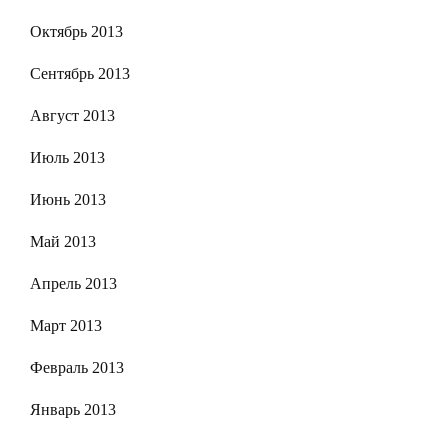
Октябрь 2013
Сентябрь 2013
Август 2013
Июль 2013
Июнь 2013
Май 2013
Апрель 2013
Март 2013
Февраль 2013
Январь 2013