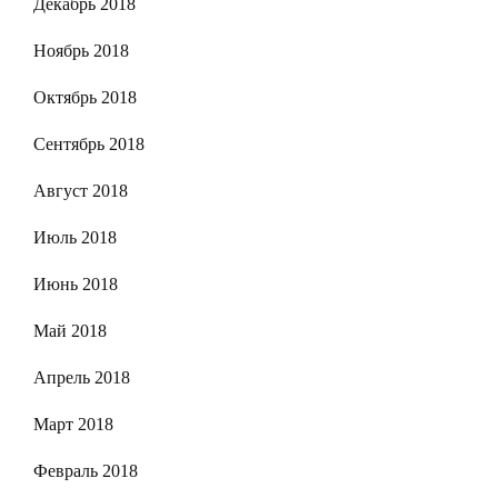
Декабрь 2018
Ноябрь 2018
Октябрь 2018
Сентябрь 2018
Август 2018
Июль 2018
Июнь 2018
Май 2018
Апрель 2018
Март 2018
Февраль 2018