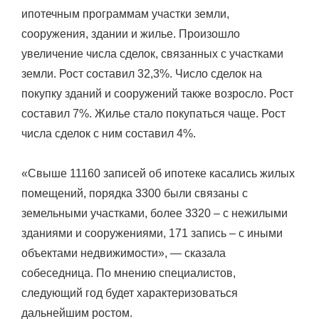
ипотечным программам участки земли,
сооружения, здании и жилье. Произошло
увеличение числа сделок, связанных с участками
земли. Рост составил 32,3%. Число сделок на
покупку зданий и сооружений также возросло. Рост
составил 7%. Жилье стало покупаться чаще. Рост
числа сделок с ним составил 4%.
«Свыше 11160 записей об ипотеке касались жилых
помещений, порядка 3300 были связаны с
земельными участками, более 3320 – с нежилыми
зданиями и сооружениями, 171 запись – с иными
объектами недвижимости», — сказала
собеседница. По мнению специалистов,
следующий год будет характеризоваться
дальнейшим ростом.