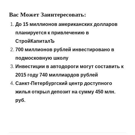
Вас Может Заинтересовать:
До 15 миллионов американских долларов
планируется к привлечению в
СтройКапиталЪ
700 миллионов рублей инвестировано в
подмосковную школу
Инвестиции в автодороги могут составить к
2015 году 740 миллиардов рублей
Санкт-Петербургский центр доступного
жилья открыл депозит на сумму 450 млн.
руб.