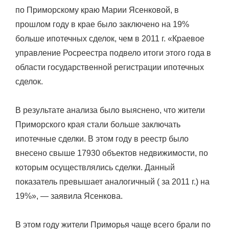
по Приморскому краю Марии Ясенковой, в
прошлом году в крае было заключено на 19%
больше ипотечных сделок, чем в 2011 г. «Краевое
управление Росреестра подвело итоги этого года в
области государственной регистрации ипотечных
сделок.
В результате анализа было выяснено, что жители
Приморского края стали больше заключать
ипотечные сделки. В этом году в реестр было
внесено свыше 17930 объектов недвижимости, по
которым осуществлялись сделки. Данный
показатель превышает аналогичный ( за 2011 г.) на
19%», — заявила Ясенкова.
В этом году жители Приморья чаще всего брали по