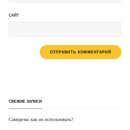
САЙТ
СВЕЖИЕ ЗАПИСИ
Саморезы: как их использовать?