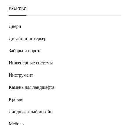
РУБРИКИ
Двери
Дизайн и интерьер
Заборы и ворота
Инженерные системы
Инструмент
Камень для ландшафта
Кровля
Ландшафтный дизайн
Мебель