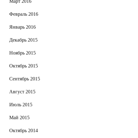
Март 2016
Февраль 2016
Январь 2016
Декабрь 2015
Ноябрь 2015
Октябрь 2015
Сентябрь 2015
Август 2015
Июль 2015
Май 2015
Октябрь 2014