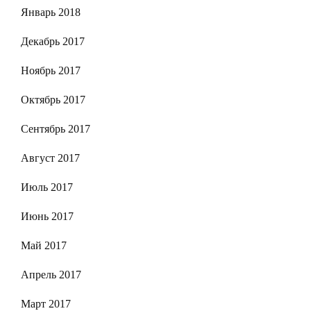
Январь 2018
Декабрь 2017
Ноябрь 2017
Октябрь 2017
Сентябрь 2017
Август 2017
Июль 2017
Июнь 2017
Май 2017
Апрель 2017
Март 2017