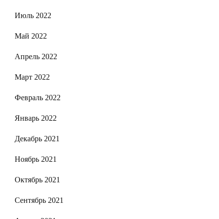
Июль 2022
Май 2022
Апрель 2022
Март 2022
Февраль 2022
Январь 2022
Декабрь 2021
Ноябрь 2021
Октябрь 2021
Сентябрь 2021