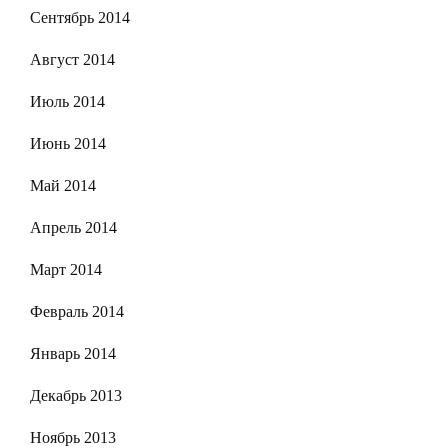
Сентябрь 2014
Август 2014
Июль 2014
Июнь 2014
Май 2014
Апрель 2014
Март 2014
Февраль 2014
Январь 2014
Декабрь 2013
Ноябрь 2013