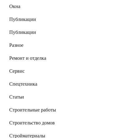
Окна
Публикации
Публикации
Разное
Ремонт и отделка
Сервис
Спецтехника
Статьи
Строительные работы
Строительство домов
Стройматериалы