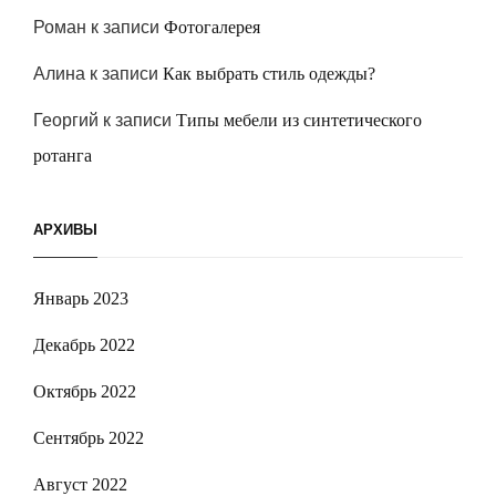
Роман
к записи
Фотогалерея
Алина
к записи
Как выбрать стиль одежды?
Георгий
к записи
Типы мебели из синтетического
ротанга
АРХИВЫ
Январь 2023
Декабрь 2022
Октябрь 2022
Сентябрь 2022
Август 2022