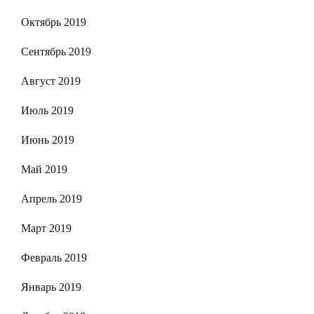
Октябрь 2019
Сентябрь 2019
Август 2019
Июль 2019
Июнь 2019
Май 2019
Апрель 2019
Март 2019
Февраль 2019
Январь 2019