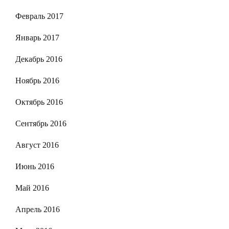
Февраль 2017
Январь 2017
Декабрь 2016
Ноябрь 2016
Октябрь 2016
Сентябрь 2016
Август 2016
Июнь 2016
Май 2016
Апрель 2016