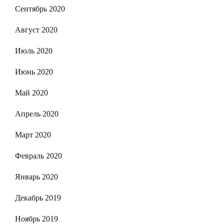
Сентябрь 2020
Август 2020
Июль 2020
Июнь 2020
Май 2020
Апрель 2020
Март 2020
Февраль 2020
Январь 2020
Декабрь 2019
Ноябрь 2019