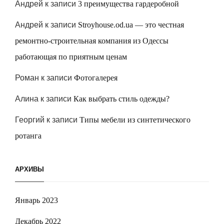
Андрей
к записи
3 преимущества гардеробной
Андрей
к записи
Stroyhouse.od.ua — это честная
ремонтно-строительная компания из Одессы
работающая по приятным ценам
Роман
к записи
Фотогалерея
Алина
к записи
Как выбрать стиль одежды?
Георгий
к записи
Типы мебели из синтетического
ротанга
АРХИВЫ
Январь 2023
Декабрь 2022