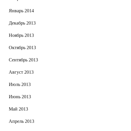
Январь 2014
Декабрь 2013
Ноябрь 2013
Октябрь 2013
Сентябрь 2013
Август 2013
Июль 2013
Июнь 2013
Май 2013
Апрель 2013