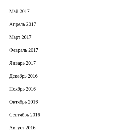
Май 2017
Апрель 2017
Март 2017
Февраль 2017
Январь 2017
Декабрь 2016
Ноябрь 2016
Октябрь 2016
Сентябрь 2016
Август 2016