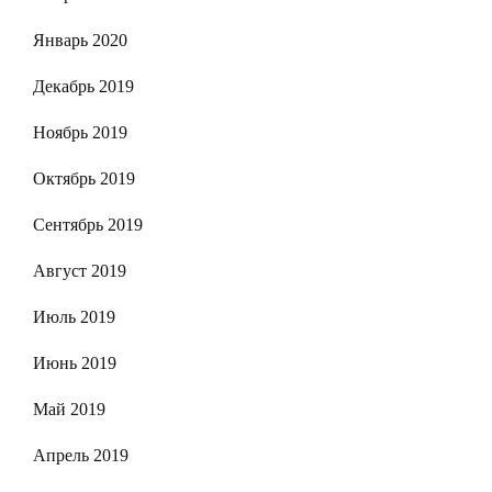
Январь 2020
Декабрь 2019
Ноябрь 2019
Октябрь 2019
Сентябрь 2019
Август 2019
Июль 2019
Июнь 2019
Май 2019
Апрель 2019