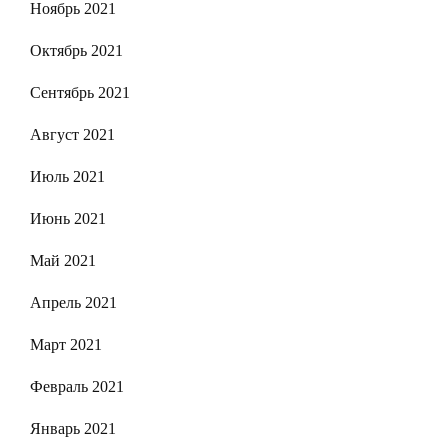
Ноябрь 2021
Октябрь 2021
Сентябрь 2021
Август 2021
Июль 2021
Июнь 2021
Май 2021
Апрель 2021
Март 2021
Февраль 2021
Январь 2021