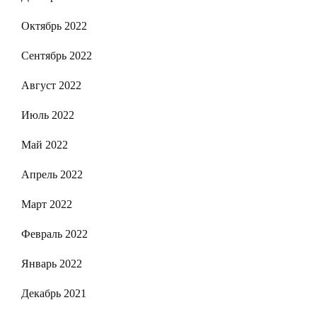
Октябрь 2022
Сентябрь 2022
Август 2022
Июль 2022
Май 2022
Апрель 2022
Март 2022
Февраль 2022
Январь 2022
Декабрь 2021