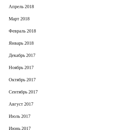
Апрель 2018
Март 2018
Февраль 2018
Январь 2018
Декабрь 2017
Ноябрь 2017
Октябрь 2017
Сентябрь 2017
Август 2017
Июль 2017
Июнь 2017