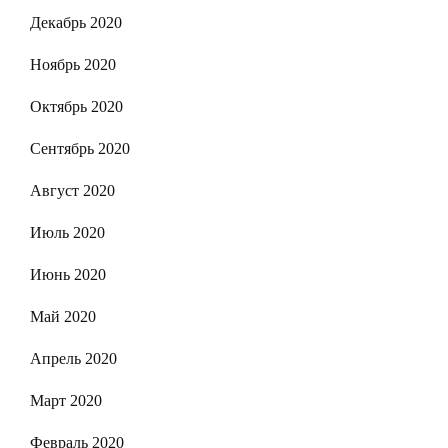
Декабрь 2020
Ноябрь 2020
Октябрь 2020
Сентябрь 2020
Август 2020
Июль 2020
Июнь 2020
Май 2020
Апрель 2020
Март 2020
Февраль 2020