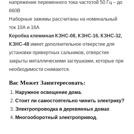
напряжение переменного тока частотой 50 Гц – до
660В
Наборные зажимы рассчитаны на номинальный
ток 10А и 16А
Коробка клеммная КЗНС-08, КЗНС-16, КЗНС-32,
КЗНС-48
имеет дополнительное отверстие для
установки привертных сальников, отверстия
закрыты металлическими заглушками, которые при
необходимости снимаются.
Вас Может Заинтересовать:
Наружное освещение дома.
Стоит ли самостоятельно чинить электрику?
Электропроводка в деревянных домах
Многооборотный электропривод.