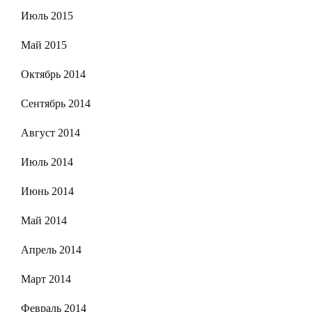
Июль 2015
Май 2015
Октябрь 2014
Сентябрь 2014
Август 2014
Июль 2014
Июнь 2014
Май 2014
Апрель 2014
Март 2014
Февраль 2014