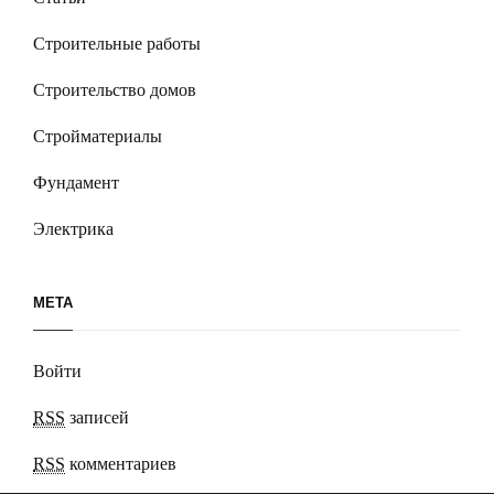
Строительные работы
Строительство домов
Стройматериалы
Фундамент
Электрика
МЕТА
Войти
RSS
записей
RSS
комментариев