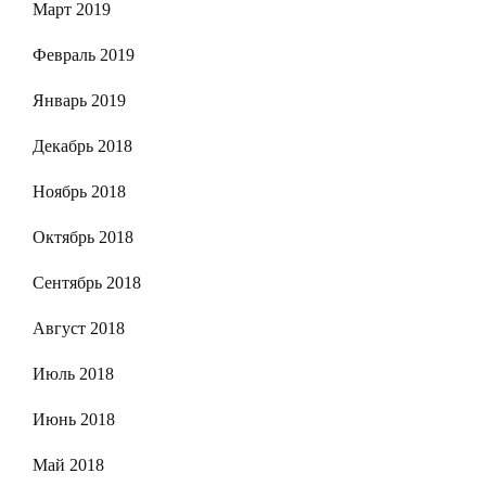
Март 2019
Февраль 2019
Январь 2019
Декабрь 2018
Ноябрь 2018
Октябрь 2018
Сентябрь 2018
Август 2018
Июль 2018
Июнь 2018
Май 2018