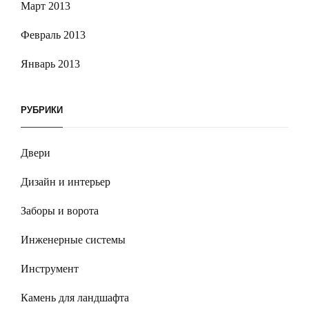
Март 2013
Февраль 2013
Январь 2013
РУБРИКИ
Двери
Дизайн и интерьер
Заборы и ворота
Инженерные системы
Инструмент
Камень для ландшафта