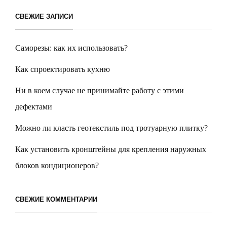
СВЕЖИЕ ЗАПИСИ
Саморезы: как их использовать?
Как спроектировать кухню
Ни в коем случае не принимайте работу с этими
дефектами
Можно ли класть геотекстиль под тротуарную плитку?
Как установить кронштейны для крепления наружных
блоков кондиционеров?
СВЕЖИЕ КОММЕНТАРИИ