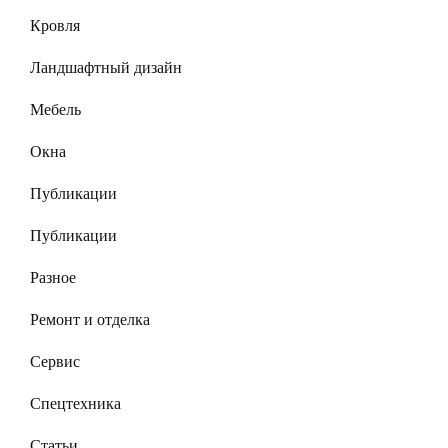
Кровля
Ландшафтный дизайн
Мебель
Окна
Публикации
Публикации
Разное
Ремонт и отделка
Сервис
Спецтехника
Статьи