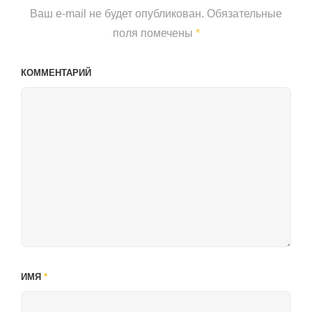
Ваш e-mail не будет опубликован.
Обязательные
поля помечены
*
КОММЕНТАРИЙ
ИМЯ
*