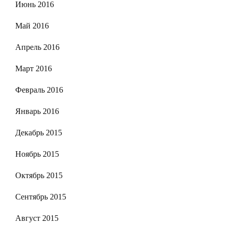
Июнь 2016
Май 2016
Апрель 2016
Март 2016
Февраль 2016
Январь 2016
Декабрь 2015
Ноябрь 2015
Октябрь 2015
Сентябрь 2015
Август 2015