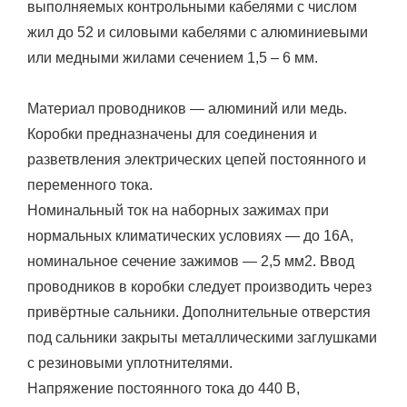
выполняемых контрольными кабелями с числом
жил до 52 и силовыми кабелями с алюминиевыми
или медными жилами сечением 1,5 – 6 мм.
Материал проводников — алюминий или медь.
Коробки предназначены для соединения и
разветвления электрических цепей постоянного и
переменного тока.
Номинальный ток на наборных зажимах при
нормальных климатических условиях — до 16А,
номинальное сечение зажимов — 2,5 мм2. Ввод
проводников в коробки следует производить через
привёртные сальники. Дополнительные отверстия
под сальники закрыты металлическими заглушками
с резиновыми уплотнителями.
Напряжение постоянного тока до 440 В,