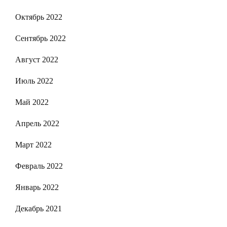
Октябрь 2022
Сентябрь 2022
Август 2022
Июль 2022
Май 2022
Апрель 2022
Март 2022
Февраль 2022
Январь 2022
Декабрь 2021