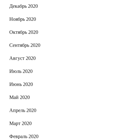
Декабрь 2020
Ноябрь 2020
Октябрь 2020
Сентябрь 2020
Август 2020
Июль 2020
Июнь 2020
Май 2020
Апрель 2020
Март 2020
Февраль 2020