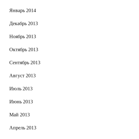
Январь 2014
Декабрь 2013
Ноябрь 2013
Октябрь 2013
Сентябрь 2013
Август 2013
Июль 2013
Июнь 2013
Май 2013
Апрель 2013