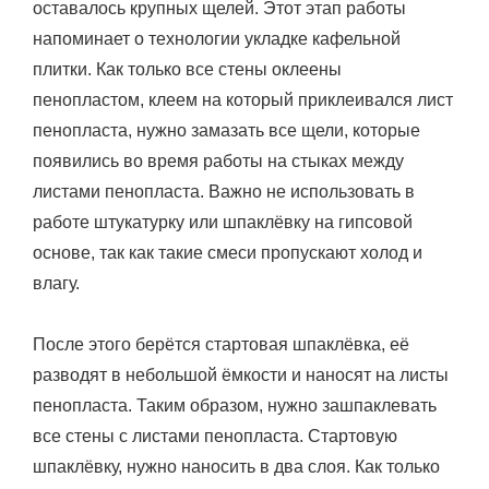
оставалось крупных щелей. Этот этап работы
напоминает о технологии укладке кафельной
плитки. Как только все стены оклеены
пенопластом, клеем на который приклеивался лист
пенопласта, нужно замазать все щели, которые
появились во время работы на стыках между
листами пенопласта. Важно не использовать в
работе штукатурку или шпаклёвку на гипсовой
основе, так как такие смеси пропускают холод и
влагу.
После этого берётся стартовая шпаклёвка, её
разводят в небольшой ёмкости и наносят на листы
пенопласта. Таким образом, нужно зашпаклевать
все стены с листами пенопласта. Стартовую
шпаклёвку, нужно наносить в два слоя. Как только