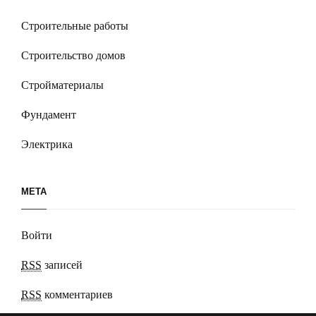
Строительные работы
Строительство домов
Стройматериалы
Фундамент
Электрика
МЕТА
Войти
RSS
записей
RSS
комментариев