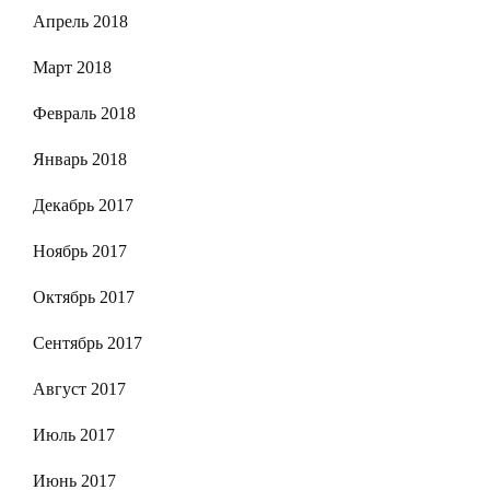
Апрель 2018
Март 2018
Февраль 2018
Январь 2018
Декабрь 2017
Ноябрь 2017
Октябрь 2017
Сентябрь 2017
Август 2017
Июль 2017
Июнь 2017