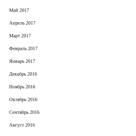
Май 2017
Апрель 2017
Март 2017
Февраль 2017
Январь 2017
Декабрь 2016
Ноябрь 2016
Октябрь 2016
Сентябрь 2016
Август 2016