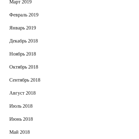
Март 2019
Февраль 2019
Январь 2019
Декабрь 2018
Ноябрь 2018
Октябрь 2018
Сентябрь 2018
Август 2018
Июль 2018
Июнь 2018
Май 2018