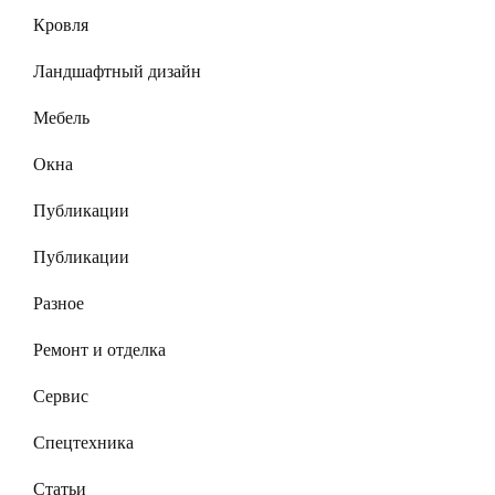
Кровля
Ландшафтный дизайн
Мебель
Окна
Публикации
Публикации
Разное
Ремонт и отделка
Сервис
Спецтехника
Статьи