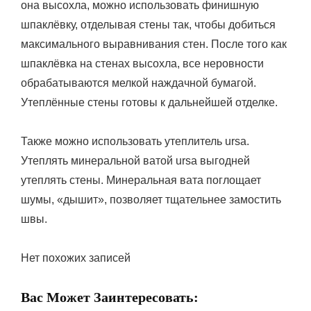
она высохла, можно использовать финишную
шпаклёвку, отделывая стены так, чтобы добиться
максимального выравнивания стен. После того как
шпаклёвка на стенах высохла, все неровности
обрабатываются мелкой наждачной бумагой.
Утеплённые стены готовы к дальнейшей отделке.
Также можно использовать утеплитель ursa.
Утеплять минеральной ватой ursa выгодней
утеплять стены. Минеральная вата поглощает
шумы, «дышит», позволяет тщательнее замостить
швы.
Нет похожих записей
Вас Может Заинтересовать: