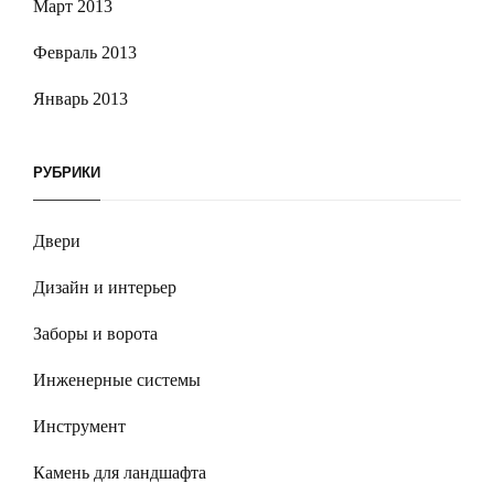
Март 2013
Февраль 2013
Январь 2013
РУБРИКИ
Двери
Дизайн и интерьер
Заборы и ворота
Инженерные системы
Инструмент
Камень для ландшафта