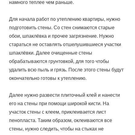
намного теплее чем раньше.
Для начала работ по утеплению квартиры, нужно
подготовить стены. Со стен снимаются старые
обои, шпаклёвка и прочее загрязнение. Нужно
стараться не оставлять отшелушившиеся участки
шпаклёвки. Далее очищенные стены
обрабатываются грунтовкой, для того чтобы
удалить всю пыль и грязь. После этого стены будут
окончательно готовы к утеплению.
Далее нужно развести плиточный клей и нанести
его на стены при помощи широкой кисти. На
участок стены с клеем, приклеивается лист
пенопласта. Таким образом, оклеиваются все
стены, нужно следить, чтобы на стыках не