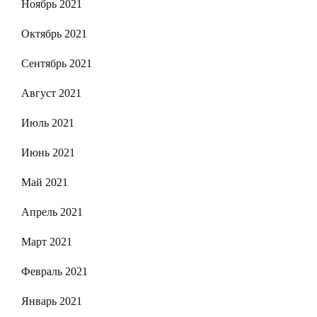
Ноябрь 2021
Октябрь 2021
Сентябрь 2021
Август 2021
Июль 2021
Июнь 2021
Май 2021
Апрель 2021
Март 2021
Февраль 2021
Январь 2021