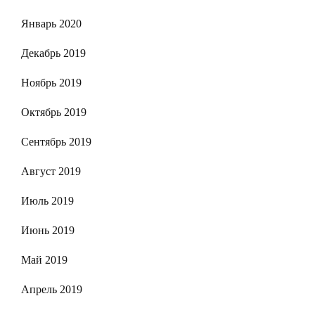
Январь 2020
Декабрь 2019
Ноябрь 2019
Октябрь 2019
Сентябрь 2019
Август 2019
Июль 2019
Июнь 2019
Май 2019
Апрель 2019