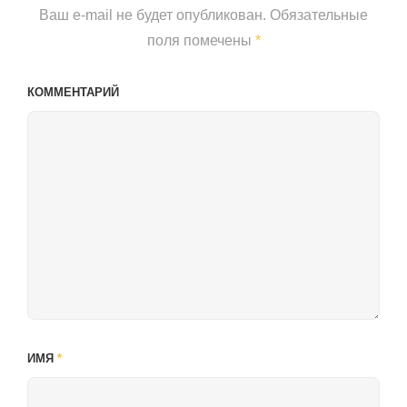
Ваш e-mail не будет опубликован.
Обязательные
поля помечены
*
КОММЕНТАРИЙ
ИМЯ
*