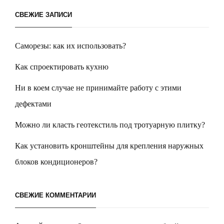
СВЕЖИЕ ЗАПИСИ
Саморезы: как их использовать?
Как спроектировать кухню
Ни в коем случае не принимайте работу с этими
дефектами
Можно ли класть геотекстиль под тротуарную плитку?
Как установить кронштейны для крепления наружных
блоков кондиционеров?
СВЕЖИЕ КОММЕНТАРИИ