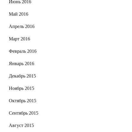
Июнь 2016
Май 2016
Апрель 2016
Март 2016
Февраль 2016
Январь 2016
Декабрь 2015
Ноябрь 2015
Октябрь 2015
Сентябрь 2015
Август 2015