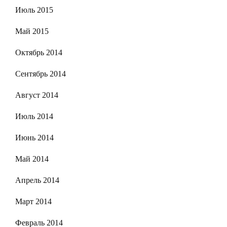
Июль 2015
Май 2015
Октябрь 2014
Сентябрь 2014
Август 2014
Июль 2014
Июнь 2014
Май 2014
Апрель 2014
Март 2014
Февраль 2014