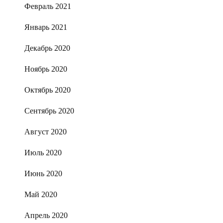
Февраль 2021
Январь 2021
Декабрь 2020
Ноябрь 2020
Октябрь 2020
Сентябрь 2020
Август 2020
Июль 2020
Июнь 2020
Май 2020
Апрель 2020