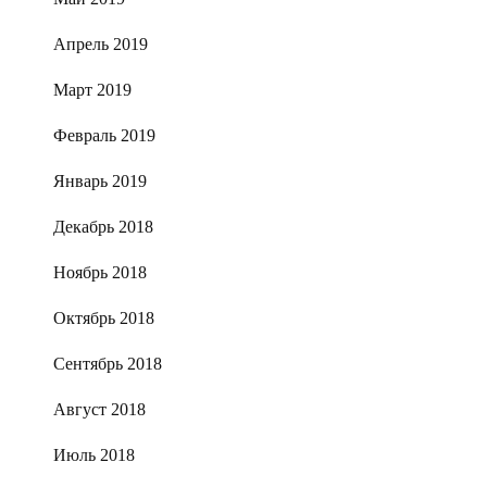
Апрель 2019
Март 2019
Февраль 2019
Январь 2019
Декабрь 2018
Ноябрь 2018
Октябрь 2018
Сентябрь 2018
Август 2018
Июль 2018