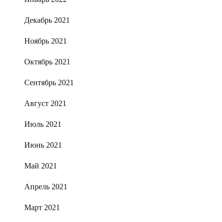
Декабрь 2021
Ноябрь 2021
Октябрь 2021
Сентябрь 2021
Август 2021
Июль 2021
Июнь 2021
Май 2021
Апрель 2021
Март 2021