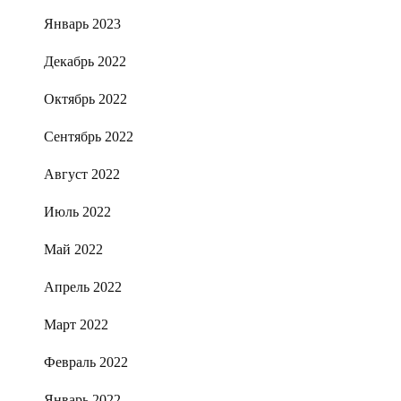
Январь 2023
Декабрь 2022
Октябрь 2022
Сентябрь 2022
Август 2022
Июль 2022
Май 2022
Апрель 2022
Март 2022
Февраль 2022
Январь 2022