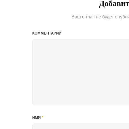
Добави
Ваш e-mail не будет опубл
КОММЕНТАРИЙ
ИМЯ
*