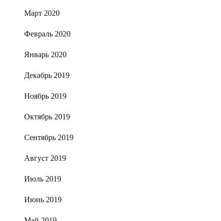
Март 2020
Февраль 2020
Январь 2020
Декабрь 2019
Ноябрь 2019
Октябрь 2019
Сентябрь 2019
Август 2019
Июль 2019
Июнь 2019
Май 2019