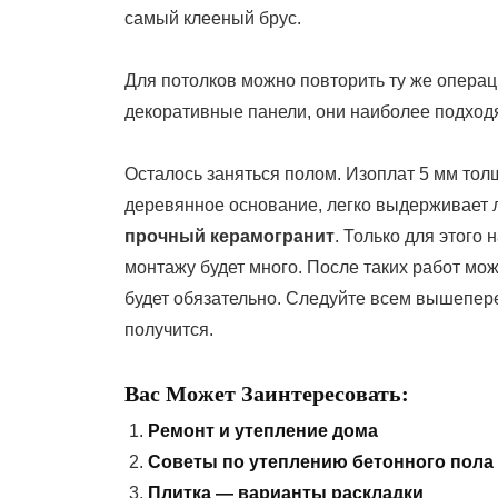
самый клееный брус.
Для потолков можно повторить ту же операц
декоративные панели, они наиболее подходят
Осталось заняться полом. Изоплат 5 мм тол
деревянное основание, легко выдерживает
прочный керамогранит
. Только для этого
монтажу будет много. После таких работ мо
будет обязательно. Следуйте всем вышепере
получится.
Вас Может Заинтересовать:
Ремонт и утепление дома
Советы по утеплению бетонного пола
Плитка — варианты раскладки