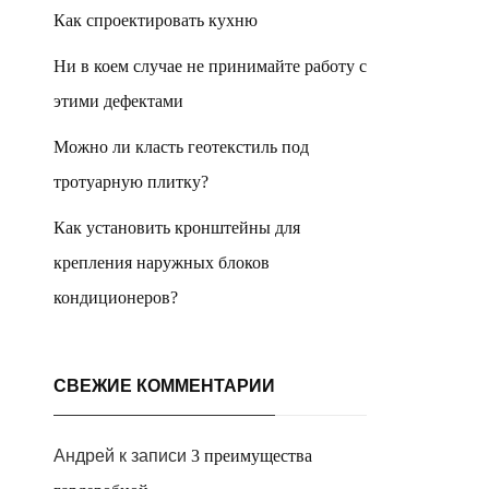
Как спроектировать кухню
Ни в коем случае не принимайте работу с
этими дефектами
Можно ли класть геотекстиль под
тротуарную плитку?
Как установить кронштейны для
крепления наружных блоков
кондиционеров?
СВЕЖИЕ КОММЕНТАРИИ
Андрей
к записи
3 преимущества