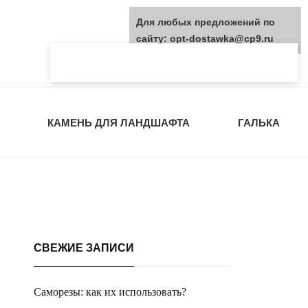
Для любых предложений по
сайту: opt-dostawka@cp9.ru
КАМЕНЬ ДЛЯ ЛАНДШАФТА
ГАЛЬКА
СВЕЖИЕ ЗАПИСИ
Саморезы: как их использовать?