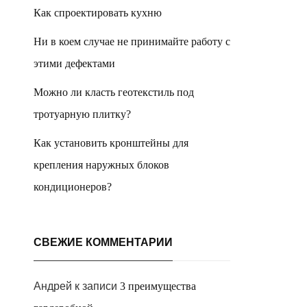
Как спроектировать кухню
Ни в коем случае не принимайте работу с
этими дефектами
Можно ли класть геотекстиль под
тротуарную плитку?
Как установить кронштейны для
крепления наружных блоков
кондиционеров?
СВЕЖИЕ КОММЕНТАРИИ
Андрей
к записи
3 преимущества