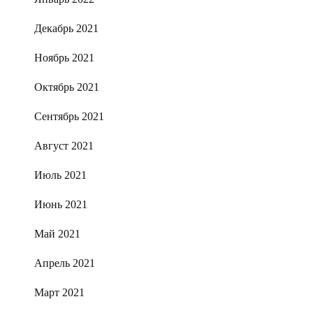
Декабрь 2021
Ноябрь 2021
Октябрь 2021
Сентябрь 2021
Август 2021
Июль 2021
Июнь 2021
Май 2021
Апрель 2021
Март 2021