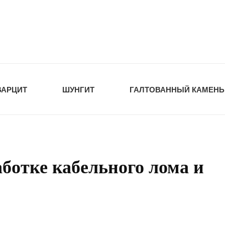
tawka.ru
РОЙМАТЕРИАЛЫ
ВАРЦИТ
ШУНГИТ
ГАЛТОВАННЫЙ КАМЕНЬ
ботке кабельного лома и