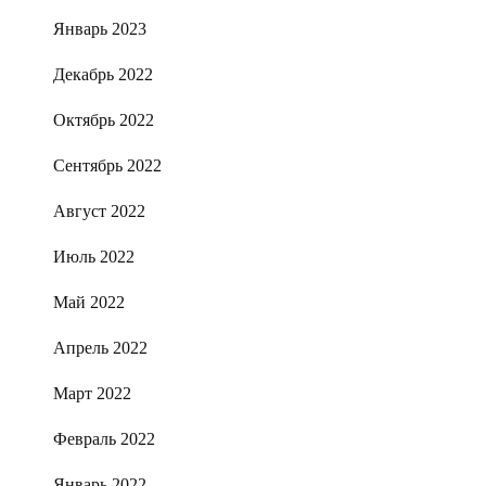
Январь 2023
Декабрь 2022
Октябрь 2022
Сентябрь 2022
Август 2022
Июль 2022
Май 2022
Апрель 2022
Март 2022
Февраль 2022
Январь 2022