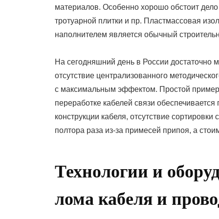
материалов. Особенно хорошо обстоит дело
тротуарной плитки и пр. Пластмассовая изол
наполнителем является обычный строительн
На сегодняшний день в России достаточно м
отсутствие централизованного методическог
с максимальным эффектом. Простой пример
переработке кабелей связи обеспечивается 
конструкции кабеля, отсутствие сортировки 
полтора раза из-за примесей припоя, а стои
Технологии и обору
лома кабеля и прово