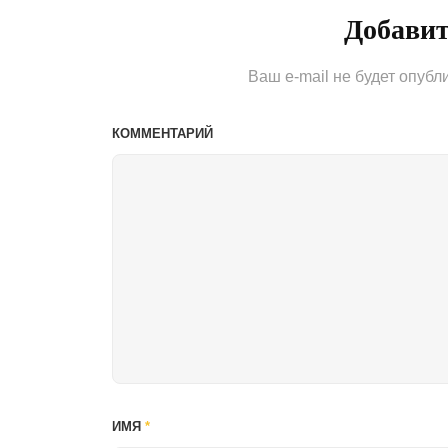
Добави
Ваш e-mail не будет опубл
КОММЕНТАРИЙ
ИМЯ
*