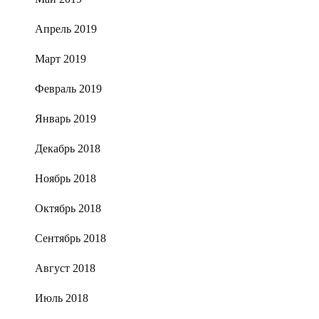
Апрель 2019
Март 2019
Февраль 2019
Январь 2019
Декабрь 2018
Ноябрь 2018
Октябрь 2018
Сентябрь 2018
Август 2018
Июль 2018