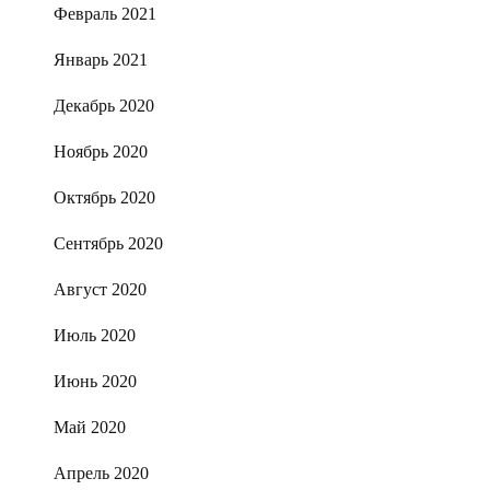
Февраль 2021
Январь 2021
Декабрь 2020
Ноябрь 2020
Октябрь 2020
Сентябрь 2020
Август 2020
Июль 2020
Июнь 2020
Май 2020
Апрель 2020