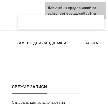
Для любых предложений по
сайту: opt-dostawka@cp9.ru
КАМЕНЬ ДЛЯ ЛАНДШАФТА
ГАЛЬКА
СВЕЖИЕ ЗАПИСИ
Саморезы: как их использовать?