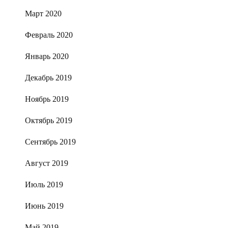
Март 2020
Февраль 2020
Январь 2020
Декабрь 2019
Ноябрь 2019
Октябрь 2019
Сентябрь 2019
Август 2019
Июль 2019
Июнь 2019
Май 2019