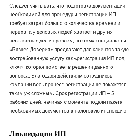
Следует учитывать, что подготовка документации,
необходимой для процедуры регистрации ИП,
требует затрат большого количества времени и
нервов, а у деловых людей хватает и других
неотложных дел и проблем, поэтому специалисты
«Бизнес Доверия» предлагают для клиентов такую
востребованную услугу как «регистрация ИП под
ключ», которая помогает в решении данного
вопроса. Благодаря действиям сотрудников
компании весь процесс регистрации не покажется
таким уж сложным. Срок регистрации ИП – 5
рабочих дней, начиная с момента подачи пакета
необходимых документов в налоговую инспекцию.
Ликвидация ИП