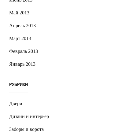
Май 2013
Апрель 2013
Март 2013
Февраль 2013
Январь 2013
РУБРИКИ
Двери
Дизайн и интерьер
Заборы и ворота