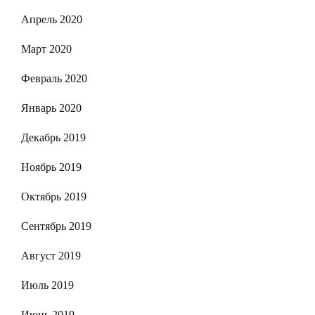
Апрель 2020
Март 2020
Февраль 2020
Январь 2020
Декабрь 2019
Ноябрь 2019
Октябрь 2019
Сентябрь 2019
Август 2019
Июль 2019
Июнь 2019