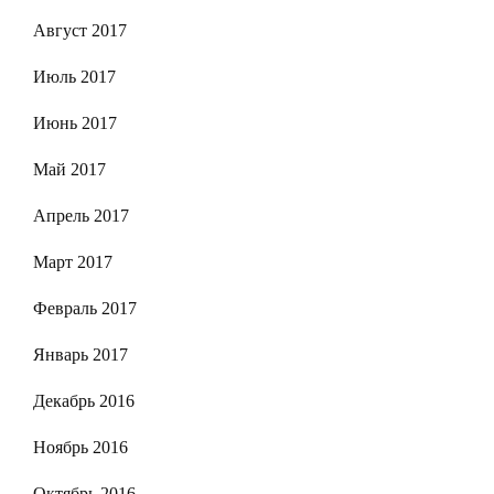
Август 2017
Июль 2017
Июнь 2017
Май 2017
Апрель 2017
Март 2017
Февраль 2017
Январь 2017
Декабрь 2016
Ноябрь 2016
Октябрь 2016