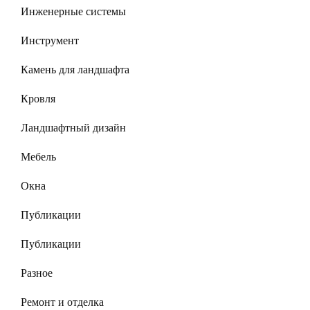
Инженерные системы
Инструмент
Камень для ландшафта
Кровля
Ландшафтный дизайн
Мебель
Окна
Публикации
Публикации
Разное
Ремонт и отделка