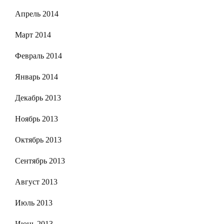
Апрель 2014
Март 2014
Февраль 2014
Январь 2014
Декабрь 2013
Ноябрь 2013
Октябрь 2013
Сентябрь 2013
Август 2013
Июль 2013
Июнь 2013