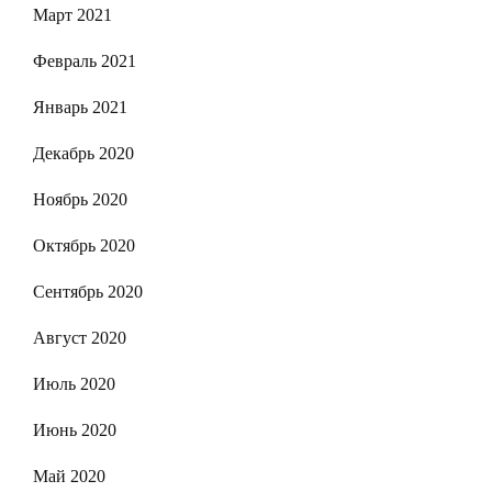
Март 2021
Февраль 2021
Январь 2021
Декабрь 2020
Ноябрь 2020
Октябрь 2020
Сентябрь 2020
Август 2020
Июль 2020
Июнь 2020
Май 2020