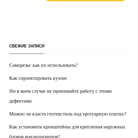
СВЕЖИЕ ЗАПИСИ
Саморезы: как их использовать?
Как спроектировать кухню
Ни в коем случае не принимайте работу с этими
дефектами
Можно ли класть геотекстиль под тротуарную плитку?
Как установить кронштейны для крепления наружных
блоков кондиционеров?