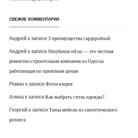
СВЕЖИЕ КОММЕНТАРИИ
Андрей
к записи
3 преимущества гардеробной
Андрей
к записи
Stroyhouse.od.ua — это честная
ремонтно-строительная компания из Одессы
работающая по приятным ценам
Роман
к записи
Фотогалерея
Алина
к записи
Как выбрать стиль одежды?
Георгий
к записи
Типы мебели из синтетического
ротанга