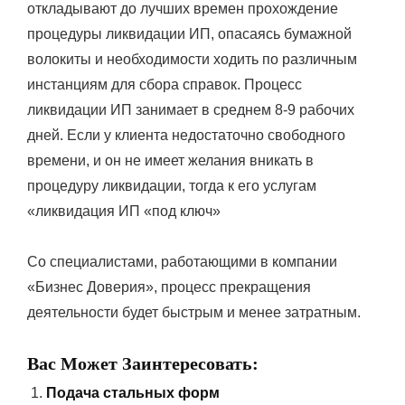
откладывают до лучших времен прохождение
процедуры ликвидации ИП, опасаясь бумажной
волокиты и необходимости ходить по различным
инстанциям для сбора справок. Процесс
ликвидации ИП занимает в среднем 8-9 рабочих
дней. Если у клиента недостаточно свободного
времени, и он не имеет желания вникать в
процедуру ликвидации, тогда к его услугам
«ликвидация ИП «под ключ»
Со специалистами, работающими в компании
«Бизнес Доверия», процесс прекращения
деятельности будет быстрым и менее затратным.
Вас Может Заинтересовать:
Подача стальных форм