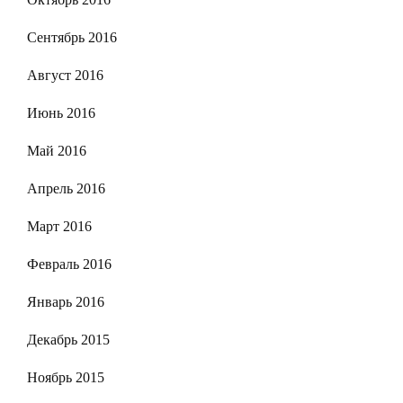
Сентябрь 2016
Август 2016
Июнь 2016
Май 2016
Апрель 2016
Март 2016
Февраль 2016
Январь 2016
Декабрь 2015
Ноябрь 2015