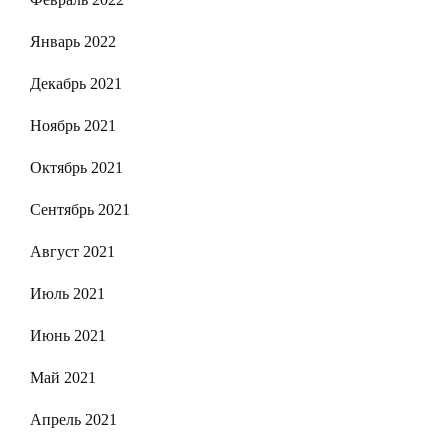
Январь 2022
Декабрь 2021
Ноябрь 2021
Октябрь 2021
Сентябрь 2021
Август 2021
Июль 2021
Июнь 2021
Май 2021
Апрель 2021