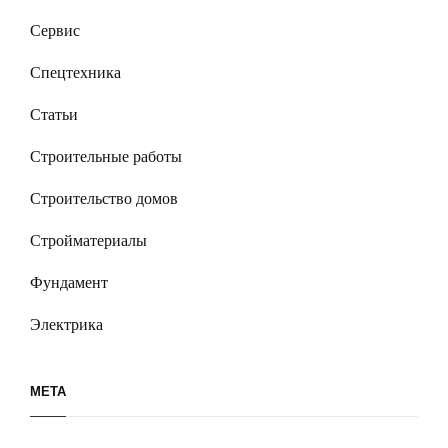
Сервис
Спецтехника
Статьи
Строительные работы
Строительство домов
Стройматериалы
Фундамент
Электрика
МЕТА