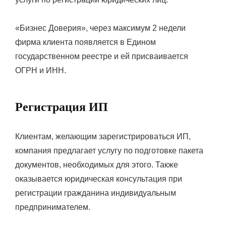
«Бизнес Доверия», через максимум 2 недели
фирма клиента появляется в Едином
государственном реестре и ей присваивается
ОГРН и ИНН.
Регистрация ИП
Клиентам, желающим зарегистрироваться ИП,
компания предлагает услугу по подготовке пакета
документов, необходимых для этого. Также
оказывается юридическая консультация при
регистрации гражданина индивидуальным
предпринимателем.