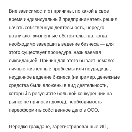
Вне зависимости от причины, по какой в свое
время индивидуальный предприниматель решил
начать собственную деятельность, нередко
возникают жизненные обстоятельства, когда
необходимо завершить ведение бизнеса — для
этого существует процедура, называемая
ликвидацией. Причин для этого бывает немало:
личные жизненные проблемы или неурядицы,
неудачное ведение бизнеса (например, денежные
средства были вложены в вид деятельности,
который в результате большой конкуренции на
рынке не приносит доход), необходимость
переоформить собственное дело в ООО.
Нередко граждане, зарегистрированные ИП,