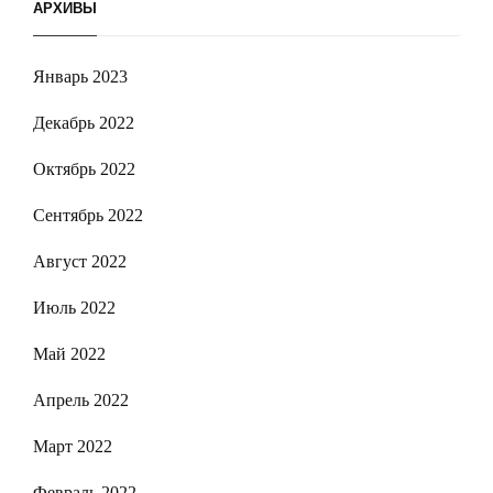
АРХИВЫ
Январь 2023
Декабрь 2022
Октябрь 2022
Сентябрь 2022
Август 2022
Июль 2022
Май 2022
Апрель 2022
Март 2022
Февраль 2022