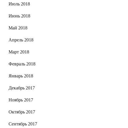
Июль 2018
Июнь 2018
Май 2018
Апрель 2018
Март 2018
Февраль 2018
Январь 2018
Декабрь 2017
Ноябрь 2017
Октябрь 2017
Сентябрь 2017