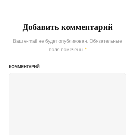
Post
Добавить комментарий
Ваш e-mail не будет опубликован.
Обязательные
поля помечены
*
КОММЕНТАРИЙ