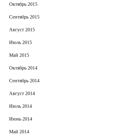
Октябрь 2015
Сентябрь 2015
Август 2015
Июль 2015
Май 2015
Октябрь 2014
Сентябрь 2014
Август 2014
Июль 2014
Июнь 2014
Май 2014