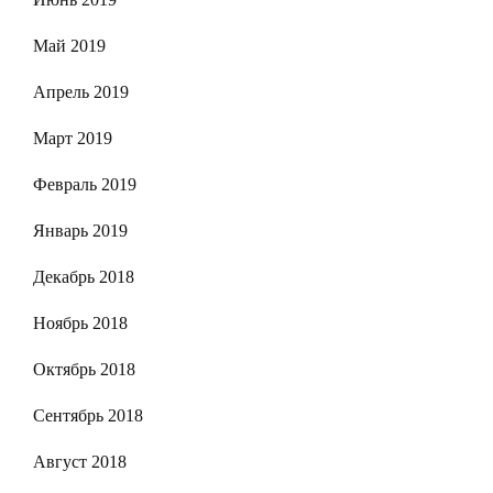
Май 2019
Апрель 2019
Март 2019
Февраль 2019
Январь 2019
Декабрь 2018
Ноябрь 2018
Октябрь 2018
Сентябрь 2018
Август 2018