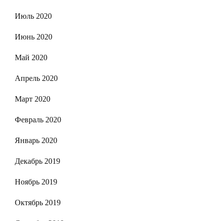
Июль 2020
Июнь 2020
Май 2020
Апрель 2020
Март 2020
Февраль 2020
Январь 2020
Декабрь 2019
Ноябрь 2019
Октябрь 2019