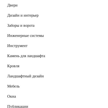
Двери
Дизайн и интерьер
Заборы и ворота
Инженерные системы
Инструмент
Камень для ландшафта
Кровля
Ландшафтный дизайн
Мебель
Окна
Публикации