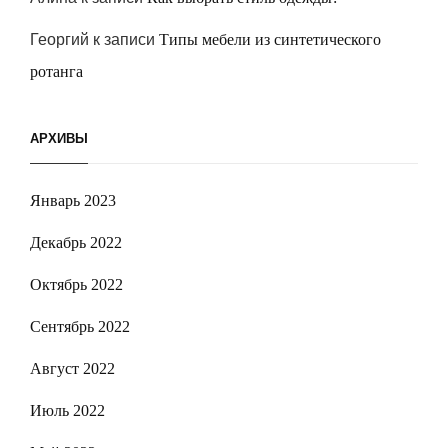
Георгий
к записи
Типы мебели из синтетического
ротанга
АРХИВЫ
Январь 2023
Декабрь 2022
Октябрь 2022
Сентябрь 2022
Август 2022
Июль 2022