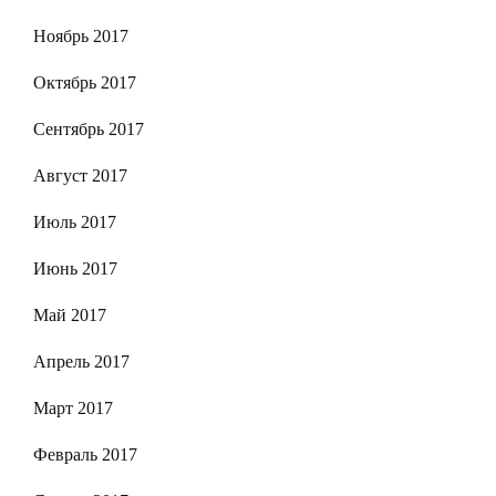
Ноябрь 2017
Октябрь 2017
Сентябрь 2017
Август 2017
Июль 2017
Июнь 2017
Май 2017
Апрель 2017
Март 2017
Февраль 2017