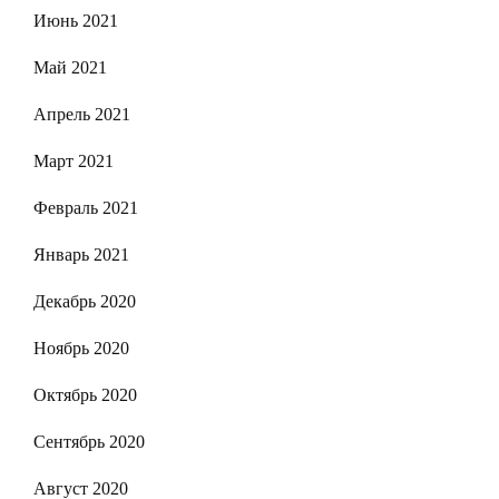
Июнь 2021
Май 2021
Апрель 2021
Март 2021
Февраль 2021
Январь 2021
Декабрь 2020
Ноябрь 2020
Октябрь 2020
Сентябрь 2020
Август 2020