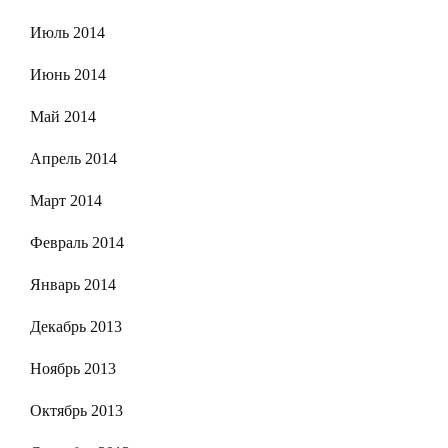
Июль 2014
Июнь 2014
Май 2014
Апрель 2014
Март 2014
Февраль 2014
Январь 2014
Декабрь 2013
Ноябрь 2013
Октябрь 2013