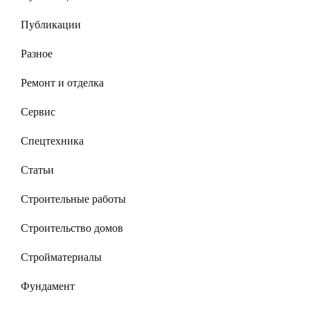
Публикации
Разное
Ремонт и отделка
Сервис
Спецтехника
Статьи
Строительные работы
Строительство домов
Стройматериалы
Фундамент