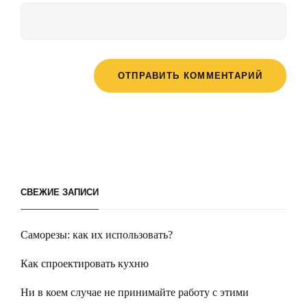
СВЕЖИЕ ЗАПИСИ
Саморезы: как их использовать?
Как спроектировать кухню
Ни в коем случае не принимайте работу с этими