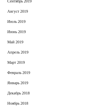
Сентябрь 2019
Август 2019
Июль 2019
Июнь 2019
Май 2019
Апрель 2019
Март 2019
Февраль 2019
Январь 2019
Декабрь 2018
Ноябрь 2018