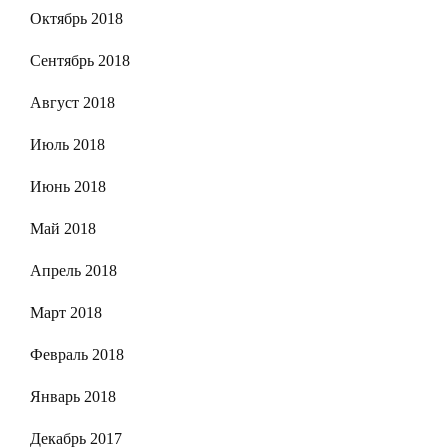
Октябрь 2018
Сентябрь 2018
Август 2018
Июль 2018
Июнь 2018
Май 2018
Апрель 2018
Март 2018
Февраль 2018
Январь 2018
Декабрь 2017