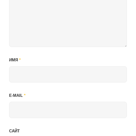
ИМЯ
*
E-MAIL
*
САЙТ