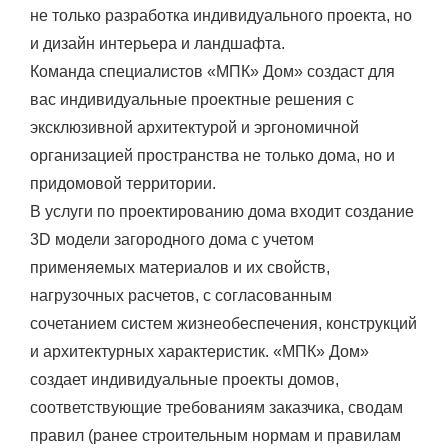
не только разработка индивидуального проекта, но
и дизайн интерьера и ландшафта.
Команда специалистов «МПК» Дом» создаст для
вас индивидуальные проектные решения с
эксклюзивной архитектурой и эргономичной
организацией пространства не только дома, но и
придомовой территории.
В услуги по проектированию дома входит создание
3D модели загородного дома с учетом
применяемых материалов и их свойств,
нагрузочных расчетов, с согласованным
сочетанием систем жизнеобеспечения, конструкций
и архитектурных характеристик. «МПК» Дом»
создает индивидуальные проекты домов,
соответствующие требованиям заказчика, сводам
правил (ранее строительным нормам и правилам