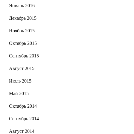
Январь 2016
Декабрь 2015
Ноябрь 2015
Октябрь 2015
Сентябрь 2015
Август 2015
Июль 2015
Май 2015
Октябрь 2014
Сентябрь 2014
Август 2014