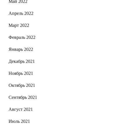
Май 2022
Апрель 2022
Март 2022
Февраль 2022
Январь 2022
Декабрь 2021
Ноябрь 2021
Октябрь 2021
Сентябрь 2021
Август 2021
Июль 2021