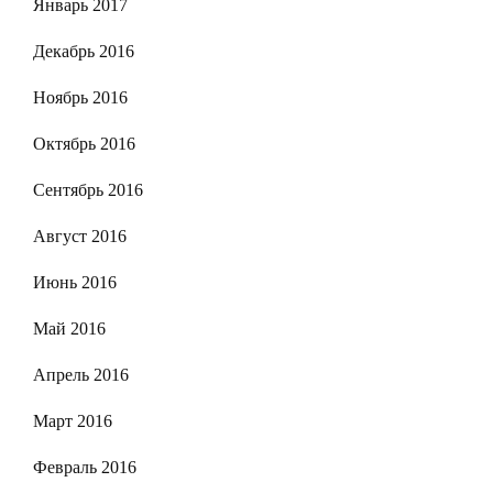
Январь 2017
Декабрь 2016
Ноябрь 2016
Октябрь 2016
Сентябрь 2016
Август 2016
Июнь 2016
Май 2016
Апрель 2016
Март 2016
Февраль 2016