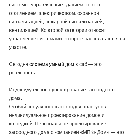
системы, управляющие зданием, то есть
отоплением, электричеством, охранной
сигнализацией, пожарной сигнализацией,
вентиляцией. Ко второй категории относят
управление системами, которые располагаются на
участке.
Сегодня
система умный дом в спб
— это
реальность.
Индивидуальное проектирование загородного
дома.
Особой популярностью сегодня пользуется
индивидуальное проектирование домов и
коттеджей. Персональное проектирование
загородного дома с компанией «МПК» Дом» — это