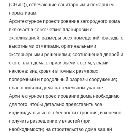
(СНиП)), отвечающие санитарным и пожарным
нормативам.
Архитектурное проектирование загородного дома
включает в себя: четкие планировки с
экспликацией; размеры всех помещений; фасады с
высотными отметками, оригинальными
экстерьерными решениями; соотношения дверей и
окон; план дома с привязками к осям, углами
наклона; вид кровли в точных размерах;
поперечный и продольный разрезы сооружения;
план привязки дома на земельном участке.
Архитектурное проектирование дома необходимо
для того, чтобы детально представить все
индивидуальные особенности строения, и конечно,
получить разрешение у властей (при
необходимости) на строительство дома вашей