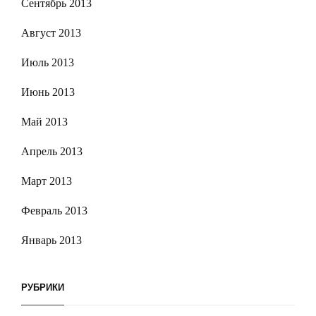
Сентябрь 2013
Август 2013
Июль 2013
Июнь 2013
Май 2013
Апрель 2013
Март 2013
Февраль 2013
Январь 2013
РУБРИКИ