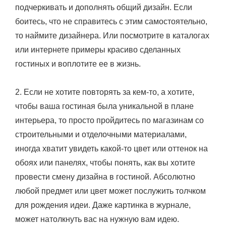
подчеркивать и дополнять общий дизайн. Если
боитесь, что не справитесь с этим самостоятельно,
то наймите дизайнера. Или посмотрите в каталогах
или интернете примеры красиво сделанных
гостиных и воплотите ее в жизнь.
2. Если не хотите повторять за кем-то, а хотите,
чтобы ваша гостиная была уникальной в плане
интерьера, то просто пройдитесь по магазинам со
строительными и отделочными материалами,
иногда хватит увидеть какой-то цвет или оттенок на
обоях или панелях, чтобы понять, как вы хотите
провести смену дизайна в гостиной. Абсолютно
любой предмет или цвет может послужить толчком
для рождения идеи. Даже картинка в журнале,
может натолкнуть вас на нужную вам идею.