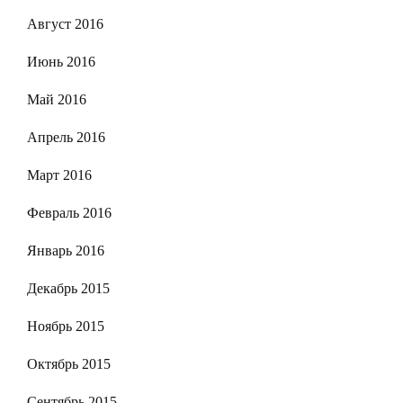
Август 2016
Июнь 2016
Май 2016
Апрель 2016
Март 2016
Февраль 2016
Январь 2016
Декабрь 2015
Ноябрь 2015
Октябрь 2015
Сентябрь 2015