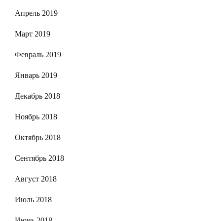
Апрель 2019
Март 2019
Февраль 2019
Январь 2019
Декабрь 2018
Ноябрь 2018
Октябрь 2018
Сентябрь 2018
Август 2018
Июль 2018
Июнь 2018