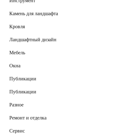
Инструмент
Камень для ландшафта
Кровля
Ландшафтный дизайн
Мебель
Окна
Публикации
Публикации
Разное
Ремонт и отделка
Сервис