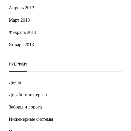
Апрель 2013
Март 2013
Февраль 2013
Январь 2013
РУБРИКИ
Двери
Дизайн и интерьер
Заборы и ворота
Инженерные системы