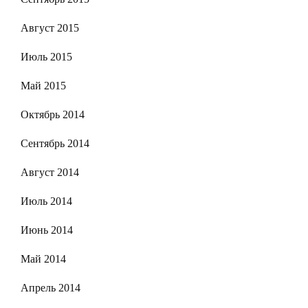
Август 2015
Июль 2015
Май 2015
Октябрь 2014
Сентябрь 2014
Август 2014
Июль 2014
Июнь 2014
Май 2014
Апрель 2014