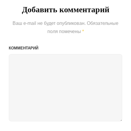
Добавить комментарий
Ваш e-mail не будет опубликован.
Обязательные
поля помечены
*
КОММЕНТАРИЙ