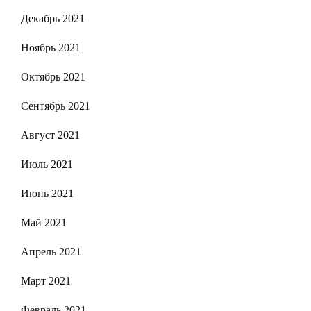
Декабрь 2021
Ноябрь 2021
Октябрь 2021
Сентябрь 2021
Август 2021
Июль 2021
Июнь 2021
Май 2021
Апрель 2021
Март 2021
Февраль 2021