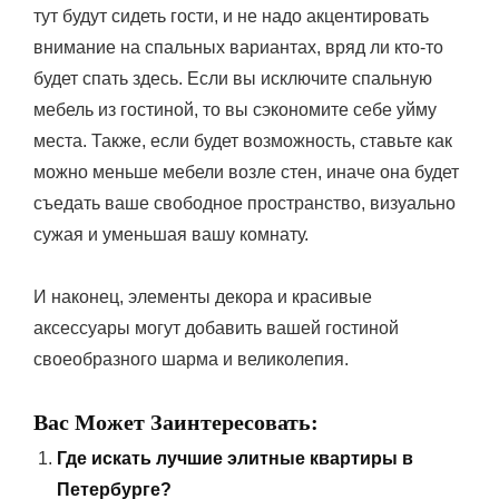
тут будут сидеть гости, и не надо акцентировать
внимание на спальных вариантах, вряд ли кто-то
будет спать здесь. Если вы исключите спальную
мебель из гостиной, то вы сэкономите себе уйму
места. Также, если будет возможность, ставьте как
можно меньше мебели возле стен, иначе она будет
съедать ваше свободное пространство, визуально
сужая и уменьшая вашу комнату.
И наконец, элементы декора и красивые
аксессуары могут добавить вашей гостиной
своеобразного шарма и великолепия.
Вас Может Заинтересовать:
Где искать лучшие элитные квартиры в
Петербурге?