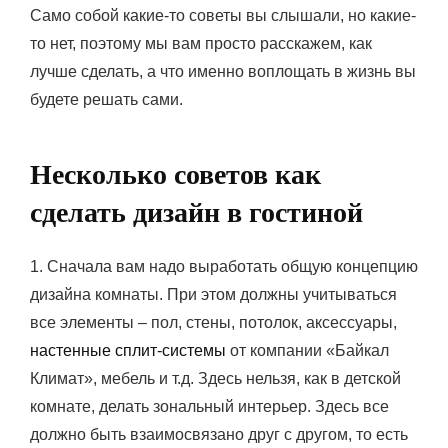
Само собой какие-то советы вы слышали, но какие-
то нет, поэтому мы вам просто расскажем, как
лучше сделать, а что именно воплощать в жизнь вы
будете решать сами.
Несколько советов как
сделать дизайн в гостиной
1. Сначала вам надо выработать общую концепцию
дизайна комнаты. При этом должны учитываться
все элементы – пол, стены, потолок, аксессуары,
настенные сплит-системы
от компании «Байкал
Климат», мебель и т.д. Здесь нельзя, как в детской
комнате, делать зональный интерьер. Здесь все
должно быть взаимосвязано друг с другом, то есть