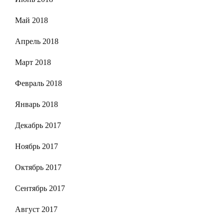
Май 2018
Апрель 2018
Март 2018
Февраль 2018
Январь 2018
Декабрь 2017
Ноябрь 2017
Октябрь 2017
Сентябрь 2017
Август 2017