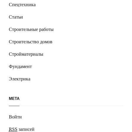
Спецтехника
Статьи
Строительные работы
Строительство домов
Стройматериалы
Фундамент
Электрика
МЕТА
Войти
RSS
записей