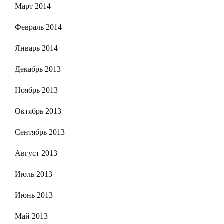
Март 2014
Февраль 2014
Январь 2014
Декабрь 2013
Ноябрь 2013
Октябрь 2013
Сентябрь 2013
Август 2013
Июль 2013
Июнь 2013
Май 2013