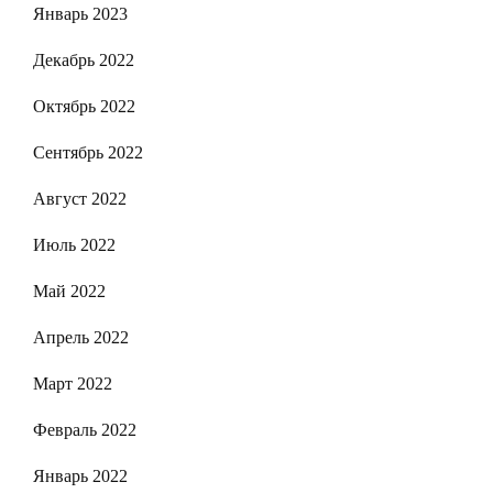
Январь 2023
Декабрь 2022
Октябрь 2022
Сентябрь 2022
Август 2022
Июль 2022
Май 2022
Апрель 2022
Март 2022
Февраль 2022
Январь 2022