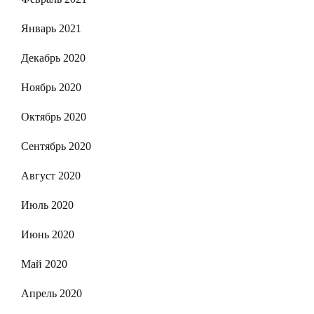
Январь 2021
Декабрь 2020
Ноябрь 2020
Октябрь 2020
Сентябрь 2020
Август 2020
Июль 2020
Июнь 2020
Май 2020
Апрель 2020