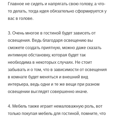
Главное не сидеть и напрягать свою голову, а что-
то делать, тогда идея обязательно сформируется у
вас в голове.
3. Очень многое в гостиной будет зависеть от
освещения. Ведь благодаря освещению вы
сможете создать приятную, можно даже сказать
интимную обстановку, которая будет так
необходима в некоторых случаях. Не стоит
забывать и о том, что в зависимости от освещения
в комнате будет меняться и внешний вид
интерьера, ведь одни и те же вещи при разном
освещении выглядят совершенно иначе.
4. Мебель также играет немаловажную роль, вот
только покупая мебель для гостиной, помните, что