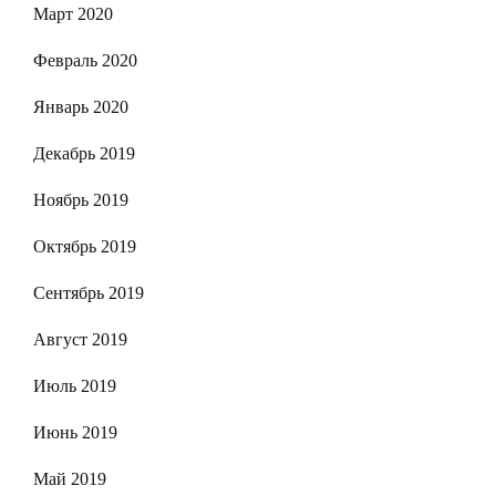
Март 2020
Февраль 2020
Январь 2020
Декабрь 2019
Ноябрь 2019
Октябрь 2019
Сентябрь 2019
Август 2019
Июль 2019
Июнь 2019
Май 2019