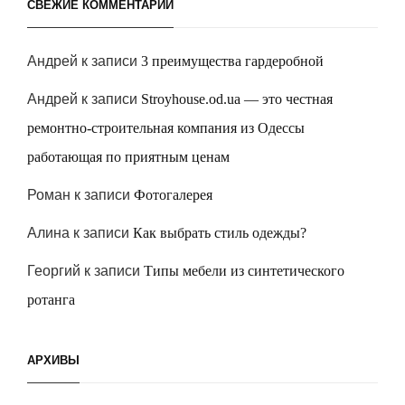
СВЕЖИЕ КОММЕНТАРИИ
Андрей
к записи
3 преимущества гардеробной
Андрей
к записи
Stroyhouse.od.ua — это честная
ремонтно-строительная компания из Одессы
работающая по приятным ценам
Роман
к записи
Фотогалерея
Алина
к записи
Как выбрать стиль одежды?
Георгий
к записи
Типы мебели из синтетического
ротанга
АРХИВЫ