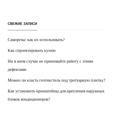
СВЕЖИЕ ЗАПИСИ
Саморезы: как их использовать?
Как спроектировать кухню
Ни в коем случае не принимайте работу с этими
дефектами
Можно ли класть геотекстиль под тротуарную плитку?
Как установить кронштейны для крепления наружных
блоков кондиционеров?