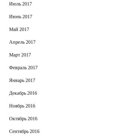
Июль 2017
Июнь 2017
Май 2017
Апрель 2017
Март 2017
Февраль 2017
Январь 2017
Декабрь 2016
Ноябрь 2016
Октябрь 2016
Сентябрь 2016