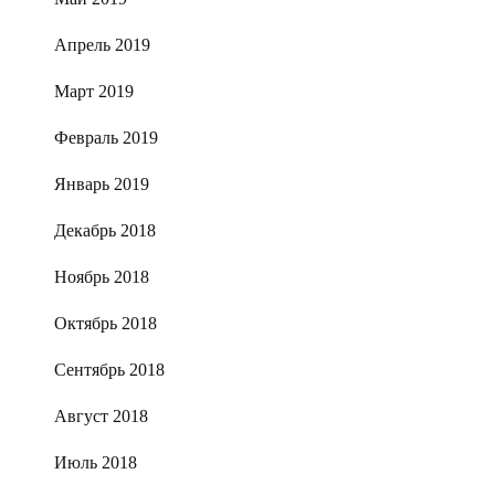
Апрель 2019
Март 2019
Февраль 2019
Январь 2019
Декабрь 2018
Ноябрь 2018
Октябрь 2018
Сентябрь 2018
Август 2018
Июль 2018