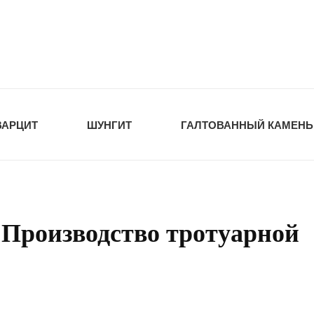
tawka.ru
РОЙМАТЕРИАЛЫ
ВАРЦИТ
ШУНГИТ
ГАЛТОВАННЫЙ КАМЕНЬ
 Производство тротуарной