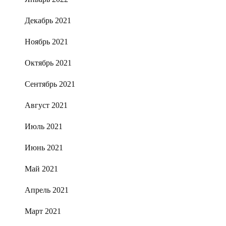
Декабрь 2021
Ноябрь 2021
Октябрь 2021
Сентябрь 2021
Август 2021
Июль 2021
Июнь 2021
Май 2021
Апрель 2021
Март 2021