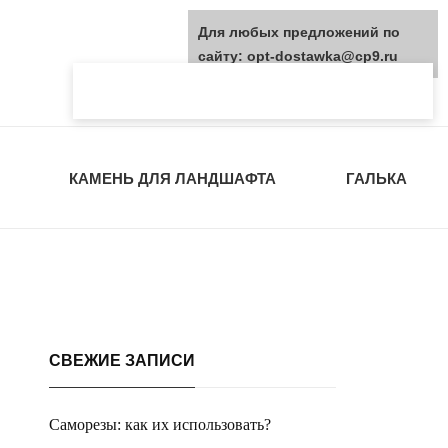
Для любых предложений по
сайту: opt-dostawka@cp9.ru
КАМЕНЬ ДЛЯ ЛАНДШАФТА
ГАЛЬКА
СВЕЖИЕ ЗАПИСИ
Саморезы: как их использовать?