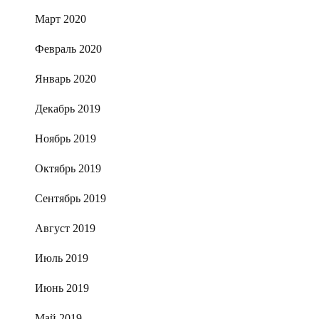
Март 2020
Февраль 2020
Январь 2020
Декабрь 2019
Ноябрь 2019
Октябрь 2019
Сентябрь 2019
Август 2019
Июль 2019
Июнь 2019
Май 2019