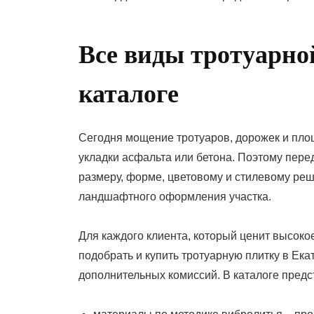
Все виды тротуарно
каталоге
Сегодня мощение тротуаров, дорожек и пло
укладки асфальта или бетона. Поэтому перед
размеру, форме, цветовому и стилевому ре
ландшафтного оформления участка.
Для каждого клиента, который ценит высоко
подобрать и купить тротуарную плитку в Ека
дополнительных комиссий. В каталоге пред