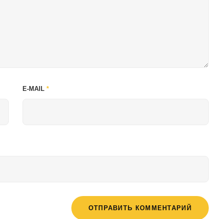
E-MAIL
*