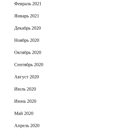
Февраль 2021
Январь 2021
Декабрь 2020
Ноябрь 2020
Октябрь 2020
Сентябрь 2020
Август 2020
Июль 2020
Июнь 2020
Май 2020
Апрель 2020