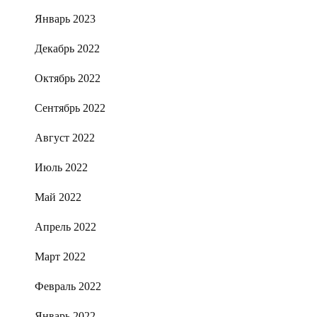
Январь 2023
Декабрь 2022
Октябрь 2022
Сентябрь 2022
Август 2022
Июль 2022
Май 2022
Апрель 2022
Март 2022
Февраль 2022
Январь 2022