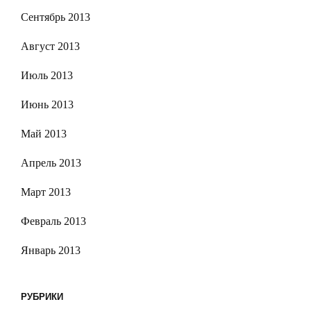
Сентябрь 2013
Август 2013
Июль 2013
Июнь 2013
Май 2013
Апрель 2013
Март 2013
Февраль 2013
Январь 2013
РУБРИКИ