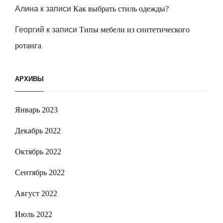
Алина
к записи
Как выбрать стиль одежды?
Георгий
к записи
Типы мебели из синтетического
ротанга
АРХИВЫ
Январь 2023
Декабрь 2022
Октябрь 2022
Сентябрь 2022
Август 2022
Июль 2022