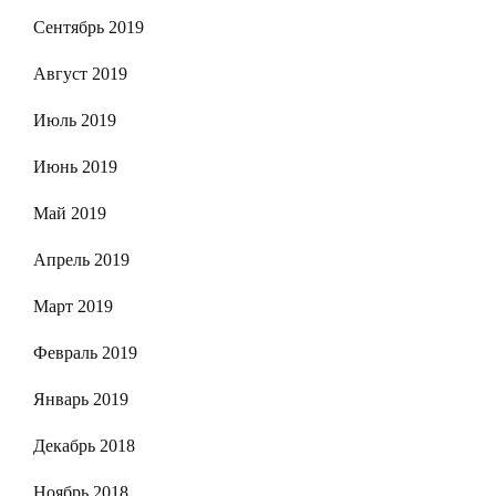
Сентябрь 2019
Август 2019
Июль 2019
Июнь 2019
Май 2019
Апрель 2019
Март 2019
Февраль 2019
Январь 2019
Декабрь 2018
Ноябрь 2018