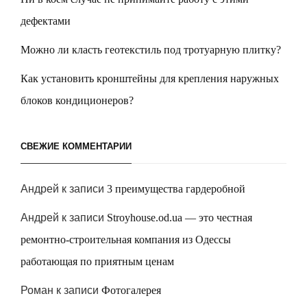
дефектами
Можно ли класть геотекстиль под тротуарную плитку?
Как установить кронштейны для крепления наружных
блоков кондиционеров?
СВЕЖИЕ КОММЕНТАРИИ
Андрей
к записи
3 преимущества гардеробной
Андрей
к записи
Stroyhouse.od.ua — это честная
ремонтно-строительная компания из Одессы
работающая по приятным ценам
Роман
к записи
Фотогалерея