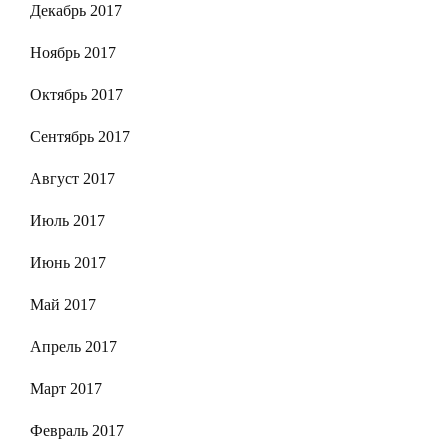
Декабрь 2017
Ноябрь 2017
Октябрь 2017
Сентябрь 2017
Август 2017
Июль 2017
Июнь 2017
Май 2017
Апрель 2017
Март 2017
Февраль 2017