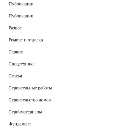
Публикации
Публикации
Разное
Ремонт и отделка
Сервис
Спецтехника
Статьи
Строительные работы
Строительство домов
Стройматериалы
Фундамент