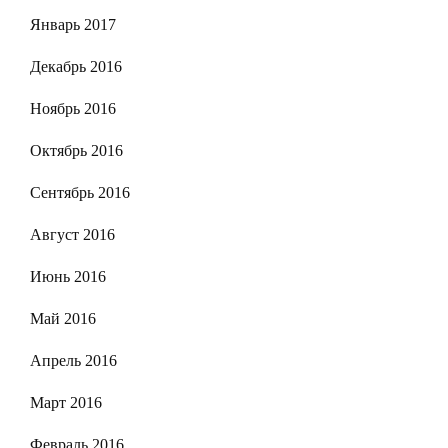
Январь 2017
Декабрь 2016
Ноябрь 2016
Октябрь 2016
Сентябрь 2016
Август 2016
Июнь 2016
Май 2016
Апрель 2016
Март 2016
Февраль 2016