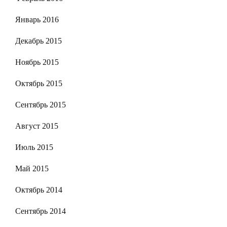
Январь 2016
Декабрь 2015
Ноябрь 2015
Октябрь 2015
Сентябрь 2015
Август 2015
Июль 2015
Май 2015
Октябрь 2014
Сентябрь 2014