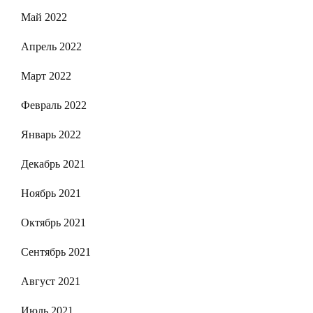
Май 2022
Апрель 2022
Март 2022
Февраль 2022
Январь 2022
Декабрь 2021
Ноябрь 2021
Октябрь 2021
Сентябрь 2021
Август 2021
Июль 2021