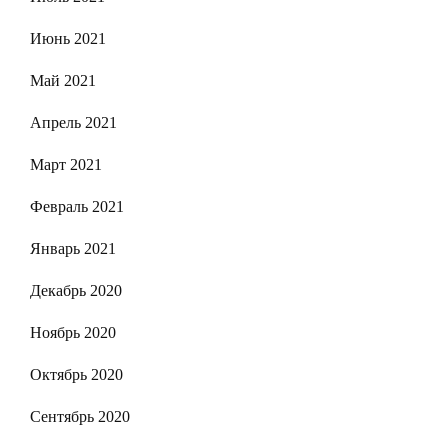
Июнь 2021
Май 2021
Апрель 2021
Март 2021
Февраль 2021
Январь 2021
Декабрь 2020
Ноябрь 2020
Октябрь 2020
Сентябрь 2020