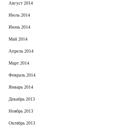
Август 2014
Июль 2014
Июнь 2014
Май 2014
Апрель 2014
Март 2014
Февраль 2014
Январь 2014
Декабрь 2013
Ноябрь 2013
Октябрь 2013