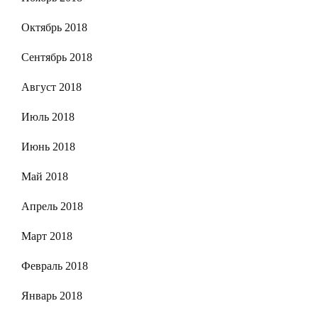
Октябрь 2018
Сентябрь 2018
Август 2018
Июль 2018
Июнь 2018
Май 2018
Апрель 2018
Март 2018
Февраль 2018
Январь 2018