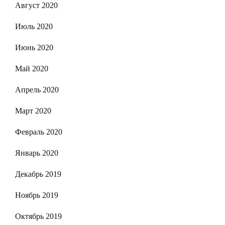
Август 2020
Июль 2020
Июнь 2020
Май 2020
Апрель 2020
Март 2020
Февраль 2020
Январь 2020
Декабрь 2019
Ноябрь 2019
Октябрь 2019