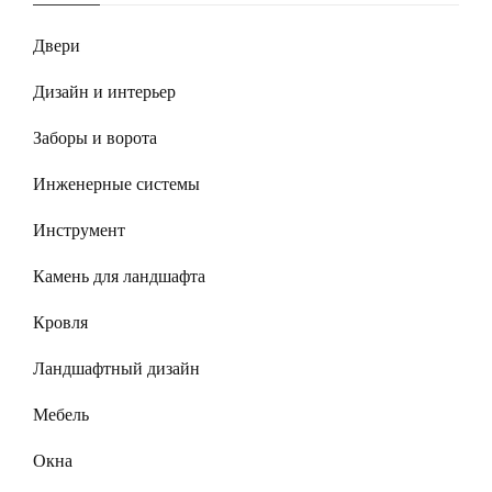
Двери
Дизайн и интерьер
Заборы и ворота
Инженерные системы
Инструмент
Камень для ландшафта
Кровля
Ландшафтный дизайн
Мебель
Окна