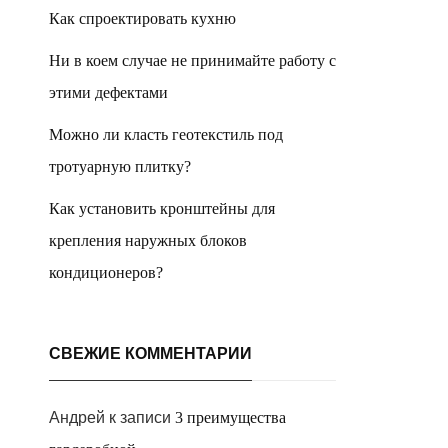
Как спроектировать кухню
Ни в коем случае не принимайте работу с
этими дефектами
Можно ли класть геотекстиль под
тротуарную плитку?
Как установить кронштейны для
крепления наружных блоков
кондиционеров?
СВЕЖИЕ КОММЕНТАРИИ
Андрей
к записи
3 преимущества