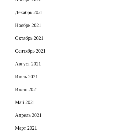
Декабрь 2021
Ноябрь 2021
Октябрь 2021
Сентябрь 2021
Август 2021
Июль 2021
Июнь 2021
Май 2021
Апрель 2021
Март 2021