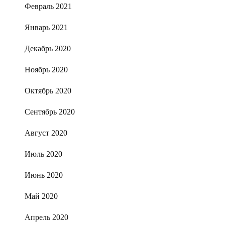
Февраль 2021
Январь 2021
Декабрь 2020
Ноябрь 2020
Октябрь 2020
Сентябрь 2020
Август 2020
Июль 2020
Июнь 2020
Май 2020
Апрель 2020