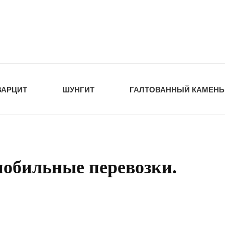
tawka.ru
РОЙМАТЕРИАЛЫ
ВАРЦИТ
ШУНГИТ
ГАЛТОВАННЫЙ КАМЕНЬ
обильные перевозки.