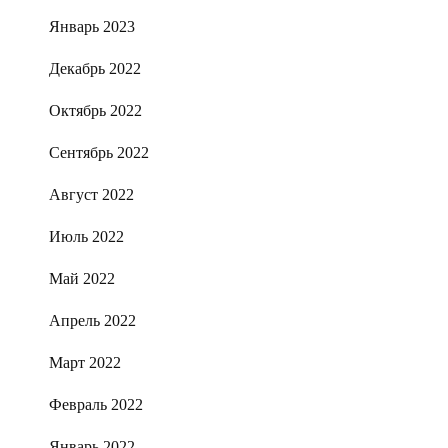
Январь 2023
Декабрь 2022
Октябрь 2022
Сентябрь 2022
Август 2022
Июль 2022
Май 2022
Апрель 2022
Март 2022
Февраль 2022
Январь 2022