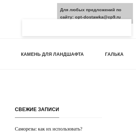
Для любых предложений по
сайту: opt-dostawka@cp9.ru
КАМЕНЬ ДЛЯ ЛАНДШАФТА
ГАЛЬКА
СВЕЖИЕ ЗАПИСИ
Саморезы: как их использовать?