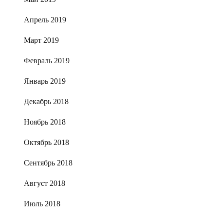
Апрель 2019
Март 2019
Февраль 2019
Январь 2019
Декабрь 2018
Ноябрь 2018
Октябрь 2018
Сентябрь 2018
Август 2018
Июль 2018