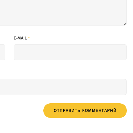
E-MAIL
*