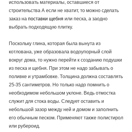
использовать материалы, оставшиеся от
строительства А если не хватит, то можно сделать
заказ на
поставки щебня
или песка, а заодно
выбрать подходящую плитку.
Поскольку глина, которая была вынута из
котлована, уже образовала водоупорный слой
вокруг дома, то нужно перейти к созданию подушки
из песка и щебня. При этом не надо забывать о
поливке и утрамбовке. Толщина должна составлять
25-35 сантиметров. Но только надо помнить о
необходимом небольшом уклоне. Ведь отмостка
служит для стока воды. Следует оставить и
небольшой зазор между ней и домом и заполнить
его обычным песком. Применяют также полистирол
или рубероид.