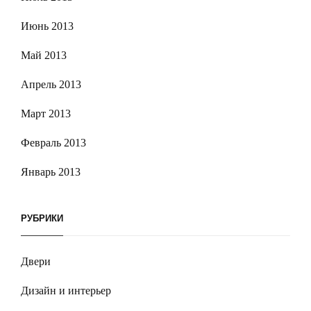
Июнь 2013
Май 2013
Апрель 2013
Март 2013
Февраль 2013
Январь 2013
РУБРИКИ
Двери
Дизайн и интерьер