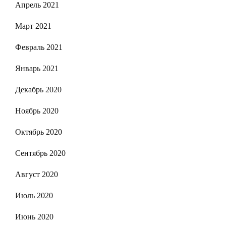
Апрель 2021
Март 2021
Февраль 2021
Январь 2021
Декабрь 2020
Ноябрь 2020
Октябрь 2020
Сентябрь 2020
Август 2020
Июль 2020
Июнь 2020