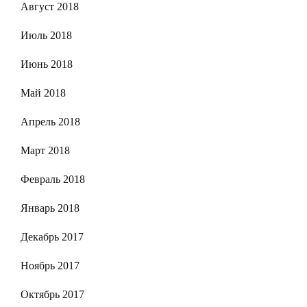
Август 2018
Июль 2018
Июнь 2018
Май 2018
Апрель 2018
Март 2018
Февраль 2018
Январь 2018
Декабрь 2017
Ноябрь 2017
Октябрь 2017