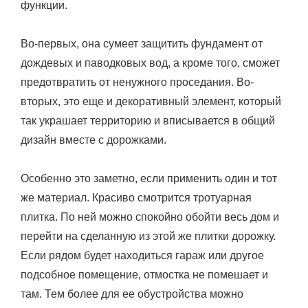
функции.
Во-первых, она сумеет защитить фундамент от
дождевых и паводковых вод, а кроме того, сможет
предотвратить от ненужного проседания. Во-
вторых, это еще и декоративный элемент, который
так украшает территорию и вписывается в общий
дизайн вместе с дорожками.
Особенно это заметно, если применить один и тот
же материал. Красиво смотрится тротуарная
плитка. По ней можно спокойно обойти весь дом и
перейти на сделанную из этой же плитки дорожку.
Если рядом будет находиться гараж или другое
подсобное помещение, отмостка не помешает и
там. Тем более для ее обустройства можно