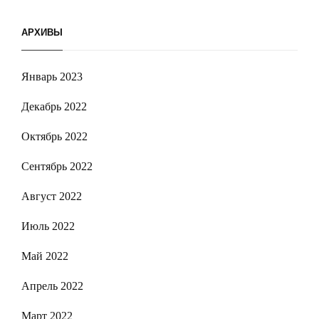
АРХИВЫ
Январь 2023
Декабрь 2022
Октябрь 2022
Сентябрь 2022
Август 2022
Июль 2022
Май 2022
Апрель 2022
Март 2022