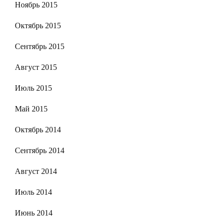
Ноябрь 2015
Октябрь 2015
Сентябрь 2015
Август 2015
Июль 2015
Май 2015
Октябрь 2014
Сентябрь 2014
Август 2014
Июль 2014
Июнь 2014