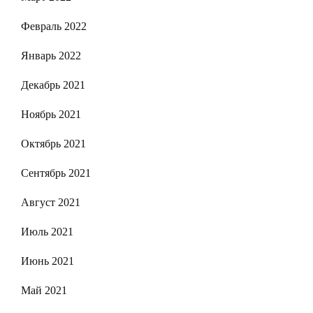
Февраль 2022
Январь 2022
Декабрь 2021
Ноябрь 2021
Октябрь 2021
Сентябрь 2021
Август 2021
Июль 2021
Июнь 2021
Май 2021