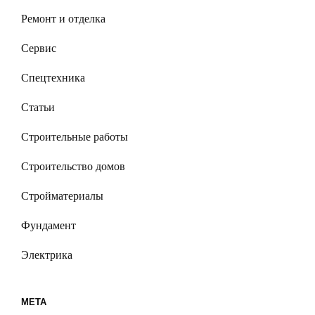
Ремонт и отделка
Сервис
Спецтехника
Статьи
Строительные работы
Строительство домов
Стройматериалы
Фундамент
Электрика
МЕТА