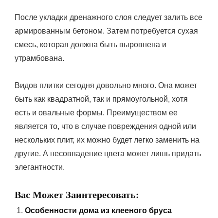
После укладки дренажного слоя следует залить все
армированным бетоном. Затем потребуется сухая
смесь, которая должна быть выровнена и
утрамбована.
Видов плитки сегодня довольно много. Она может
быть как квадратной, так и прямоугольной, хотя
есть и овальные формы. Преимуществом ее
является то, что в случае повреждения одной или
нескольких плит, их можно будет легко заменить на
другие. А несовпадение цвета может лишь придать
элегантности.
Вас Может Заинтересовать:
Особенности дома из клееного бруса