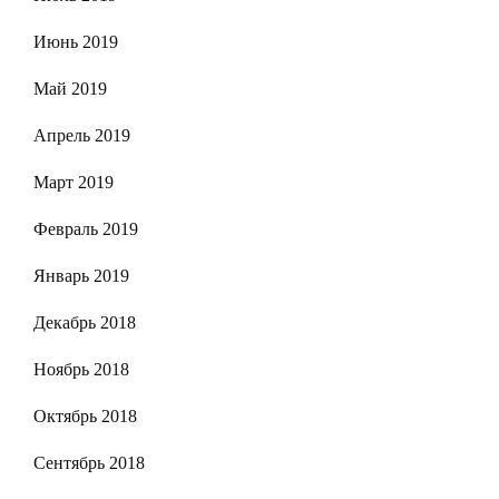
Июнь 2019
Май 2019
Апрель 2019
Март 2019
Февраль 2019
Январь 2019
Декабрь 2018
Ноябрь 2018
Октябрь 2018
Сентябрь 2018