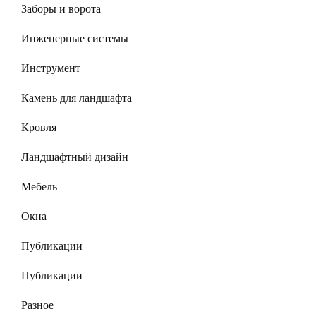
Заборы и ворота
Инженерные системы
Инструмент
Камень для ландшафта
Кровля
Ландшафтный дизайн
Мебель
Окна
Публикации
Публикации
Разное