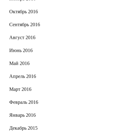
Октябрь 2016
Сентябрь 2016
Август 2016
Июнь 2016
Май 2016
Апрель 2016
Март 2016
Февраль 2016
Январь 2016
Декабрь 2015