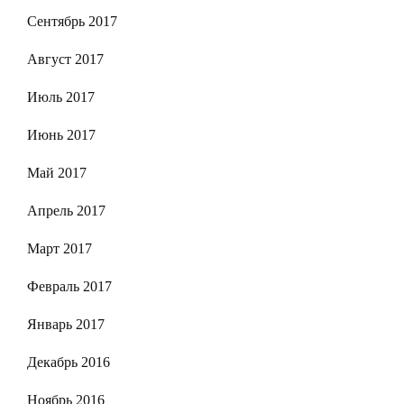
Сентябрь 2017
Август 2017
Июль 2017
Июнь 2017
Май 2017
Апрель 2017
Март 2017
Февраль 2017
Январь 2017
Декабрь 2016
Ноябрь 2016