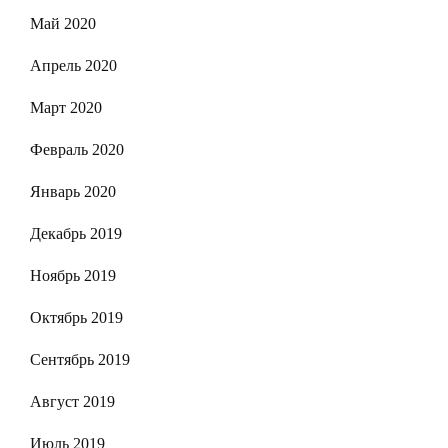
Май 2020
Апрель 2020
Март 2020
Февраль 2020
Январь 2020
Декабрь 2019
Ноябрь 2019
Октябрь 2019
Сентябрь 2019
Август 2019
Июль 2019