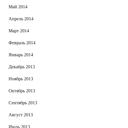
Май 2014
Апрель 2014
Март 2014
Февраль 2014
Январь 2014
Декабрь 2013
Ноябрь 2013
Октябрь 2013
Сентябрь 2013
Август 2013
Июль 2013