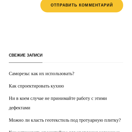
СВЕЖИЕ ЗАПИСИ
Саморезы: как их использовать?
Как спроектировать кухню
Ни в коем случае не принимайте работу с этими
дефектами
Можно ли класть геотекстиль под тротуарную плитку?