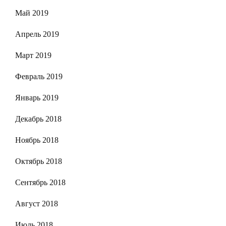
Май 2019
Апрель 2019
Март 2019
Февраль 2019
Январь 2019
Декабрь 2018
Ноябрь 2018
Октябрь 2018
Сентябрь 2018
Август 2018
Июль 2018