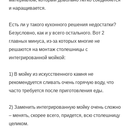
и наращивается.
Есть ли у такого кухонного решения недостатки?
Безусловно, как и у всего остального. Вот 2
главных минуса, из-за которых многие не
решаются на монтаж столешницы с
интегрированной мойкой:
1) В мойку из искусственного камня не
рекомендуется сливать очень горячую воду, что
часто требуется после приготовления еды.
2) Заменить интегрированную мойку очень сложно
– менять, скорее всего, придется, всю столешницу
целиком.