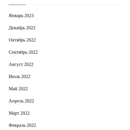
Январь 2023
Декабрь 2022
Октябрь 2022
Сентябрь 2022
Август 2022
Июль 2022
Май 2022
Апрель 2022
Март 2022
Февраль 2022