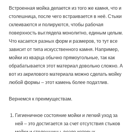
Встроенная мойка делается из того же камня, что и
столешница, после чего встраивается в неё. Стыки
склеиваются и полируются, чтобы рабочая
поверхность выглядела монолитно, единым целым.
Что касается разных форм и размеров, то тут все
зависит от типа искусственного камня. Например,
мойки из кварца обычно прямоугольные, так как
обрабатывается этот материал довольно сложно. А
вот из акрилового материала можно сделать мойку
любой формы – этот камень более податлив.
Вернемся к преимуществам.
Гигиеничное состояние мойки и легкий уход за
ней – это достигается за счет отсутствия стыков
мойки и столешницы, возле которых