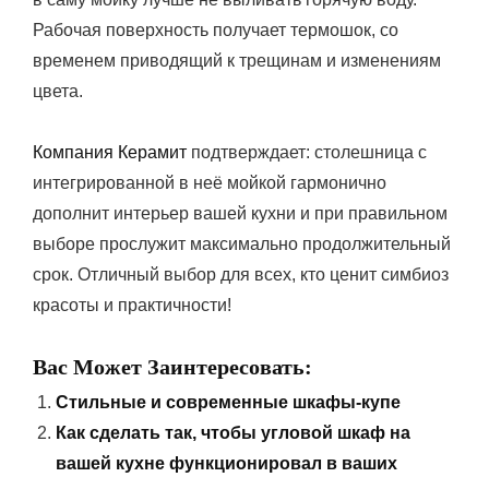
Рабочая поверхность получает термошок, со
временем приводящий к трещинам и изменениям
цвета.
Компания Керамит
подтверждает: столешница с
интегрированной в неё мойкой гармонично
дополнит интерьер вашей кухни и при правильном
выборе прослужит максимально продолжительный
срок. Отличный выбор для всех, кто ценит симбиоз
красоты и практичности!
Вас Может Заинтересовать:
Стильные и современные шкафы-купе
Как сделать так, чтобы угловой шкаф на
вашей кухне функционировал в ваших