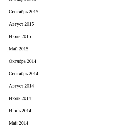
Сентябрь 2015
Август 2015
Июль 2015
Май 2015
Октябрь 2014
Сентябрь 2014
Август 2014
Июль 2014
Июнь 2014
Май 2014