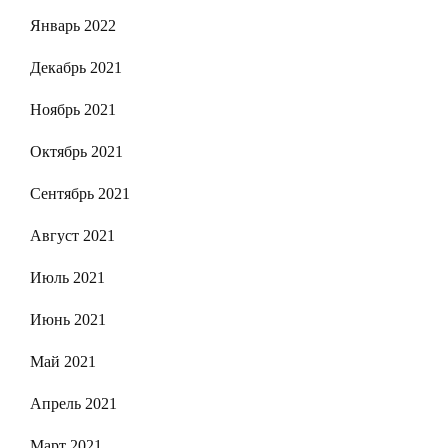
Январь 2022
Декабрь 2021
Ноябрь 2021
Октябрь 2021
Сентябрь 2021
Август 2021
Июль 2021
Июнь 2021
Май 2021
Апрель 2021
Март 2021