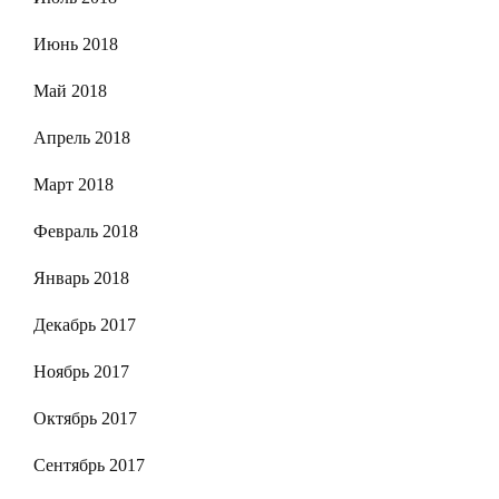
Июнь 2018
Май 2018
Апрель 2018
Март 2018
Февраль 2018
Январь 2018
Декабрь 2017
Ноябрь 2017
Октябрь 2017
Сентябрь 2017