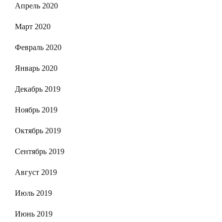
Апрель 2020
Март 2020
Февраль 2020
Январь 2020
Декабрь 2019
Ноябрь 2019
Октябрь 2019
Сентябрь 2019
Август 2019
Июль 2019
Июнь 2019