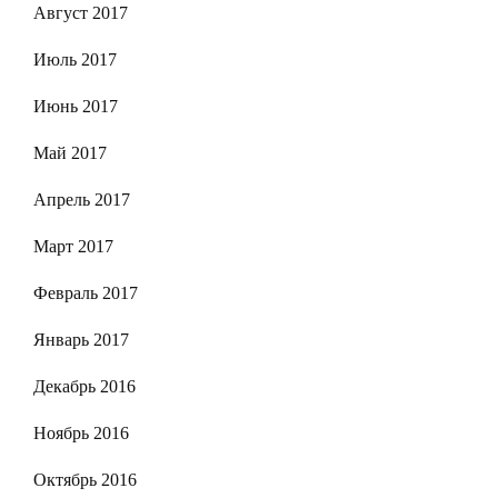
Август 2017
Июль 2017
Июнь 2017
Май 2017
Апрель 2017
Март 2017
Февраль 2017
Январь 2017
Декабрь 2016
Ноябрь 2016
Октябрь 2016