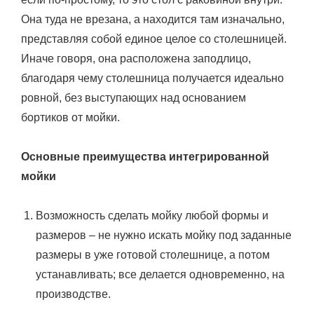
Она туда не врезана, а находится там изначально,
представляя собой единое целое со столешницей.
Иначе говоря, она расположена заподлицо,
благодаря чему столешница получается идеально
ровной, без выступающих над основанием
бортиков от мойки.
Основные преимущества интегрированной
мойки
Возможность сделать мойку любой формы и
размеров – не нужно искать мойку под заданные
размеры в уже готовой столешнице, а потом
устанавливать; все делается одновременно, на
производстве.