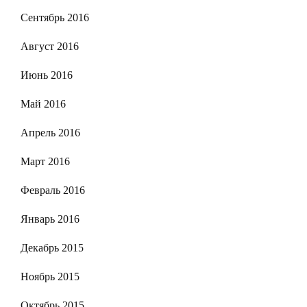
Сентябрь 2016
Август 2016
Июнь 2016
Май 2016
Апрель 2016
Март 2016
Февраль 2016
Январь 2016
Декабрь 2015
Ноябрь 2015
Октябрь 2015