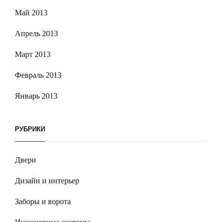
Май 2013
Апрель 2013
Март 2013
Февраль 2013
Январь 2013
РУБРИКИ
Двери
Дизайн и интерьер
Заборы и ворота