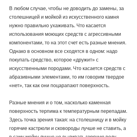
В любом случае, чтобы не доводить до замены, за
столешницей и мойкой из искусственного камня
нужно правильно ухаживать. Что касается
использования моющих средств с агрессивными
компонентами, то на этот счет есть разные мнения.
Однако в основном все сходятся в одном: надо
покупать средство, которое «дружит» с
искусственными породами. Что касается средств с
абразивными элементами, то им говорим твердое
«нет», так как они поцарапают поверхность.
Разные мнения и о том, насколько каменная
поверхность терпима к температурным перепадам.
Здесь точка зрения такая: на столешницу и в мойку
горячие кастрюли и сковороды лучше не ставить, а
в саму мойку лучше не выливать горячую воду.