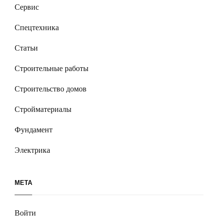
Сервис
Спецтехника
Статьи
Строительные работы
Строительство домов
Стройматериалы
Фундамент
Электрика
МЕТА
Войти