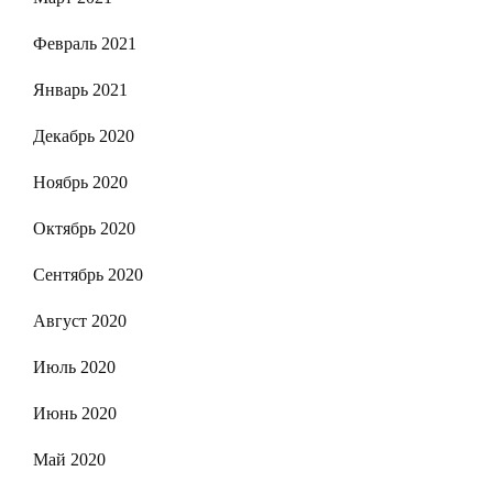
Февраль 2021
Январь 2021
Декабрь 2020
Ноябрь 2020
Октябрь 2020
Сентябрь 2020
Август 2020
Июль 2020
Июнь 2020
Май 2020