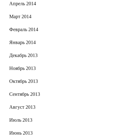
Апрель 2014
Март 2014
Февраль 2014
Январь 2014
Декабрь 2013
Ноябрь 2013
Октябрь 2013
Сентябрь 2013
Август 2013
Июль 2013
Июнь 2013