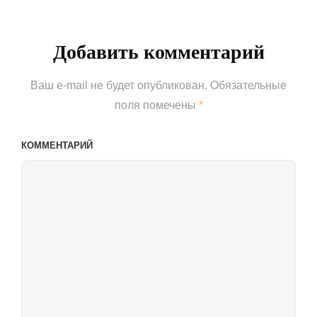
Добавить комментарий
Ваш e-mail не будет опубликован.
Обязательные
поля помечены
*
КОММЕНТАРИЙ