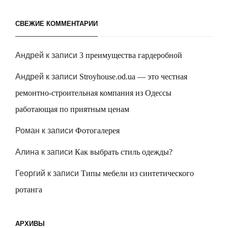
СВЕЖИЕ КОММЕНТАРИИ
Андрей
к записи
3 преимущества гардеробной
Андрей
к записи
Stroyhouse.od.ua — это честная
ремонтно-строительная компания из Одессы
работающая по приятным ценам
Роман
к записи
Фотогалерея
Алина
к записи
Как выбрать стиль одежды?
Георгий
к записи
Типы мебели из синтетического
ротанга
АРХИВЫ