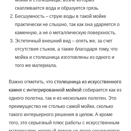
скапливается вода и образуется грязь.
Бесшумность – струю воды в такой мойке
практически не слышно, так как она ударяется о
каменную, а не о металлическую поверхность.
Эстетичный внешний вид – опять же, за счет
отсутствия стыков, а также благодаря тому, что
мойка и столешница изготовлены из одного и
того же материала.
Важно отметить, что
столешница из искусственного
камня с интегрированной мойкой
собирается как из
одного полотна, так и из нескольких полотен. Это
преимущество не столько самой мойки, сколько
такого интерьерного решения в целом. А кроме
того, это серьезный плюс работы с искусственным
материалом, который довольно легко соединяется