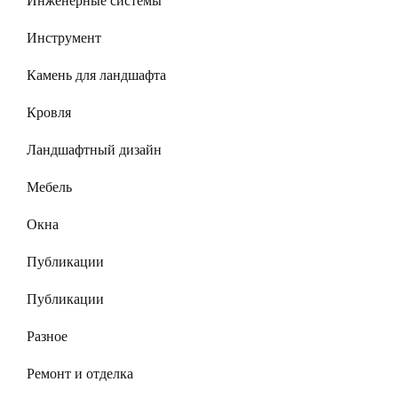
Инженерные системы
Инструмент
Камень для ландшафта
Кровля
Ландшафтный дизайн
Мебель
Окна
Публикации
Публикации
Разное
Ремонт и отделка