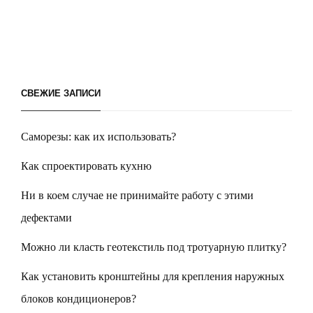
СВЕЖИЕ ЗАПИСИ
Саморезы: как их использовать?
Как спроектировать кухню
Ни в коем случае не принимайте работу с этими
дефектами
Можно ли класть геотекстиль под тротуарную плитку?
Как установить кронштейны для крепления наружных
блоков кондиционеров?