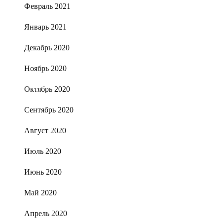
Февраль 2021
Январь 2021
Декабрь 2020
Ноябрь 2020
Октябрь 2020
Сентябрь 2020
Август 2020
Июль 2020
Июнь 2020
Май 2020
Апрель 2020