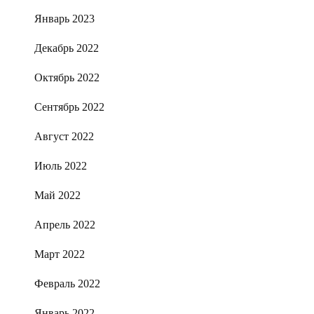
Январь 2023
Декабрь 2022
Октябрь 2022
Сентябрь 2022
Август 2022
Июль 2022
Май 2022
Апрель 2022
Март 2022
Февраль 2022
Январь 2022