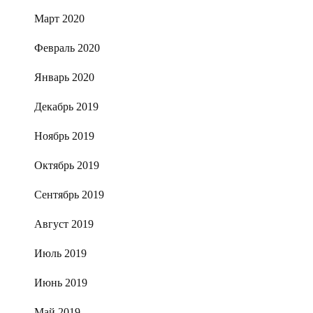
Март 2020
Февраль 2020
Январь 2020
Декабрь 2019
Ноябрь 2019
Октябрь 2019
Сентябрь 2019
Август 2019
Июль 2019
Июнь 2019
Май 2019