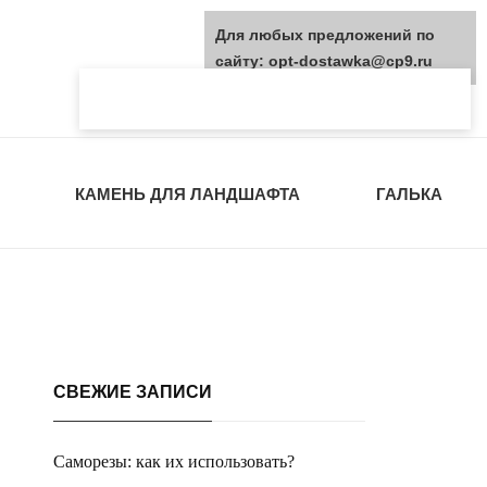
Для любых предложений по
сайту: opt-dostawka@cp9.ru
КАМЕНЬ ДЛЯ ЛАНДШАФТА
ГАЛЬКА
СВЕЖИЕ ЗАПИСИ
Саморезы: как их использовать?