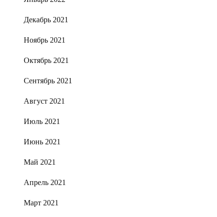
Декабрь 2021
Ноябрь 2021
Октябрь 2021
Сентябрь 2021
Август 2021
Июль 2021
Июнь 2021
Май 2021
Апрель 2021
Март 2021