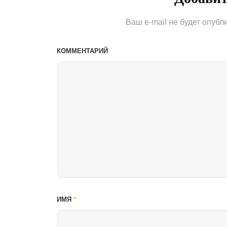
Ваш e-mail не будет опубл
КОММЕНТАРИЙ
ИМЯ
*