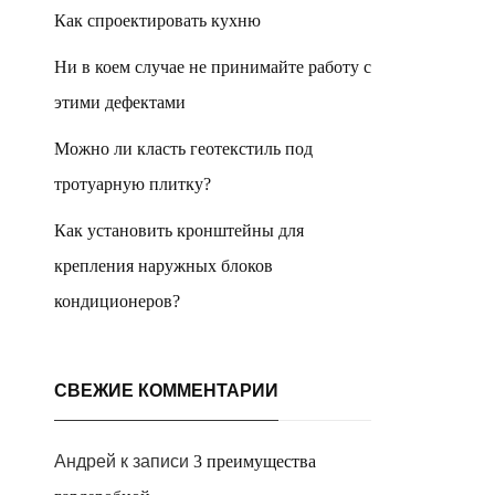
Как спроектировать кухню
Ни в коем случае не принимайте работу с
этими дефектами
Можно ли класть геотекстиль под
тротуарную плитку?
Как установить кронштейны для
крепления наружных блоков
кондиционеров?
СВЕЖИЕ КОММЕНТАРИИ
Андрей
к записи
3 преимущества