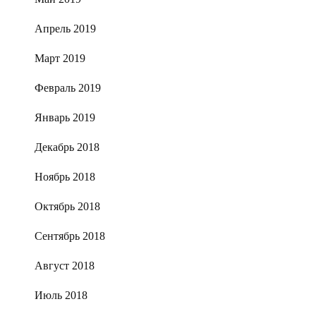
Апрель 2019
Март 2019
Февраль 2019
Январь 2019
Декабрь 2018
Ноябрь 2018
Октябрь 2018
Сентябрь 2018
Август 2018
Июль 2018