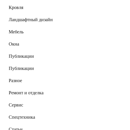
Кровля
Ландшафтный дизайн
Мебель
Окна
Публикации
Публикации
Разное
Ремонт и отделка
Сервис
Спецтехника
Статьи