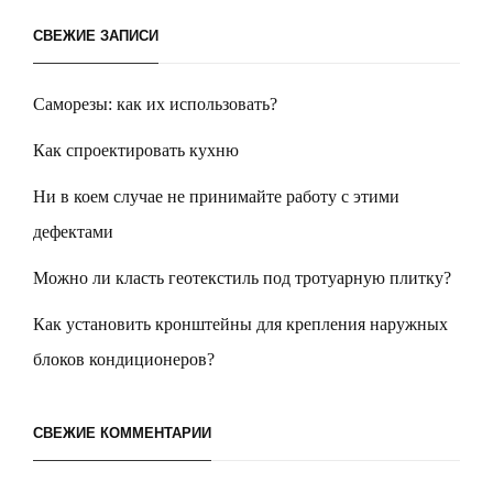
СВЕЖИЕ ЗАПИСИ
Саморезы: как их использовать?
Как спроектировать кухню
Ни в коем случае не принимайте работу с этими
дефектами
Можно ли класть геотекстиль под тротуарную плитку?
Как установить кронштейны для крепления наружных
блоков кондиционеров?
СВЕЖИЕ КОММЕНТАРИИ