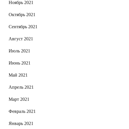
Ноябрь 2021
Октябрь 2021
Сентябрь 2021
Август 2021
Июль 2021
Июнь 2021
Май 2021
Апрель 2021
Март 2021
Февраль 2021
Январь 2021