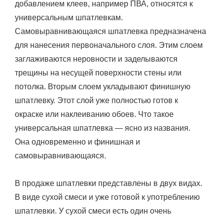
добавлением клеев, например ПВА, относятся к
универсальным шпатлевкам.
Самовыравнивающаяся шпатлевка предназначена
для нанесения первоначального слоя. Этим слоем
заглаживаются неровности и заделываются
трещины на несущей поверхности стены или
потолка. Вторым слоем укладывают финишную
шпатлевку. Этот слой уже полностью готов к
окраске или наклеиванию обоев. Что такое
универсальная шпатлевка — ясно из названия.
Она одновременно и финишная и
самовыравнивающаяся.
В продаже шпатлевки представлены в двух видах.
В виде сухой смеси и уже готовой к употреблению
шпатлевки. У сухой смеси есть один очень