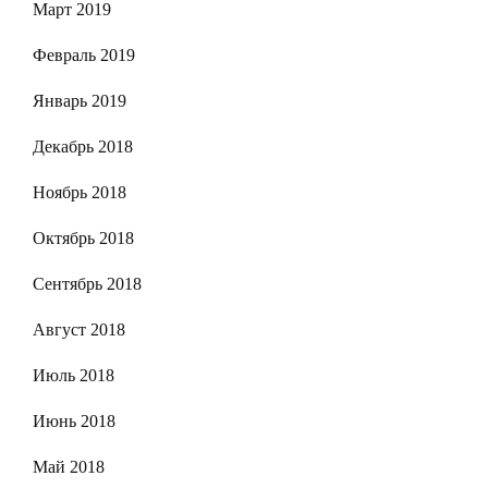
Март 2019
Февраль 2019
Январь 2019
Декабрь 2018
Ноябрь 2018
Октябрь 2018
Сентябрь 2018
Август 2018
Июль 2018
Июнь 2018
Май 2018