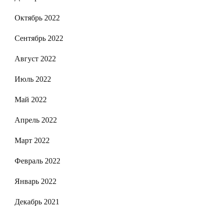
Октябрь 2022
Сентябрь 2022
Август 2022
Июль 2022
Май 2022
Апрель 2022
Март 2022
Февраль 2022
Январь 2022
Декабрь 2021