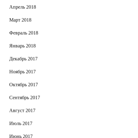
Апрель 2018
Март 2018
Февраль 2018
Январь 2018
Декабрь 2017
Ноябрь 2017
Октябрь 2017
Сентябрь 2017
Август 2017
Июль 2017
Июнь 2017