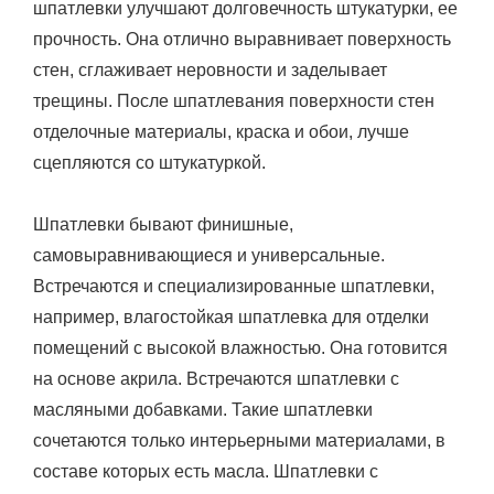
шпатлевки улучшают долговечность штукатурки, ее
прочность.
Она отлично выравнивает поверхность
стен, сглаживает неровности и заделывает
трещины. После шпатлевания поверхности стен
отделочные материалы, краска и обои, лучше
сцепляются со штукатуркой.
Шпатлевки бывают финишные,
самовыравнивающиеся и универсальные.
Встречаются и специализированные шпатлевки,
например, влагостойкая шпатлевка для отделки
помещений с высокой влажностью. Она готовится
на основе акрила. Встречаются шпатлевки с
масляными добавками. Такие шпатлевки
сочетаются только интерьерными материалами, в
составе которых есть масла. Шпатлевки с