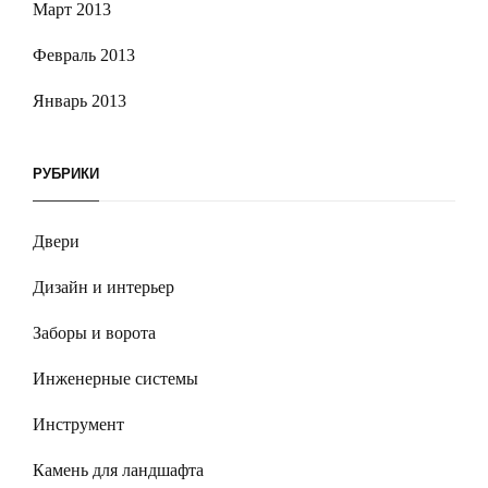
Март 2013
Февраль 2013
Январь 2013
РУБРИКИ
Двери
Дизайн и интерьер
Заборы и ворота
Инженерные системы
Инструмент
Камень для ландшафта