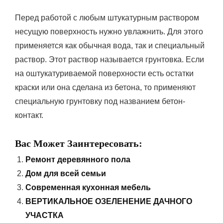
Перед работой с любым штукатурным раствором
несущую поверхность нужно увлажнить. Для этого
применяется как обычная вода, так и специальный
раствор. Этот раствор называется грунтовка. Если
на оштукатуриваемой поверхности есть остатки
краски или она сделана из бетона, то применяют
специальную грунтовку под названием бетон-
контакт.
Вас Может Заинтересовать:
Ремонт деревянного пола
Дом для всей семьи
Современная кухонная мебель
ВЕРТИКАЛЬНОЕ ОЗЕЛЕНЕНИЕ ДАЧНОГО
УЧАСТКА