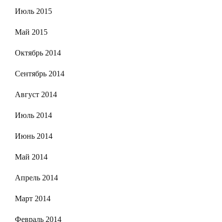
Июль 2015
Май 2015
Октябрь 2014
Сентябрь 2014
Август 2014
Июль 2014
Июнь 2014
Май 2014
Апрель 2014
Март 2014
Февраль 2014