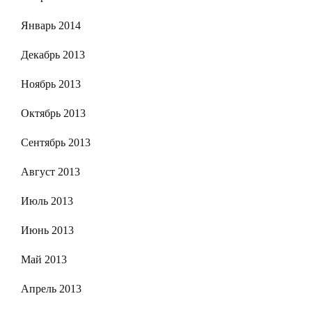
Январь 2014
Декабрь 2013
Ноябрь 2013
Октябрь 2013
Сентябрь 2013
Август 2013
Июль 2013
Июнь 2013
Май 2013
Апрель 2013