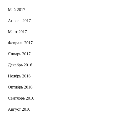
Май 2017
Апрель 2017
Март 2017
Февраль 2017
Январь 2017
Декабрь 2016
Ноябрь 2016
Октябрь 2016
Сентябрь 2016
Август 2016