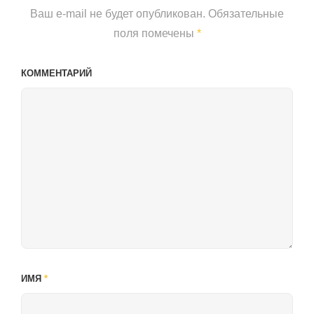
Ваш e-mail не будет опубликован.
Обязательные
поля помечены
*
КОММЕНТАРИЙ
ИМЯ
*