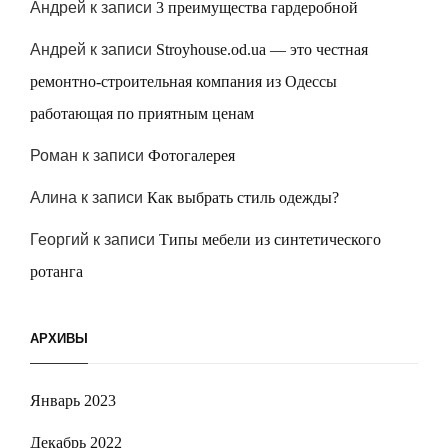
Андрей
к записи
3 преимущества гардеробной
Андрей
к записи
Stroyhouse.od.ua — это честная
ремонтно-строительная компания из Одессы
работающая по приятным ценам
Роман
к записи
Фотогалерея
Алина
к записи
Как выбрать стиль одежды?
Георгий
к записи
Типы мебели из синтетического
ротанга
АРХИВЫ
Январь 2023
Декабрь 2022