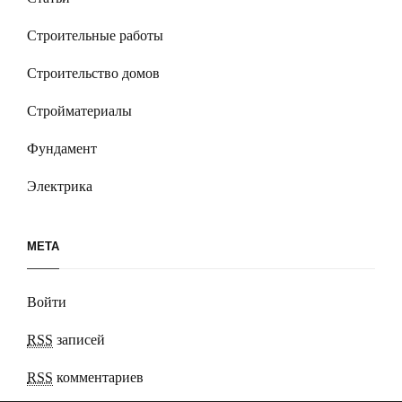
Строительные работы
Строительство домов
Стройматериалы
Фундамент
Электрика
МЕТА
Войти
RSS
записей
RSS
комментариев