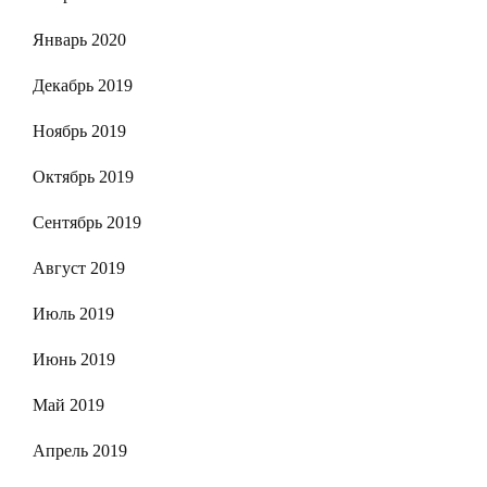
Январь 2020
Декабрь 2019
Ноябрь 2019
Октябрь 2019
Сентябрь 2019
Август 2019
Июль 2019
Июнь 2019
Май 2019
Апрель 2019