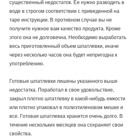
существенный недостаток. Ее нужно разводить в
воде в строгом соответствии с приведенной на
таре инструкции. В противном случае вы не
получите нужное вам качество продукта. Кроме
этого она не долговечна. Необходимо выработать
весь приготовленный объем шпатлевки, иначе
через несколько часов она будет непригодна к
употреблению.
Готовые шпатлевки лишены указанного выше
недостатка. Поработал в свое удовольствие,
закрыл плотно шпатлевку в какой-нибудь емкости
или плотно упаковал в полиэтиленовом мешке и
все. Готовая шпатлевка хранится очень долго. В
течение нескольких месяцев она сохраняет свои
свойства.