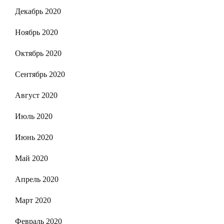
Декабрь 2020
Ноябрь 2020
Октябрь 2020
Сентябрь 2020
Август 2020
Июль 2020
Июнь 2020
Май 2020
Апрель 2020
Март 2020
Февраль 2020