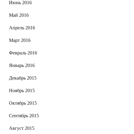
Июнь 2016
Май 2016
Апрель 2016
Март 2016
Февраль 2016
Январь 2016
Декабрь 2015
Ноябрь 2015
Октябрь 2015
Сентябрь 2015
Август 2015