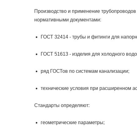
Производство и применение трубопроводов 
нормативными документами:
ГОСТ 32414 - трубы и фитинги для напор
ГОСТ 51613 - изделия для холодного вод
ряд ГОСТов по системам канализации;
технические условия при расширенном а
Стандарты определяют:
геометрические параметры;