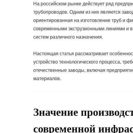
На российском рынке действует ряд предпр
трубопроводов. Одним из них является заво
ориентированная на изготовление труб и ф
современными экструзионными линиями и в
систем различного назначения.
Настоящая статья рассматривает особеннос
устройство технологического процесса, треб
отечественные заводы, включая предприяти
материалов.
Значение производс
современной инфра