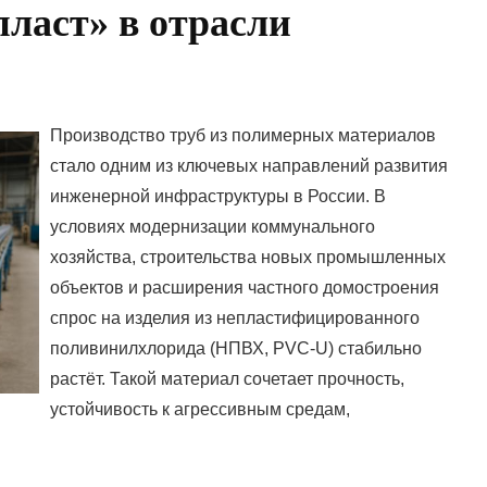
ласт» в отрасли
Производство труб из полимерных материалов
стало одним из ключевых направлений развития
инженерной инфраструктуры в России. В
условиях модернизации коммунального
хозяйства, строительства новых промышленных
объектов и расширения частного домостроения
спрос на изделия из непластифицированного
поливинилхлорида (НПВХ, PVC-U) стабильно
растёт. Такой материал сочетает прочность,
устойчивость к агрессивным средам,