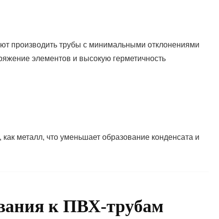
ют производить трубы с минимальными отклонениями
пряжение элементов и высокую герметичность
 как металл, что уменьшает образование конденсата и
вания к ПВХ-трубам