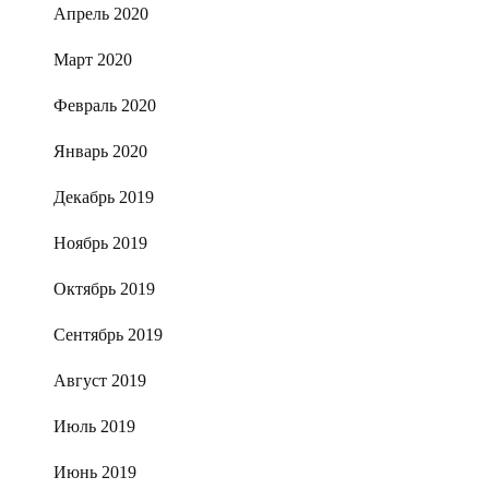
Апрель 2020
Март 2020
Февраль 2020
Январь 2020
Декабрь 2019
Ноябрь 2019
Октябрь 2019
Сентябрь 2019
Август 2019
Июль 2019
Июнь 2019