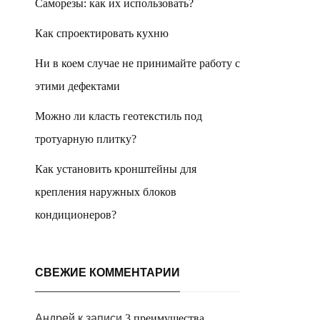
Саморезы: как их использовать?
Как спроектировать кухню
Ни в коем случае не принимайте работу с
этими дефектами
Можно ли класть геотекстиль под
тротуарную плитку?
Как установить кронштейны для
крепления наружных блоков
кондиционеров?
СВЕЖИЕ КОММЕНТАРИИ
Андрей
к записи
3 преимущества