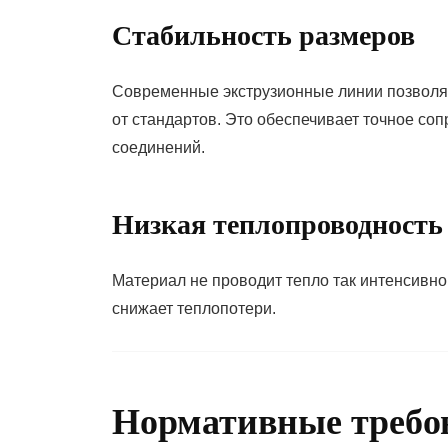
Стабильность размеров
Современные экструзионные линии позволя
от стандартов. Это обеспечивает точное со
соединений.
Низкая теплопроводность
Материал не проводит тепло так интенсивно,
снижает теплопотери.
Нормативные требо