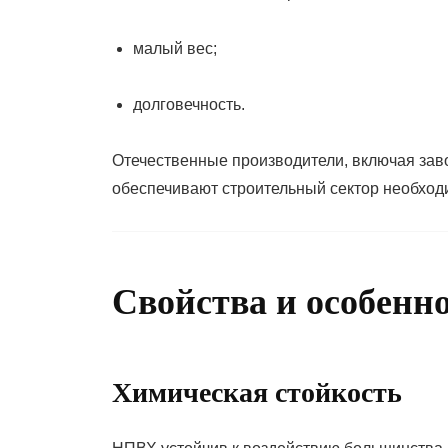
малый вес;
долговечность.
Отечественные производители, включая зав
обеспечивают строительный сектор необхо
Свойства и особенн
Химическая стойкость