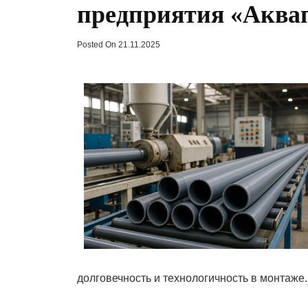
предприятия «Аквап
Posted On
21.11.2025
долговечность и технологичность в монтаже.