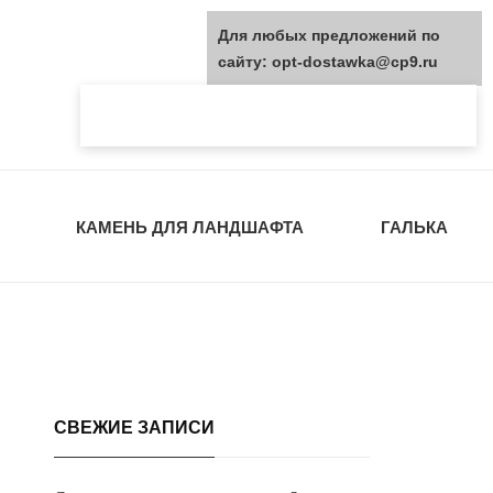
Для любых предложений по
сайту: opt-dostawka@cp9.ru
КАМЕНЬ ДЛЯ ЛАНДШАФТА
ГАЛЬКА
СВЕЖИЕ ЗАПИСИ