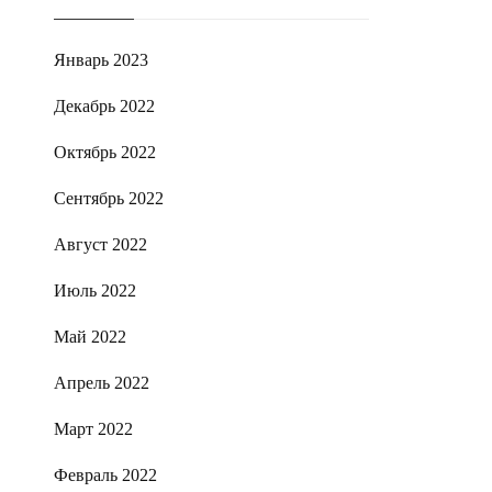
Январь 2023
Декабрь 2022
Октябрь 2022
Сентябрь 2022
Август 2022
Июль 2022
Май 2022
Апрель 2022
Март 2022
Февраль 2022