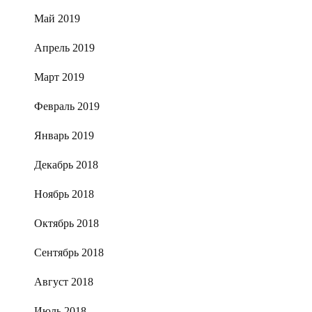
Май 2019
Апрель 2019
Март 2019
Февраль 2019
Январь 2019
Декабрь 2018
Ноябрь 2018
Октябрь 2018
Сентябрь 2018
Август 2018
Июль 2018