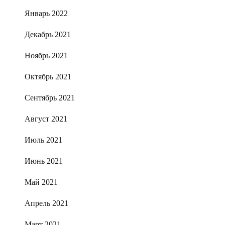
Январь 2022
Декабрь 2021
Ноябрь 2021
Октябрь 2021
Сентябрь 2021
Август 2021
Июль 2021
Июнь 2021
Май 2021
Апрель 2021
Март 2021