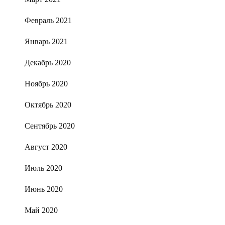
Февраль 2021
Январь 2021
Декабрь 2020
Ноябрь 2020
Октябрь 2020
Сентябрь 2020
Август 2020
Июль 2020
Июнь 2020
Май 2020