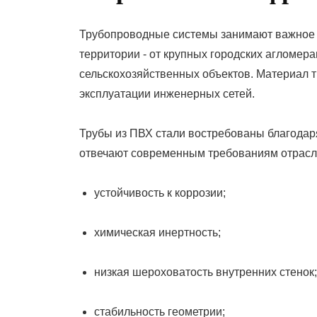
Трубопроводные системы занимают важное 
территории - от крупных городских агломе
сельскохозяйственных объектов. Материал т
эксплуатации инженерных сетей.
Трубы из ПВХ стали востребованы благодар
отвечают современным требованиям отрасл
устойчивость к коррозии;
химическая инертность;
низкая шероховатость внутренних стенок;
стабильность геометрии;