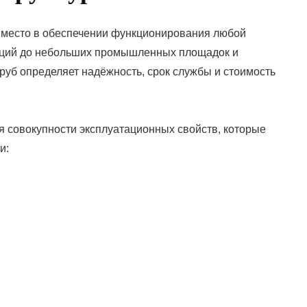
место в обеспечении функционирования любой
раций до небольших промышленных площадок и
руб определяет надёжность, срок службы и стоимость
я совокупности эксплуатационных свойств, которые
и: