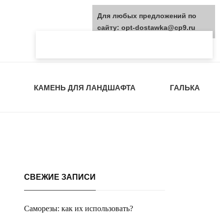
Для любых предложений по
сайту: opt-dostawka@cp9.ru
КАМЕНЬ ДЛЯ ЛАНДШАФТА
ГАЛЬКА
СВЕЖИЕ ЗАПИСИ
Саморезы: как их использовать?