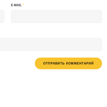
E-MAIL
*