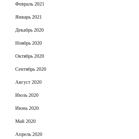
Февраль 2021
Январь 2021
Декабрь 2020
Ноябрь 2020
Октябрь 2020
Сентябрь 2020
Август 2020
Июль 2020
Июнь 2020
Май 2020
Апрель 2020