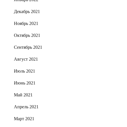
Декабрь 2021
Ноябрь 2021
Октябрь 2021
Сентябрь 2021
Август 2021
Июль 2021
Июнь 2021
Май 2021
Апрель 2021
Март 2021