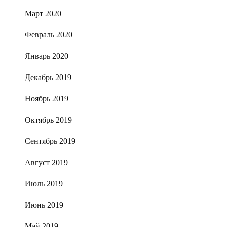
Март 2020
Февраль 2020
Январь 2020
Декабрь 2019
Ноябрь 2019
Октябрь 2019
Сентябрь 2019
Август 2019
Июль 2019
Июнь 2019
Май 2019