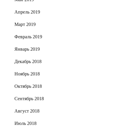
Апрель 2019
Март 2019
Февраль 2019
Январь 2019
Декабрь 2018
Ноябрь 2018
Октябрь 2018
Сентябрь 2018
Август 2018
Июль 2018