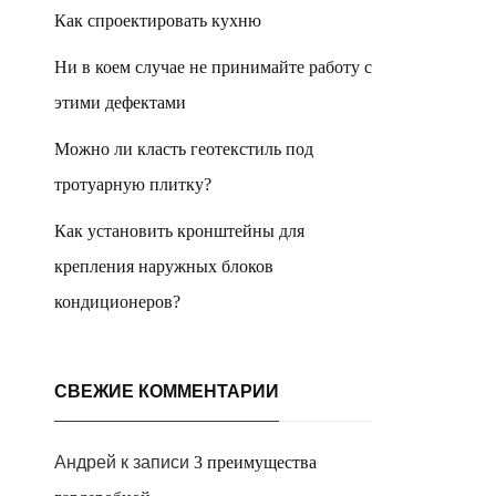
Как спроектировать кухню
Ни в коем случае не принимайте работу с
этими дефектами
Можно ли класть геотекстиль под
тротуарную плитку?
Как установить кронштейны для
крепления наружных блоков
кондиционеров?
СВЕЖИЕ КОММЕНТАРИИ
Андрей
к записи
3 преимущества