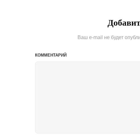
записям
Добави
Ваш e-mail не будет опубл
КОММЕНТАРИЙ