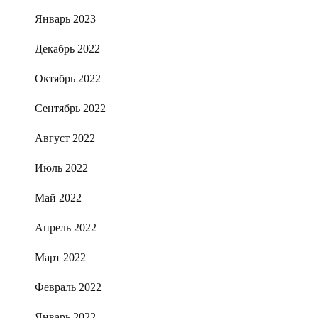
Январь 2023
Декабрь 2022
Октябрь 2022
Сентябрь 2022
Август 2022
Июль 2022
Май 2022
Апрель 2022
Март 2022
Февраль 2022
Январь 2022