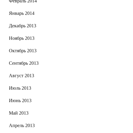
Февраль 2014
Январь 2014
Декабрь 2013
Ноябрь 2013
Октябрь 2013
Сентябрь 2013
Август 2013
Июль 2013
Июнь 2013
Май 2013
Апрель 2013