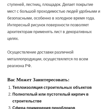
ступеней, лестниц, площадок. Делает покрытие
мест с большой проходимостью людей удобными и
безопасными, особенно в холодное время года.
Интересный рисунок поверхности позволяет
архитекторам применять лист в декоративных
целях.
Осуществление доставки различной
металлопродукции, осуществялется по всем
реагиона РФ.
Вас Может Заинтересовать:
Теплоизоляция строительных объектов
Полнотелый или пустотелый кирпич в
строительстве
Сфера применения пеноблоков