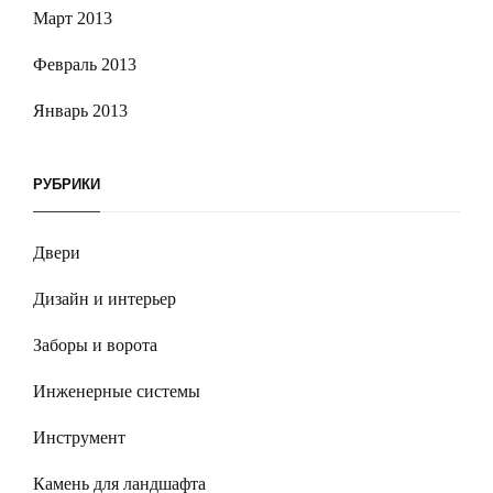
Март 2013
Февраль 2013
Январь 2013
РУБРИКИ
Двери
Дизайн и интерьер
Заборы и ворота
Инженерные системы
Инструмент
Камень для ландшафта