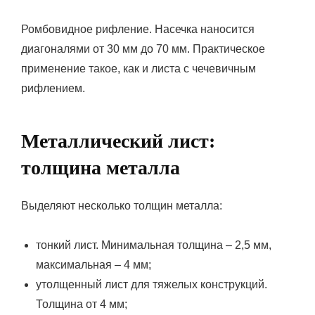
Ромбовидное рифление. Насечка наносится
диагоналями от 30 мм до 70 мм. Практическое
применение такое, как и листа с чечевичным
рифлением.
Металлический лист:
толщина металла
Выделяют несколько толщин металла:
тонкий лист. Минимальная толщина – 2,5 мм,
максимальная – 4 мм;
утолщенный лист для тяжелых конструкций.
Толщина от 4 мм;