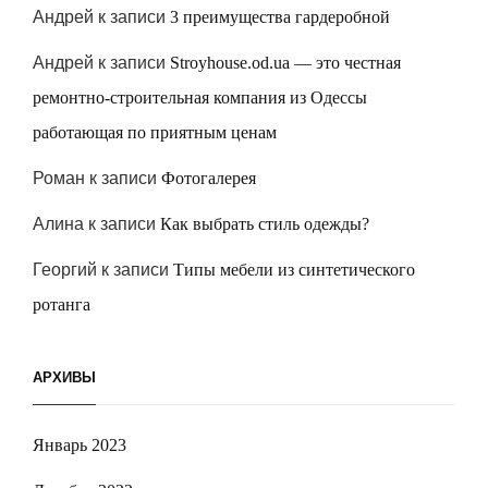
Андрей
к записи
3 преимущества гардеробной
Андрей
к записи
Stroyhouse.od.ua — это честная
ремонтно-строительная компания из Одессы
работающая по приятным ценам
Роман
к записи
Фотогалерея
Алина
к записи
Как выбрать стиль одежды?
Георгий
к записи
Типы мебели из синтетического
ротанга
АРХИВЫ
Январь 2023