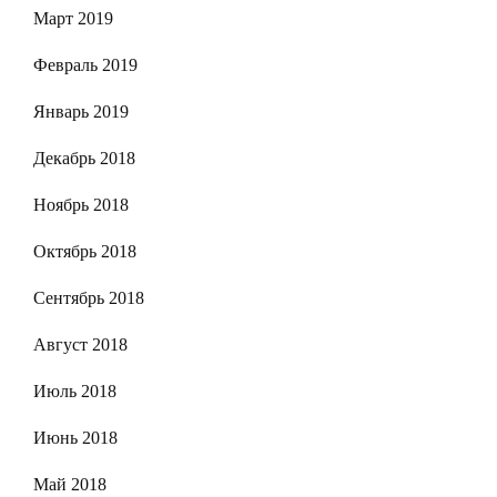
Март 2019
Февраль 2019
Январь 2019
Декабрь 2018
Ноябрь 2018
Октябрь 2018
Сентябрь 2018
Август 2018
Июль 2018
Июнь 2018
Май 2018