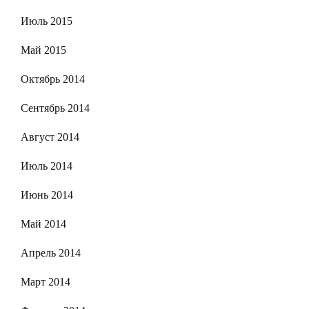
Июль 2015
Май 2015
Октябрь 2014
Сентябрь 2014
Август 2014
Июль 2014
Июнь 2014
Май 2014
Апрель 2014
Март 2014