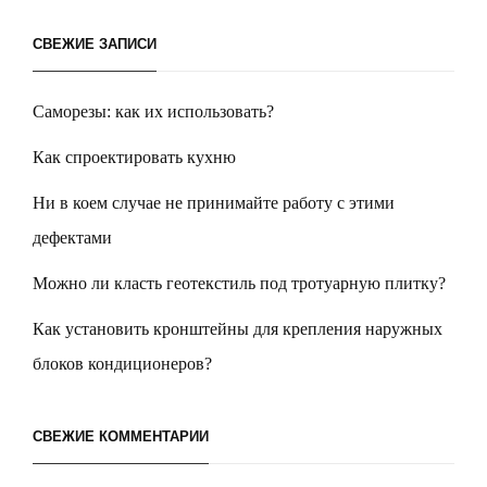
СВЕЖИЕ ЗАПИСИ
Саморезы: как их использовать?
Как спроектировать кухню
Ни в коем случае не принимайте работу с этими
дефектами
Можно ли класть геотекстиль под тротуарную плитку?
Как установить кронштейны для крепления наружных
блоков кондиционеров?
СВЕЖИЕ КОММЕНТАРИИ