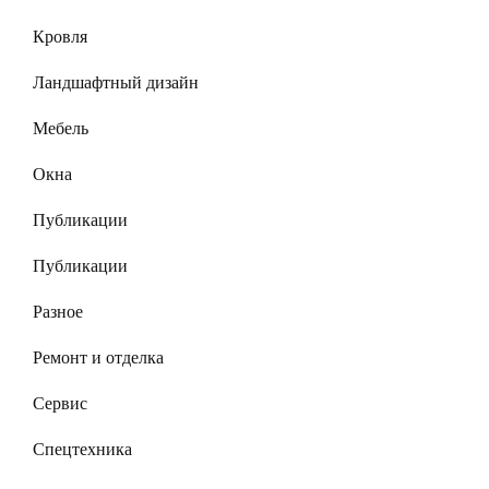
Кровля
Ландшафтный дизайн
Мебель
Окна
Публикации
Публикации
Разное
Ремонт и отделка
Сервис
Спецтехника