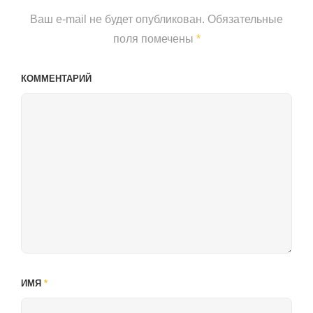
Ваш e-mail не будет опубликован.
Обязательные
поля помечены
*
КОММЕНТАРИЙ
ИМЯ
*