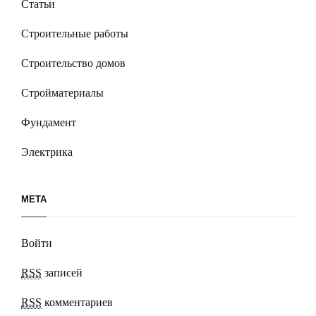
Статьи
Строительные работы
Строительство домов
Стройматериалы
Фундамент
Электрика
МЕТА
Войти
RSS
записей
RSS
комментариев