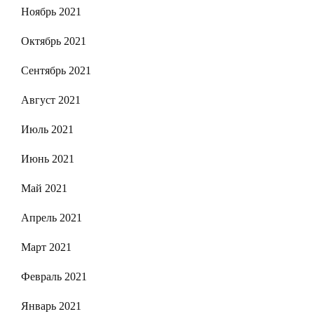
Ноябрь 2021
Октябрь 2021
Сентябрь 2021
Август 2021
Июль 2021
Июнь 2021
Май 2021
Апрель 2021
Март 2021
Февраль 2021
Январь 2021