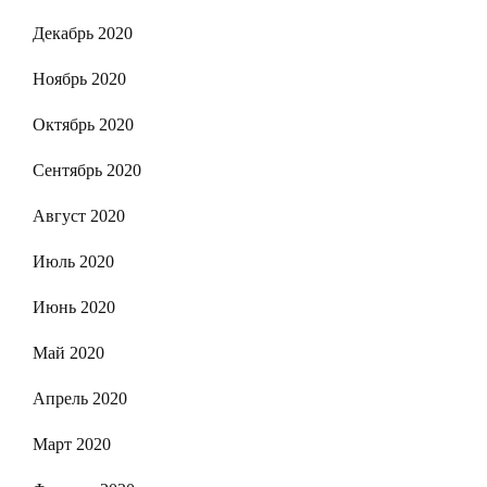
Декабрь 2020
Ноябрь 2020
Октябрь 2020
Сентябрь 2020
Август 2020
Июль 2020
Июнь 2020
Май 2020
Апрель 2020
Март 2020