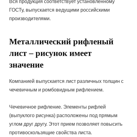
Вся продукция соответствует установленному
ГОСТу, выпускается ведущими российскими
производителями.
Металлический рифленый
лист – рисунок имеет
значение
Компанией выпускается лист различных толщин с
чечевичным и ромбовидным рифлением.
Чечевичное рифление. Элементы рифлей
(выпуклого рисунка) расположены под прямым
углом друг другу. Этот прием позволяет повысить
противоскользящие свойства листа.