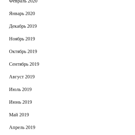
Февраль 2020
Январь 2020
Декабрь 2019
Ноябрь 2019
Октябрь 2019
Сентябрь 2019
Август 2019
Июль 2019
Июнь 2019
Май 2019
Апрель 2019