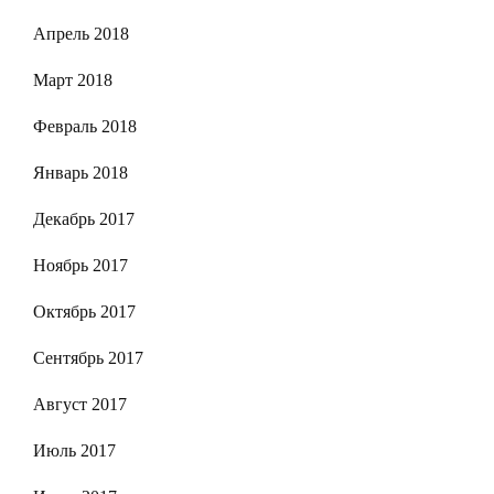
Апрель 2018
Март 2018
Февраль 2018
Январь 2018
Декабрь 2017
Ноябрь 2017
Октябрь 2017
Сентябрь 2017
Август 2017
Июль 2017