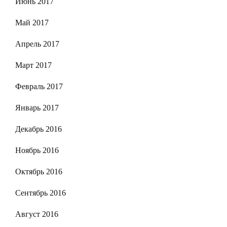
Июнь 2017
Май 2017
Апрель 2017
Март 2017
Февраль 2017
Январь 2017
Декабрь 2016
Ноябрь 2016
Октябрь 2016
Сентябрь 2016
Август 2016