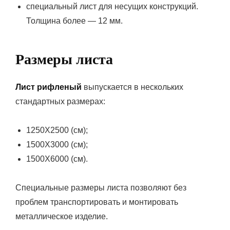
специальный лист для несущих конструкций.
Толщина более — 12 мм.
Размеры листа
Лист рифленый
выпускается в нескольких
стандартных размерах:
1250Х2500 (см);
1500Х3000 (см);
1500Х6000 (см).
Специальные размеры листа позволяют без
проблем транспортировать и монтировать
металлическое изделие.