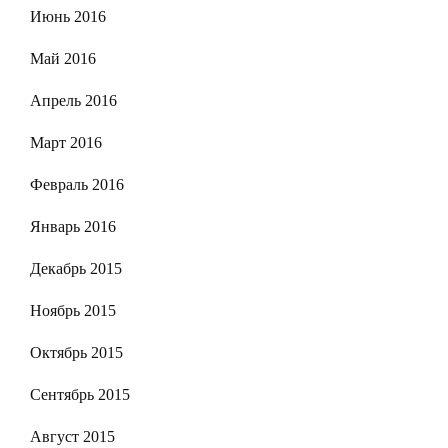
Июнь 2016
Май 2016
Апрель 2016
Март 2016
Февраль 2016
Январь 2016
Декабрь 2015
Ноябрь 2015
Октябрь 2015
Сентябрь 2015
Август 2015