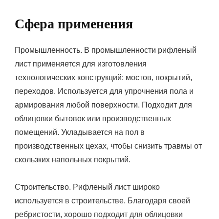
Сфера применения
Промышленность. В промышленности рифленый
лист применяется для изготовления
технологических конструкций: мостов, покрытий,
переходов. Используется для упрочнения пола и
армирования любой поверхности. Подходит для
облицовки бытовок или производственных
помещений. Укладывается на пол в
производственных цехах, чтобы снизить травмы от
скользких напольных покрытий.
Строительство. Рифленый лист широко
используется в строительстве. Благодаря своей
ребристости, хорошо подходит для облицовки