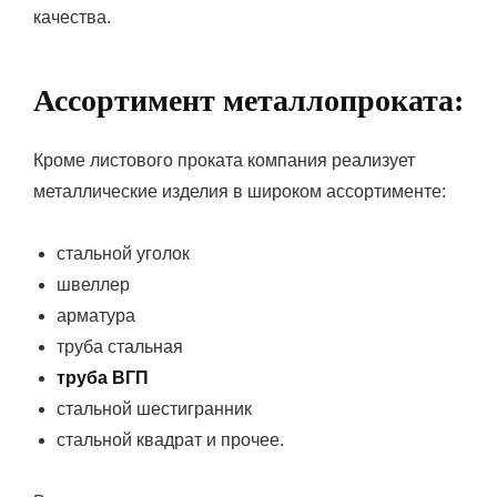
качества.
Ассортимент металлопроката:
Кроме листового проката компания реализует
металлические изделия в широком ассортименте:
стальной уголок
швеллер
арматура
труба стальная
труба ВГП
стальной шестигранник
стальной квадрат и прочее.