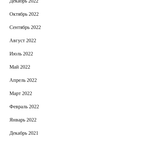
Декабрь 2022
Октябрь 2022
Сентябрь 2022
Август 2022
Июль 2022
Май 2022
Апрель 2022
Март 2022
Февраль 2022
Январь 2022
Декабрь 2021