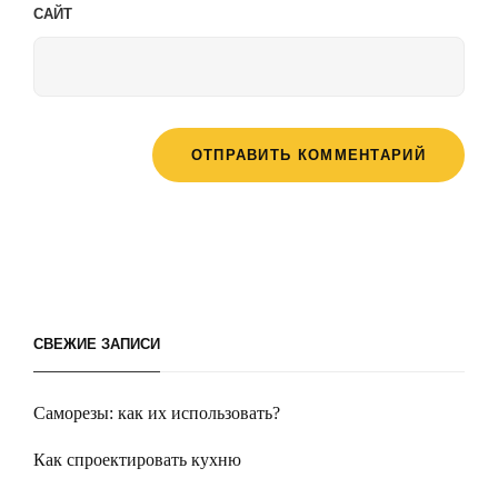
САЙТ
СВЕЖИЕ ЗАПИСИ
Саморезы: как их использовать?
Как спроектировать кухню