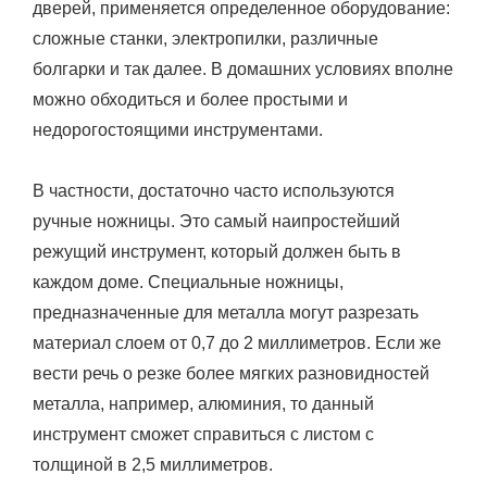
дверей, применяется определенное оборудование:
сложные станки, электропилки, различные
болгарки и так далее. В домашних условиях вполне
можно обходиться и более простыми и
недорогостоящими инструментами.
В частности, достаточно часто используются
ручные ножницы. Это самый наипростейший
режущий инструмент, который должен быть в
каждом доме. Специальные ножницы,
предназначенные для металла могут разрезать
материал слоем от 0,7 до 2 миллиметров. Если же
вести речь о резке более мягких разновидностей
металла, например, алюминия, то данный
инструмент сможет справиться с листом с
толщиной в 2,5 миллиметров.