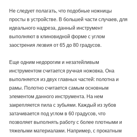
Не следует полагать, что подобные ножницы
просты в устройстве. В большей части случаев, для
идеального надреза, данный инструмент
выполняют в клиновидной форме с углом
заострения лезвия от 65 до 80 градусов.
Еще одним недорогим и незатейливым
инструментом считается ручная ножовка. Она
выполняется из двух главных частей: полотна и
рамы. Полотно считается самым основным
элементом данного инструмента. На нем
закрепляется пила с зубьями. Каждый из зубов
затачивается под углом в 60 градусов, что
позволяет выполнять работу с более плотными и
тяжелыми материалами. Например, с прокатным