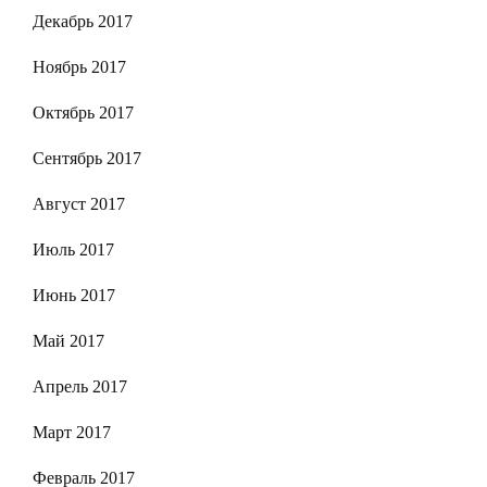
Декабрь 2017
Ноябрь 2017
Октябрь 2017
Сентябрь 2017
Август 2017
Июль 2017
Июнь 2017
Май 2017
Апрель 2017
Март 2017
Февраль 2017