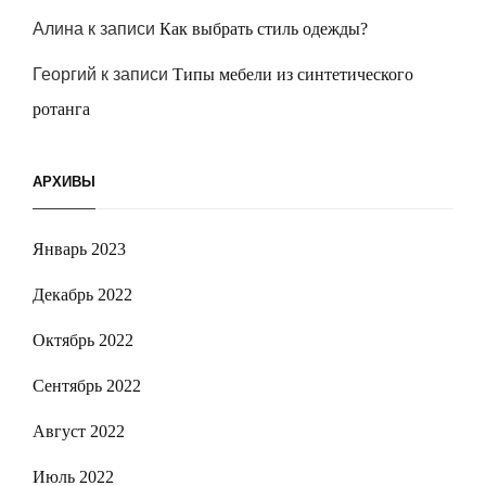
Алина
к записи
Как выбрать стиль одежды?
Георгий
к записи
Типы мебели из синтетического
ротанга
АРХИВЫ
Январь 2023
Декабрь 2022
Октябрь 2022
Сентябрь 2022
Август 2022
Июль 2022