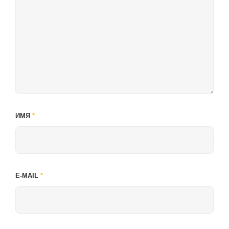
ИМЯ
*
E-MAIL
*