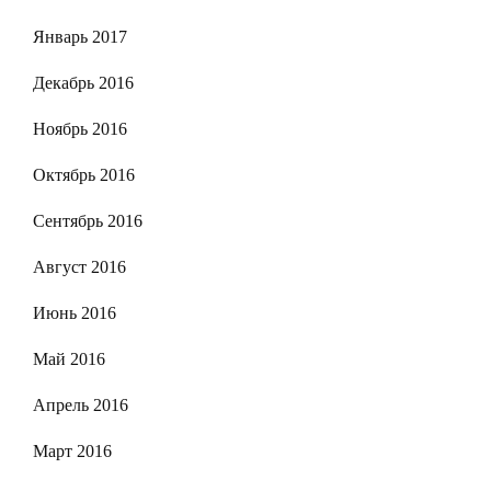
Январь 2017
Декабрь 2016
Ноябрь 2016
Октябрь 2016
Сентябрь 2016
Август 2016
Июнь 2016
Май 2016
Апрель 2016
Март 2016