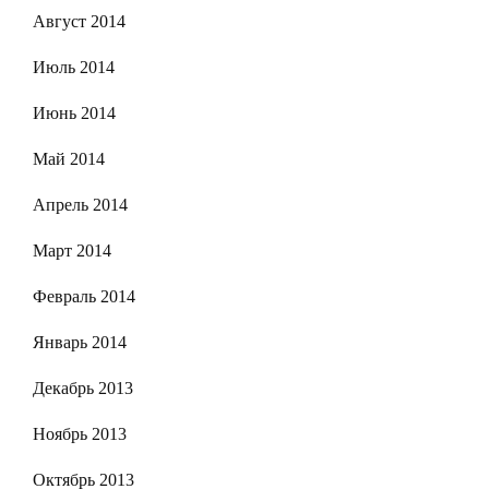
Август 2014
Июль 2014
Июнь 2014
Май 2014
Апрель 2014
Март 2014
Февраль 2014
Январь 2014
Декабрь 2013
Ноябрь 2013
Октябрь 2013