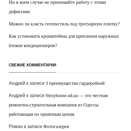
Ни в коем случае не принимайте работу с этими
дефектами
Можно ли класть геотекстиль под тротуарную плитку?
Как установить кронштейны для крепления наружных
блоков кондиционеров?
СВЕЖИЕ КОММЕНТАРИИ
Андрей
к записи
3 преимущества гардеробной
Андрей
к записи
Stroyhouse.od.ua — это честная
ремонтно-строительная компания из Одессы
работающая по приятным ценам
Роман
к записи
Фотогалерея