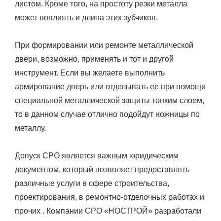
листом. Кроме того, на простоту резки металла
может повлиять и длина этих зубчиков.
При формировании или ремонте металлической
двери, возможно, применять и тот и другой
инструмент. Если вы желаете выполнить
армирование дверь или отделывать ее при помощи
специальной металлической защиты тонким слоем,
то в данном случае отлично подойдут ножницы по
металлу.
Допуск СРО является важным юридическим
документом, который позволяет предоставлять
различные услуги в сфере строительства,
проектирования, в ремонтно-отделочных работах и
прочих . Компании СРО «НОСТРОЙ» разработали