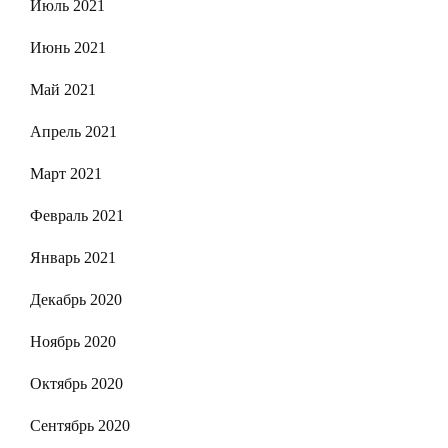
Июль 2021
Июнь 2021
Май 2021
Апрель 2021
Март 2021
Февраль 2021
Январь 2021
Декабрь 2020
Ноябрь 2020
Октябрь 2020
Сентябрь 2020