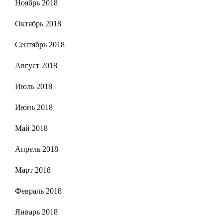
Ноябрь 2018
Октябрь 2018
Сентябрь 2018
Август 2018
Июль 2018
Июнь 2018
Май 2018
Апрель 2018
Март 2018
Февраль 2018
Январь 2018