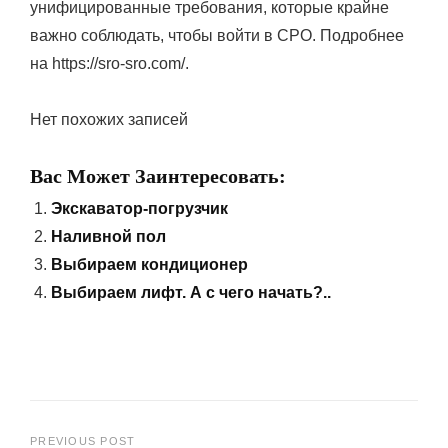
унифицированные требования, которые крайне
важно соблюдать, чтобы войти в СРО. Подробнее
на https://sro-sro.com/.
Нет похожих записей
Вас Может Заинтересовать:
Экскаватор-погрузчик
Наливной пол
Выбираем кондиционер
Выбираем лифт. А с чего начать?..
PREVIOUS POST