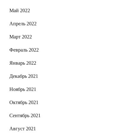
Май 2022
Апрель 2022
Март 2022
Февраль 2022
Январь 2022
Декабрь 2021
Ноябрь 2021
Октябрь 2021
Сентябрь 2021
Август 2021