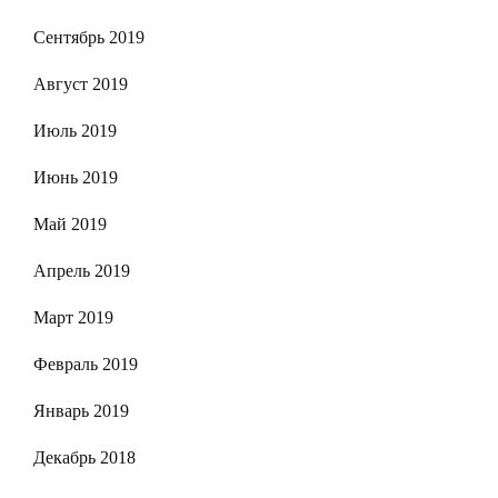
Сентябрь 2019
Август 2019
Июль 2019
Июнь 2019
Май 2019
Апрель 2019
Март 2019
Февраль 2019
Январь 2019
Декабрь 2018