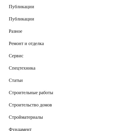
Публикации
Публикации
Разное
Ремонт и отделка
Сервис
Спецтехника
Статьи
Строительные работы
Строительство домов
Стройматериалы
Фундамент