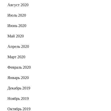
Август 2020
Июль 2020
Июнь 2020
Май 2020
Апрель 2020
Март 2020
Февраль 2020
Январь 2020
Декабрь 2019
Ноябрь 2019
Октябрь 2019