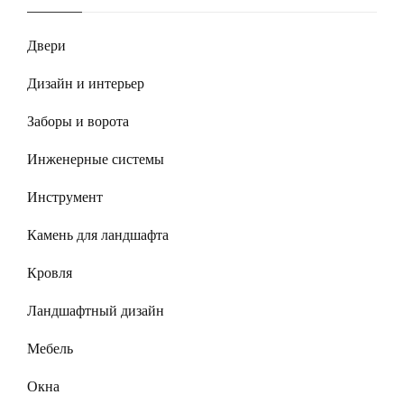
Двери
Дизайн и интерьер
Заборы и ворота
Инженерные системы
Инструмент
Камень для ландшафта
Кровля
Ландшафтный дизайн
Мебель
Окна