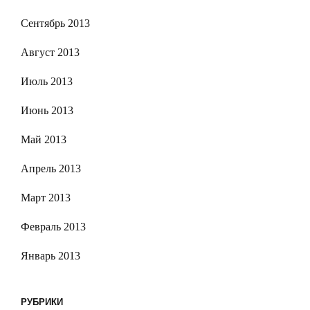
Сентябрь 2013
Август 2013
Июль 2013
Июнь 2013
Май 2013
Апрель 2013
Март 2013
Февраль 2013
Январь 2013
РУБРИКИ