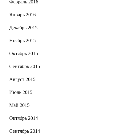
Февраль 2016
Январь 2016
Декабрь 2015
Ноябрь 2015
Октябрь 2015
Сентябрь 2015
Август 2015
Июль 2015
Май 2015
Октябрь 2014
Сентябрь 2014