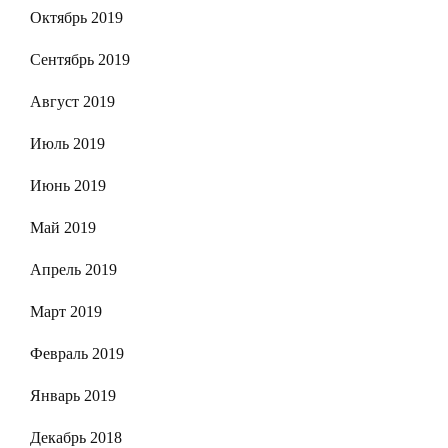
Октябрь 2019
Сентябрь 2019
Август 2019
Июль 2019
Июнь 2019
Май 2019
Апрель 2019
Март 2019
Февраль 2019
Январь 2019
Декабрь 2018