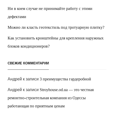
Ни в коем случае не принимайте работу с этими
дефектами
Можно ли класть геотекстиль под тротуарную плитку?
Как установить кронштейны для крепления наружных
блоков кондиционеров?
СВЕЖИЕ КОММЕНТАРИИ
Андрей
к записи
3 преимущества гардеробной
Андрей
к записи
Stroyhouse.od.ua — это честная
ремонтно-строительная компания из Одессы
работающая по приятным ценам