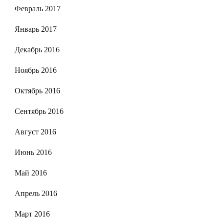
Февраль 2017
Январь 2017
Декабрь 2016
Ноябрь 2016
Октябрь 2016
Сентябрь 2016
Август 2016
Июнь 2016
Май 2016
Апрель 2016
Март 2016