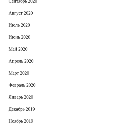
Сентябрь 2020
Август 2020
Июль 2020
Июнь 2020
Май 2020
Апрель 2020
Март 2020
Февраль 2020
Январь 2020
Декабрь 2019
Ноябрь 2019