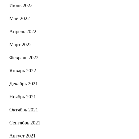
Июль 2022
Май 2022
Апрель 2022
Март 2022
Февраль 2022
Январь 2022
Декабрь 2021
Ноябрь 2021
Октябрь 2021
Сентябрь 2021
Август 2021