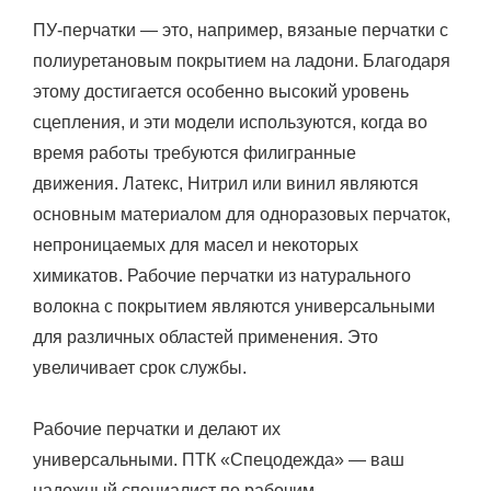
ПУ-перчатки — это, например, вязаные перчатки с
полиуретановым покрытием на ладони. Благодаря
этому достигается особенно высокий уровень
сцепления, и эти модели используются, когда во
время работы требуются филигранные
движения. Латекс, Нитрил или винил являются
основным материалом для одноразовых перчаток,
непроницаемых для масел и некоторых
химикатов. Рабочие перчатки из натурального
волокна с покрытием являются универсальными
для различных областей применения. Это
увеличивает срок службы.
Рабочие перчатки и делают их
универсальными. ПТК «Спецодежда» — ваш
надежный специалист по рабочим