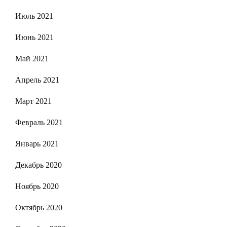
Июль 2021
Июнь 2021
Май 2021
Апрель 2021
Март 2021
Февраль 2021
Январь 2021
Декабрь 2020
Ноябрь 2020
Октябрь 2020