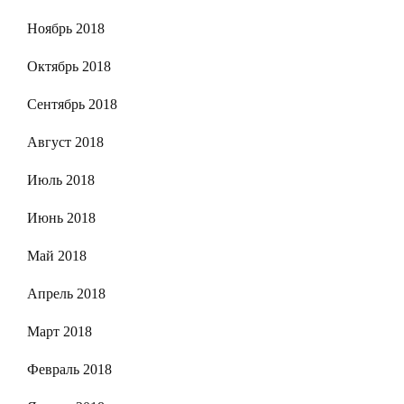
Ноябрь 2018
Октябрь 2018
Сентябрь 2018
Август 2018
Июль 2018
Июнь 2018
Май 2018
Апрель 2018
Март 2018
Февраль 2018