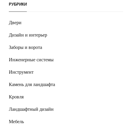
РУБРИКИ
Двери
Дизайн и интерьер
Заборы и ворота
Инженерные системы
Инструмент
Камень для ландшафта
Кровля
Ландшафтный дизайн
Мебель