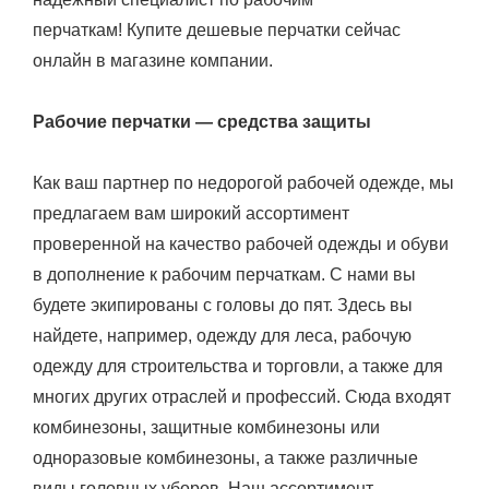
перчаткам! Купите дешевые перчатки сейчас
онлайн в магазине компании.
Рабочие перчатки — средства защиты
Как ваш партнер по недорогой рабочей одежде, мы
предлагаем вам широкий ассортимент
проверенной на качество рабочей одежды и обуви
в дополнение к рабочим перчаткам. С нами вы
будете экипированы с головы до пят. Здесь вы
найдете, например, одежду для леса, рабочую
одежду для строительства и торговли, а также для
многих других отраслей и профессий. Сюда входят
комбинезоны, защитные комбинезоны или
одноразовые комбинезоны, а также различные
виды головных уборов. Наш ассортимент