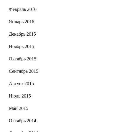
Февраль 2016
Январь 2016
Декабрь 2015
Ноябрь 2015
Октябрь 2015
Сентябрь 2015
Август 2015
Июль 2015
Май 2015
Октябрь 2014