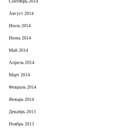
Сентябрь 2014
Август 2014
Июль 2014
Июнь 2014
Май 2014
Апрель 2014
Март 2014
Февраль 2014
Январь 2014
Декабрь 2013
Ноябрь 2013