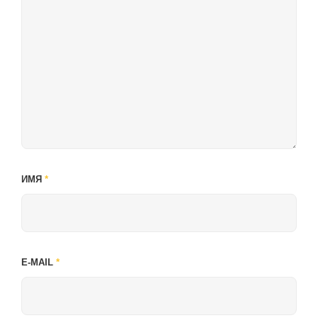
ИМЯ
*
E-MAIL
*