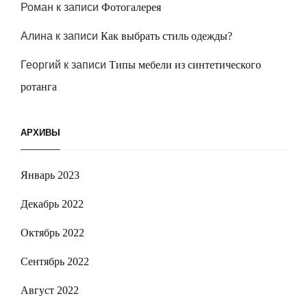
Роман
к записи
Фотогалерея
Алина
к записи
Как выбрать стиль одежды?
Георгий
к записи
Типы мебели из синтетического
ротанга
АРХИВЫ
Январь 2023
Декабрь 2022
Октябрь 2022
Сентябрь 2022
Август 2022