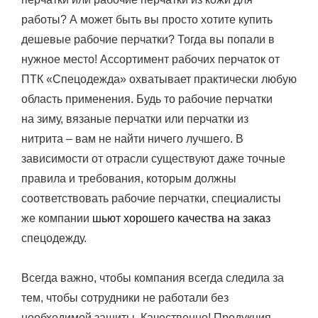
работы? А может быть вы просто хотите купить
дешевые рабочие перчатки? Тогда вы попали в
нужное место! Ассортимент рабочих перчаток от
ПТК «Спецодежда» охватывает практически любую
область применения. Будь то рабочие перчатки
на зиму, вязаные перчатки или перчатки из
нитрита – вам не найти ничего лучшего. В
зависимости от отрасли существуют даже точные
правила и требования, которым должны
соответствовать рабочие перчатки, специалисты
же компании
шьют хорошего качества на заказ
спецодежду.
Всегда важно, чтобы компания всегда следила за
тем, чтобы сотрудники не работали без
необходимой защиты. Качественно! Продукция