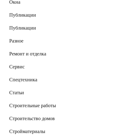
Окна
Публикации
Публикации
Разное
Ремонт и отделка
Сервис
Спецтехника
Статьи
Строительные работы
Строительство домов
Стройматериалы