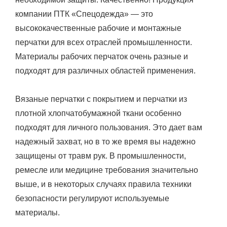
компании ПТК «Спецодежда» — это
высококачественные рабочие и монтажные
перчатки для всех отраслей промышленности.
Материалы рабочих перчаток очень разные и
подходят для различных областей применения.
Вязаные перчатки с покрытием и перчатки из
плотной хлопчатобумажной ткани особенно
подходят для личного пользования. Это дает вам
надежный захват, но в то же время вы надежно
защищены от травм рук. В промышленности,
ремесле или медицине требования значительно
выше, и в некоторых случаях правила техники
безопасности регулируют используемые
материалы.