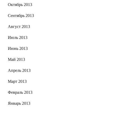
Октябрь 2013
Сентябрь 2013
Август 2013
Июль 2013
Июнь 2013
Май 2013
Апрель 2013
Март 2013
Февраль 2013
Январь 2013