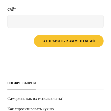
САЙТ
СВЕЖИЕ ЗАПИСИ
Саморезы: как их использовать?
Как спроектировать кухню