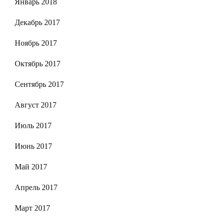
Январь 2018
Декабрь 2017
Ноябрь 2017
Октябрь 2017
Сентябрь 2017
Август 2017
Июль 2017
Июнь 2017
Май 2017
Апрель 2017
Март 2017