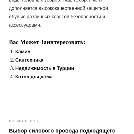
дополняется высококачественной защитной
обувью различных классов безопасности и
аксессуарами.
Вас Может Заинтересовать:
Камин.
Сантехника
Недвижимость в Турции
Котел для дома
Навигация
PREVIOUS POST
Выбор силового провода подходящего